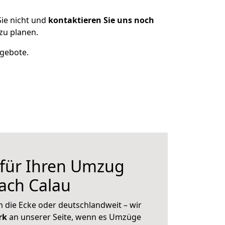
ie nicht und
kontaktieren Sie uns noch
zu planen.
ngebote.
 für Ihren Umzug
ach Calau
 die Ecke oder deutschlandweit – wir
erk
an unserer Seite, wenn es Umzüge