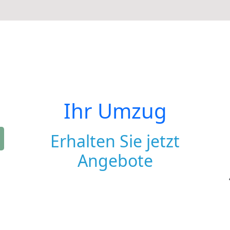
Ihr Umzug
Erhalten Sie jetzt
Angebote