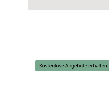
Kostenlose Angebote erhalten