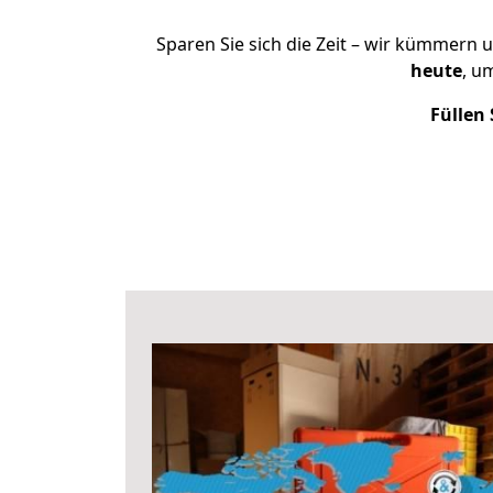
Sparen Sie sich die Zeit – wir kümmern 
heute
, u
Füllen 