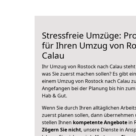
Stressfreie Umzüge: Pro
für Ihren Umzug von Ro
Calau
Ihr Umzug von Rostock nach Calau steht 
was Sie zuerst machen sollen? Es gibt ein
einem Umzug von Rostock nach Calau zu
Angefangen bei der Planung bis hin zum
Hab & Gut.
Wenn Sie durch Ihren alltäglichen Arbeits
zuerst planen sollen, dann übernehmen 
stellen Ihnen
kompetente Angebote
in 
Zögern Sie nicht
, unsere Dienste in An