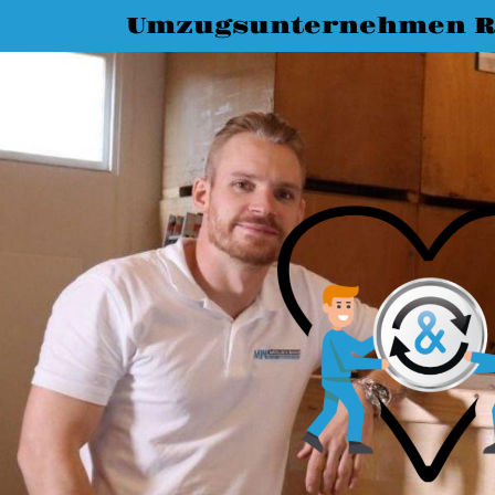
Umzugsunternehmen R