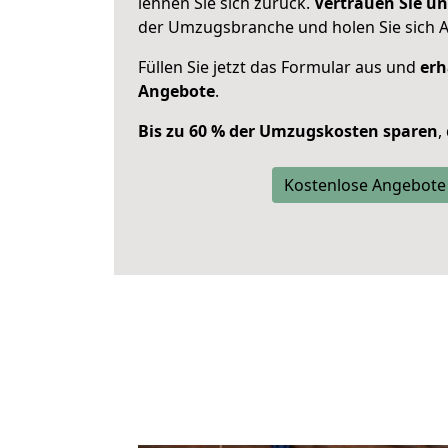
lehnen Sie sich zurück.
Vertrauen Sie un
der Umzugsbranche und holen Sie sich 
Füllen Sie jetzt das Formular aus und
erh
Angebote
.
Bis zu 60 % der Umzugskosten sparen
,
Kostenlose Angebote