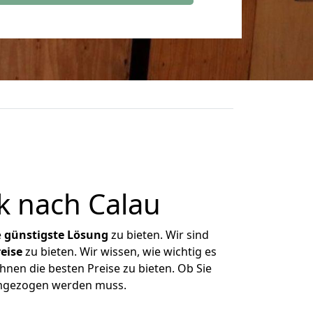
k nach Calau
e
günstigste
Lösung
zu bieten. Wir sind
eise
zu bieten. Wir wissen, wie wichtig es
hnen die besten Preise zu bieten. Ob Sie
umgezogen werden muss.