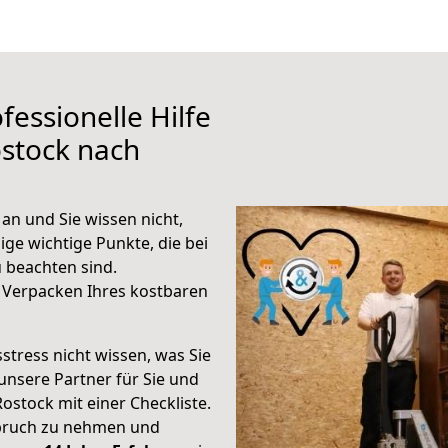
fessionelle Hilfe
stock nach
an und Sie wissen nicht,
ige wichtige Punkte, die bei
 beachten sind.
 Verpacken Ihres kostbaren
stress nicht wissen, was Sie
unsere Partner für Sie und
Rostock mit einer Checkliste.
spruch zu nehmen und