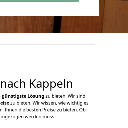
 nach Kappeln
e
günstigste
Lösung
zu bieten. Wir sind
eise
zu bieten. Wir wissen, wie wichtig es
, Ihnen die besten Preise zu bieten. Ob
s umgezogen werden muss.