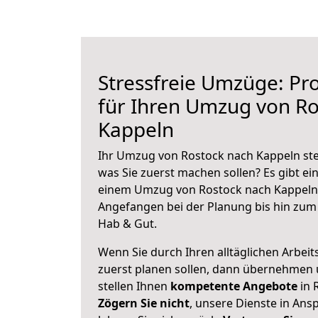
Stressfreie Umzüge: Pro
für Ihren Umzug von Ro
Kappeln
Ihr Umzug von Rostock nach Kappeln steh
was Sie zuerst machen sollen? Es gibt ein
einem Umzug von Rostock nach Kappeln 
Angefangen bei der Planung bis hin zum
Hab & Gut.
Wenn Sie durch Ihren alltäglichen Arbeits
zuerst planen sollen, dann übernehmen 
stellen Ihnen
kompetente Angebote
in 
Zögern Sie nicht
, unsere Dienste in An