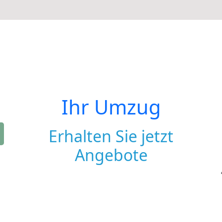
Ihr Umzug
Erhalten Sie jetzt
Angebote