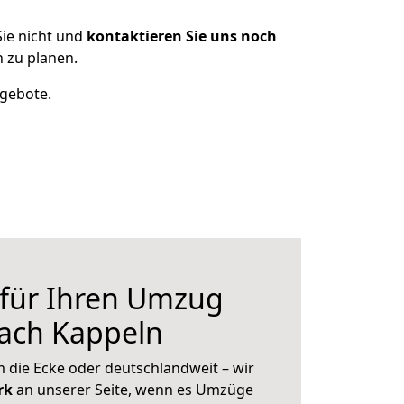
ie nicht und
kontaktieren Sie uns noch
 zu planen.
ngebote.
 für Ihren Umzug
nach Kappeln
 die Ecke oder deutschlandweit – wir
erk
an unserer Seite, wenn es Umzüge