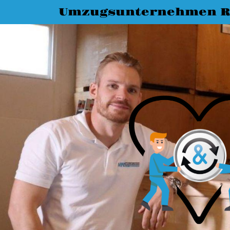
Umzugsunternehmen R