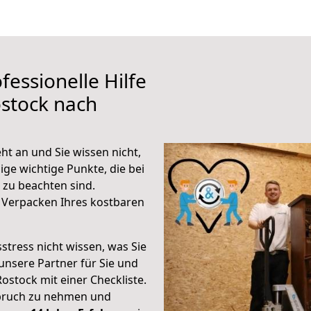
fessionelle Hilfe
stock nach
t an und Sie wissen nicht,
ige wichtige Punkte, die bei
zu beachten sind.
 Verpacken Ihres kostbaren
stress nicht wissen, was Sie
unsere Partner für Sie und
Rostock mit einer Checkliste.
spruch zu nehmen und