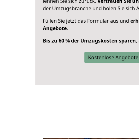
lehnen Sie sich zurück.
Vertrauen Sie un
der Umzugsbranche und holen Sie sich 
Füllen Sie jetzt das Formular aus und
erh
Angebote
.
Bis zu 60 % der Umzugskosten sparen
,
Kostenlose Angebote