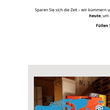
Sparen Sie sich die Zeit – wir kümmern 
heute
, um
Füllen 