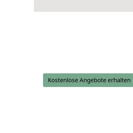
Kostenlose Angebote erhalten