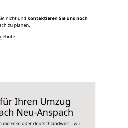
ie nicht und
kontaktieren Sie uns noch
ch zu planen.
ngebote.
 für Ihren Umzug
nach Neu-Anspach
 die Ecke oder deutschlandweit – wir