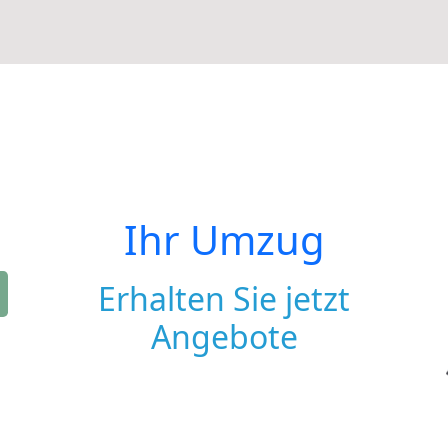
Ihr Umzug
Erhalten Sie jetzt
Angebote