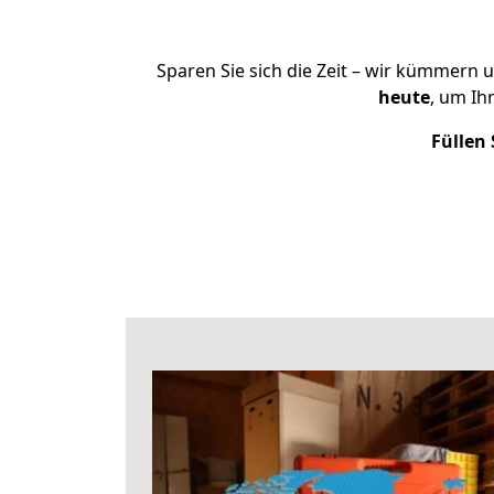
Sparen Sie sich die Zeit – wir kümmern 
heute
, um Ih
Füllen 