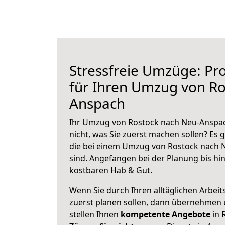
Stressfreie Umzüge: Pro
für Ihren Umzug von Ro
Anspach
Ihr Umzug von Rostock nach Neu-Anspac
nicht, was Sie zuerst machen sollen? Es g
die bei einem Umzug von Rostock nach 
sind.
Angefangen bei der Planung bis hi
kostbaren Hab & Gut.
Wenn Sie durch Ihren alltäglichen Arbeits
zuerst planen sollen, dann übernehmen 
stellen Ihnen
kompetente Angebote
in 