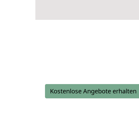
Kostenlose Angebote erhalten