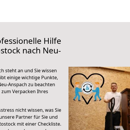
fessionelle Hilfe
stock nach Neu-
h steht an und Sie wissen
ibt einige wichtige Punkte,
Neu-Anspach zu beachten
n zum Verpacken Ihres
stress nicht wissen, was Sie
unsere Partner für Sie und
Rostock mit einer Checkliste.