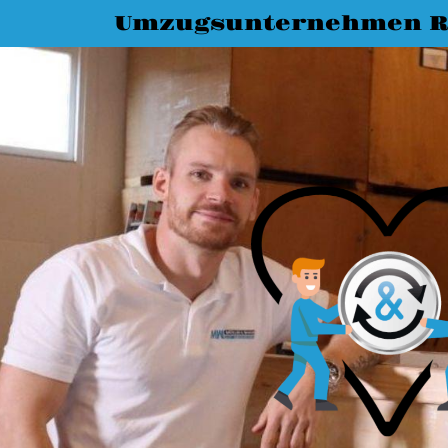
Umzugsunternehmen R