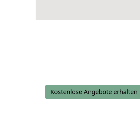
Kostenlose Angebote erhalten