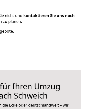
ie nicht und
kontaktieren Sie uns noch
 zu planen.
ngebote.
 für Ihren Umzug
nach Schweich
 die Ecke oder deutschlandweit – wir