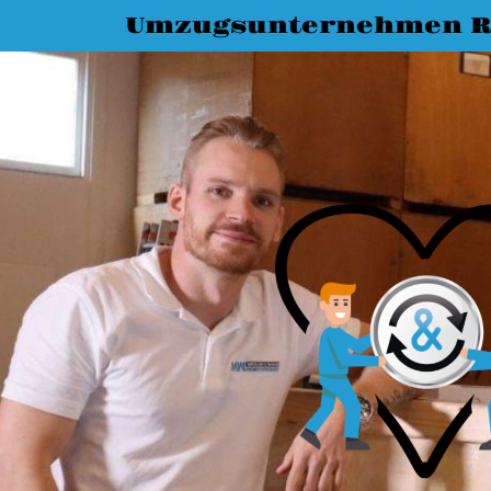
Umzugsunternehmen R