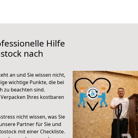
fessionelle Hilfe
stock nach
ht an und Sie wissen nicht,
ige wichtige Punkte, die bei
 zu beachten sind.
 Verpacken Ihres kostbaren
stress nicht wissen, was Sie
unsere Partner für Sie und
Rostock mit einer Checkliste.