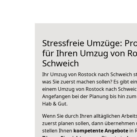
Stressfreie Umzüge: Pro
für Ihren Umzug von Ro
Schweich
Ihr Umzug von Rostock nach Schweich ste
was Sie zuerst machen sollen? Es gibt ein
einem Umzug von Rostock nach Schweich
Angefangen bei der Planung bis hin zum
Hab & Gut.
Wenn Sie durch Ihren alltäglichen Arbeits
zuerst planen sollen, dann übernehmen 
stellen Ihnen
kompetente Angebote
in 