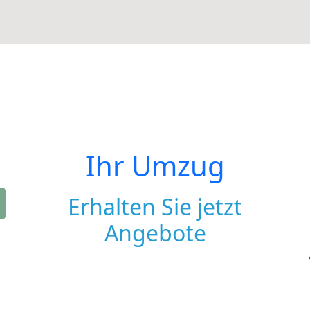
Ihr Umzug
Erhalten Sie jetzt
Angebote