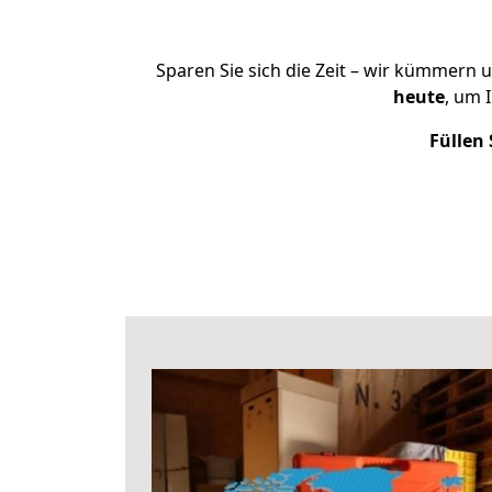
Sparen Sie sich die Zeit – wir kümmern 
heute
, um 
Füllen 