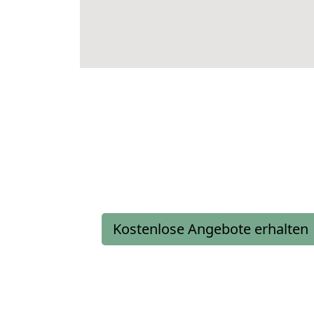
Kostenlose Angebote erhalten