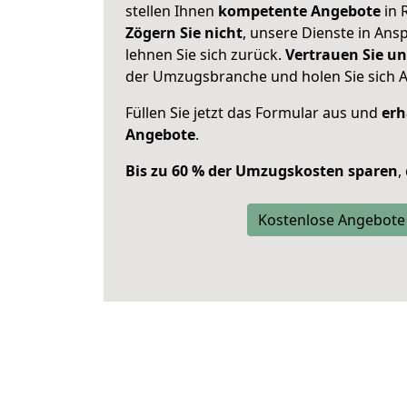
stellen Ihnen
kompetente Angebote
in 
Zögern Sie nicht
, unsere Dienste in An
lehnen Sie sich zurück.
Vertrauen Sie un
der Umzugsbranche und holen Sie sich 
Füllen Sie jetzt das Formular aus und
erh
Angebote
.
Bis zu 60 % der Umzugskosten sparen
,
Kostenlose Angebote