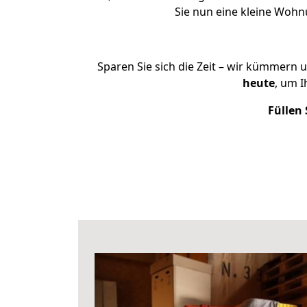
Sie nun eine kleine Woh
Sparen Sie sich die Zeit – wir kümmern 
heute
, um 
Füllen 