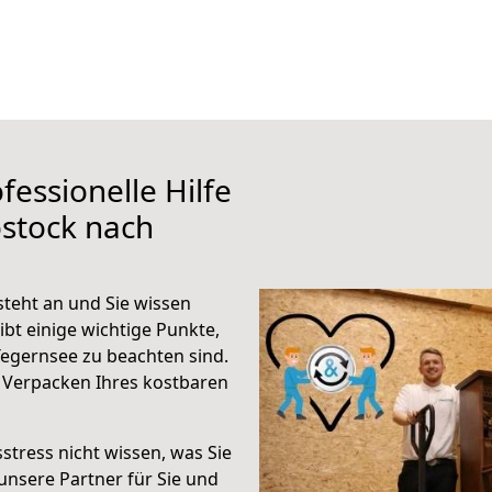
fessionelle Hilfe
stock nach
teht an und Sie wissen
ibt einige wichtige Punkte,
egernsee zu beachten sind.
 Verpacken Ihres kostbaren
stress nicht wissen, was Sie
unsere Partner für Sie und