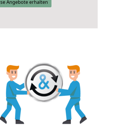
se Angebote erhalten