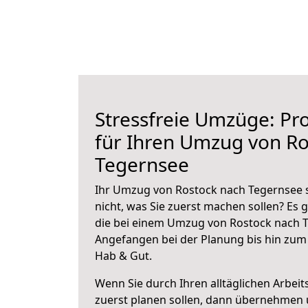
Stressfreie Umzüge: Pro
für Ihren Umzug von Ro
Tegernsee
Ihr Umzug von Rostock nach Tegernsee s
nicht, was Sie zuerst machen sollen? Es g
die bei einem Umzug von Rostock nach T
Angefangen bei der Planung bis hin zum
Hab & Gut.
Wenn Sie durch Ihren alltäglichen Arbeits
zuerst planen sollen, dann übernehmen 