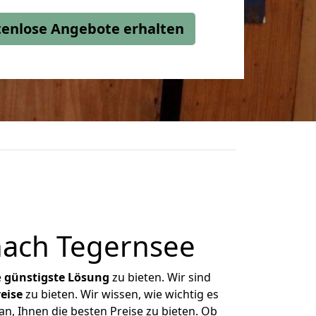
stenlose Angebote erhalten
nach Tegernsee
e
günstigste
Lösung
zu bieten. Wir sind
eise
zu bieten. Wir wissen, wie wichtig es
n, Ihnen die besten Preise zu bieten. Ob