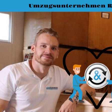
Umzugsunternehmen R