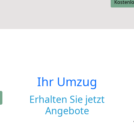
Kostenlo
Ihr Umzug
Erhalten Sie jetzt
Angebote