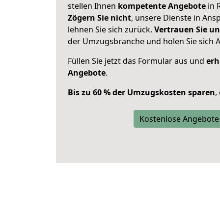
stellen Ihnen
kompetente Angebote
in 
Zögern Sie nicht
, unsere Dienste in An
lehnen Sie sich zurück.
Vertrauen Sie un
der Umzugsbranche und holen Sie sich 
Füllen Sie jetzt das Formular aus und
erh
Angebote
.
Bis zu 60 % der Umzugskosten sparen
,
Kostenlose Angebote