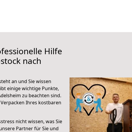
fessionelle Hilfe
stock nach
teht an und Sie wissen
ibt einige wichtige Punkte,
delsheim zu beachten sind.
 Verpacken Ihres kostbaren
stress nicht wissen, was Sie
unsere Partner für Sie und