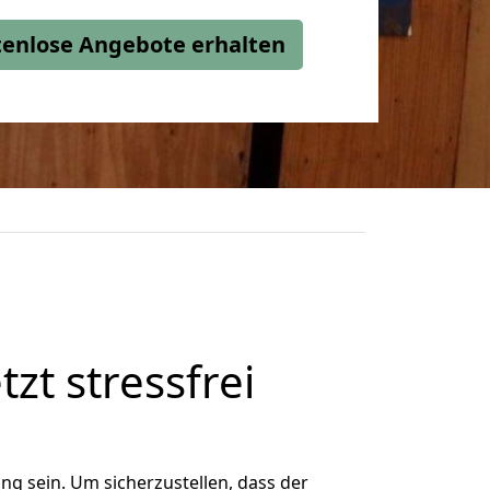
stenlose Angebote erhalten
tzt stressfrei
g sein. Um sicherzustellen, dass der