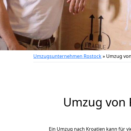
Umzugsunternehmen Rostock
»
Umzug von 
Umzug von
Ein Umzug nach Kroatien kann für vi