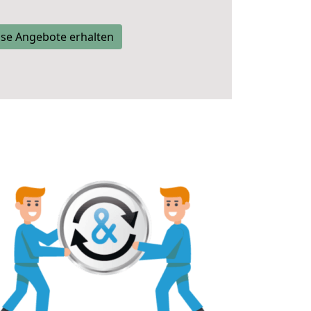
se Angebote erhalten