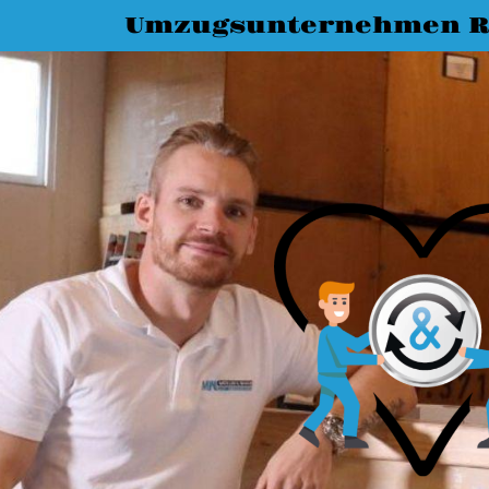
Umzugsunternehmen R