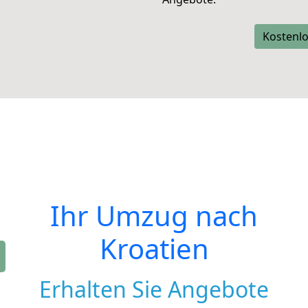
Kostenlo
Ihr Umzug nach
Kroatien
Erhalten Sie Angebote