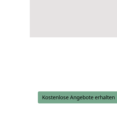
Kostenlose Angebote erhalten