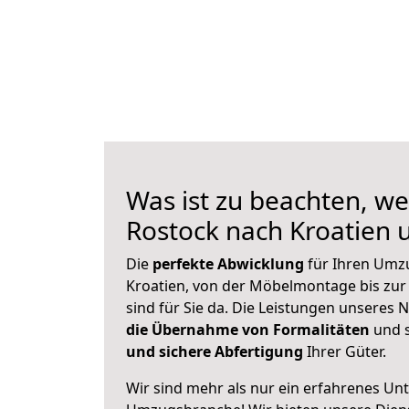
Was ist zu beachten, we
Rostock nach Kroatien
Die
perfekte Abwicklung
für Ihren Umz
Kroatien, von der Möbelmontage bis zur
sind für Sie da. Die Leistungen unseres
die Übernahme von Formalitäten
und s
und sichere Abfertigung
Ihrer Güter.
Wir sind mehr als nur ein erfahrenes Un