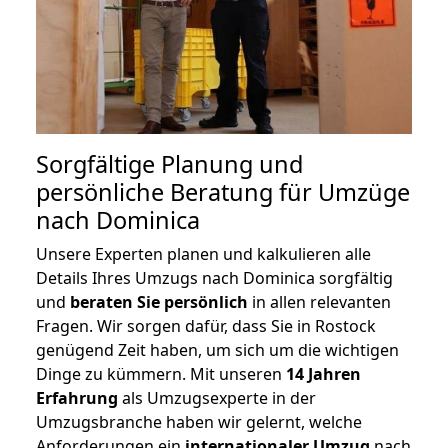
Sorgfältige Planung und
persönliche Beratung für Umzüge
nach Dominica
Unsere Experten planen und kalkulieren alle
Details Ihres Umzugs nach Dominica sorgfältig
und
beraten
Sie
persönlich
in allen relevanten
Fragen. Wir sorgen dafür, dass Sie in Rostock
genügend Zeit haben, um sich um die wichtigen
Dinge zu kümmern. Mit unseren
14 Jahren
Erfahrung
als Umzugsexperte in der
Umzugsbranche haben wir gelernt, welche
Anforderungen ein
internationaler Umzug
nach