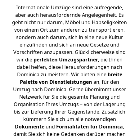
Internationale Umzüge sind eine aufregende,
aber auch herausfordernde Angelegenheit. Es
geht nicht nur darum, Möbel und Habseligkeiten
von einem Ort zum anderen zu transportieren,
sondern auch darum, sich in eine neue Kultur
einzufinden und sich an neue Gesetze und
Vorschriften anzupassen. Glücklicherweise sind
wir die
perfekten Umzugspartner
, die Ihnen
dabei helfen, diese Herausforderungen nach
Dominica zu meistern.
Wir bieten eine
breite
Palette von Dienstleistungen
an, für den
Umzug nach Dominica. Gerne übernimmt unser
Netzwerk für Sie die gesamte Planung und
Organisation Ihres Umzugs – von der Lagerung
bis zur Lieferung Ihrer Gegenstände. Zusätzlich
kümmern Sie sich um alle notwendigen
Dokumente
und
Formalitäten für Dominica
,
damit Sie sich keine Gedanken darüber machen