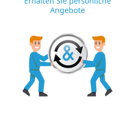
Erhalten Sie persönliche
Angebote