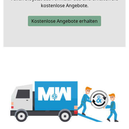
kostenlose Angebote.
Kostenlose Angebote erhalten