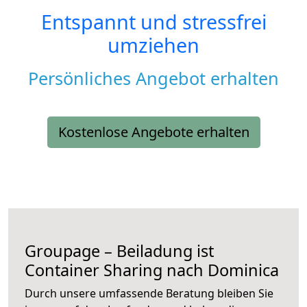
Entspannt und stressfrei
umziehen
Persönliches Angebot erhalten
Kostenlose Angebote erhalten
Groupage – Beiladung ist
Container Sharing nach Dominica
Durch unsere umfassende Beratung bleiben Sie