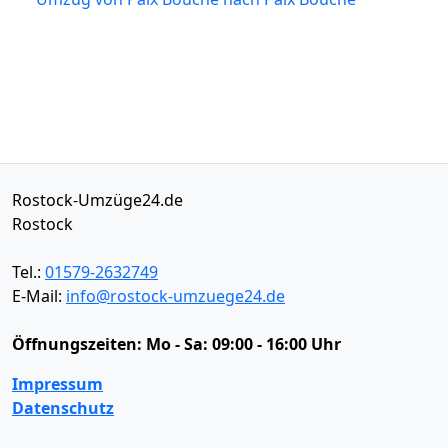
Rostock-Umzüge24.de
Rostock
Tel.:
01579-2632749
E-Mail:
info@rostock-umzuege24.de
Öffnungszeiten:
Mo - Sa: 09:00 - 16:00 Uhr
Impressum
Datenschutz