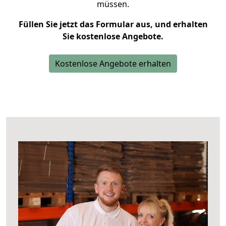
müssen.
Füllen Sie jetzt das Formular aus, und erhalten
Sie kostenlose Angebote.
Kostenlose Angebote erhalten