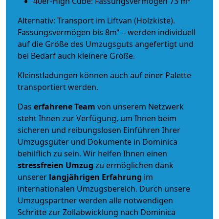
40er-High Cube: Fassungsvermögen 73 m³
Alternativ: Transport im Liftvan (Holzkiste).
Fassungsvermögen bis 8m³ – werden individuell
auf die Größe des Umzugsguts angefertigt und
bei Bedarf auch kleinere Größe.
Kleinstladungen können auch auf einer Palette
transportiert werden.
Das
erfahrene Team
von unserem Netzwerk
steht Ihnen zur Verfügung, um Ihnen beim
sicheren und reibungslosen Einführen Ihrer
Umzugsgüter und Dokumente in Dominica
behilflich zu sein.
Wir helfen Ihnen einen
stressfreien Umzug
zu ermöglichen dank
unserer
langjährigen Erfahrung
im
internationalen Umzugsbereich. Durch unsere
Umzugspartner werden alle notwendigen
Schritte zur Zollabwicklung nach Dominica