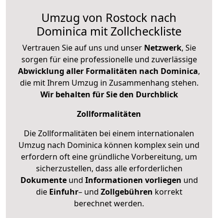
Umzug von Rostock nach
Dominica mit Zollcheckliste
Vertrauen Sie auf uns und unser
Netzwerk
, Sie
sorgen für eine professionelle und zuverlässige
Abwicklung aller Formalitäten nach Dominica
,
die mit Ihrem Umzug in Zusammenhang stehen.
Wir behalten für Sie den Durchblick
Zollformalitäten
Die Zollformalitäten bei einem internationalen
Umzug nach Dominica können komplex sein und
erfordern oft eine gründliche Vorbereitung, um
sicherzustellen, dass alle erforderlichen
Dokumente
und
Informationen
vorliegen
und
die
Einfuhr
– und
Zollgebühren
korrekt
berechnet werden.