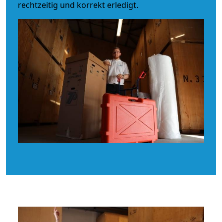
rechtzeitig und korrekt erledigt.