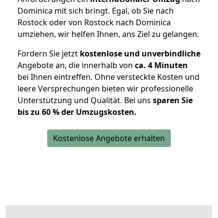
Dominica mit sich bringt. Egal, ob Sie nach
Rostock oder von Rostock nach Dominica
umziehen, wir helfen Ihnen, ans Ziel zu gelangen.
Fordern Sie jetzt
kostenlose und unverbindliche
Angebote an, die innerhalb von
ca. 4 Minuten
bei Ihnen eintreffen. Ohne versteckte Kosten und
leere Versprechungen bieten wir professionelle
Unterstützung und Qualität. Bei uns
sparen Sie
bis zu 60 % der Umzugskosten.
Kostenlose Angebote erhalten