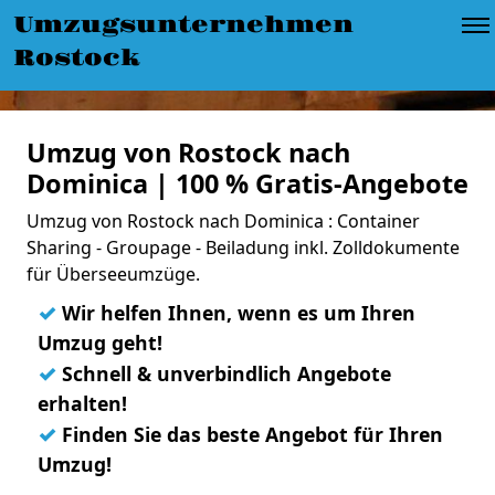
Umzugsunternehmen
Rostock
Umzug von Rostock nach
Dominica | 100 % Gratis-Angebote
Umzug von Rostock nach Dominica : Container
Sharing - Groupage - Beiladung inkl. Zolldokumente
für Überseeumzüge.
✓
Wir helfen Ihnen, wenn es um Ihren
Umzug geht!
✓
Schnell & unverbindlich Angebote
erhalten!
✓
Finden Sie das beste Angebot für Ihren
Umzug!