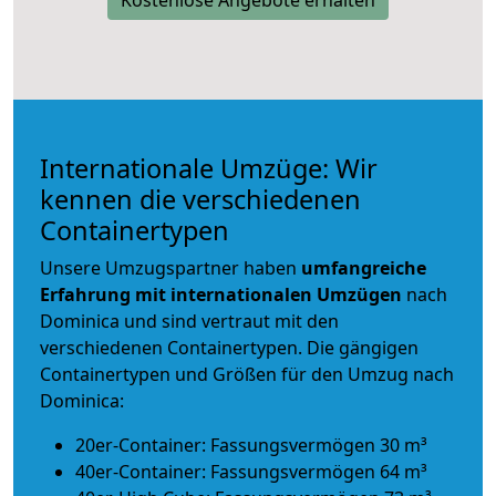
Internationale Umzüge: Wir
kennen die verschiedenen
Containertypen
Unsere Umzugspartner haben
umfangreiche
Erfahrung mit internationalen Umzügen
nach
Dominica und sind vertraut mit den
verschiedenen Containertypen.
Die gängigen
Containertypen und Größen für den Umzug nach
Dominica:
20er-Container: Fassungsvermögen 30 m³
40er-Container: Fassungsvermögen 64 m³