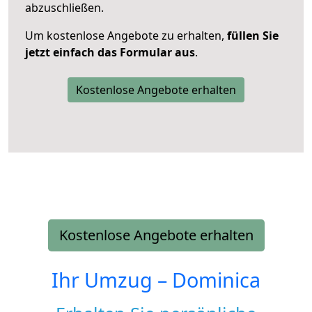
abzuschließen.
Um kostenlose Angebote zu erhalten,
füllen Sie
jetzt einfach das Formular aus
.
Kostenlose Angebote erhalten
Kostenlose Angebote erhalten
Ihr Umzug –
Dominica