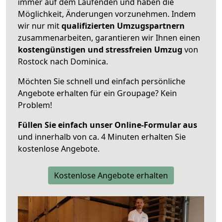
immer auf dem Laufenden und haben die
Möglichkeit, Änderungen vorzunehmen. Indem
wir nur mit
qualifizierten
Umzugspartnern
zusammenarbeiten, garantieren wir Ihnen einen
kostengünstigen und stressfreien Umzug
von
Rostock nach Dominica.
Möchten Sie schnell und einfach persönliche
Angebote erhalten für ein Groupage? Kein
Problem!
Füllen Sie einfach unser Online-Formular aus
und innerhalb von ca. 4 Minuten erhalten Sie
kostenlose Angebote.
Kostenlose Angebote erhalten