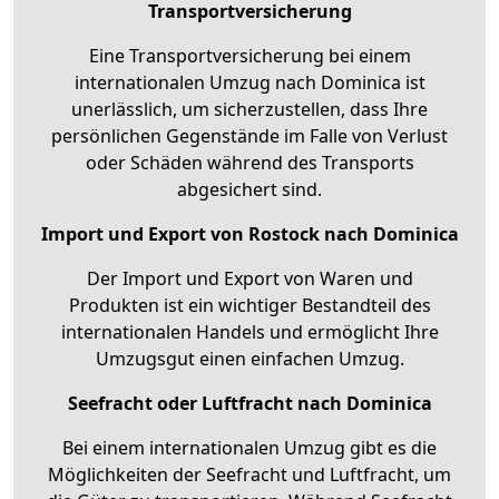
Transportversicherung
Eine Transportversicherung bei einem
internationalen Umzug nach Dominica ist
unerlässlich, um sicherzustellen, dass Ihre
persönlichen Gegenstände im Falle von Verlust
oder Schäden während des Transports
abgesichert sind.
Import und Export von Rostock nach Dominica
Der Import und Export von Waren und
Produkten ist ein wichtiger Bestandteil des
internationalen Handels und ermöglicht Ihre
Umzugsgut einen einfachen Umzug.
Seefracht oder Luftfracht nach Dominica
Bei einem internationalen Umzug gibt es die
Möglichkeiten der Seefracht und Luftfracht, um