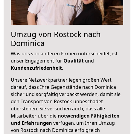
Umzug von Rostock nach
Dominica
Was uns von anderen Firmen unterscheidet, ist
unser Engagement für
Qualität
und
Kundenzufriedenheit
.
Unsere Netzwerkpartner legen großen Wert
darauf, dass Ihre Gegenstände nach Dominica
sicher und sorgfältig verpackt werden, damit sie
den Transport von Rostock unbeschadet
überstehen. Sie versuchen auch, dass alle
Mitarbeiter über die
notwendigen Fähigkeiten
und Erfahrungen
verfügen, um Ihren Umzug
von Rostock nach Dominica erfolgreich