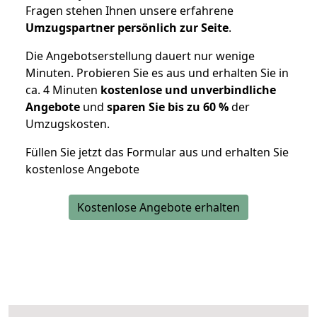
Fragen stehen Ihnen unsere erfahrene
Umzugspartner persönlich zur Seite
.
Die Angebotserstellung dauert nur wenige
Minuten. Probieren Sie es aus und erhalten Sie in
ca. 4 Minuten
kostenlose und unverbindliche
Angebote
und
sparen Sie bis zu 60 %
der
Umzugskosten.
Füllen Sie jetzt das Formular aus und erhalten Sie
kostenlose Angebote
Kostenlose Angebote erhalten