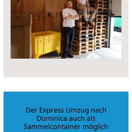
Der Express Umzug nach
Dominica auch als
Sammelcontainer möglich