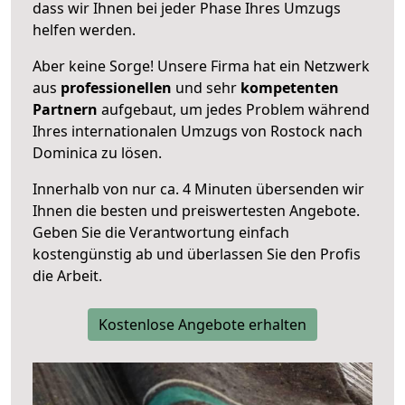
dass wir Ihnen bei jeder Phase Ihres Umzugs
helfen werden.
Aber keine Sorge! Unsere Firma hat ein Netzwerk
aus
professionellen
und sehr
kompetenten
Partnern
aufgebaut, um jedes Problem während
Ihres internationalen Umzugs von Rostock nach
Dominica zu lösen.
Innerhalb von
nur ca. 4 Minuten übersenden wir
Ihnen die besten und preiswertesten Angebote
.
Geben Sie die Verantwortung einfach
kostengünstig ab und überlassen Sie den Profis
die Arbeit.
Kostenlose Angebote erhalten