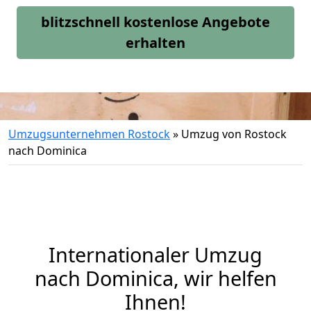
blitzschnell kostenlose Angebote
erhalten
Umzugsunternehmen Rostock
»
Umzug von Rostock
nach Dominica
Internationaler Umzug
nach Dominica, wir helfen
Ihnen
!