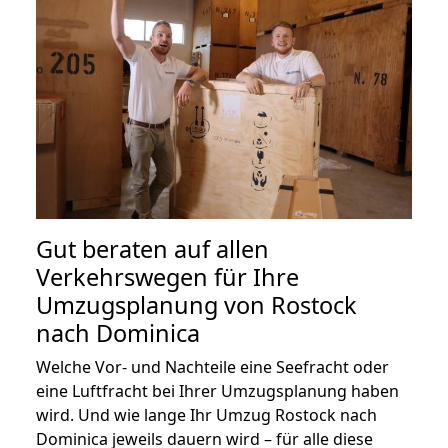
Gut beraten auf allen
Verkehrswegen für Ihre
Umzugsplanung von Rostock
nach Dominica
Welche Vor- und Nachteile eine Seefracht oder
eine Luftfracht bei Ihrer Umzugsplanung haben
wird. Und wie lange Ihr Umzug Rostock nach
Dominica jeweils dauern wird – für alle diese