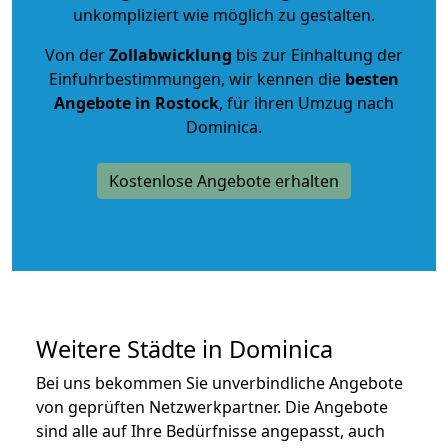
unkompliziert wie möglich zu gestalten.
Von der
Zollabwicklung
bis zur Einhaltung der
Einfuhrbestimmungen, wir kennen die
besten
Angebote in Rostock
, für ihren Umzug nach
Dominica.
Kostenlose Angebote erhalten
Weitere Städte in Dominica
Bei uns bekommen Sie unverbindliche Angebote
von geprüften Netzwerkpartner. Die Angebote
sind alle auf Ihre Bedürfnisse angepasst, auch