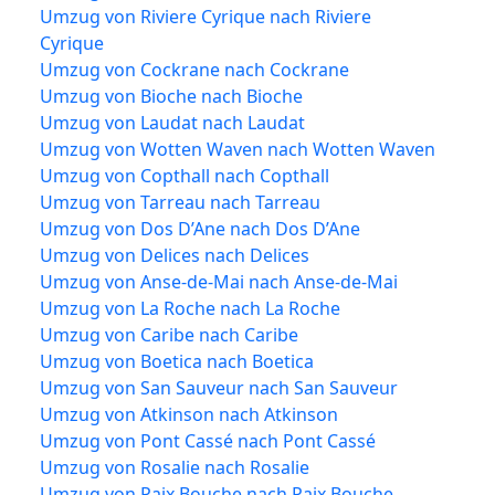
Umzug von Riviere Cyrique nach Riviere
Cyrique
Umzug von Cockrane nach Cockrane
Umzug von Bioche nach Bioche
Umzug von Laudat nach Laudat
Umzug von Wotten Waven nach Wotten Waven
Umzug von Copthall nach Copthall
Umzug von Tarreau nach Tarreau
Umzug von Dos D’Ane nach Dos D’Ane
Umzug von Delices nach Delices
Umzug von Anse-de-Mai nach Anse-de-Mai
Umzug von La Roche nach La Roche
Umzug von Caribe nach Caribe
Umzug von Boetica nach Boetica
Umzug von San Sauveur nach San Sauveur
Umzug von Atkinson nach Atkinson
Umzug von Pont Cassé nach Pont Cassé
Umzug von Rosalie nach Rosalie
Umzug von Paix Bouche nach Paix Bouche