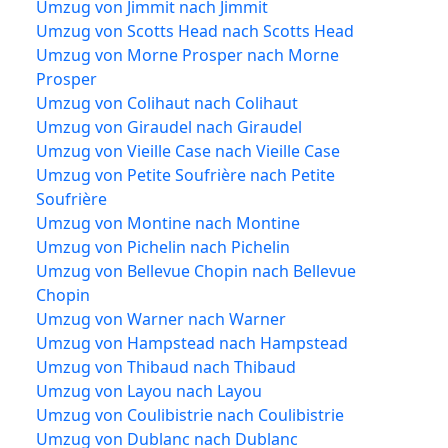
Umzug von Jimmit nach Jimmit
Umzug von Scotts Head nach Scotts Head
Umzug von Morne Prosper nach Morne
Prosper
Umzug von Colihaut nach Colihaut
Umzug von Giraudel nach Giraudel
Umzug von Vieille Case nach Vieille Case
Umzug von Petite Soufrière nach Petite
Soufrière
Umzug von Montine nach Montine
Umzug von Pichelin nach Pichelin
Umzug von Bellevue Chopin nach Bellevue
Chopin
Umzug von Warner nach Warner
Umzug von Hampstead nach Hampstead
Umzug von Thibaud nach Thibaud
Umzug von Layou nach Layou
Umzug von Coulibistrie nach Coulibistrie
Umzug von Dublanc nach Dublanc