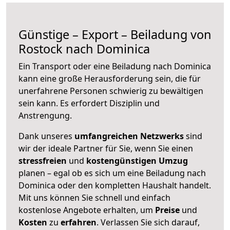
Günstige – Export – Beiladung von
Rostock nach Dominica
Ein Transport oder eine Beiladung nach Dominica
kann eine große
Herausforderung sein, die für
unerfahrene Personen schwierig zu bewältigen
sein kann. Es erfordert Disziplin und
Anstrengung.
Dank unseres
umfangreichen Netzwerks
sind
wir der ideale Partner für Sie, wenn Sie einen
stressfreien
und
kostengünstigen
Umzug
planen – egal ob es sich um eine Beiladung nach
Dominica oder den kompletten Haushalt handelt.
Mit uns können Sie schnell und einfach
kostenlose Angebote erhalten, um
Preise
und
Kosten
zu
erfahren
. Verlassen Sie sich darauf,