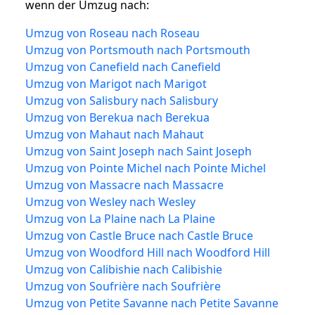
wenn der Umzug nach:
Umzug von Roseau nach Roseau
Umzug von Portsmouth nach Portsmouth
Umzug von Canefield nach Canefield
Umzug von Marigot nach Marigot
Umzug von Salisbury nach Salisbury
Umzug von Berekua nach Berekua
Umzug von Mahaut nach Mahaut
Umzug von Saint Joseph nach Saint Joseph
Umzug von Pointe Michel nach Pointe Michel
Umzug von Massacre nach Massacre
Umzug von Wesley nach Wesley
Umzug von La Plaine nach La Plaine
Umzug von Castle Bruce nach Castle Bruce
Umzug von Woodford Hill nach Woodford Hill
Umzug von Calibishie nach Calibishie
Umzug von Soufrière nach Soufrière
Umzug von Petite Savanne nach Petite Savanne