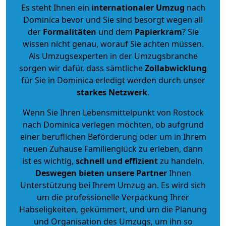
Es steht Ihnen ein
internationaler Umzug
nach
Dominica bevor und Sie sind besorgt wegen all
der
Formalitäten
und dem
Papierkram
? Sie
wissen nicht genau, worauf Sie achten müssen.
Als Umzugsexperten in der Umzugsbranche
sorgen wir dafür, dass sämtliche
Zollabwicklung
für Sie in Dominica erledigt werden durch unser
starkes
Netzwerk
.
Wenn Sie Ihren Lebensmittelpunkt von Rostock
nach Dominica verlegen möchten, ob aufgrund
einer beruflichen Beförderung oder um in Ihrem
neuen Zuhause Familienglück zu erleben, dann
ist es wichtig,
schnell und effizient
zu handeln.
Deswegen bieten unsere Partner
Ihnen
Unterstützung bei Ihrem Umzug an. Es wird sich
um die professionelle Verpackung Ihrer
Habseligkeiten, gekümmert, und um die Planung
und Organisation des Umzugs, um ihn so