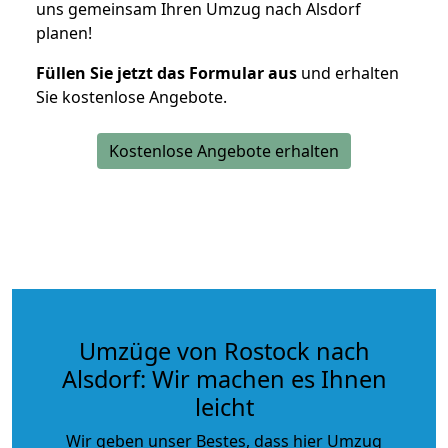
uns gemeinsam Ihren Umzug nach Alsdorf
planen!
Füllen Sie jetzt das Formular aus
und erhalten
Sie kostenlose Angebote.
Kostenlose Angebote erhalten
Umzüge von Rostock nach
Alsdorf: Wir machen es Ihnen
leicht
Wir geben unser Bestes, dass hier Umzug