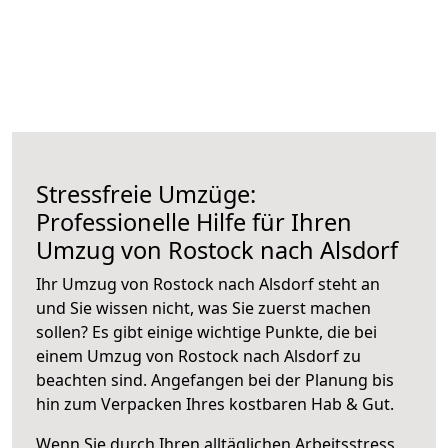
Stressfreie Umzüge:
Professionelle Hilfe für Ihren
Umzug von Rostock nach Alsdorf
Ihr Umzug von Rostock nach Alsdorf steht an
und Sie wissen nicht, was Sie zuerst machen
sollen? Es gibt einige wichtige Punkte, die bei
einem Umzug von Rostock nach Alsdorf zu
beachten sind.
Angefangen bei der Planung bis
hin zum Verpacken Ihres kostbaren Hab & Gut.
Wenn Sie durch Ihren alltäglichen Arbeitsstress