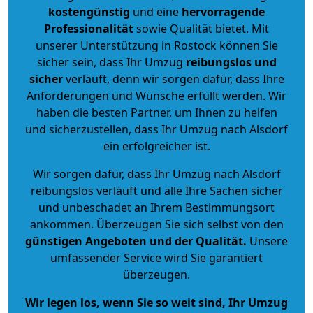
kostengünstig
und eine
hervorragende
Professionalität
sowie Qualität bietet. Mit
unserer Unterstützung in Rostock können Sie
sicher sein, dass Ihr Umzug
reibungslos und
sicher
verläuft, denn wir sorgen dafür, dass Ihre
Anforderungen und Wünsche erfüllt werden. Wir
haben die besten Partner, um Ihnen zu helfen
und sicherzustellen, dass Ihr Umzug nach Alsdorf
ein erfolgreicher ist.
Wir sorgen dafür, dass Ihr Umzug nach Alsdorf
reibungslos verläuft und alle Ihre Sachen sicher
und unbeschadet an Ihrem Bestimmungsort
ankommen. Überzeugen Sie sich selbst von den
günstigen Angeboten und der Qualität
.
Unsere
umfassender Service wird Sie garantiert
überzeugen.
Wir legen los, wenn Sie so weit sind, Ihr Umzug