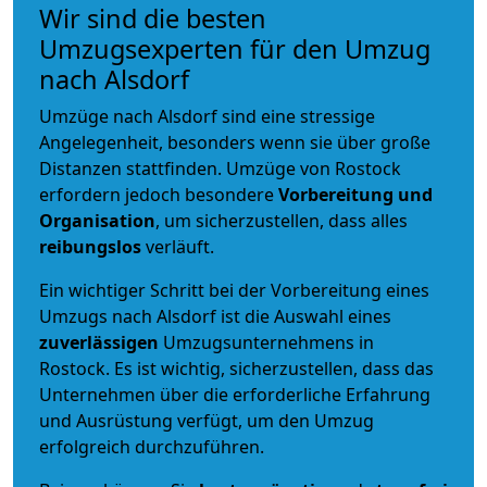
Wir sind die besten
Umzugsexperten für den Umzug
nach Alsdorf
Umzüge nach Alsdorf sind eine stressige
Angelegenheit, besonders wenn sie über große
Distanzen stattfinden. Umzüge von Rostock
erfordern jedoch besondere
Vorbereitung und
Organisation
, um sicherzustellen, dass alles
reibungslos
verläuft.
Ein wichtiger Schritt bei der Vorbereitung eines
Umzugs nach Alsdorf ist die Auswahl eines
zuverlässigen
Umzugsunternehmens in
Rostock. Es ist wichtig, sicherzustellen, dass das
Unternehmen über die erforderliche Erfahrung
und Ausrüstung verfügt, um den Umzug
erfolgreich durchzuführen.