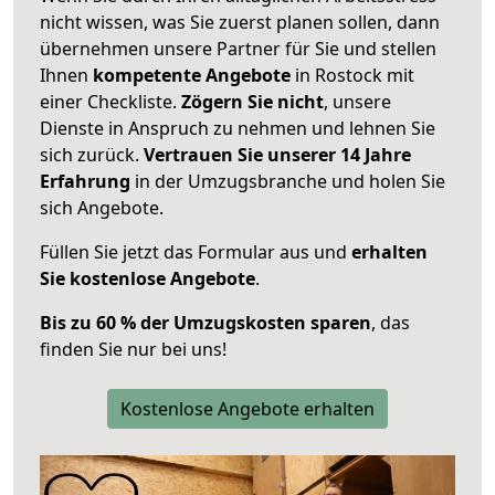
nicht wissen, was Sie zuerst planen sollen, dann
übernehmen unsere Partner für Sie und stellen
Ihnen
kompetente Angebote
in Rostock mit
einer Checkliste.
Zögern Sie nicht
, unsere
Dienste in Anspruch zu nehmen und lehnen Sie
sich zurück.
Vertrauen Sie unserer 14 Jahre
Erfahrung
in der Umzugsbranche und holen Sie
sich Angebote.
Füllen Sie jetzt das Formular aus und
erhalten
Sie kostenlose Angebote
.
Bis zu 60 % der Umzugskosten sparen
, das
finden Sie nur bei uns!
Kostenlose Angebote erhalten