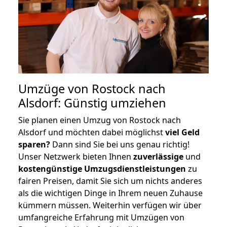
Umzüge von Rostock nach
Alsdorf: Günstig umziehen
Sie planen einen Umzug von Rostock nach
Alsdorf und möchten dabei möglichst
viel Geld
sparen?
Dann sind Sie bei uns genau richtig!
Unser Netzwerk bieten Ihnen
zuverlässige
und
kostengünstige Umzugsdienstleistungen
zu
fairen Preisen, damit Sie sich um nichts anderes
als die wichtigen Dinge in Ihrem neuen Zuhause
kümmern müssen. Weiterhin verfügen wir über
umfangreiche Erfahrung mit Umzügen von