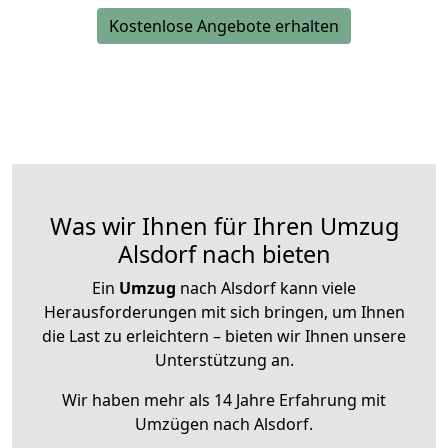
Kostenlose Angebote erhalten
Was wir Ihnen für Ihren Umzug
Alsdorf nach bieten
Ein
Umzug
nach Alsdorf kann viele
Herausforderungen mit sich bringen, um Ihnen
die Last zu erleichtern – bieten wir Ihnen unsere
Unterstützung an.
Wir haben mehr als 14 Jahre Erfahrung mit
Umzügen nach
Alsdorf
.