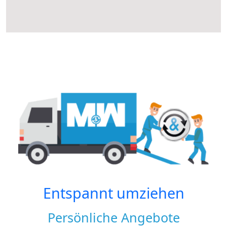
Entspannt umziehen
Persönliche Angebote