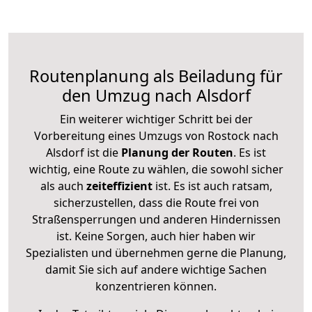
Routenplanung als Beiladung für
den Umzug nach Alsdorf
Ein weiterer wichtiger Schritt bei der
Vorbereitung eines Umzugs von Rostock nach
Alsdorf ist die
Planung der Routen
. Es ist
wichtig, eine Route zu wählen, die sowohl sicher
als auch
zeiteffizient
ist. Es ist auch ratsam,
sicherzustellen, dass die Route frei von
Straßensperrungen und anderen Hindernissen
ist. Keine Sorgen, auch hier haben wir
Spezialisten und übernehmen gerne die Planung,
damit Sie sich auf andere wichtige Sachen
konzentrieren können.