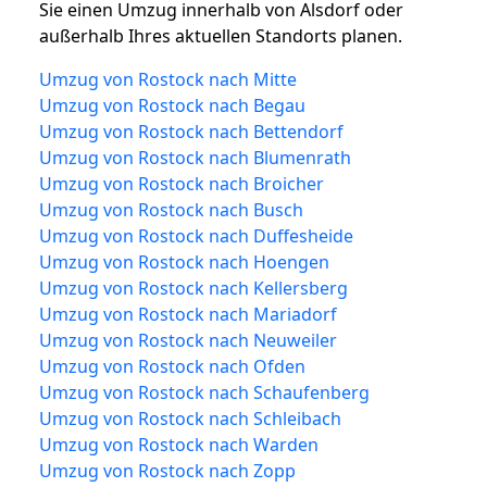
Sie einen Umzug innerhalb von Alsdorf oder
außerhalb Ihres aktuellen Standorts planen.
Umzug von Rostock nach Mitte
Umzug von Rostock nach Begau
Umzug von Rostock nach Bettendorf
Umzug von Rostock nach Blumenrath
Umzug von Rostock nach Broicher
Umzug von Rostock nach Busch
Umzug von Rostock nach Duffesheide
Umzug von Rostock nach Hoengen
Umzug von Rostock nach Kellersberg
Umzug von Rostock nach Mariadorf
Umzug von Rostock nach Neuweiler
Umzug von Rostock nach Ofden
Umzug von Rostock nach Schaufenberg
Umzug von Rostock nach Schleibach
Umzug von Rostock nach Warden
Umzug von Rostock nach Zopp