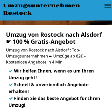
Umzugsunternehmen
Rostock
Umzug von Rostock nach Alsdorf
☛ 100 % Gratis-Angebot
Umzug von Rostock nach Alsdorf : Top-
Umzugsunternehmen ➨ Umzüge ab 82€ –
Kostenlose Angebote in 4 Min.
✓
Wir helfen Ihnen, wenn es um Ihren
Umzug geht!
✓
Schnell & unverbindlich Angebote
erhalten!
✓
Finden Sie das beste Angebot für Ihren
Umzug!