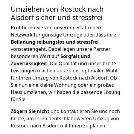
Umziehen von
Rostock nach
Alsdorf
sicher und stressfrei
Profitieren Sie von unserem erfahrenen
Netzwerk für günstige Umzüge oder dass ihre
Beiladung reibungslos und stressfrei
vonstattengeht. Dabei legen unsere Partner
besonderen Wert auf
Sorgfalt und
Zuverlässigkeit.
Die Qualität und unser breite
Leistungen machen uns zu der optimalen Wahl
für Ihren Umzug von Rostock nach Alsdorf. Ob
Sie nun eine kleine Wohnung oder ein großes
Haus umziehen, wir haben die passende Lösung
für Sie.
Zögern Sie nicht
und kontaktieren Sie uns noch
heute, um Ihren deutschlandweiten Umzug von
Rostock nach Alsdorf mit Ihnen zu planen.