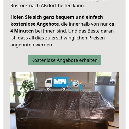
Rostock nach Alsdorf helfen kann.
Holen Sie sich ganz bequem und einfach
kostenlose Angebote
, die innerhalb von nur
ca.
4 Minuten
bei Ihnen sind. Und das Beste daran
ist, dass all dies zu erschwinglichen Preisen
angeboten werden.
Kostenlose Angebote erhalten