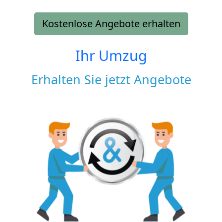
Kostenlose Angebote erhalten
Ihr Umzug
Erhalten Sie jetzt Angebote