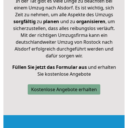
In der Tat gibt es viele Dinge zu beachten bei
einem Umzug nach Alsdorf. Es ist wichtig, sich
Zeit zu nehmen, um alle Aspekte des Umzugs
sorgfältig
zu
planen
und zu
organisieren
, um
sicherzustellen, dass alles reibungslos verläuft.
Mit der richtigen Umzugsfirma kann ein
deutschlandweiter Umzug von Rostock nach
Alsdorf erfolgreich durchgeführt werden und
dafür sorgen wir.
Füllen Sie jetzt das Formular aus
und erhalten
Sie kostenlose Angebote
Kostenlose Angebote erhalten