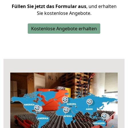
Füllen Sie jetzt das Formular aus
, und erhalten
Sie kostenlose Angebote.
Kostenlose Angebote erhalten