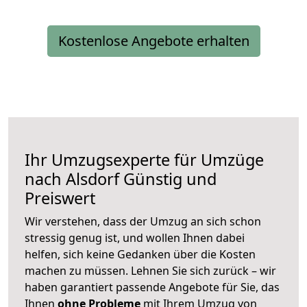
Kostenlose Angebote erhalten
Ihr Umzugsexperte für Umzüge
nach
Alsdorf
Günstig und
Preiswert
Wir verstehen, dass der Umzug an sich schon
stressig genug ist, und wollen Ihnen dabei
helfen, sich keine Gedanken über die Kosten
machen zu müssen. Lehnen Sie sich zurück – wir
haben garantiert passende Angebote für Sie, das
Ihnen
ohne Probleme
mit Ihrem Umzug von