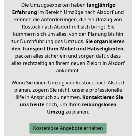
Die Umzugsexperten haben
langjährige
Erfahrung
im Bereich Umzüge nach Alsdorf und
kennen die Anforderungen, die ein Umzug von
Rostock nach Alsdorf mit sich bringt. Sie
kümmern sich um alles, von der Planung bis hin
zur Durchführung des Umzugs.
Sie organisieren
den Transport Ihrer Möbel und Habseligkeiten
,
packen alles sicher ein und sorgen dafür, dass
alles rechtzeitig an Ihrem neuen Zielort in Alsdorf
ankommt.
Wenn Sie einen Umzug von Rostock nach Alsdorf
planen, zögern Sie nicht, unsere professionelle
Hilfe in Anspruch zu nehmen.
Kontaktieren Sie
uns heute
noch, um Ihren
reibungslosen
Umzug
zu planen.
Kostenlose Angebote erhalten