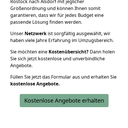
Rostock nach Alsdorf mit jeglicher
Größenordnung und können Ihnen somit
garantieren, dass wir für jedes Budget eine
passende Lösung finden werden.
Unser
Netzwerk
ist sorgfältig ausgewählt, wir
haben viele Jahre Erfahrung im Umzugsbereich.
Sie möchten eine
Kostenübersicht?
Dann holen
Sie sich jetzt kostenlose und unverbindliche
Angebote.
Füllen Sie jetzt das Formular aus und erhalten Sie
kostenlose
Angebote.
Kostenlose Angebote erhalten