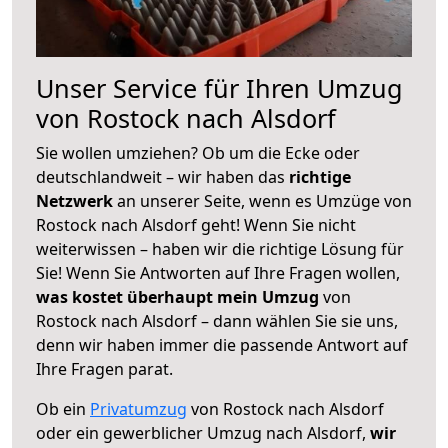
Unser Service für Ihren Umzug
von Rostock nach Alsdorf
Sie wollen umziehen? Ob um die Ecke oder
deutschlandweit – wir haben das
richtige
Netzwerk
an unserer Seite, wenn es Umzüge von
Rostock nach Alsdorf geht! Wenn Sie nicht
weiterwissen – haben wir die richtige Lösung für
Sie! Wenn Sie Antworten auf Ihre Fragen wollen,
was kostet überhaupt mein Umzug
von
Rostock nach Alsdorf – dann wählen Sie sie uns,
denn wir haben immer die passende Antwort auf
Ihre Fragen parat.
Ob ein
Privatumzug
von Rostock nach Alsdorf
oder ein gewerblicher Umzug nach Alsdorf,
wir