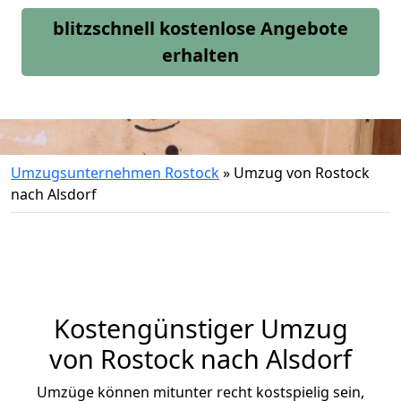
blitzschnell kostenlose Angebote
erhalten
Umzugsunternehmen Rostock
»
Umzug von Rostock
nach Alsdorf
Kostengünstiger Umzug
von Rostock nach Alsdorf
Umzüge können mitunter recht kostspielig sein,