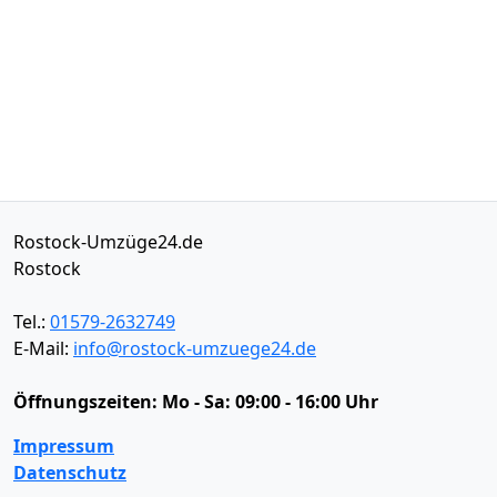
Rostock-Umzüge24.de
Rostock
Tel.:
01579-2632749
E-Mail:
info@rostock-umzuege24.de
Öffnungszeiten:
Mo - Sa: 09:00 - 16:00 Uhr
Impressum
Datenschutz