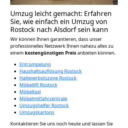
Umzug leicht gemacht: Erfahren
Sie, wie einfach ein Umzug von
Rostock nach Alsdorf sein kann
Wir können Ihnen garantieren, dass unser
professionelles Netzwerk Ihnen nahezu alles zu
einem
kostengünstigen
Preis
anbieten können.
Entrümpelung
Haushaltsauflösung Rostock
Halteverbotszone Rostock
Möbellift Rostock
Möbeltaxi
Möbelmitfahrzentrale
Umzugshelfer Rostock
Umzugskartons
Kontaktieren Sie uns noch heute und lassen Sie