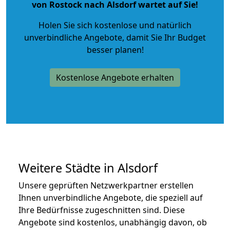
von Rostock nach Alsdorf wartet auf Sie!
Holen Sie sich kostenlose und natürlich
unverbindliche Angebote
, damit Sie Ihr Budget
besser planen!
Kostenlose Angebote erhalten
Weitere Städte in Alsdorf
Unsere geprüften Netzwerkpartner erstellen
Ihnen unverbindliche Angebote, die speziell auf
Ihre Bedürfnisse zugeschnitten sind. Diese
Angebote sind kostenlos, unabhängig davon, ob