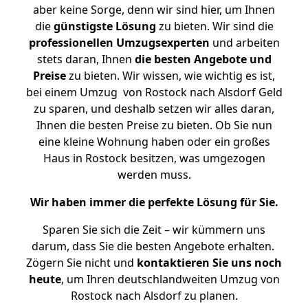
aber keine Sorge, denn wir sind hier, um Ihnen
die
günstigste
Lösung
zu bieten. Wir sind die
professionellen Umzugsexperten
und arbeiten
stets daran, Ihnen
die besten Angebote und
Preise
zu bieten. Wir wissen, wie wichtig es ist,
bei einem Umzug von Rostock nach Alsdorf Geld
zu sparen, und deshalb setzen wir alles daran,
Ihnen die besten Preise zu bieten. Ob Sie nun
eine kleine Wohnung haben oder ein großes
Haus in Rostock besitzen, was umgezogen
werden muss.
Wir haben immer die perfekte Lösung für Sie.
Sparen Sie sich die Zeit – wir kümmern uns
darum, dass Sie die besten Angebote erhalten.
Zögern Sie nicht und
kontaktieren Sie uns noch
heute
, um Ihren deutschlandweiten Umzug von
Rostock nach Alsdorf zu planen.