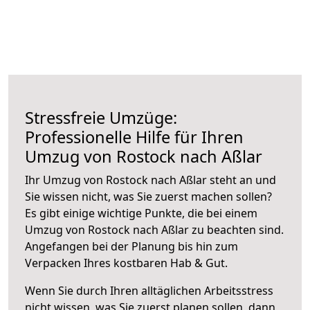
Stressfreie Umzüge:
Professionelle Hilfe für Ihren
Umzug von Rostock nach Aßlar
Ihr Umzug von Rostock nach Aßlar steht an und
Sie wissen nicht, was Sie zuerst machen sollen?
Es gibt einige wichtige Punkte, die bei einem
Umzug von Rostock nach Aßlar zu beachten sind.
Angefangen bei der Planung bis hin zum
Verpacken Ihres kostbaren Hab & Gut.
Wenn Sie durch Ihren alltäglichen Arbeitsstress
nicht wissen, was Sie zuerst planen sollen, dann