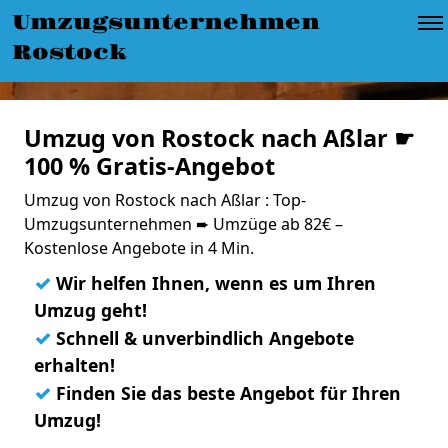
Umzugsunternehmen
Rostock
Umzug von Rostock nach Aßlar ☛
100 % Gratis-Angebot
Umzug von Rostock nach Aßlar : Top-
Umzugsunternehmen ➨ Umzüge ab 82€ –
Kostenlose Angebote in 4 Min.
✓
Wir helfen Ihnen, wenn es um Ihren
Umzug geht!
✓
Schnell & unverbindlich Angebote
erhalten!
✓
Finden Sie das beste Angebot für Ihren
Umzug!