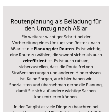
Routenplanung als Beiladung für
den Umzug nach Aßlar
Ein weiterer wichtiger Schritt bei der
Vorbereitung eines Umzugs von Rostock nach
Aßlar ist die
Planung der Routen
. Es ist wichtig,
eine Route zu wählen, die sowohl sicher als auch
zeiteffizient
ist. Es ist auch ratsam,
sicherzustellen, dass die Route frei von
Straßensperrungen und anderen Hindernissen
ist. Keine Sorgen, auch hier haben wir
Spezialisten und übernehmen gerne die Planung,
damit Sie sich auf andere wichtige Sachen
konzentrieren können.
In der Tat gibt es viele Dinge zu beachten bei