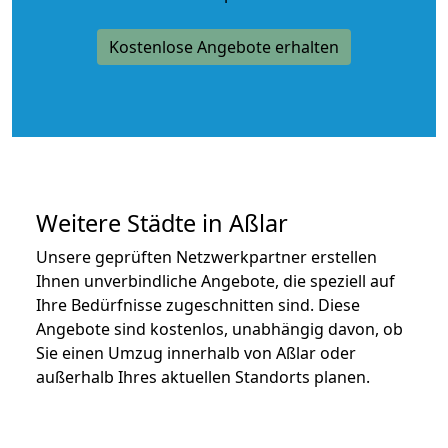
Kostenlose Angebote erhalten
Weitere Städte in Aßlar
Unsere geprüften Netzwerkpartner erstellen
Ihnen unverbindliche Angebote, die speziell auf
Ihre Bedürfnisse zugeschnitten sind. Diese
Angebote sind kostenlos, unabhängig davon, ob
Sie einen Umzug innerhalb von Aßlar oder
außerhalb Ihres aktuellen Standorts planen.