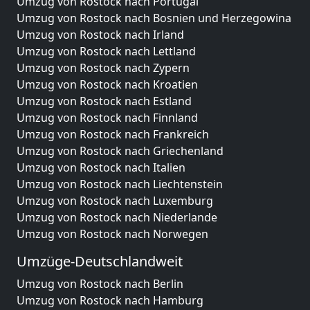
Umzug von Rostock nach Portugal
Umzug von Rostock nach Bosnien und Herzegowina
Umzug von Rostock nach Irland
Umzug von Rostock nach Lettland
Umzug von Rostock nach Zypern
Umzug von Rostock nach Kroatien
Umzug von Rostock nach Estland
Umzug von Rostock nach Finnland
Umzug von Rostock nach Frankreich
Umzug von Rostock nach Griechenland
Umzug von Rostock nach Italien
Umzug von Rostock nach Liechtenstein
Umzug von Rostock nach Luxemburg
Umzug von Rostock nach Niederlande
Umzug von Rostock nach Norwegen
Umzüge-Deutschlandweit
Umzug von Rostock nach Berlin
Umzug von Rostock nach Hamburg