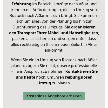
Erfahrung
im Bereich Umzüge nach Aßlar und
kennen die Anforderungen, die ein Umzug von
Rostock nach Aßlar mit sich bringt. Sie kümmern
sich um alles, von der Planung bis hin zur
Durchführung des Umzugs.
Sie organisieren
den Transport Ihrer Möbel und Habseligkeiten
,
packen alles sicher ein und sorgen dafür, dass
alles rechtzeitig an Ihrem neuen Zielort in Aßlar
ankommt.
Wenn Sie einen Umzug von Rostock nach Aßlar
planen, zögern Sie nicht, unsere professionelle
Hilfe in Anspruch zu nehmen.
Kontaktieren Sie
uns heute
noch, um Ihren
reibungslosen
Umzug
zu planen.
Kostenlose Angebote erhalten