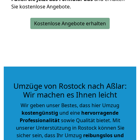
Sie kostenlose Angebote.
Kostenlose Angebote erhalten
Umzüge von Rostock nach Aßlar:
Wir machen es Ihnen leicht
Wir geben unser Bestes, dass hier Umzug
kostengünstig
und eine
hervorragende
Professionalität
sowie Qualität bietet. Mit
unserer Unterstützung in Rostock können Sie
sicher sein, dass Ihr Umzug
reibungslos und