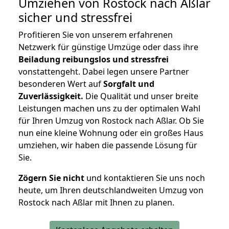
Umziehen von
Rostock nach Aßlar
sicher und stressfrei
Profitieren Sie von unserem erfahrenen
Netzwerk für günstige Umzüge oder dass ihre
Beiladung reibungslos und stressfrei
vonstattengeht. Dabei legen unsere Partner
besonderen Wert auf
Sorgfalt und
Zuverlässigkeit.
Die Qualität und unser breite
Leistungen machen uns zu der optimalen Wahl
für Ihren Umzug von Rostock nach Aßlar. Ob Sie
nun eine kleine Wohnung oder ein großes Haus
umziehen, wir haben die passende Lösung für
Sie.
Zögern Sie nicht
und kontaktieren Sie uns noch
heute, um Ihren deutschlandweiten Umzug von
Rostock nach Aßlar mit Ihnen zu planen.