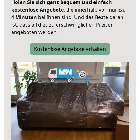
Holen Sie sich ganz bequem und einfach
kostenlose Angebote
, die innerhalb von nur
ca.
4 Minuten
bei Ihnen sind. Und das Beste daran
ist, dass all dies zu erschwinglichen Preisen
angeboten werden.
Kostenlose Angebote erhalten