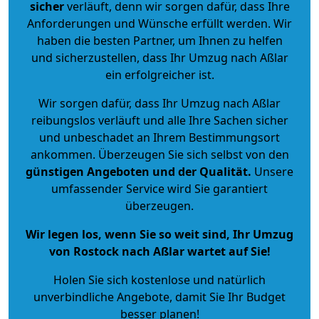
sicher
verläuft, denn wir sorgen dafür, dass Ihre
Anforderungen und Wünsche erfüllt werden. Wir
haben die besten Partner, um Ihnen zu helfen
und sicherzustellen, dass Ihr Umzug nach Aßlar
ein erfolgreicher ist.
Wir sorgen dafür, dass Ihr Umzug nach Aßlar
reibungslos verläuft und alle Ihre Sachen sicher
und unbeschadet an Ihrem Bestimmungsort
ankommen. Überzeugen Sie sich selbst von den
günstigen Angeboten und der Qualität
.
Unsere
umfassender Service wird Sie garantiert
überzeugen.
Wir legen los, wenn Sie so weit sind, Ihr Umzug
von Rostock nach Aßlar wartet auf Sie!
Holen Sie sich kostenlose und natürlich
unverbindliche Angebote
, damit Sie Ihr Budget
besser planen!