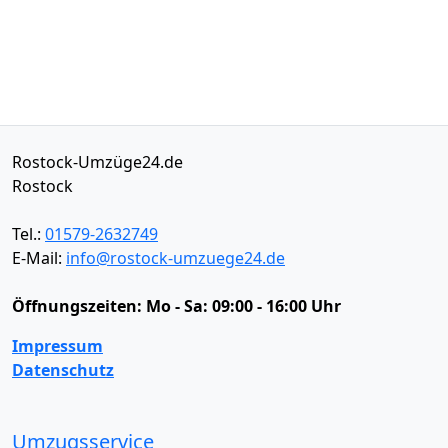
Rostock-Umzüge24.de
Rostock
Tel.:
01579-2632749
E-Mail:
info@rostock-umzuege24.de
Öffnungszeiten:
Mo - Sa: 09:00 - 16:00 Uhr
Impressum
Datenschutz
Umzugsservice