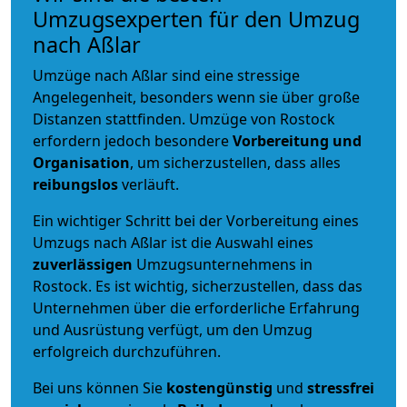
Umzugsexperten für den Umzug
nach Aßlar
Umzüge nach Aßlar sind eine stressige
Angelegenheit, besonders wenn sie über große
Distanzen stattfinden. Umzüge von Rostock
erfordern jedoch besondere
Vorbereitung und
Organisation
, um sicherzustellen, dass alles
reibungslos
verläuft.
Ein wichtiger Schritt bei der Vorbereitung eines
Umzugs nach Aßlar ist die Auswahl eines
zuverlässigen
Umzugsunternehmens in
Rostock. Es ist wichtig, sicherzustellen, dass das
Unternehmen über die erforderliche Erfahrung
und Ausrüstung verfügt, um den Umzug
erfolgreich durchzuführen.
Bei uns können Sie
kostengünstig
und
stressfrei