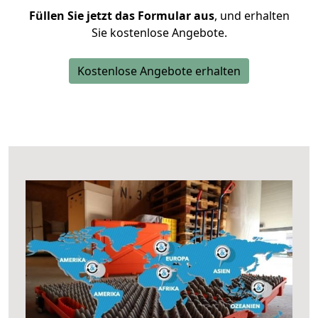
Füllen Sie jetzt das Formular aus
, und erhalten
Sie kostenlose Angebote.
Kostenlose Angebote erhalten