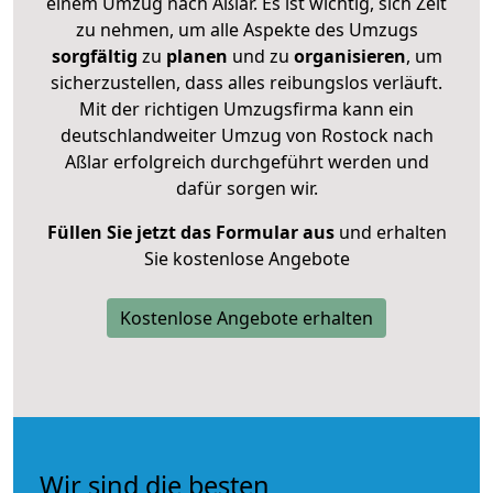
einem Umzug nach Aßlar. Es ist wichtig, sich Zeit
zu nehmen, um alle Aspekte des Umzugs
sorgfältig
zu
planen
und zu
organisieren
, um
sicherzustellen, dass alles reibungslos verläuft.
Mit der richtigen Umzugsfirma kann ein
deutschlandweiter Umzug von Rostock nach
Aßlar erfolgreich durchgeführt werden und
dafür sorgen wir.
Füllen Sie jetzt das Formular aus
und erhalten
Sie kostenlose Angebote
Kostenlose Angebote erhalten
Wir sind die besten