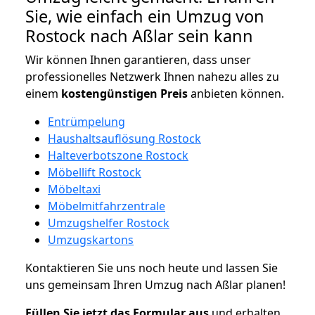
Sie, wie einfach ein Umzug von
Rostock nach Aßlar sein kann
Wir können Ihnen garantieren, dass unser
professionelles Netzwerk Ihnen nahezu alles zu
einem
kostengünstigen
Preis
anbieten können.
Entrümpelung
Haushaltsauflösung Rostock
Halteverbotszone Rostock
Möbellift Rostock
Möbeltaxi
Möbelmitfahrzentrale
Umzugshelfer Rostock
Umzugskartons
Kontaktieren Sie uns noch heute und lassen Sie
uns gemeinsam Ihren Umzug nach Aßlar planen!
Füllen Sie jetzt das Formular aus
und erhalten