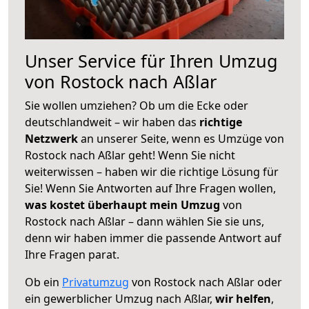
Unser Service für Ihren Umzug
von Rostock nach Aßlar
Sie wollen umziehen? Ob um die Ecke oder
deutschlandweit – wir haben das
richtige
Netzwerk
an unserer Seite, wenn es Umzüge von
Rostock nach Aßlar geht! Wenn Sie nicht
weiterwissen – haben wir die richtige Lösung für
Sie! Wenn Sie Antworten auf Ihre Fragen wollen,
was kostet überhaupt mein Umzug
von
Rostock nach Aßlar – dann wählen Sie sie uns,
denn wir haben immer die passende Antwort auf
Ihre Fragen parat.
Ob ein
Privatumzug
von Rostock nach Aßlar oder
ein gewerblicher Umzug nach Aßlar,
wir helfen
,