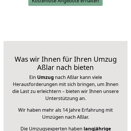
Kostenlose Angebote erhalten
Was wir Ihnen für Ihren Umzug
Aßlar nach bieten
Ein
Umzug
nach Aßlar kann viele
Herausforderungen mit sich bringen, um Ihnen
die Last zu erleichtern – bieten wir Ihnen unsere
Unterstützung an.
Wir haben mehr als 14 Jahre Erfahrung mit
Umzügen nach
Aßlar
.
Die Umzugsexperten haben
langjährige