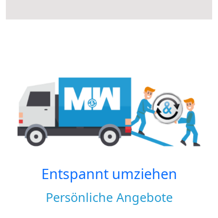
Entspannt umziehen
Persönliche Angebote