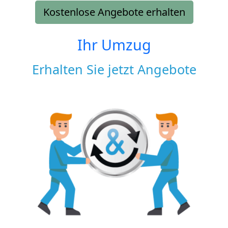
Kostenlose Angebote erhalten
Ihr Umzug
Erhalten Sie jetzt Angebote