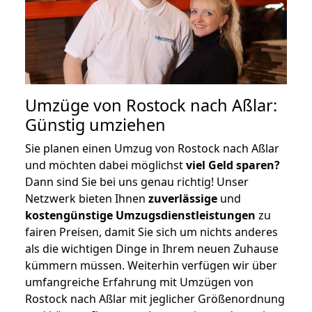
Umzüge von Rostock nach Aßlar:
Günstig umziehen
Sie planen einen Umzug von Rostock nach Aßlar
und möchten dabei möglichst
viel Geld sparen?
Dann sind Sie bei uns genau richtig! Unser
Netzwerk bieten Ihnen
zuverlässige
und
kostengünstige Umzugsdienstleistungen
zu
fairen Preisen, damit Sie sich um nichts anderes
als die wichtigen Dinge in Ihrem neuen Zuhause
kümmern müssen. Weiterhin verfügen wir über
umfangreiche Erfahrung mit Umzügen von
Rostock nach Aßlar mit jeglicher Größenordnung