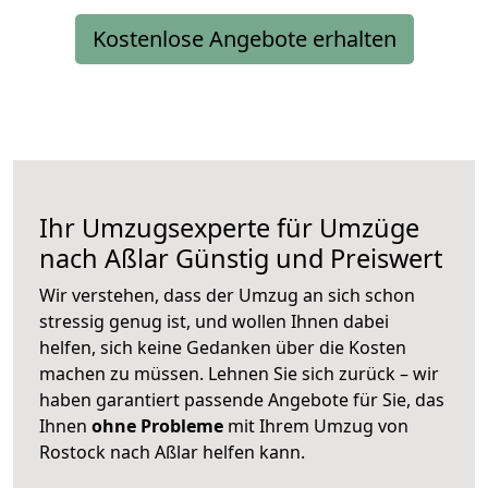
Kostenlose Angebote erhalten
Ihr Umzugsexperte für Umzüge
nach
Aßlar
Günstig und Preiswert
Wir verstehen, dass der Umzug an sich schon
stressig genug ist, und wollen Ihnen dabei
helfen, sich keine Gedanken über die Kosten
machen zu müssen. Lehnen Sie sich zurück – wir
haben garantiert passende Angebote für Sie, das
Ihnen
ohne Probleme
mit Ihrem Umzug von
Rostock nach Aßlar helfen kann.