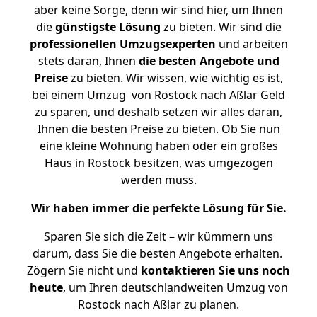
aber keine Sorge, denn wir sind hier, um Ihnen
die
günstigste
Lösung
zu bieten. Wir sind die
professionellen Umzugsexperten
und arbeiten
stets daran, Ihnen
die besten Angebote und
Preise
zu bieten. Wir wissen, wie wichtig es ist,
bei einem Umzug von Rostock nach Aßlar Geld
zu sparen, und deshalb setzen wir alles daran,
Ihnen die besten Preise zu bieten. Ob Sie nun
eine kleine Wohnung haben oder ein großes
Haus in Rostock besitzen, was umgezogen
werden muss.
Wir haben immer die perfekte Lösung für Sie.
Sparen Sie sich die Zeit – wir kümmern uns
darum, dass Sie die besten Angebote erhalten.
Zögern Sie nicht und
kontaktieren Sie uns noch
heute
, um Ihren deutschlandweiten Umzug von
Rostock nach Aßlar zu planen.