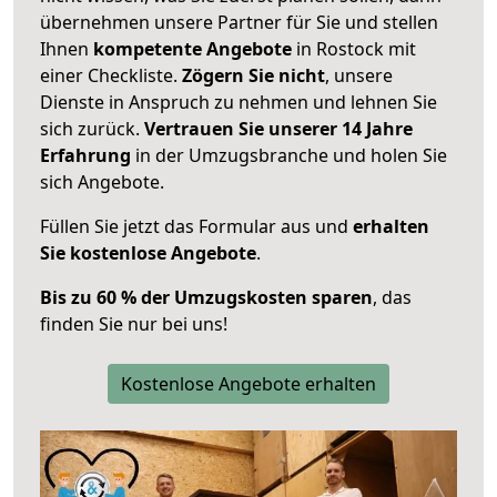
übernehmen unsere Partner für Sie und stellen
Ihnen
kompetente Angebote
in Rostock mit
einer Checkliste.
Zögern Sie nicht
, unsere
Dienste in Anspruch zu nehmen und lehnen Sie
sich zurück.
Vertrauen Sie unserer 14 Jahre
Erfahrung
in der Umzugsbranche und holen Sie
sich Angebote.
Füllen Sie jetzt das Formular aus und
erhalten
Sie kostenlose Angebote
.
Bis zu 60 % der Umzugskosten sparen
, das
finden Sie nur bei uns!
Kostenlose Angebote erhalten