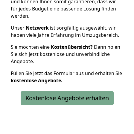
und können Ihnen somit garantieren, dass wir
für jedes Budget eine passende Lösung finden
werden.
Unser
Netzwerk
ist sorgfältig ausgewählt, wir
haben viele Jahre Erfahrung im Umzugsbereich.
Sie möchten eine
Kostenübersicht?
Dann holen
Sie sich jetzt kostenlose und unverbindliche
Angebote.
Füllen Sie jetzt das Formular aus und erhalten Sie
kostenlose
Angebote.
Kostenlose Angebote erhalten