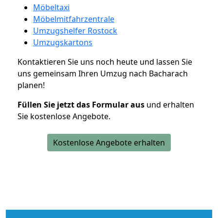
Möbeltaxi
Möbelmitfahrzentrale
Umzugshelfer Rostock
Umzugskartons
Kontaktieren Sie uns noch heute und lassen Sie
uns gemeinsam Ihren Umzug nach Bacharach
planen!
Füllen Sie jetzt das Formular aus
und erhalten
Sie kostenlose Angebote.
Kostenlose Angebote erhalten