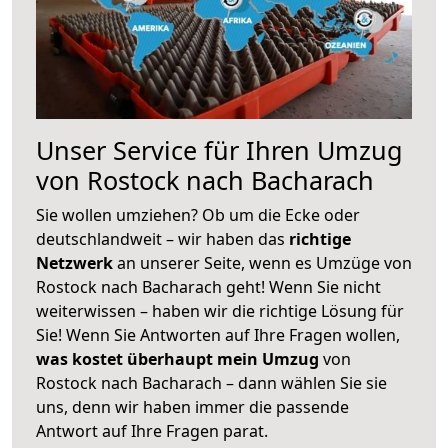
Unser Service für Ihren Umzug
von Rostock nach Bacharach
Sie wollen umziehen? Ob um die Ecke oder
deutschlandweit – wir haben das
richtige
Netzwerk
an unserer Seite, wenn es Umzüge von
Rostock nach Bacharach geht! Wenn Sie nicht
weiterwissen – haben wir die richtige Lösung für
Sie! Wenn Sie Antworten auf Ihre Fragen wollen,
was kostet überhaupt mein Umzug
von
Rostock nach Bacharach – dann wählen Sie sie
uns, denn wir haben immer die passende
Antwort auf Ihre Fragen parat.