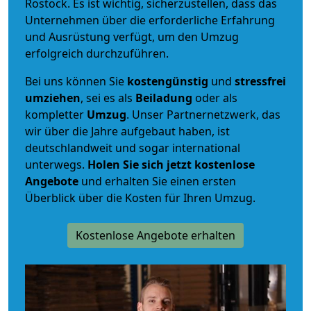
Rostock. Es ist wichtig, sicherzustellen, dass das
Unternehmen über die erforderliche Erfahrung
und Ausrüstung verfügt, um den Umzug
erfolgreich durchzuführen.
Bei uns können Sie
kostengünstig
und
stressfrei
umziehen
, sei es als
Beiladung
oder als
kompletter
Umzug
. Unser Partnernetzwerk, das
wir über die Jahre aufgebaut haben, ist
deutschlandweit und sogar international
unterwegs.
Holen Sie sich jetzt kostenlose
Angebote
und erhalten Sie einen ersten
Überblick über die Kosten für Ihren Umzug.
Kostenlose Angebote erhalten