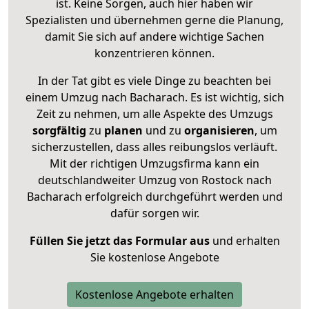
ist. Keine Sorgen, auch hier haben wir
Spezialisten und übernehmen gerne die Planung,
damit Sie sich auf andere wichtige Sachen
konzentrieren können.
In der Tat gibt es viele Dinge zu beachten bei
einem Umzug nach Bacharach. Es ist wichtig, sich
Zeit zu nehmen, um alle Aspekte des Umzugs
sorgfältig
zu
planen
und zu
organisieren
, um
sicherzustellen, dass alles reibungslos verläuft.
Mit der richtigen Umzugsfirma kann ein
deutschlandweiter Umzug von Rostock nach
Bacharach erfolgreich durchgeführt werden und
dafür sorgen wir.
Füllen Sie jetzt das Formular aus
und erhalten
Sie kostenlose Angebote
Kostenlose Angebote erhalten