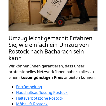
Umzug leicht gemacht: Erfahren
Sie, wie einfach ein Umzug von
Rostock nach Bacharach sein
kann
Wir können Ihnen garantieren, dass unser
professionelles Netzwerk Ihnen nahezu alles zu
einem
kostengünstigen
Preis
anbieten können.
Entrümpelung
Haushaltsauflösung Rostock
Halteverbotszone Rostock
Möbellift Rostock