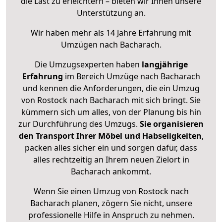
die Last zu erleichtern – bieten wir Ihnen unsere
Unterstützung an.
Wir haben mehr als 14 Jahre Erfahrung mit
Umzügen nach
Bacharach
.
Die Umzugsexperten haben
langjährige
Erfahrung
im Bereich Umzüge nach Bacharach
und kennen die Anforderungen, die ein Umzug
von Rostock nach Bacharach mit sich bringt. Sie
kümmern sich um alles, von der Planung bis hin
zur Durchführung des Umzugs.
Sie organisieren
den Transport Ihrer Möbel und Habseligkeiten
,
packen alles sicher ein und sorgen dafür, dass
alles rechtzeitig an Ihrem neuen Zielort in
Bacharach ankommt.
Wenn Sie einen Umzug von Rostock nach
Bacharach planen, zögern Sie nicht, unsere
professionelle Hilfe in Anspruch zu nehmen.