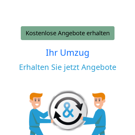
Kostenlose Angebote erhalten
Ihr Umzug
Erhalten Sie jetzt Angebote