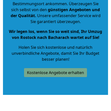
Bestimmungsort ankommen. Überzeugen Sie
sich selbst von den
günstigen Angeboten und
der Qualität
.
Unsere umfassender Service wird
Sie garantiert überzeugen.
Wir legen los, wenn Sie so weit sind, Ihr Umzug
von Rostock nach Bacharach wartet auf Sie!
Holen Sie sich kostenlose und natürlich
unverbindliche Angebote
, damit Sie Ihr Budget
besser planen!
Kostenlose Angebote erhalten