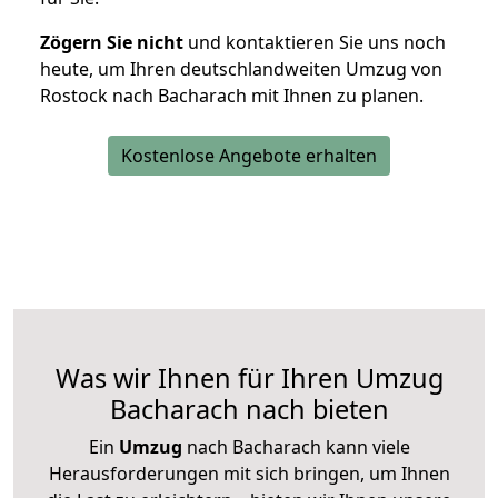
Zögern Sie nicht
und kontaktieren Sie uns noch
heute, um Ihren deutschlandweiten Umzug von
Rostock nach Bacharach mit Ihnen zu planen.
Kostenlose Angebote erhalten
Was wir Ihnen für Ihren Umzug
Bacharach nach bieten
Ein
Umzug
nach Bacharach kann viele
Herausforderungen mit sich bringen, um Ihnen