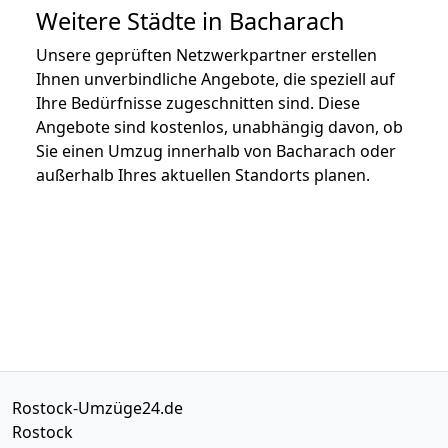
Weitere Städte in Bacharach
Unsere geprüften Netzwerkpartner erstellen
Ihnen unverbindliche Angebote, die speziell auf
Ihre Bedürfnisse zugeschnitten sind. Diese
Angebote sind kostenlos, unabhängig davon, ob
Sie einen Umzug innerhalb von Bacharach oder
außerhalb Ihres aktuellen Standorts planen.
Rostock-Umzüge24.de
Rostock