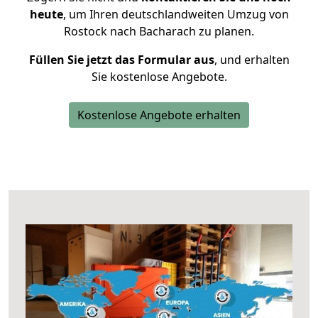
heute
, um Ihren deutschlandweiten Umzug von
Rostock nach Bacharach zu planen.
Füllen Sie jetzt das Formular aus
, und erhalten
Sie kostenlose Angebote.
Kostenlose Angebote erhalten