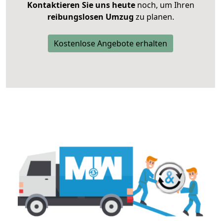
Kontaktieren Sie uns heute
noch, um Ihren
reibungslosen Umzug
zu planen.
Kostenlose Angebote erhalten