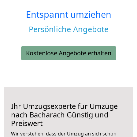
Entspannt umziehen
Persönliche Angebote
Kostenlose Angebote erhalten
Ihr Umzugsexperte für Umzüge
nach
Bacharach
Günstig und
Preiswert
Wir verstehen, dass der Umzug an sich schon