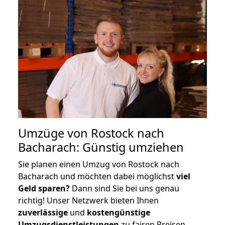
Umzüge von Rostock nach
Bacharach: Günstig umziehen
Sie planen einen Umzug von Rostock nach
Bacharach und möchten dabei möglichst
viel
Geld sparen?
Dann sind Sie bei uns genau
richtig! Unser Netzwerk bieten Ihnen
zuverlässige
und
kostengünstige
Umzugsdienstleistungen
zu fairen Preisen,