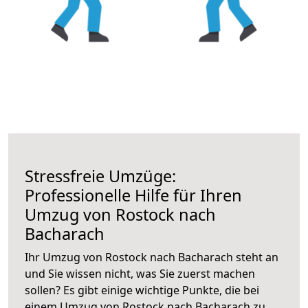
Stressfreie Umzüge:
Professionelle Hilfe für Ihren
Umzug von Rostock nach
Bacharach
Ihr Umzug von Rostock nach Bacharach steht an
und Sie wissen nicht, was Sie zuerst machen
sollen? Es gibt einige wichtige Punkte, die bei
einem Umzug von Rostock nach Bacharach zu