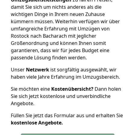
damit Sie sich um nichts anderes als die
wichtigen Dinge in Ihrem neuen Zuhause
kümmern müssen. Weiterhin verfügen wir über
umfangreiche Erfahrung mit Umzügen von
Rostock nach Bacharach mit jeglicher
Größenordnung und können Ihnen somit
garantieren, dass wir für jedes Budget eine
passende Lösung finden werden.
Unser
Netzwerk
ist sorgfältig ausgewählt, wir
haben viele Jahre Erfahrung im Umzugsbereich.
Sie möchten eine
Kostenübersicht?
Dann holen
Sie sich jetzt kostenlose und unverbindliche
Angebote.
Füllen Sie jetzt das Formular aus und erhalten Sie
kostenlose
Angebote.