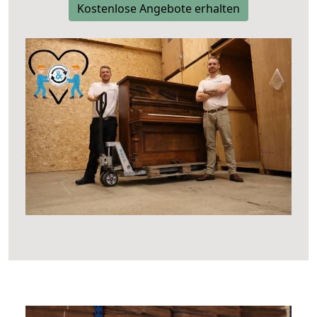
Kostenlose Angebote erhalten