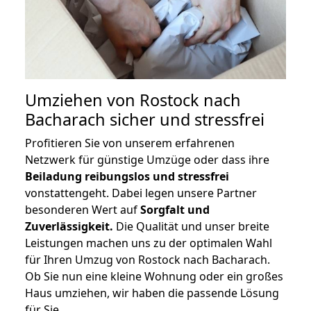
Umziehen von
Rostock nach
Bacharach
sicher und stressfrei
Profitieren Sie von unserem erfahrenen
Netzwerk für günstige Umzüge oder dass ihre
Beiladung reibungslos und stressfrei
vonstattengeht. Dabei legen unsere Partner
besonderen Wert auf
Sorgfalt und
Zuverlässigkeit.
Die Qualität und unser breite
Leistungen machen uns zu der optimalen Wahl
für Ihren Umzug von Rostock nach Bacharach.
Ob Sie nun eine kleine Wohnung oder ein großes
Haus umziehen, wir haben die passende Lösung
für Sie.