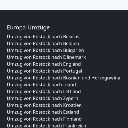
Europa-Umzüge
Umzug von Rostock nach Belarus
Umzug von Rostock nach Belgien
Umzug von Rostock nach Bulgarien
Umzug von Rostock nach Dänemark
Umzug von Rostock nach England
Umzug von Rostock nach Portugal
Umzug von Rostock nach Bosnien und Herzegowina
Umzug von Rostock nach Irland
Umzug von Rostock nach Lettland
Umzug von Rostock nach Zypern
Umzug von Rostock nach Kroatien
Umzug von Rostock nach Estland
Umzug von Rostock nach Finnland
Umzug von Rostock nach Frankreich