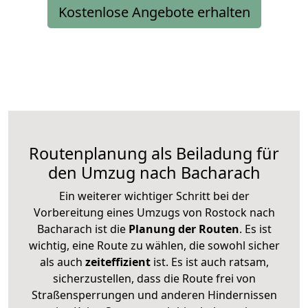
Kostenlose Angebote erhalten
Routenplanung als Beiladung für
den Umzug nach Bacharach
Ein weiterer wichtiger Schritt bei der
Vorbereitung eines Umzugs von Rostock nach
Bacharach ist die
Planung der Routen
. Es ist
wichtig, eine Route zu wählen, die sowohl sicher
als auch
zeiteffizient
ist. Es ist auch ratsam,
sicherzustellen, dass die Route frei von
Straßensperrungen und anderen Hindernissen