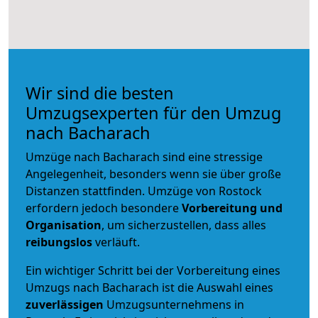
Wir sind die besten
Umzugsexperten für den Umzug
nach Bacharach
Umzüge nach Bacharach sind eine stressige
Angelegenheit, besonders wenn sie über große
Distanzen stattfinden. Umzüge von Rostock
erfordern jedoch besondere
Vorbereitung und
Organisation
, um sicherzustellen, dass alles
reibungslos
verläuft.
Ein wichtiger Schritt bei der Vorbereitung eines
Umzugs nach Bacharach ist die Auswahl eines
zuverlässigen
Umzugsunternehmens in