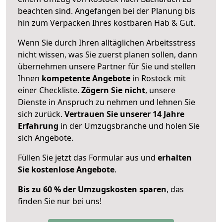
beachten sind.
Angefangen bei der Planung bis
hin zum Verpacken Ihres kostbaren Hab & Gut.
Wenn Sie durch Ihren alltäglichen Arbeitsstress
nicht wissen, was Sie zuerst planen sollen, dann
übernehmen unsere Partner für Sie und stellen
Ihnen
kompetente Angebote
in Rostock mit
einer Checkliste.
Zögern Sie nicht
, unsere
Dienste in Anspruch zu nehmen und lehnen Sie
sich zurück.
Vertrauen Sie unserer 14 Jahre
Erfahrung
in der Umzugsbranche und holen Sie
sich Angebote.
Füllen Sie jetzt das Formular aus und
erhalten
Sie kostenlose Angebote
.
Bis zu 60 % der Umzugskosten sparen
, das
finden Sie nur bei uns!