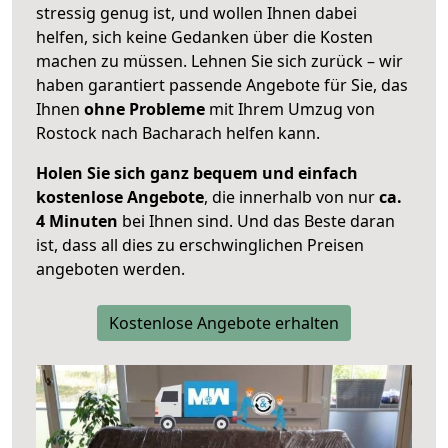
stressig genug ist, und wollen Ihnen dabei
helfen, sich keine Gedanken über die Kosten
machen zu müssen. Lehnen Sie sich zurück – wir
haben garantiert passende Angebote für Sie, das
Ihnen
ohne Probleme
mit Ihrem Umzug von
Rostock nach Bacharach helfen kann.
Holen Sie sich ganz bequem und einfach
kostenlose Angebote
, die innerhalb von nur
ca.
4 Minuten
bei Ihnen sind. Und das Beste daran
ist, dass all dies zu erschwinglichen Preisen
angeboten werden.
Kostenlose Angebote erhalten