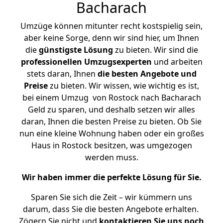
Bacharach
Umzüge können mitunter recht kostspielig sein,
aber keine Sorge, denn wir sind hier, um Ihnen
die
günstigste
Lösung
zu bieten. Wir sind die
professionellen Umzugsexperten
und arbeiten
stets daran, Ihnen
die besten Angebote und
Preise
zu bieten. Wir wissen, wie wichtig es ist,
bei einem Umzug von Rostock nach Bacharach
Geld zu sparen, und deshalb setzen wir alles
daran, Ihnen die besten Preise zu bieten. Ob Sie
nun eine kleine Wohnung haben oder ein großes
Haus in Rostock besitzen, was umgezogen
werden muss.
Wir haben immer die perfekte Lösung für Sie.
Sparen Sie sich die Zeit – wir kümmern uns
darum, dass Sie die besten Angebote erhalten.
Zögern Sie nicht und
kontaktieren Sie uns noch