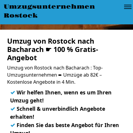
Umzugsunternehmen
Rostock
Umzug von Rostock nach
Bacharach ☛ 100 % Gratis-
Angebot
Umzug von Rostock nach Bacharach : Top-
Umzugsunternehmen ➨ Umzüge ab 82€ –
Kostenlose Angebote in 4 Min.
✓
Wir helfen Ihnen, wenn es um Ihren
Umzug geht!
✓
Schnell & unverbindlich Angebote
erhalten!
✓
Finden Sie das beste Angebot für Ihren