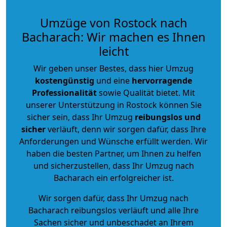
Umzüge von Rostock nach
Bacharach: Wir machen es Ihnen
leicht
Wir geben unser Bestes, dass hier Umzug
kostengünstig
und eine
hervorragende
Professionalität
sowie Qualität bietet. Mit
unserer Unterstützung in Rostock können Sie
sicher sein, dass Ihr Umzug
reibungslos und
sicher
verläuft, denn wir sorgen dafür, dass Ihre
Anforderungen und Wünsche erfüllt werden. Wir
haben die besten Partner, um Ihnen zu helfen
und sicherzustellen, dass Ihr Umzug nach
Bacharach ein erfolgreicher ist.
Wir sorgen dafür, dass Ihr Umzug nach
Bacharach reibungslos verläuft und alle Ihre
Sachen sicher und unbeschadet an Ihrem