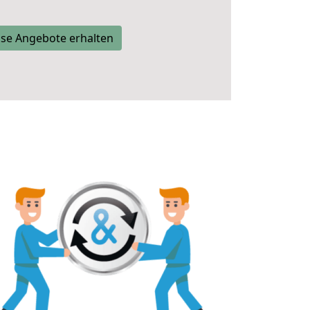
se Angebote erhalten