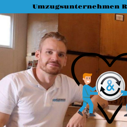
Umzugsunternehmen R