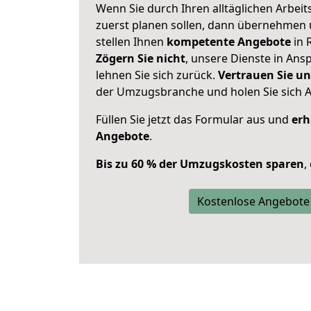
Wenn Sie durch Ihren alltäglichen Arbeits
zuerst planen sollen, dann übernehmen 
stellen Ihnen
kompetente Angebote
in 
Zögern Sie nicht
, unsere Dienste in An
lehnen Sie sich zurück.
Vertrauen Sie un
der Umzugsbranche und holen Sie sich 
Füllen Sie jetzt das Formular aus und
erh
Angebote
.
Bis zu 60 % der Umzugskosten sparen
,
Kostenlose Angebote