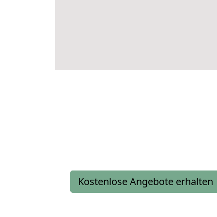
Kostenlose Angebote erhalten