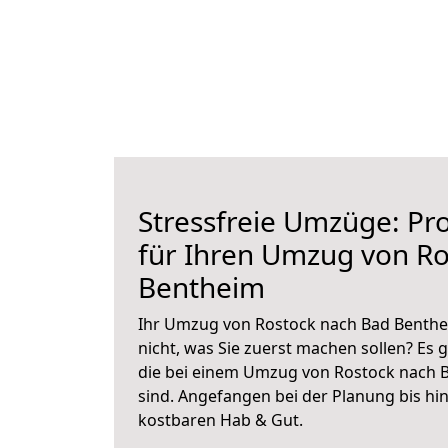
Stressfreie Umzüge: Pro
für Ihren Umzug von R
Bentheim
Ihr Umzug von Rostock nach Bad Benthei
nicht, was Sie zuerst machen sollen? Es g
die bei einem Umzug von Rostock nach 
sind.
Angefangen bei der Planung bis hi
kostbaren Hab & Gut.