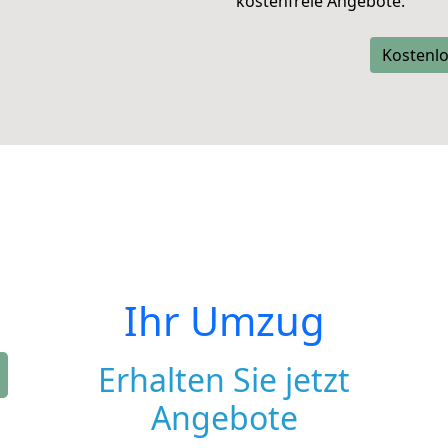
kostenfreie Angebote.
Kostenlo
Ihr Umzug
Erhalten Sie jetzt
Angebote