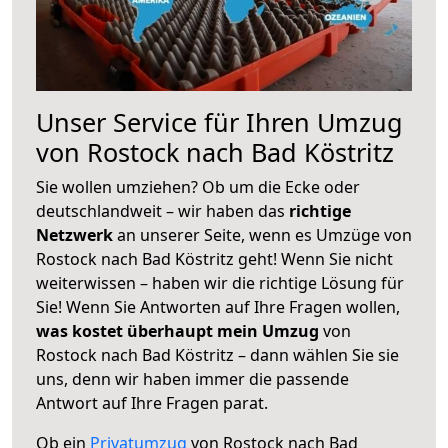
Unser Service für Ihren Umzug
von Rostock nach Bad Köstritz
Sie wollen umziehen? Ob um die Ecke oder
deutschlandweit – wir haben das
richtige
Netzwerk
an unserer Seite, wenn es Umzüge von
Rostock nach Bad Köstritz geht! Wenn Sie nicht
weiterwissen – haben wir die richtige Lösung für
Sie! Wenn Sie Antworten auf Ihre Fragen wollen,
was kostet überhaupt mein Umzug
von
Rostock nach Bad Köstritz – dann wählen Sie sie
uns, denn wir haben immer die passende
Antwort auf Ihre Fragen parat.
Ob ein
Privatumzug
von Rostock nach Bad