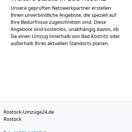
Unsere geprüften Netzwerkpartner erstellen
Ihnen unverbindliche Angebote, die speziell auf
Ihre Bedürfnisse zugeschnitten sind. Diese
Angebote sind kostenlos, unabhängig davon, ob
Sie einen Umzug innerhalb von Bad Köstritz oder
außerhalb Ihres aktuellen Standorts planen.
Rostock-Umzüge24.de
Rostock