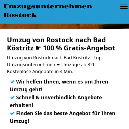
Umzugsunternehmen
Rostock
Umzug von Rostock nach Bad
Köstritz ☛ 100 % Gratis-Angebot
Umzug von Rostock nach Bad Köstritz : Top-
Umzugsunternehmen ➨ Umzüge ab 82€ –
Kostenlose Angebote in 4 Min.
✓
Wir helfen Ihnen, wenn es um Ihren
Umzug geht!
✓
Schnell & unverbindlich Angebote
erhalten!
✓
Finden Sie das beste Angebot für Ihren
Umzug!