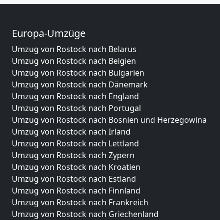
Europa-Umzüge
Umzug von Rostock nach Belarus
Umzug von Rostock nach Belgien
Umzug von Rostock nach Bulgarien
Umzug von Rostock nach Dänemark
Umzug von Rostock nach England
Umzug von Rostock nach Portugal
Umzug von Rostock nach Bosnien und Herzegowina
Umzug von Rostock nach Irland
Umzug von Rostock nach Lettland
Umzug von Rostock nach Zypern
Umzug von Rostock nach Kroatien
Umzug von Rostock nach Estland
Umzug von Rostock nach Finnland
Umzug von Rostock nach Frankreich
Umzug von Rostock nach Griechenland