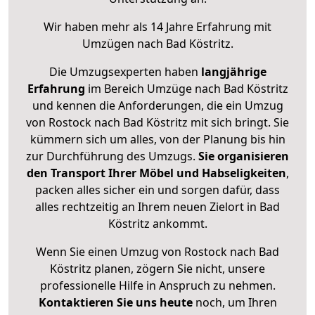
Wir haben mehr als 14 Jahre Erfahrung mit
Umzügen nach
Bad Köstritz
.
Die Umzugsexperten haben
langjährige
Erfahrung
im Bereich Umzüge nach Bad Köstritz
und kennen die Anforderungen, die ein Umzug
von Rostock nach Bad Köstritz mit sich bringt. Sie
kümmern sich um alles, von der Planung bis hin
zur Durchführung des Umzugs.
Sie organisieren
den Transport Ihrer Möbel und Habseligkeiten
,
packen alles sicher ein und sorgen dafür, dass
alles rechtzeitig an Ihrem neuen Zielort in Bad
Köstritz ankommt.
Wenn Sie einen Umzug von Rostock nach Bad
Köstritz planen, zögern Sie nicht, unsere
professionelle Hilfe in Anspruch zu nehmen.
Kontaktieren Sie uns heute
noch, um Ihren