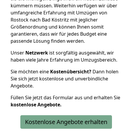
kümmern müssen. Weiterhin verfügen wir über
umfangreiche Erfahrung mit Umzügen von
Rostock nach Bad Köstritz mit jeglicher
Größenordnung und können Ihnen somit
garantieren, dass wir für jedes Budget eine
passende Lösung finden werden.
Unser
Netzwerk
ist sorgfältig ausgewählt, wir
haben viele Jahre Erfahrung im Umzugsbereich.
Sie möchten eine
Kostenübersicht?
Dann holen
Sie sich jetzt kostenlose und unverbindliche
Angebote.
Füllen Sie jetzt das Formular aus und erhalten Sie
kostenlose
Angebote.
Kostenlose Angebote erhalten