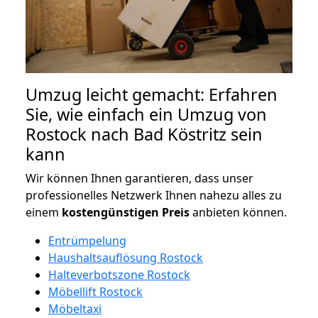
Umzug leicht gemacht: Erfahren
Sie, wie einfach ein Umzug von
Rostock nach Bad Köstritz sein
kann
Wir können Ihnen garantieren, dass unser
professionelles Netzwerk Ihnen nahezu alles zu
einem
kostengünstigen
Preis
anbieten können.
Entrümpelung
Haushaltsauflösung Rostock
Halteverbotszone Rostock
Möbellift Rostock
Möbeltaxi