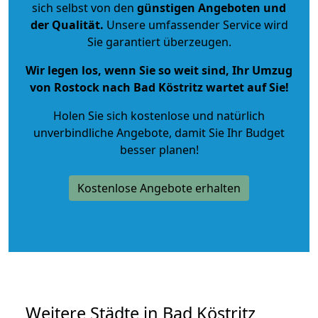
sich selbst von den
günstigen Angeboten und
der Qualität
.
Unsere umfassender Service wird
Sie garantiert überzeugen.
Wir legen los, wenn Sie so weit sind, Ihr Umzug
von Rostock nach Bad Köstritz wartet auf Sie!
Holen Sie sich kostenlose und natürlich
unverbindliche Angebote
, damit Sie Ihr Budget
besser planen!
Kostenlose Angebote erhalten
Weitere Städte in Bad Köstritz