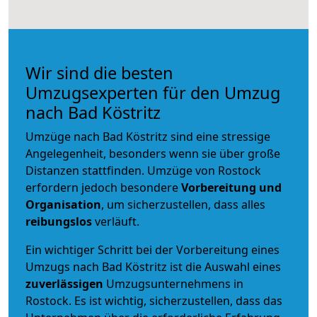
Wir sind die besten
Umzugsexperten für den Umzug
nach Bad Köstritz
Umzüge nach Bad Köstritz sind eine stressige
Angelegenheit, besonders wenn sie über große
Distanzen stattfinden. Umzüge von Rostock
erfordern jedoch besondere
Vorbereitung und
Organisation
, um sicherzustellen, dass alles
reibungslos
verläuft.
Ein wichtiger Schritt bei der Vorbereitung eines
Umzugs nach Bad Köstritz ist die Auswahl eines
zuverlässigen
Umzugsunternehmens in
Rostock. Es ist wichtig, sicherzustellen, dass das