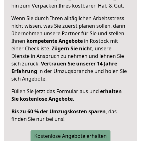
hin zum Verpacken Ihres kostbaren Hab & Gut.
Wenn Sie durch Ihren alltäglichen Arbeitsstress
nicht wissen, was Sie zuerst planen sollen, dann
übernehmen unsere Partner für Sie und stellen
Ihnen
kompetente Angebote
in Rostock mit
einer Checkliste.
Zögern Sie nicht
, unsere
Dienste in Anspruch zu nehmen und lehnen Sie
sich zurück.
Vertrauen Sie unserer 14 Jahre
Erfahrung
in der Umzugsbranche und holen Sie
sich Angebote.
Füllen Sie jetzt das Formular aus und
erhalten
Sie kostenlose Angebote
.
Bis zu 60 % der Umzugskosten sparen
, das
finden Sie nur bei uns!
Kostenlose Angebote erhalten