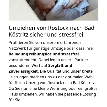
Umziehen von
Rostock nach Bad
Köstritz
sicher und stressfrei
Profitieren Sie von unserem erfahrenen
Netzwerk für günstige Umzüge oder dass ihre
Beiladung reibungslos und stressfrei
vonstattengeht. Dabei legen unsere Partner
besonderen Wert auf
Sorgfalt und
Zuverlässigkeit.
Die Qualität und unser breite
Leistungen machen uns zu der optimalen Wahl
für Ihren Umzug von Rostock nach Bad Köstritz.
Ob Sie nun eine kleine Wohnung oder ein großes
Haus umziehen, wir haben die passende Lösung
für Sie.