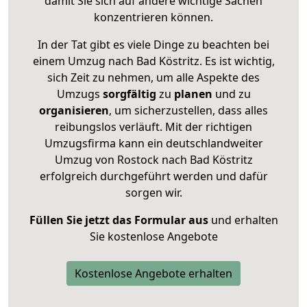
damit Sie sich auf andere wichtige Sachen
konzentrieren können.
In der Tat gibt es viele Dinge zu beachten bei
einem Umzug nach Bad Köstritz. Es ist wichtig,
sich Zeit zu nehmen, um alle Aspekte des
Umzugs
sorgfältig
zu
planen
und zu
organisieren
, um sicherzustellen, dass alles
reibungslos verläuft. Mit der richtigen
Umzugsfirma kann ein deutschlandweiter
Umzug von Rostock nach Bad Köstritz
erfolgreich durchgeführt werden und dafür
sorgen wir.
Füllen Sie jetzt das Formular aus
und erhalten
Sie kostenlose Angebote
Kostenlose Angebote erhalten