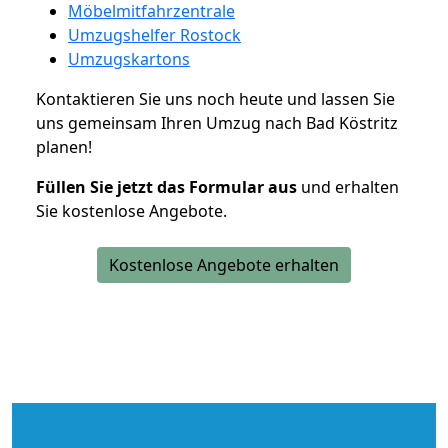
Möbelmitfahrzentrale
Umzugshelfer Rostock
Umzugskartons
Kontaktieren Sie uns noch heute und lassen Sie
uns gemeinsam Ihren Umzug nach Bad Köstritz
planen!
Füllen Sie jetzt das Formular aus
und erhalten
Sie kostenlose Angebote.
Kostenlose Angebote erhalten