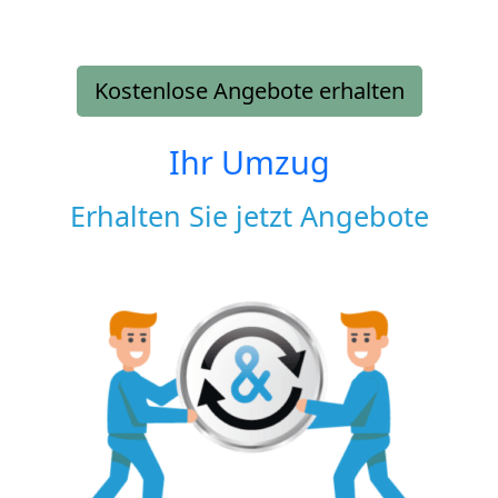
Kostenlose Angebote erhalten
Ihr Umzug
Erhalten Sie jetzt Angebote