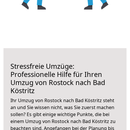
Stressfreie Umzüge:
Professionelle Hilfe für Ihren
Umzug von Rostock nach Bad
Köstritz
Ihr Umzug von Rostock nach Bad Köstritz steht
an und Sie wissen nicht, was Sie zuerst machen
sollen? Es gibt einige wichtige Punkte, die bei
einem Umzug von Rostock nach Bad Köstritz zu
beachten sind.
Angefangen bei der Planung bis