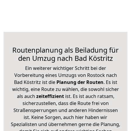
Routenplanung als Beiladung für
den Umzug nach Bad Köstritz
Ein weiterer wichtiger Schritt bei der
Vorbereitung eines Umzugs von Rostock nach
Bad Köstritz ist die
Planung der Routen
. Es ist
wichtig, eine Route zu wählen, die sowohl sicher
als auch
zeiteffizient
ist. Es ist auch ratsam,
sicherzustellen, dass die Route frei von
Straßensperrungen und anderen Hindernissen
ist. Keine Sorgen, auch hier haben wir
Spezialisten und übernehmen gerne die Planung,