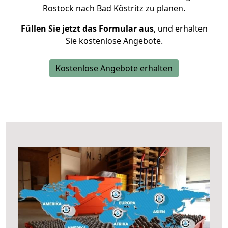
Rostock nach Bad Köstritz zu planen.
Füllen Sie jetzt das Formular aus
, und erhalten
Sie kostenlose Angebote.
Kostenlose Angebote erhalten