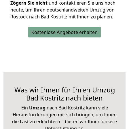
Zögern Sie nicht
und kontaktieren Sie uns noch
heute, um Ihren deutschlandweiten Umzug von
Rostock nach Bad Köstritz mit Ihnen zu planen.
Kostenlose Angebote erhalten
Was wir Ihnen für Ihren Umzug
Bad Köstritz nach bieten
Ein
Umzug
nach Bad Köstritz kann viele
Herausforderungen mit sich bringen, um Ihnen
die Last zu erleichtern – bieten wir Ihnen unsere
Unterstützung an.