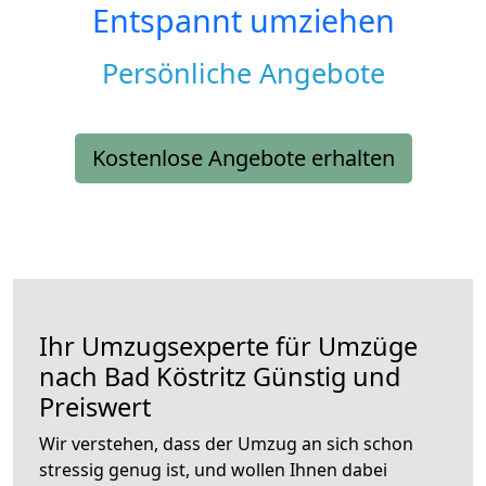
Entspannt umziehen
Persönliche Angebote
Kostenlose Angebote erhalten
Ihr Umzugsexperte für Umzüge
nach
Bad Köstritz
Günstig und
Preiswert
Wir verstehen, dass der Umzug an sich schon
stressig genug ist, und wollen Ihnen dabei