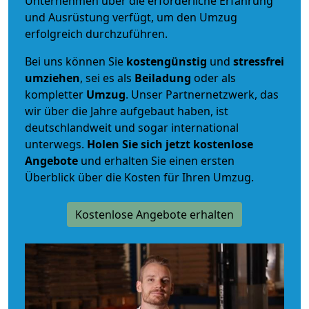
Unternehmen über die erforderliche Erfahrung
und Ausrüstung verfügt, um den Umzug
erfolgreich durchzuführen.
Bei uns können Sie
kostengünstig
und
stressfrei
umziehen
, sei es als
Beiladung
oder als
kompletter
Umzug
. Unser Partnernetzwerk, das
wir über die Jahre aufgebaut haben, ist
deutschlandweit und sogar international
unterwegs.
Holen Sie sich jetzt kostenlose
Angebote
und erhalten Sie einen ersten
Überblick über die Kosten für Ihren Umzug.
Kostenlose Angebote erhalten