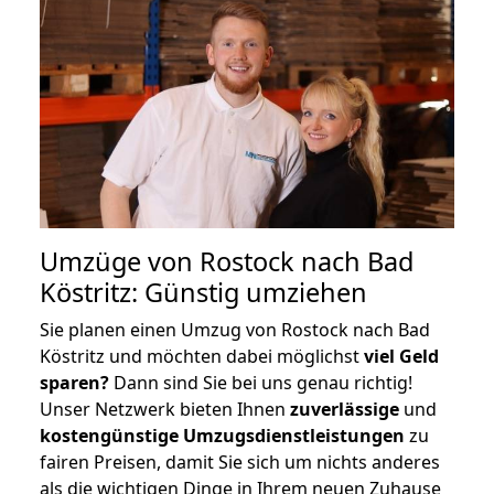
Umzüge von Rostock nach Bad
Köstritz: Günstig umziehen
Sie planen einen Umzug von Rostock nach Bad
Köstritz und möchten dabei möglichst
viel Geld
sparen?
Dann sind Sie bei uns genau richtig!
Unser Netzwerk bieten Ihnen
zuverlässige
und
kostengünstige Umzugsdienstleistungen
zu
fairen Preisen, damit Sie sich um nichts anderes
als die wichtigen Dinge in Ihrem neuen Zuhause