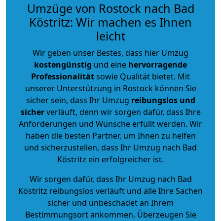
Umzüge von Rostock nach Bad
Köstritz: Wir machen es Ihnen
leicht
Wir geben unser Bestes, dass hier Umzug
kostengünstig
und eine
hervorragende
Professionalität
sowie Qualität bietet. Mit
unserer Unterstützung in Rostock können Sie
sicher sein, dass Ihr Umzug
reibungslos und
sicher
verläuft, denn wir sorgen dafür, dass Ihre
Anforderungen und Wünsche erfüllt werden. Wir
haben die besten Partner, um Ihnen zu helfen
und sicherzustellen, dass Ihr Umzug nach Bad
Köstritz ein erfolgreicher ist.
Wir sorgen dafür, dass Ihr Umzug nach Bad
Köstritz reibungslos verläuft und alle Ihre Sachen
sicher und unbeschadet an Ihrem
Bestimmungsort ankommen. Überzeugen Sie