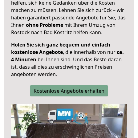
helfen, sich keine Gedanken über die Kosten
machen zu müssen. Lehnen Sie sich zurück – wir
haben garantiert passende Angebote für Sie, das
Ihnen
ohne Probleme
mit Ihrem Umzug von
Rostock nach Bad Köstritz helfen kann.
Holen Sie sich ganz bequem und einfach
kostenlose Angebote
, die innerhalb von nur
ca.
4 Minuten
bei Ihnen sind. Und das Beste daran
ist, dass all dies zu erschwinglichen Preisen
angeboten werden.
Kostenlose Angebote erhalten