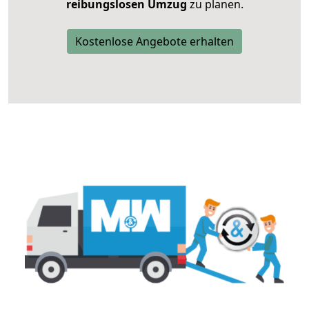
reibungslosen Umzug
zu planen.
Kostenlose Angebote erhalten