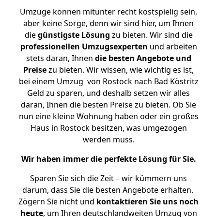
Umzüge können mitunter recht kostspielig sein,
aber keine Sorge, denn wir sind hier, um Ihnen
die
günstigste
Lösung
zu bieten. Wir sind die
professionellen Umzugsexperten
und arbeiten
stets daran, Ihnen
die besten Angebote und
Preise
zu bieten. Wir wissen, wie wichtig es ist,
bei einem Umzug von Rostock nach Bad Köstritz
Geld zu sparen, und deshalb setzen wir alles
daran, Ihnen die besten Preise zu bieten. Ob Sie
nun eine kleine Wohnung haben oder ein großes
Haus in Rostock besitzen, was umgezogen
werden muss.
Wir haben immer die perfekte Lösung für Sie.
Sparen Sie sich die Zeit – wir kümmern uns
darum, dass Sie die besten Angebote erhalten.
Zögern Sie nicht und
kontaktieren Sie uns noch
heute
, um Ihren deutschlandweiten Umzug von