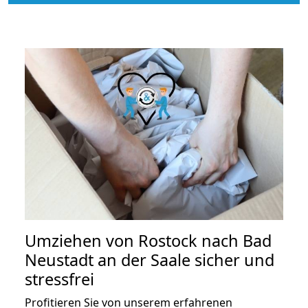
Umziehen von
Rostock nach Bad
Neustadt an der Saale
sicher und
stressfrei
Profitieren Sie von unserem erfahrenen