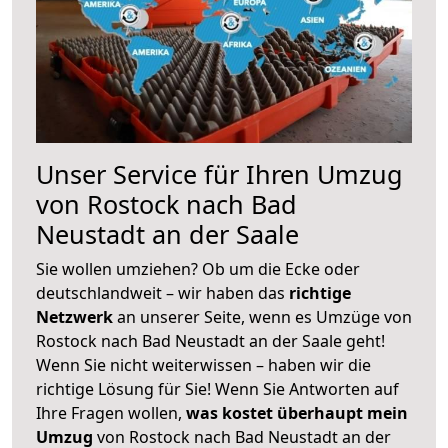
Unser Service für Ihren Umzug
von Rostock nach Bad
Neustadt an der Saale
Sie wollen umziehen? Ob um die Ecke oder
deutschlandweit – wir haben das
richtige
Netzwerk
an unserer Seite, wenn es Umzüge von
Rostock nach Bad Neustadt an der Saale geht!
Wenn Sie nicht weiterwissen – haben wir die
richtige Lösung für Sie! Wenn Sie Antworten auf
Ihre Fragen wollen,
was kostet überhaupt mein
Umzug
von Rostock nach Bad Neustadt an der