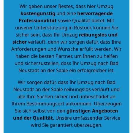
Wir geben unser Bestes, dass hier Umzug
kostengünstig
und eine
hervorragende
Professionalität
sowie Qualität bietet. Mit
unserer Unterstützung in Rostock können Sie
sicher sein, dass Ihr Umzug
reibungslos und
sicher
verläuft, denn wir sorgen dafür, dass Ihre
Anforderungen und Wünsche erfüllt werden. Wir
haben die besten Partner, um Ihnen zu helfen
und sicherzustellen, dass Ihr Umzug nach Bad
Neustadt an der Saale ein erfolgreicher ist.
Wir sorgen dafür, dass Ihr Umzug nach Bad
Neustadt an der Saale reibungslos verläuft und
alle Ihre Sachen sicher und unbeschadet an
Ihrem Bestimmungsort ankommen. Überzeugen
Sie sich selbst von den
günstigen Angeboten
und der Qualität
.
Unsere umfassender Service
wird Sie garantiert überzeugen.