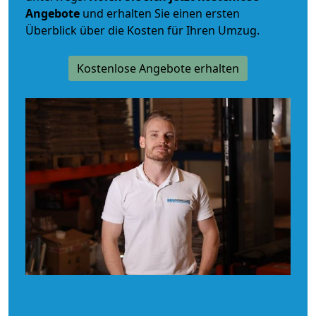
Angebote
und erhalten Sie einen ersten
Überblick über die Kosten für Ihren Umzug.
Kostenlose Angebote erhalten