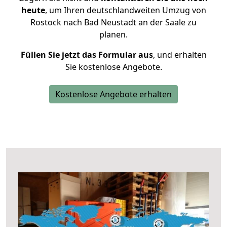
heute
, um Ihren deutschlandweiten Umzug von
Rostock nach Bad Neustadt an der Saale zu
planen.
Füllen Sie jetzt das Formular aus
, und erhalten
Sie kostenlose Angebote.
Kostenlose Angebote erhalten