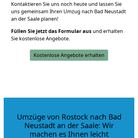
Kontaktieren Sie uns noch heute und lassen Sie
uns gemeinsam Ihren Umzug nach Bad Neustadt
an der Saale planen!
Füllen Sie jetzt das Formular aus
und erhalten
Sie kostenlose Angebote.
Kostenlose Angebote erhalten
Umzüge von Rostock nach Bad
Neustadt an der Saale: Wir
machen es Ihnen leicht