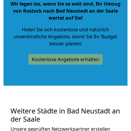
Wir legen los, wenn Sie so weit sind, Ihr Umzug
von Rostock nach Bad Neustadt an der Saale
wartet auf Sie!
Holen Sie sich kostenlose und natürlich
unverbindliche Angebote
, damit Sie Ihr Budget
besser planen!
Kostenlose Angebote erhalten
Weitere Städte in Bad Neustadt an
der Saale
Unsere geprüften Netzwerkpartner erstellen