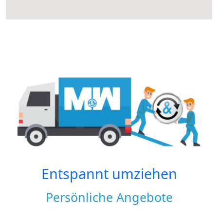
Entspannt umziehen
Persönliche Angebote