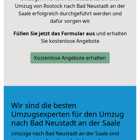
Umzug von Rostock nach Bad Neustadt an der
Saale erfolgreich durchgeführt werden und
dafür sorgen wir.
Füllen Sie jetzt das Formular aus
und erhalten
Sie kostenlose Angebote
Kostenlose Angebote erhalten
Wir sind die besten
Umzugsexperten für den Umzug
nach Bad Neustadt an der Saale
Umzüge nach Bad Neustadt an der Saale sind