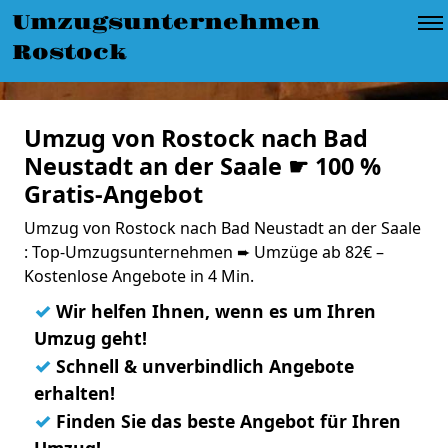
Umzugsunternehmen
Rostock
Umzug von Rostock nach Bad
Neustadt an der Saale ☛ 100 %
Gratis-Angebot
Umzug von Rostock nach Bad Neustadt an der Saale
: Top-Umzugsunternehmen ➨ Umzüge ab 82€ –
Kostenlose Angebote in 4 Min.
✓
Wir helfen Ihnen, wenn es um Ihren
Umzug geht!
✓
Schnell & unverbindlich Angebote
erhalten!
✓
Finden Sie das beste Angebot für Ihren