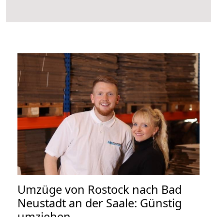
Umzüge von Rostock nach Bad
Neustadt an der Saale: Günstig
umziehen