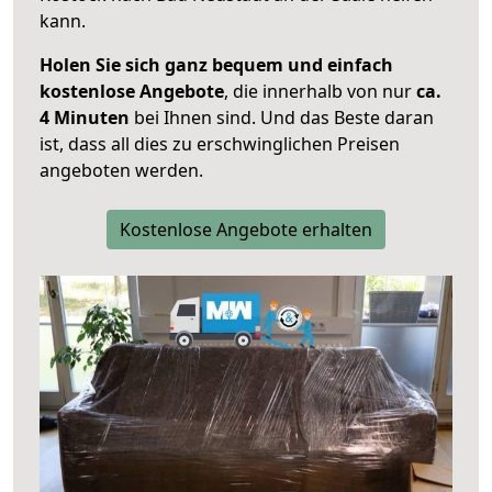
kann.
Holen Sie sich ganz bequem und einfach
kostenlose Angebote
, die innerhalb von nur
ca.
4 Minuten
bei Ihnen sind. Und das Beste daran
ist, dass all dies zu erschwinglichen Preisen
angeboten werden.
Kostenlose Angebote erhalten