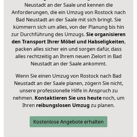
Neustadt an der Saale und kennen die
Anforderungen, die ein Umzug von Rostock nach
Bad Neustadt an der Saale mit sich bringt. Sie
kümmern sich um alles, von der Planung bis hin
zur Durchführung des Umzugs.
Sie organisieren
den Transport Ihrer Möbel und Habseligkeiten
,
packen alles sicher ein und sorgen dafür, dass
alles rechtzeitig an Ihrem neuen Zielort in Bad
Neustadt an der Saale ankommt.
Wenn Sie einen Umzug von Rostock nach Bad
Neustadt an der Saale planen, zögern Sie nicht,
unsere professionelle Hilfe in Anspruch zu
nehmen.
Kontaktieren Sie uns heute
noch, um
Ihren
reibungslosen Umzug
zu planen.
Kostenlose Angebote erhalten