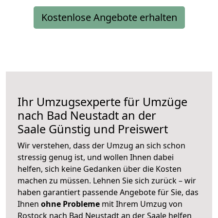
Kostenlose Angebote erhalten
Ihr Umzugsexperte für Umzüge
nach
Bad Neustadt an der
Saale
Günstig und Preiswert
Wir verstehen, dass der Umzug an sich schon
stressig genug ist, und wollen Ihnen dabei
helfen, sich keine Gedanken über die Kosten
machen zu müssen. Lehnen Sie sich zurück – wir
haben garantiert passende Angebote für Sie, das
Ihnen
ohne Probleme
mit Ihrem Umzug von
Rostock nach Bad Neustadt an der Saale helfen