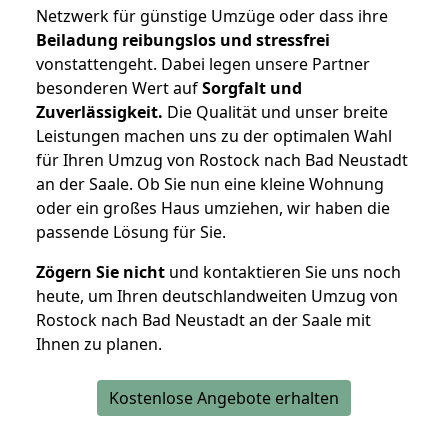
Netzwerk für günstige Umzüge oder dass ihre
Beiladung reibungslos und stressfrei
vonstattengeht. Dabei legen unsere Partner
besonderen Wert auf
Sorgfalt und
Zuverlässigkeit.
Die Qualität und unser breite
Leistungen machen uns zu der optimalen Wahl
für Ihren Umzug von Rostock nach Bad Neustadt
an der Saale. Ob Sie nun eine kleine Wohnung
oder ein großes Haus umziehen, wir haben die
passende Lösung für Sie.
Zögern Sie nicht
und kontaktieren Sie uns noch
heute, um Ihren deutschlandweiten Umzug von
Rostock nach Bad Neustadt an der Saale mit
Ihnen zu planen.
Kostenlose Angebote erhalten