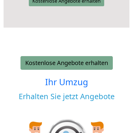
Kostenlose Angebote erhalten
Kostenlose Angebote erhalten
Ihr Umzug
Erhalten Sie jetzt Angebote