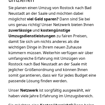
Sie planen einen Umzug von Rostock nach Bad
Neustadt an der Saale und möchten dabei
möglichst
viel Geld sparen?
Dann sind Sie bei
uns genau richtig! Unser Netzwerk bieten Ihnen
zuverlässige
und
kostengünstige
Umzugsdienstleistungen
zu fairen Preisen,
damit Sie sich um nichts anderes als die
wichtigen Dinge in Ihrem neuen Zuhause
kümmern müssen. Weiterhin verfügen wir über
umfangreiche Erfahrung mit Umzügen von
Rostock nach Bad Neustadt an der Saale mit
jeglicher Größenordnung und können Ihnen
somit garantieren, dass wir für jedes Budget eine
passende Lösung finden werden.
Unser
Netzwerk
ist sorgfältig ausgewählt, wir
haben viele Jahre Erfahrung im Umzugsbereich.