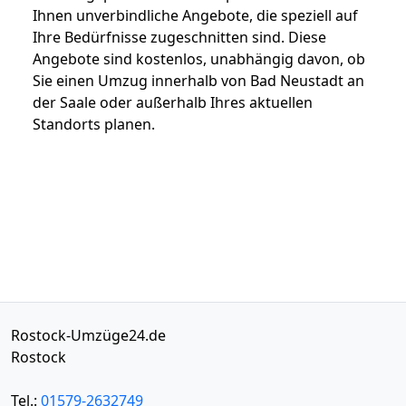
Ihnen unverbindliche Angebote, die speziell auf
Ihre Bedürfnisse zugeschnitten sind. Diese
Angebote sind kostenlos, unabhängig davon, ob
Sie einen Umzug innerhalb von Bad Neustadt an
der Saale oder außerhalb Ihres aktuellen
Standorts planen.
Rostock-Umzüge24.de
Rostock
Tel.:
01579-2632749