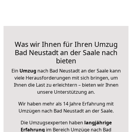
Was wir Ihnen für Ihren Umzug
Bad Neustadt an der Saale nach
bieten
Ein
Umzug
nach Bad Neustadt an der Saale kann
viele Herausforderungen mit sich bringen, um
Ihnen die Last zu erleichtern – bieten wir Ihnen
unsere Unterstützung an.
Wir haben mehr als 14 Jahre Erfahrung mit
Umzügen nach
Bad Neustadt an der Saale
.
Die Umzugsexperten haben
langjährige
Erfahrung
im Bereich Umzüge nach Bad