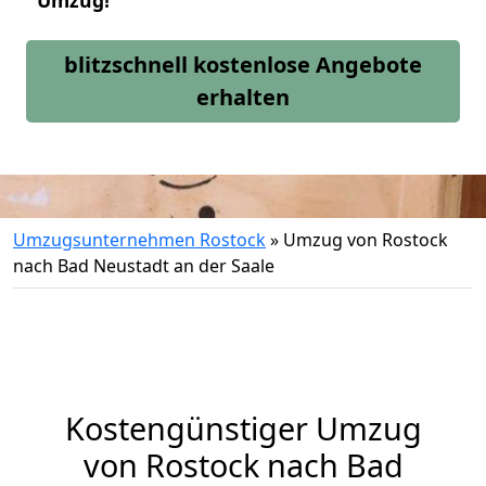
Umzug!
blitzschnell kostenlose Angebote
erhalten
Umzugsunternehmen Rostock
»
Umzug von Rostock
nach Bad Neustadt an der Saale
Kostengünstiger Umzug
von Rostock nach Bad