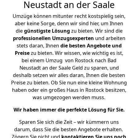
Neustadt an der Saale
Umzüge können mitunter recht kostspielig sein,
aber keine Sorge, denn wir sind hier, um Ihnen
die
günstigste
Lösung
zu bieten. Wir sind die
professionellen Umzugsexperten
und arbeiten
stets daran, Ihnen
die besten Angebote und
Preise
zu bieten. Wir wissen, wie wichtig es ist,
bei einem Umzug von Rostock nach Bad
Neustadt an der Saale Geld zu sparen, und
deshalb setzen wir alles daran, Ihnen die besten
Preise zu bieten. Ob Sie nun eine kleine Wohnung
haben oder ein großes Haus in Rostock besitzen,
was umgezogen werden muss.
Wir haben immer die perfekte Lösung für Sie.
Sparen Sie sich die Zeit – wir kümmern uns
darum, dass Sie die besten Angebote erhalten.
Zögern Sie nicht und
kontaktieren Sie uns noch