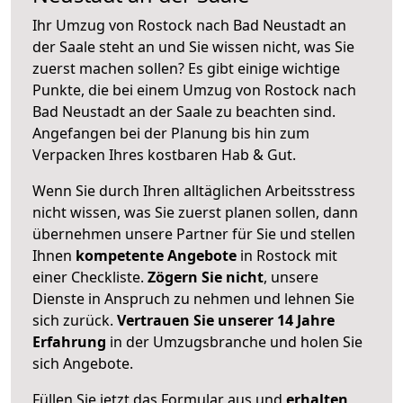
Ihr Umzug von Rostock nach Bad Neustadt an
der Saale steht an und Sie wissen nicht, was Sie
zuerst machen sollen? Es gibt einige wichtige
Punkte, die bei einem Umzug von Rostock nach
Bad Neustadt an der Saale zu beachten sind.
Angefangen bei der Planung bis hin zum
Verpacken Ihres kostbaren Hab & Gut.
Wenn Sie durch Ihren alltäglichen Arbeitsstress
nicht wissen, was Sie zuerst planen sollen, dann
übernehmen unsere Partner für Sie und stellen
Ihnen
kompetente Angebote
in Rostock mit
einer Checkliste.
Zögern Sie nicht
, unsere
Dienste in Anspruch zu nehmen und lehnen Sie
sich zurück.
Vertrauen Sie unserer 14 Jahre
Erfahrung
in der Umzugsbranche und holen Sie
sich Angebote.
Füllen Sie jetzt das Formular aus und
erhalten