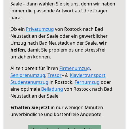
Saale – dann wählen Sie sie uns, denn wir haben
immer die passende Antwort auf Ihre Fragen
parat.
Ob ein
Privatumzug
von Rostock nach Bad
Neustadt an der Saale oder ein gewerblicher
Umzug nach Bad Neustadt an der Saale,
wir
helfen
, damit Sie problemlos und stressfrei
umziehen können.
Allzeit bereit für Ihren
Firmenumzug
,
Seniorenumzug
,
Tresor
– &
Klaviertransport
,
Studentenumzug
in Rostock,
Fernumzug
oder
eine optimale
Beiladung
von Rostock nach Bad
Neustadt an der Saale.
Erhalten Sie jetzt
in nur wenigen Minuten
unverbindliche und kostenfreie Angebote.