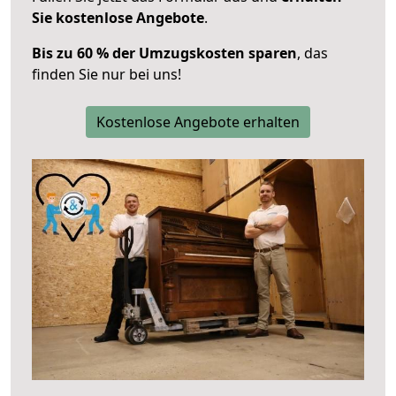
Sie kostenlose Angebote
.
Bis zu 60 % der Umzugskosten sparen
, das
finden Sie nur bei uns!
Kostenlose Angebote erhalten