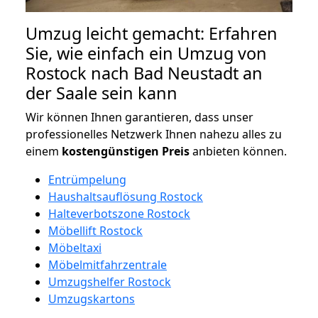
Umzug leicht gemacht: Erfahren
Sie, wie einfach ein Umzug von
Rostock nach Bad Neustadt an
der Saale sein kann
Wir können Ihnen garantieren, dass unser
professionelles Netzwerk Ihnen nahezu alles zu
einem
kostengünstigen
Preis
anbieten können.
Entrümpelung
Haushaltsauflösung Rostock
Halteverbotszone Rostock
Möbellift Rostock
Möbeltaxi
Möbelmitfahrzentrale
Umzugshelfer Rostock
Umzugskartons