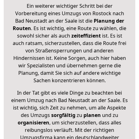
Ein weiterer wichtiger Schritt bei der
Vorbereitung eines Umzugs von Rostock nach
Bad Neustadt an der Saale ist die
Planung der
Routen
. Es ist wichtig, eine Route zu wählen, die
sowohl sicher als auch
zeiteffizient
ist. Es ist
auch ratsam, sicherzustellen, dass die Route frei
von Straßensperrungen und anderen
Hindernissen ist. Keine Sorgen, auch hier haben
wir Spezialisten und übernehmen gerne die
Planung, damit Sie sich auf andere wichtige
Sachen konzentrieren können.
In der Tat gibt es viele Dinge zu beachten bei
einem Umzug nach Bad Neustadt an der Saale. Es
ist wichtig, sich Zeit zu nehmen, um alle Aspekte
des Umzugs
sorgfältig
zu
planen
und zu
organisieren
, um sicherzustellen, dass alles
reibungslos verläuft. Mit der richtigen
Umzugsfirma kann ein deutschlandweiter