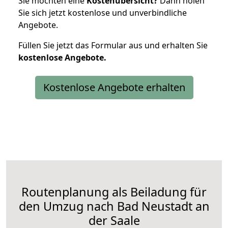
Sie möchten eine
Kostenübersicht?
Dann holen
Sie sich jetzt kostenlose und unverbindliche
Angebote.
Füllen Sie jetzt das Formular aus und erhalten Sie
kostenlose
Angebote.
Kostenlose Angebote erhalten
Routenplanung als Beiladung für
den Umzug nach Bad Neustadt an
der Saale