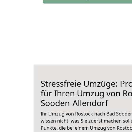
Stressfreie Umzüge: Pro
für Ihren Umzug von R
Sooden-Allendorf
Ihr Umzug von Rostock nach Bad Sooden-
wissen nicht, was Sie zuerst machen solle
Punkte, die bei einem Umzug von Rosto