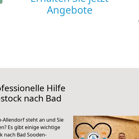
Angebote
fessionelle Hilfe
ostock nach Bad
Allendorf steht an und Sie
n? Es gibt einige wichtige
ck nach Bad Sooden-