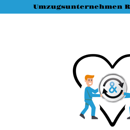
Umzugsunternehmen R