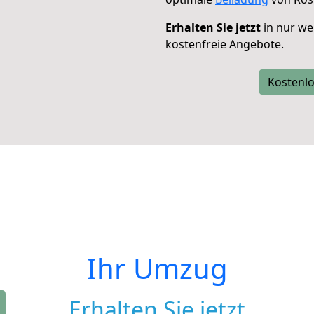
Erhalten Sie jetzt
in nur we
kostenfreie Angebote.
Kostenlo
Ihr Umzug
Erhalten Sie jetzt