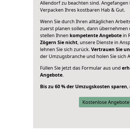
Allendorf zu beachten sind.
Angefangen b
Verpacken Ihres kostbaren Hab & Gut.
Wenn Sie durch Ihren alltäglichen Arbeits
zuerst planen sollen, dann übernehmen 
stellen Ihnen
kompetente Angebote
in 
Zögern Sie nicht
, unsere Dienste in An
lehnen Sie sich zurück.
Vertrauen Sie un
der Umzugsbranche und holen Sie sich 
Füllen Sie jetzt das Formular aus und
erh
Angebote
.
Bis zu 60 % der Umzugskosten sparen
,
Kostenlose Angebote