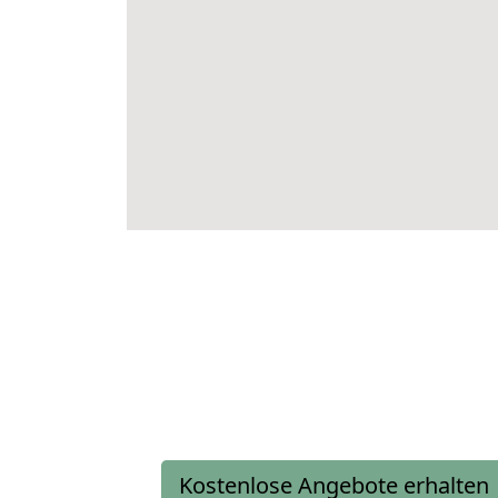
Kostenlose Angebote erhalten