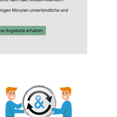
nigen Minuten unverbindliche und
se Angebote erhalten