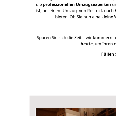
die
professionellen Umzugsexperten
un
ist, bei einem Umzug von Rostock nach B
bieten. Ob Sie nun eine klei
Sparen Sie sich die Zeit – wir kümmern 
heute
, um Ihren 
Füllen 