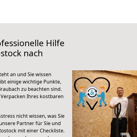
fessionelle Hilfe
stock nach
eht an und Sie wissen
ibt einige wichtige Punkte,
raubach zu beachten sind.
 Verpacken Ihres kostbaren
stress nicht wissen, was Sie
unsere Partner für Sie und
Rostock mit einer Checkliste.