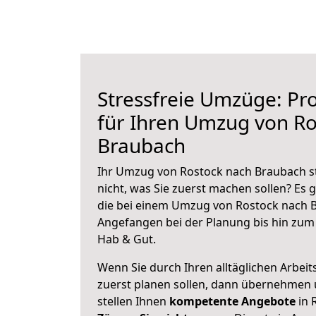
Stressfreie Umzüge: Pro
für Ihren Umzug von Ro
Braubach
Ihr Umzug von Rostock nach Braubach st
nicht, was Sie zuerst machen sollen? Es g
die bei einem Umzug von Rostock nach B
Angefangen bei der Planung bis hin zum
Hab & Gut.
Wenn Sie durch Ihren alltäglichen Arbeits
zuerst planen sollen, dann übernehmen 
stellen Ihnen
kompetente Angebote
in 