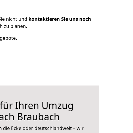
ie nicht und
kontaktieren Sie uns noch
h zu planen.
ngebote.
 für Ihren Umzug
nach Braubach
 die Ecke oder deutschlandweit – wir