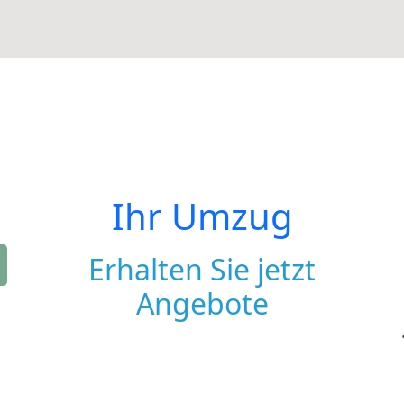
Ihr Umzug
Erhalten Sie jetzt
Angebote