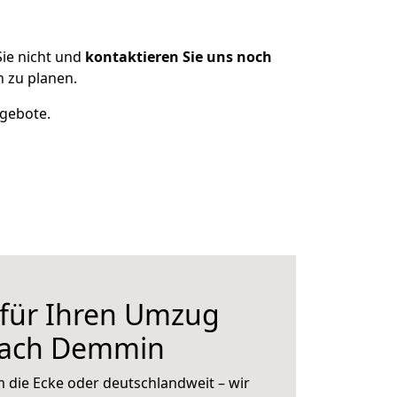
ie nicht und
kontaktieren Sie uns noch
 zu planen.
ngebote.
 für Ihren Umzug
nach Demmin
 die Ecke oder deutschlandweit – wir