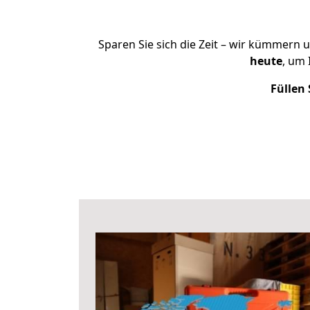
Sparen Sie sich die Zeit – wir kümmern 
heute
, um
Füllen 