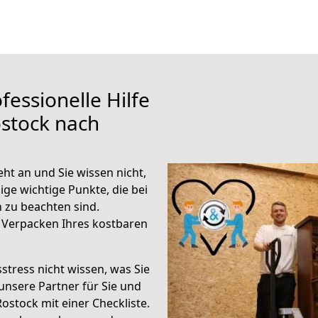
fessionelle Hilfe
stock nach
t an und Sie wissen nicht,
ige wichtige Punkte, die bei
zu beachten sind.
 Verpacken Ihres kostbaren
stress nicht wissen, was Sie
unsere Partner für Sie und
Rostock mit einer Checkliste.