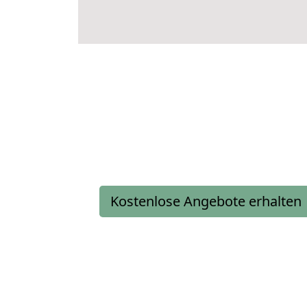
Kostenlose Angebote erhalten