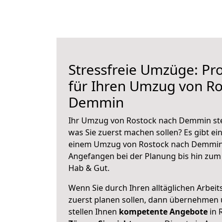
Stressfreie Umzüge: Pro
für Ihren Umzug von Ro
Demmin
Ihr Umzug von Rostock nach Demmin steh
was Sie zuerst machen sollen? Es gibt ein
einem Umzug von Rostock nach Demmin 
Angefangen bei der Planung bis hin zum
Hab & Gut.
Wenn Sie durch Ihren alltäglichen Arbeits
zuerst planen sollen, dann übernehmen 
stellen Ihnen
kompetente Angebote
in 