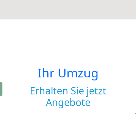
Ihr Umzug
Erhalten Sie jetzt
Angebote