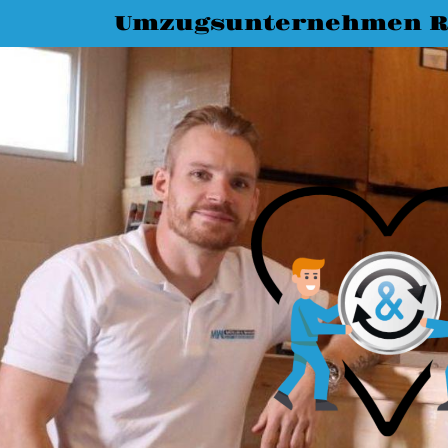
Umzugsunternehmen R