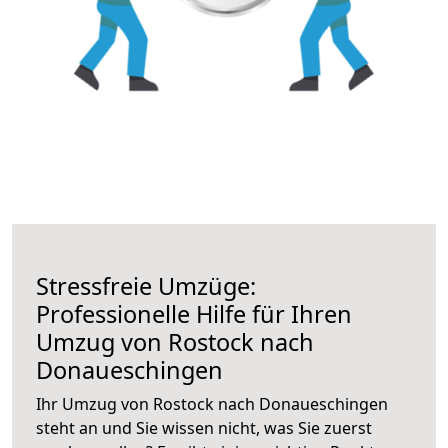
Stressfreie Umzüge:
Professionelle Hilfe für Ihren
Umzug von Rostock nach
Donaueschingen
Ihr Umzug von Rostock nach Donaueschingen
steht an und Sie wissen nicht, was Sie zuerst