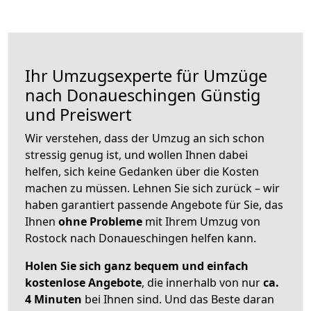
Ihr Umzugsexperte für Umzüge
nach
Donaueschingen
Günstig
und Preiswert
Wir verstehen, dass der Umzug an sich schon
stressig genug ist, und wollen Ihnen dabei
helfen, sich keine Gedanken über die Kosten
machen zu müssen. Lehnen Sie sich zurück – wir
haben garantiert passende Angebote für Sie, das
Ihnen
ohne Probleme
mit Ihrem Umzug von
Rostock nach Donaueschingen helfen kann.
Holen Sie sich ganz bequem und einfach
kostenlose Angebote
, die innerhalb von nur
ca.
4 Minuten
bei Ihnen sind. Und das Beste daran