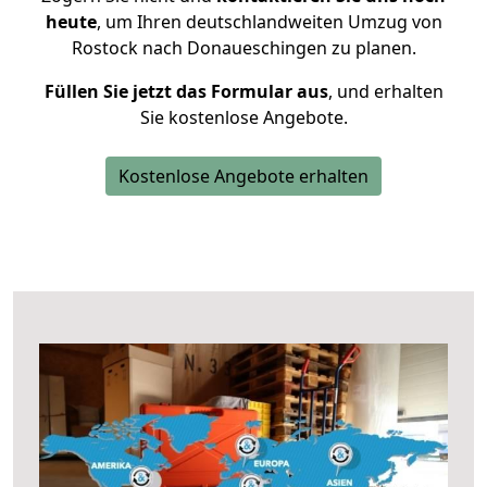
heute
, um Ihren deutschlandweiten Umzug von
Rostock nach Donaueschingen zu planen.
Füllen Sie jetzt das Formular aus
, und erhalten
Sie kostenlose Angebote.
Kostenlose Angebote erhalten