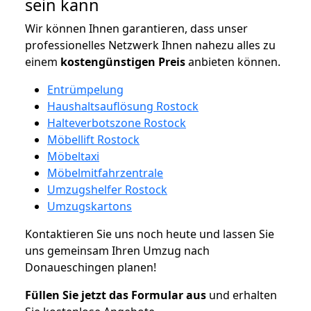
sein kann
Wir können Ihnen garantieren, dass unser
professionelles Netzwerk Ihnen nahezu alles zu
einem
kostengünstigen
Preis
anbieten können.
Entrümpelung
Haushaltsauflösung Rostock
Halteverbotszone Rostock
Möbellift Rostock
Möbeltaxi
Möbelmitfahrzentrale
Umzugshelfer Rostock
Umzugskartons
Kontaktieren Sie uns noch heute und lassen Sie
uns gemeinsam Ihren Umzug nach
Donaueschingen planen!
Füllen Sie jetzt das Formular aus
und erhalten