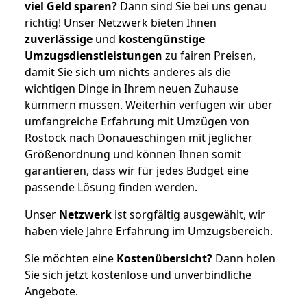
viel Geld sparen?
Dann sind Sie bei uns genau
richtig! Unser Netzwerk bieten Ihnen
zuverlässige
und
kostengünstige
Umzugsdienstleistungen
zu fairen Preisen,
damit Sie sich um nichts anderes als die
wichtigen Dinge in Ihrem neuen Zuhause
kümmern müssen. Weiterhin verfügen wir über
umfangreiche Erfahrung mit Umzügen von
Rostock nach Donaueschingen mit jeglicher
Größenordnung und können Ihnen somit
garantieren, dass wir für jedes Budget eine
passende Lösung finden werden.
Unser
Netzwerk
ist sorgfältig ausgewählt, wir
haben viele Jahre Erfahrung im Umzugsbereich.
Sie möchten eine
Kostenübersicht?
Dann holen
Sie sich jetzt kostenlose und unverbindliche
Angebote.