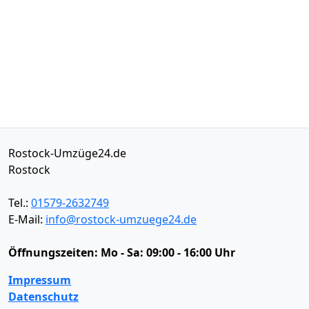
Rostock-Umzüge24.de
Rostock
Tel.:
01579-2632749
E-Mail:
info@rostock-umzuege24.de
Öffnungszeiten:
Mo - Sa: 09:00 - 16:00 Uhr
Impressum
Datenschutz