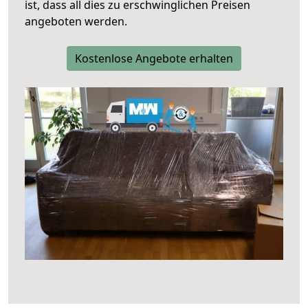
ist, dass all dies zu erschwinglichen Preisen
angeboten werden.
Kostenlose Angebote erhalten