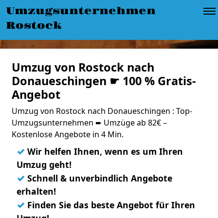
Umzugsunternehmen
Rostock
Umzug von Rostock nach
Donaueschingen ☛ 100 % Gratis-
Angebot
Umzug von Rostock nach Donaueschingen : Top-
Umzugsunternehmen ➨ Umzüge ab 82€ –
Kostenlose Angebote in 4 Min.
✓
Wir helfen Ihnen, wenn es um Ihren
Umzug geht!
✓
Schnell & unverbindlich Angebote
erhalten!
✓
Finden Sie das beste Angebot für Ihren