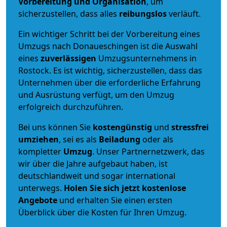
Vorbereitung und Organisation
, um
sicherzustellen, dass alles
reibungslos
verläuft.
Ein wichtiger Schritt bei der Vorbereitung eines
Umzugs nach Donaueschingen ist die Auswahl
eines
zuverlässigen
Umzugsunternehmens in
Rostock. Es ist wichtig, sicherzustellen, dass das
Unternehmen über die erforderliche Erfahrung
und Ausrüstung verfügt, um den Umzug
erfolgreich durchzuführen.
Bei uns können Sie
kostengünstig
und
stressfrei
umziehen
, sei es als
Beiladung
oder als
kompletter
Umzug
. Unser Partnernetzwerk, das
wir über die Jahre aufgebaut haben, ist
deutschlandweit und sogar international
unterwegs.
Holen Sie sich jetzt kostenlose
Angebote
und erhalten Sie einen ersten
Überblick über die Kosten für Ihren Umzug.