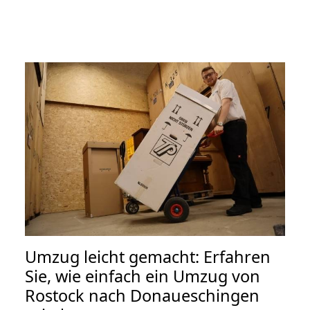
Umzug leicht gemacht: Erfahren
Sie, wie einfach ein Umzug von
Rostock nach Donaueschingen