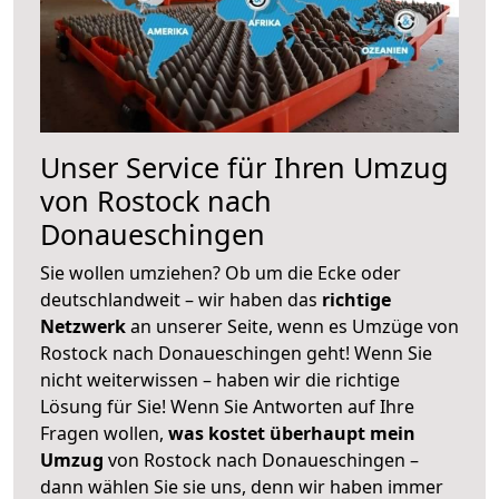
Unser Service für Ihren Umzug
von Rostock nach
Donaueschingen
Sie wollen umziehen? Ob um die Ecke oder
deutschlandweit – wir haben das
richtige
Netzwerk
an unserer Seite, wenn es Umzüge von
Rostock nach Donaueschingen geht! Wenn Sie
nicht weiterwissen – haben wir die richtige
Lösung für Sie! Wenn Sie Antworten auf Ihre
Fragen wollen,
was kostet überhaupt mein
Umzug
von Rostock nach Donaueschingen –
dann wählen Sie sie uns, denn wir haben immer