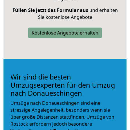
Füllen Sie jetzt das Formular aus
und erhalten
Sie kostenlose Angebote
Kostenlose Angebote erhalten
Wir sind die besten
Umzugsexperten für den Umzug
nach Donaueschingen
Umzüge nach Donaueschingen sind eine
stressige Angelegenheit, besonders wenn sie
über große Distanzen stattfinden. Umzüge von
Rostock erfordern jedoch besondere