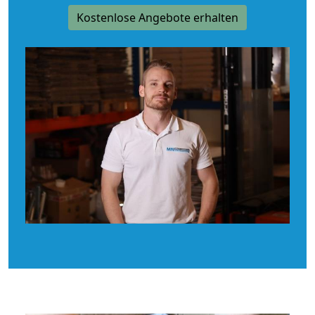
Kostenlose Angebote erhalten