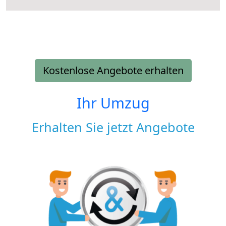
Kostenlose Angebote erhalten
Ihr Umzug
Erhalten Sie jetzt Angebote