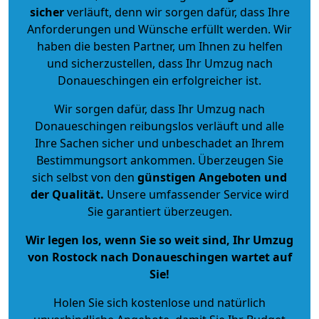
sicher
verläuft, denn wir sorgen dafür, dass Ihre
Anforderungen und Wünsche erfüllt werden. Wir
haben die besten Partner, um Ihnen zu helfen
und sicherzustellen, dass Ihr Umzug nach
Donaueschingen ein erfolgreicher ist.
Wir sorgen dafür, dass Ihr Umzug nach
Donaueschingen reibungslos verläuft und alle
Ihre Sachen sicher und unbeschadet an Ihrem
Bestimmungsort ankommen. Überzeugen Sie
sich selbst von den
günstigen Angeboten und
der Qualität
.
Unsere umfassender Service wird
Sie garantiert überzeugen.
Wir legen los, wenn Sie so weit sind, Ihr Umzug
von Rostock nach Donaueschingen wartet auf
Sie!
Holen Sie sich kostenlose und natürlich