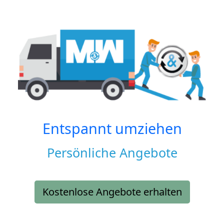
Entspannt umziehen
Persönliche Angebote
Kostenlose Angebote erhalten