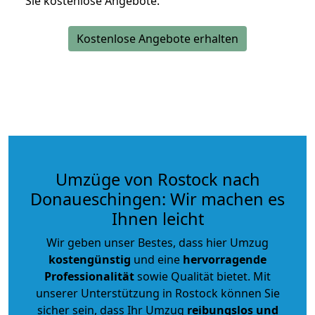
Sie kostenlose Angebote.
Kostenlose Angebote erhalten
Umzüge von Rostock nach
Donaueschingen: Wir machen es
Ihnen leicht
Wir geben unser Bestes, dass hier Umzug
kostengünstig
und eine
hervorragende
Professionalität
sowie Qualität bietet. Mit
unserer Unterstützung in Rostock können Sie
sicher sein, dass Ihr Umzug
reibungslos und