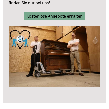
finden Sie nur bei uns!
Kostenlose Angebote erhalten