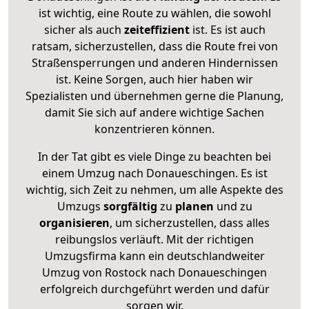
ist wichtig, eine Route zu wählen, die sowohl
sicher als auch
zeiteffizient
ist. Es ist auch
ratsam, sicherzustellen, dass die Route frei von
Straßensperrungen und anderen Hindernissen
ist. Keine Sorgen, auch hier haben wir
Spezialisten und übernehmen gerne die Planung,
damit Sie sich auf andere wichtige Sachen
konzentrieren können.
In der Tat gibt es viele Dinge zu beachten bei
einem Umzug nach Donaueschingen. Es ist
wichtig, sich Zeit zu nehmen, um alle Aspekte des
Umzugs
sorgfältig
zu
planen
und zu
organisieren
, um sicherzustellen, dass alles
reibungslos verläuft. Mit der richtigen
Umzugsfirma kann ein deutschlandweiter
Umzug von Rostock nach Donaueschingen
erfolgreich durchgeführt werden und dafür
sorgen wir.