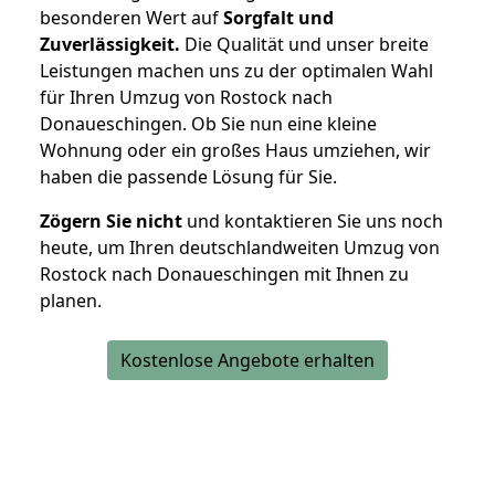
besonderen Wert auf
Sorgfalt und
Zuverlässigkeit.
Die Qualität und unser breite
Leistungen machen uns zu der optimalen Wahl
für Ihren Umzug von Rostock nach
Donaueschingen. Ob Sie nun eine kleine
Wohnung oder ein großes Haus umziehen, wir
haben die passende Lösung für Sie.
Zögern Sie nicht
und kontaktieren Sie uns noch
heute, um Ihren deutschlandweiten Umzug von
Rostock nach Donaueschingen mit Ihnen zu
planen.
Kostenlose Angebote erhalten