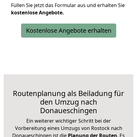
Füllen Sie jetzt das Formular aus und erhalten Sie
kostenlose
Angebote.
Kostenlose Angebote erhalten
Routenplanung als Beiladung für
den Umzug nach
Donaueschingen
Ein weiterer wichtiger Schritt bei der
Vorbereitung eines Umzugs von Rostock nach
Donaueschingen ist die
Planung der Routen
. Es