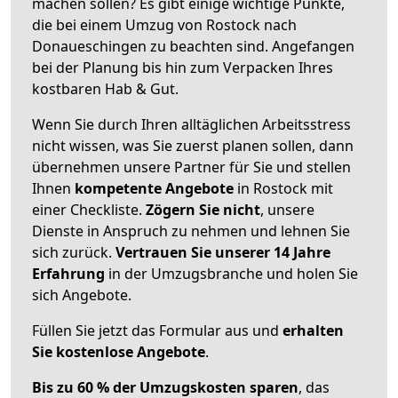
machen sollen? Es gibt einige wichtige Punkte,
die bei einem Umzug von Rostock nach
Donaueschingen zu beachten sind.
Angefangen
bei der Planung bis hin zum Verpacken Ihres
kostbaren Hab & Gut.
Wenn Sie durch Ihren alltäglichen Arbeitsstress
nicht wissen, was Sie zuerst planen sollen, dann
übernehmen unsere Partner für Sie und stellen
Ihnen
kompetente Angebote
in Rostock mit
einer Checkliste.
Zögern Sie nicht
, unsere
Dienste in Anspruch zu nehmen und lehnen Sie
sich zurück.
Vertrauen Sie unserer 14 Jahre
Erfahrung
in der Umzugsbranche und holen Sie
sich Angebote.
Füllen Sie jetzt das Formular aus und
erhalten
Sie kostenlose Angebote
.
Bis zu 60 % der Umzugskosten sparen
, das