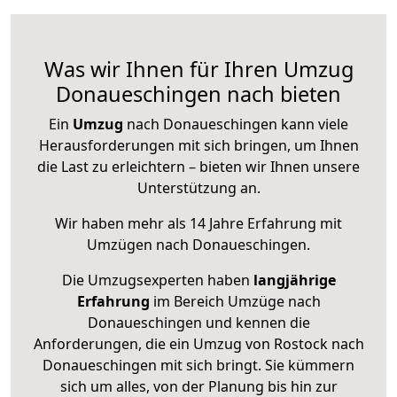
Was wir Ihnen für Ihren Umzug
Donaueschingen nach bieten
Ein
Umzug
nach Donaueschingen kann viele
Herausforderungen mit sich bringen, um Ihnen
die Last zu erleichtern – bieten wir Ihnen unsere
Unterstützung an.
Wir haben mehr als 14 Jahre Erfahrung mit
Umzügen nach
Donaueschingen
.
Die Umzugsexperten haben
langjährige
Erfahrung
im Bereich Umzüge nach
Donaueschingen und kennen die
Anforderungen, die ein Umzug von Rostock nach
Donaueschingen mit sich bringt. Sie kümmern
sich um alles, von der Planung bis hin zur