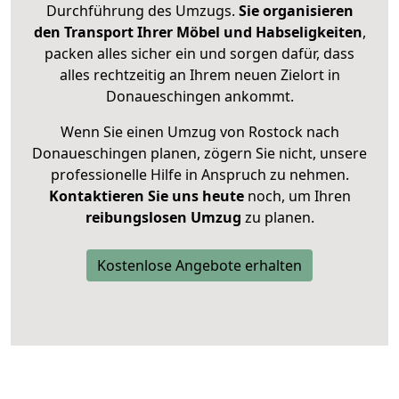
Durchführung des Umzugs.
Sie organisieren
den Transport Ihrer Möbel und Habseligkeiten
,
packen alles sicher ein und sorgen dafür, dass
alles rechtzeitig an Ihrem neuen Zielort in
Donaueschingen ankommt.
Wenn Sie einen Umzug von Rostock nach
Donaueschingen planen, zögern Sie nicht, unsere
professionelle Hilfe in Anspruch zu nehmen.
Kontaktieren Sie uns heute
noch, um Ihren
reibungslosen Umzug
zu planen.
Kostenlose Angebote erhalten