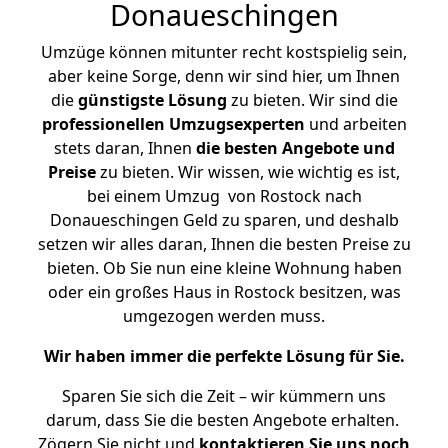
Donaueschingen
Umzüge können mitunter recht kostspielig sein,
aber keine Sorge, denn wir sind hier, um Ihnen
die
günstigste
Lösung
zu bieten. Wir sind die
professionellen Umzugsexperten
und arbeiten
stets daran, Ihnen
die besten Angebote und
Preise
zu bieten. Wir wissen, wie wichtig es ist,
bei einem Umzug von Rostock nach
Donaueschingen Geld zu sparen, und deshalb
setzen wir alles daran, Ihnen die besten Preise zu
bieten. Ob Sie nun eine kleine Wohnung haben
oder ein großes Haus in Rostock besitzen, was
umgezogen werden muss.
Wir haben immer die perfekte Lösung für Sie.
Sparen Sie sich die Zeit – wir kümmern uns
darum, dass Sie die besten Angebote erhalten.
Zögern Sie nicht und
kontaktieren Sie uns noch