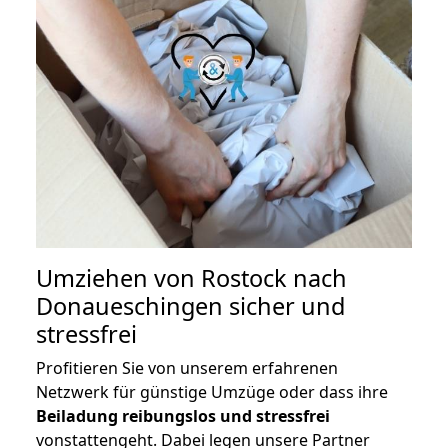
Umziehen von
Rostock nach
Donaueschingen
sicher und
stressfrei
Profitieren Sie von unserem erfahrenen
Netzwerk für günstige Umzüge oder dass ihre
Beiladung reibungslos und stressfrei
vonstattengeht. Dabei legen unsere Partner