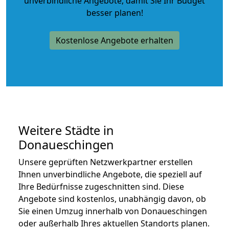
unverbindliche Angebote
, damit Sie Ihr Budget
besser planen!
Kostenlose Angebote erhalten
Weitere Städte in
Donaueschingen
Unsere geprüften Netzwerkpartner erstellen
Ihnen unverbindliche Angebote, die speziell auf
Ihre Bedürfnisse zugeschnitten sind. Diese
Angebote sind kostenlos, unabhängig davon, ob
Sie einen Umzug innerhalb von Donaueschingen
oder außerhalb Ihres aktuellen Standorts planen.