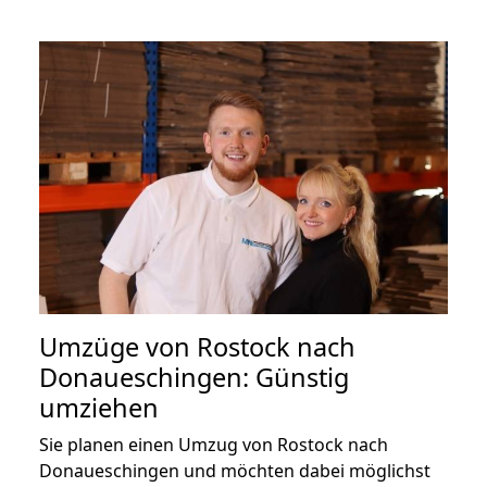
Umzüge von Rostock nach
Donaueschingen: Günstig
umziehen
Sie planen einen Umzug von Rostock nach
Donaueschingen und möchten dabei möglichst