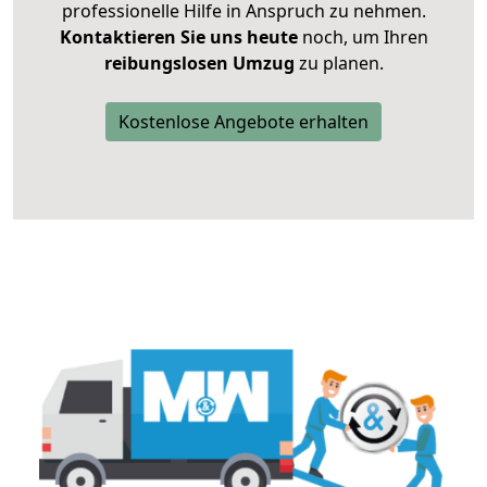
professionelle Hilfe in Anspruch zu nehmen.
Kontaktieren Sie uns heute
noch, um Ihren
reibungslosen Umzug
zu planen.
Kostenlose Angebote erhalten