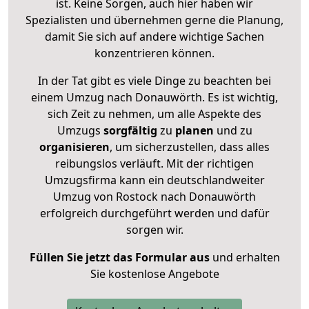
ist. Keine Sorgen, auch hier haben wir
Spezialisten und übernehmen gerne die Planung,
damit Sie sich auf andere wichtige Sachen
konzentrieren können.
In der Tat gibt es viele Dinge zu beachten bei
einem Umzug nach Donauwörth. Es ist wichtig,
sich Zeit zu nehmen, um alle Aspekte des
Umzugs
sorgfältig
zu
planen
und zu
organisieren
, um sicherzustellen, dass alles
reibungslos verläuft. Mit der richtigen
Umzugsfirma kann ein deutschlandweiter
Umzug von Rostock nach Donauwörth
erfolgreich durchgeführt werden und dafür
sorgen wir.
Füllen Sie jetzt das Formular aus
und erhalten
Sie kostenlose Angebote