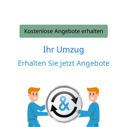
Kostenlose Angebote erhalten
Ihr Umzug
Erhalten Sie jetzt Angebote