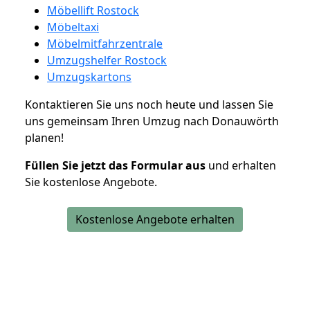
Möbellift Rostock
Möbeltaxi
Möbelmitfahrzentrale
Umzugshelfer Rostock
Umzugskartons
Kontaktieren Sie uns noch heute und lassen Sie
uns gemeinsam Ihren Umzug nach Donauwörth
planen!
Füllen Sie jetzt das Formular aus
und erhalten
Sie kostenlose Angebote.
Kostenlose Angebote erhalten