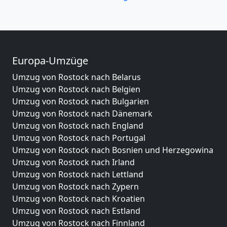
Europa-Umzüge
Umzug von Rostock nach Belarus
Umzug von Rostock nach Belgien
Umzug von Rostock nach Bulgarien
Umzug von Rostock nach Dänemark
Umzug von Rostock nach England
Umzug von Rostock nach Portugal
Umzug von Rostock nach Bosnien und Herzegowina
Umzug von Rostock nach Irland
Umzug von Rostock nach Lettland
Umzug von Rostock nach Zypern
Umzug von Rostock nach Kroatien
Umzug von Rostock nach Estland
Umzug von Rostock nach Finnland