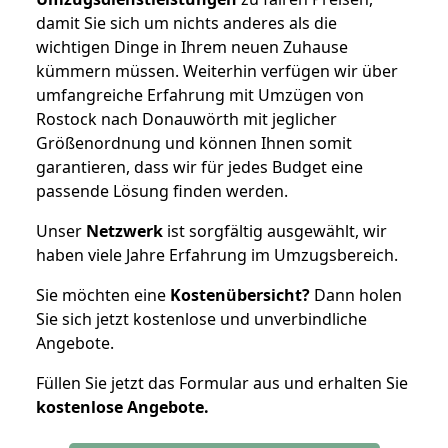
damit Sie sich um nichts anderes als die
wichtigen Dinge in Ihrem neuen Zuhause
kümmern müssen. Weiterhin verfügen wir über
umfangreiche Erfahrung mit Umzügen von
Rostock nach Donauwörth mit jeglicher
Größenordnung und können Ihnen somit
garantieren, dass wir für jedes Budget eine
passende Lösung finden werden.
Unser
Netzwerk
ist sorgfältig ausgewählt, wir
haben viele Jahre Erfahrung im Umzugsbereich.
Sie möchten eine
Kostenübersicht?
Dann holen
Sie sich jetzt kostenlose und unverbindliche
Angebote.
Füllen Sie jetzt das Formular aus und erhalten Sie
kostenlose
Angebote.