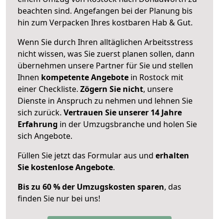
beachten sind.
Angefangen bei der Planung bis
hin zum Verpacken Ihres kostbaren Hab & Gut.
Wenn Sie durch Ihren alltäglichen Arbeitsstress
nicht wissen, was Sie zuerst planen sollen, dann
übernehmen unsere Partner für Sie und stellen
Ihnen
kompetente Angebote
in Rostock mit
einer Checkliste.
Zögern Sie nicht
, unsere
Dienste in Anspruch zu nehmen und lehnen Sie
sich zurück.
Vertrauen Sie unserer 14 Jahre
Erfahrung
in der Umzugsbranche und holen Sie
sich Angebote.
Füllen Sie jetzt das Formular aus und
erhalten
Sie kostenlose Angebote
.
Bis zu 60 % der Umzugskosten sparen
, das
finden Sie nur bei uns!