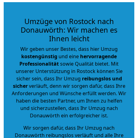
Umzüge von Rostock nach
Donauwörth: Wir machen es
Ihnen leicht
Wir geben unser Bestes, dass hier Umzug
kostengünstig
und eine
hervorragende
Professionalität
sowie Qualität bietet. Mit
unserer Unterstützung in Rostock können Sie
sicher sein, dass Ihr Umzug
reibungslos und
sicher
verläuft, denn wir sorgen dafür, dass Ihre
Anforderungen und Wünsche erfüllt werden. Wir
haben die besten Partner, um Ihnen zu helfen
und sicherzustellen, dass Ihr Umzug nach
Donauwörth ein erfolgreicher ist.
Wir sorgen dafür, dass Ihr Umzug nach
Donauwörth reibungslos verläuft und alle Ihre