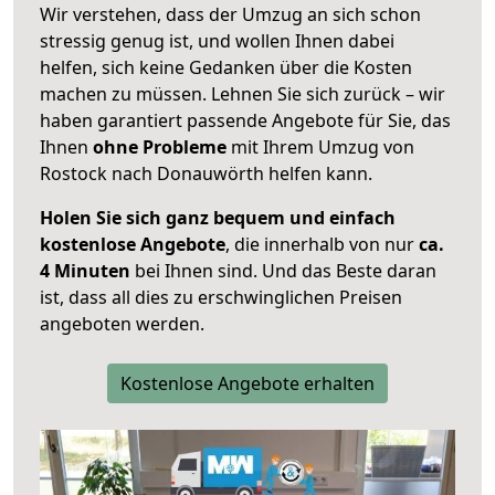
Wir verstehen, dass der Umzug an sich schon
stressig genug ist, und wollen Ihnen dabei
helfen, sich keine Gedanken über die Kosten
machen zu müssen. Lehnen Sie sich zurück – wir
haben garantiert passende Angebote für Sie, das
Ihnen
ohne Probleme
mit Ihrem Umzug von
Rostock nach Donauwörth helfen kann.
Holen Sie sich ganz bequem und einfach
kostenlose Angebote
, die innerhalb von nur
ca.
4 Minuten
bei Ihnen sind. Und das Beste daran
ist, dass all dies zu erschwinglichen Preisen
angeboten werden.
Kostenlose Angebote erhalten