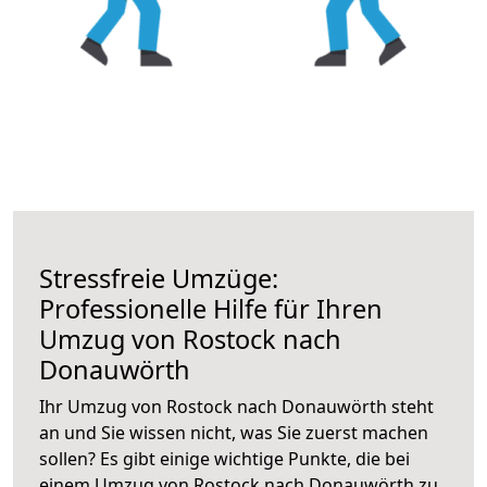
Stressfreie Umzüge:
Professionelle Hilfe für Ihren
Umzug von Rostock nach
Donauwörth
Ihr Umzug von Rostock nach Donauwörth steht
an und Sie wissen nicht, was Sie zuerst machen
sollen? Es gibt einige wichtige Punkte, die bei
einem Umzug von Rostock nach Donauwörth zu