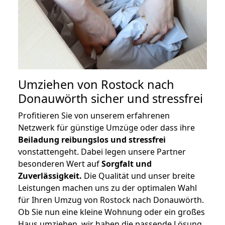
Umziehen von
Rostock nach
Donauwörth
sicher und stressfrei
Profitieren Sie von unserem erfahrenen
Netzwerk für günstige Umzüge oder dass ihre
Beiladung reibungslos und stressfrei
vonstattengeht. Dabei legen unsere Partner
besonderen Wert auf
Sorgfalt und
Zuverlässigkeit.
Die Qualität und unser breite
Leistungen machen uns zu der optimalen Wahl
für Ihren Umzug von Rostock nach Donauwörth.
Ob Sie nun eine kleine Wohnung oder ein großes
Haus umziehen, wir haben die passende Lösung