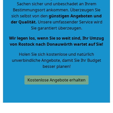
Sachen sicher und unbeschadet an Ihrem
Bestimmungsort ankommen. Überzeugen Sie
sich selbst von den
günstigen Angeboten und
der Qualität
.
Unsere umfassender Service wird
Sie garantiert überzeugen.
Wir legen los, wenn Sie so weit sind, Ihr Umzug
von Rostock nach Donauwörth wartet auf Sie!
Holen Sie sich kostenlose und natürlich
unverbindliche Angebote
, damit Sie Ihr Budget
besser planen!
Kostenlose Angebote erhalten