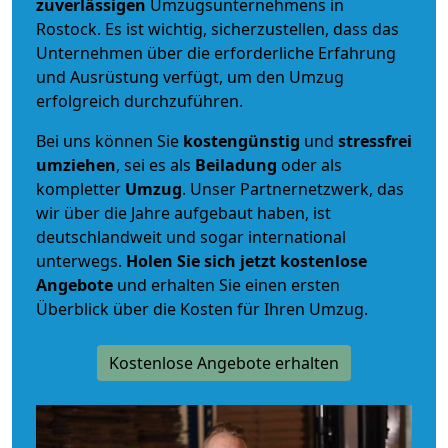
zuverlässigen
Umzugsunternehmens in
Rostock. Es ist wichtig, sicherzustellen, dass das
Unternehmen über die erforderliche Erfahrung
und Ausrüstung verfügt, um den Umzug
erfolgreich durchzuführen.
Bei uns können Sie
kostengünstig
und
stressfrei
umziehen
, sei es als
Beiladung
oder als
kompletter
Umzug
. Unser Partnernetzwerk, das
wir über die Jahre aufgebaut haben, ist
deutschlandweit und sogar international
unterwegs.
Holen Sie sich jetzt kostenlose
Angebote
und erhalten Sie einen ersten
Überblick über die Kosten für Ihren Umzug.
Kostenlose Angebote erhalten