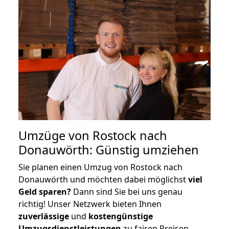
Umzüge von Rostock nach
Donauwörth: Günstig umziehen
Sie planen einen Umzug von Rostock nach
Donauwörth und möchten dabei möglichst
viel
Geld sparen?
Dann sind Sie bei uns genau
richtig! Unser Netzwerk bieten Ihnen
zuverlässige
und
kostengünstige
Umzugsdienstleistungen
zu fairen Preisen,