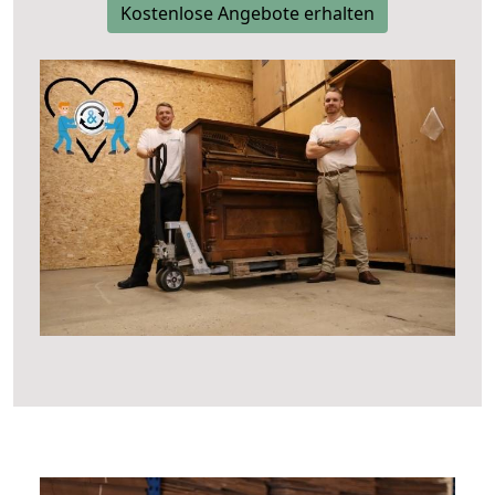
Kostenlose Angebote erhalten