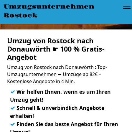
Umzugsunternehmen
Rostock
Umzug von Rostock nach
Donauwörth ☛ 100 % Gratis-
Angebot
Umzug von Rostock nach Donauwörth : Top-
Umzugsunternehmen ➨ Umzüge ab 82€ –
Kostenlose Angebote in 4 Min.
✓
Wir helfen Ihnen, wenn es um Ihren
Umzug geht!
✓
Schnell & unverbindlich Angebote
erhalten!
✓
Finden Sie das beste Angebot für Ihren