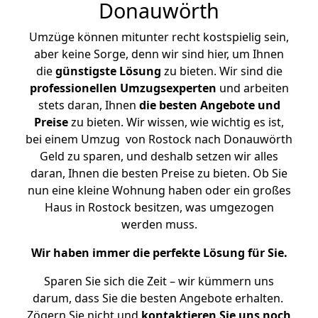
Donauwörth
Umzüge können mitunter recht kostspielig sein,
aber keine Sorge, denn wir sind hier, um Ihnen
die
günstigste
Lösung
zu bieten. Wir sind die
professionellen Umzugsexperten
und arbeiten
stets daran, Ihnen
die besten Angebote und
Preise
zu bieten. Wir wissen, wie wichtig es ist,
bei einem Umzug von Rostock nach Donauwörth
Geld zu sparen, und deshalb setzen wir alles
daran, Ihnen die besten Preise zu bieten. Ob Sie
nun eine kleine Wohnung haben oder ein großes
Haus in Rostock besitzen, was umgezogen
werden muss.
Wir haben immer die perfekte Lösung für Sie.
Sparen Sie sich die Zeit – wir kümmern uns
darum, dass Sie die besten Angebote erhalten.
Zögern Sie nicht und
kontaktieren Sie uns noch