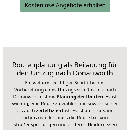
Kostenlose Angebote erhalten
Routenplanung als Beiladung für
den Umzug nach Donauwörth
Ein weiterer wichtiger Schritt bei der
Vorbereitung eines Umzugs von Rostock nach
Donauwörth ist die
Planung der Routen
. Es ist
wichtig, eine Route zu wählen, die sowohl sicher
als auch
zeiteffizient
ist. Es ist auch ratsam,
sicherzustellen, dass die Route frei von
Straßensperrungen und anderen Hindernissen