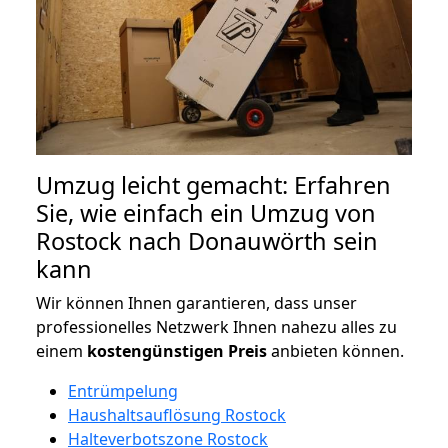
Umzug leicht gemacht: Erfahren
Sie, wie einfach ein Umzug von
Rostock nach Donauwörth sein
kann
Wir können Ihnen garantieren, dass unser
professionelles Netzwerk Ihnen nahezu alles zu
einem
kostengünstigen
Preis
anbieten können.
Entrümpelung
Haushaltsauflösung Rostock
Halteverbotszone Rostock