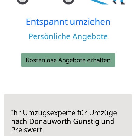
Entspannt umziehen
Persönliche Angebote
Kostenlose Angebote erhalten
Ihr Umzugsexperte für Umzüge
nach
Donauwörth
Günstig und
Preiswert