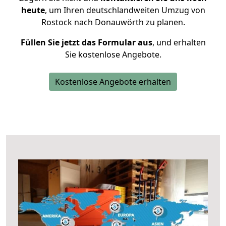
heute
, um Ihren deutschlandweiten Umzug von
Rostock nach Donauwörth zu planen.
Füllen Sie jetzt das Formular aus
, und erhalten
Sie kostenlose Angebote.
Kostenlose Angebote erhalten