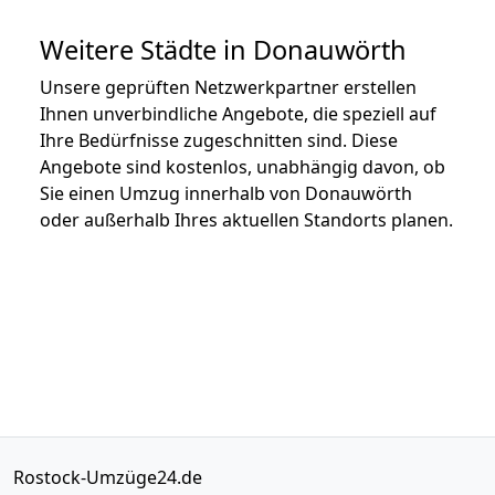
Weitere Städte in Donauwörth
Unsere geprüften Netzwerkpartner erstellen
Ihnen unverbindliche Angebote, die speziell auf
Ihre Bedürfnisse zugeschnitten sind. Diese
Angebote sind kostenlos, unabhängig davon, ob
Sie einen Umzug innerhalb von Donauwörth
oder außerhalb Ihres aktuellen Standorts planen.
Rostock-Umzüge24.de