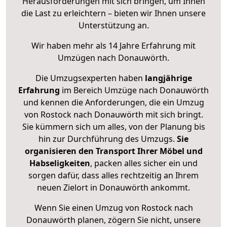
Herausforderungen mit sich bringen, um Ihnen
die Last zu erleichtern – bieten wir Ihnen unsere
Unterstützung an.
Wir haben mehr als 14 Jahre Erfahrung mit
Umzügen nach
Donauwörth
.
Die Umzugsexperten haben
langjährige
Erfahrung
im Bereich Umzüge nach Donauwörth
und kennen die Anforderungen, die ein Umzug
von Rostock nach Donauwörth mit sich bringt.
Sie kümmern sich um alles, von der Planung bis
hin zur Durchführung des Umzugs.
Sie
organisieren den Transport Ihrer Möbel und
Habseligkeiten
, packen alles sicher ein und
sorgen dafür, dass alles rechtzeitig an Ihrem
neuen Zielort in Donauwörth ankommt.
Wenn Sie einen Umzug von Rostock nach
Donauwörth planen, zögern Sie nicht, unsere