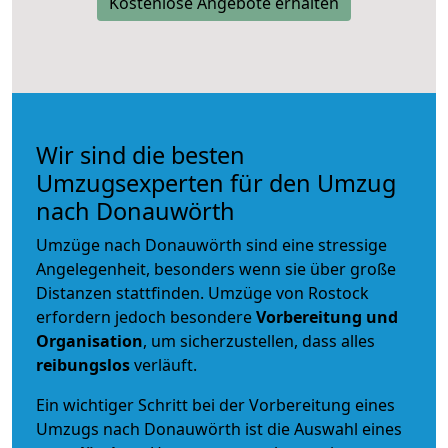
Kostenlose Angebote erhalten
Wir sind die besten
Umzugsexperten für den Umzug
nach Donauwörth
Umzüge nach Donauwörth sind eine stressige
Angelegenheit, besonders wenn sie über große
Distanzen stattfinden. Umzüge von Rostock
erfordern jedoch besondere
Vorbereitung und
Organisation
, um sicherzustellen, dass alles
reibungslos
verläuft.
Ein wichtiger Schritt bei der Vorbereitung eines
Umzugs nach Donauwörth ist die Auswahl eines