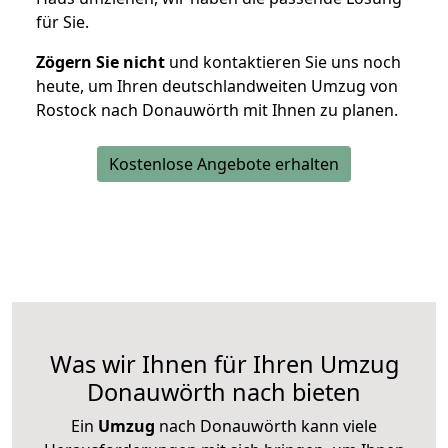
für Sie.
Zögern Sie nicht
und kontaktieren Sie uns noch
heute, um Ihren deutschlandweiten Umzug von
Rostock nach Donauwörth mit Ihnen zu planen.
Kostenlose Angebote erhalten
Was wir Ihnen für Ihren Umzug
Donauwörth nach bieten
Ein
Umzug
nach Donauwörth kann viele