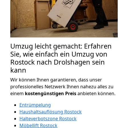
Umzug leicht gemacht: Erfahren
Sie, wie einfach ein Umzug von
Rostock nach Drolshagen sein
kann
Wir können Ihnen garantieren, dass unser
professionelles Netzwerk Ihnen nahezu alles zu
einem
kostengünstigen
Preis
anbieten können.
Entrümpelung
Haushaltsauflösung Rostock
Halteverbotszone Rostock
Möbellift Rostock