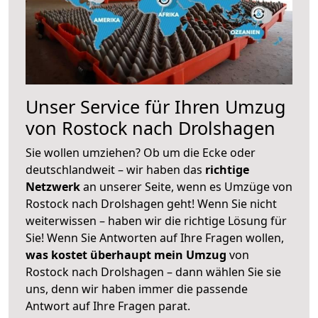
Unser Service für Ihren Umzug
von Rostock nach Drolshagen
Sie wollen umziehen? Ob um die Ecke oder
deutschlandweit – wir haben das
richtige
Netzwerk
an unserer Seite, wenn es Umzüge von
Rostock nach Drolshagen geht! Wenn Sie nicht
weiterwissen – haben wir die richtige Lösung für
Sie! Wenn Sie Antworten auf Ihre Fragen wollen,
was kostet überhaupt mein Umzug
von
Rostock nach Drolshagen – dann wählen Sie sie
uns, denn wir haben immer die passende
Antwort auf Ihre Fragen parat.