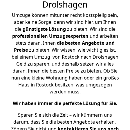
Drolshagen
Umzüge können mitunter recht kostspielig sein,
aber keine Sorge, denn wir sind hier, um Ihnen
die
günstigste
Lösung
zu bieten. Wir sind die
professionellen Umzugsexperten
und arbeiten
stets daran, Ihnen
die besten Angebote und
Preise
zu bieten. Wir wissen, wie wichtig es ist,
bei einem Umzug von Rostock nach Drolshagen
Geld zu sparen, und deshalb setzen wir alles
daran, Ihnen die besten Preise zu bieten. Ob Sie
nun eine kleine Wohnung haben oder ein großes
Haus in Rostock besitzen, was umgezogen
werden muss.
Wir haben immer die perfekte Lösung für Sie.
Sparen Sie sich die Zeit – wir kümmern uns
darum, dass Sie die besten Angebote erhalten.
Zögern Sie nicht und
kontaktieren Sie uns noch