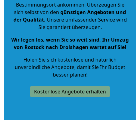
Bestimmungsort ankommen. Überzeugen Sie
sich selbst von den
günstigen Angeboten und
der Qualität
.
Unsere umfassender Service wird
Sie garantiert überzeugen.
Wir legen los, wenn Sie so weit sind, Ihr Umzug
von Rostock nach Drolshagen wartet auf Sie!
Holen Sie sich kostenlose und natürlich
unverbindliche Angebote
, damit Sie Ihr Budget
besser planen!
Kostenlose Angebote erhalten