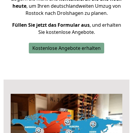
heute
, um Ihren deutschlandweiten Umzug von
Rostock nach Drolshagen zu planen.
Füllen Sie jetzt das Formular aus
, und erhalten
Sie kostenlose Angebote.
Kostenlose Angebote erhalten