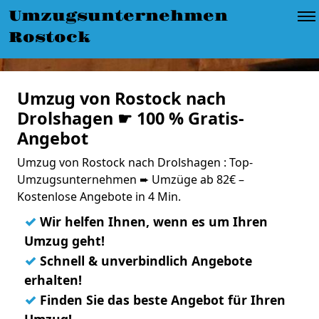
Umzugsunternehmen
Rostock
Umzug von Rostock nach
Drolshagen ☛ 100 % Gratis-
Angebot
Umzug von Rostock nach Drolshagen : Top-
Umzugsunternehmen ➨ Umzüge ab 82€ –
Kostenlose Angebote in 4 Min.
✓
Wir helfen Ihnen, wenn es um Ihren
Umzug geht!
✓
Schnell & unverbindlich Angebote
erhalten!
✓
Finden Sie das beste Angebot für Ihren