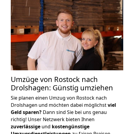
Umzüge von Rostock nach
Drolshagen: Günstig umziehen
Sie planen einen Umzug von Rostock nach
Drolshagen und möchten dabei möglichst
viel
Geld sparen?
Dann sind Sie bei uns genau
richtig! Unser Netzwerk bieten Ihnen
zuverlässige
und
kostengünstige
Umzugsdienstleistungen
zu fairen Preisen,