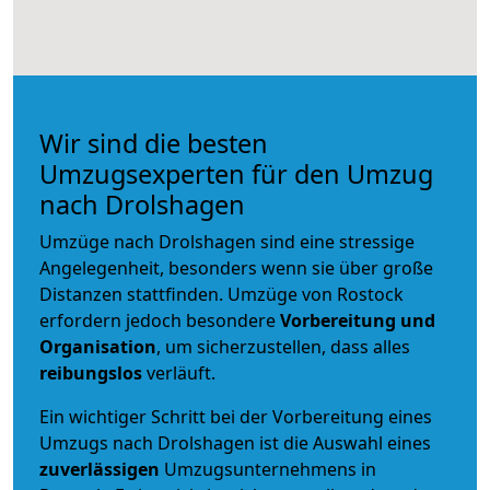
Wir sind die besten
Umzugsexperten für den Umzug
nach Drolshagen
Umzüge nach Drolshagen sind eine stressige
Angelegenheit, besonders wenn sie über große
Distanzen stattfinden. Umzüge von Rostock
erfordern jedoch besondere
Vorbereitung und
Organisation
, um sicherzustellen, dass alles
reibungslos
verläuft.
Ein wichtiger Schritt bei der Vorbereitung eines
Umzugs nach Drolshagen ist die Auswahl eines
zuverlässigen
Umzugsunternehmens in