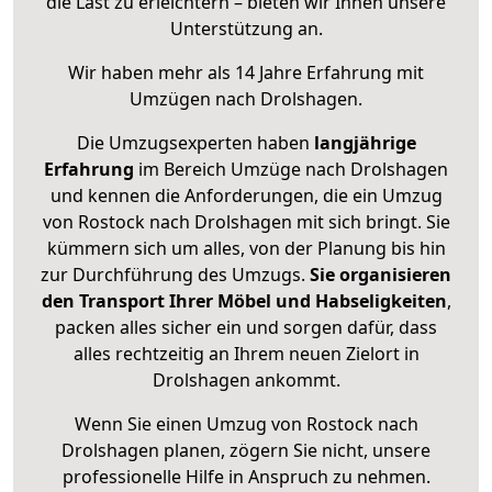
die Last zu erleichtern – bieten wir Ihnen unsere
Unterstützung an.
Wir haben mehr als 14 Jahre Erfahrung mit
Umzügen nach
Drolshagen
.
Die Umzugsexperten haben
langjährige
Erfahrung
im Bereich Umzüge nach Drolshagen
und kennen die Anforderungen, die ein Umzug
von Rostock nach Drolshagen mit sich bringt. Sie
kümmern sich um alles, von der Planung bis hin
zur Durchführung des Umzugs.
Sie organisieren
den Transport Ihrer Möbel und Habseligkeiten
,
packen alles sicher ein und sorgen dafür, dass
alles rechtzeitig an Ihrem neuen Zielort in
Drolshagen ankommt.
Wenn Sie einen Umzug von Rostock nach
Drolshagen planen, zögern Sie nicht, unsere
professionelle Hilfe in Anspruch zu nehmen.