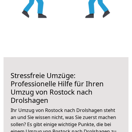
Stressfreie Umzüge:
Professionelle Hilfe für Ihren
Umzug von Rostock nach
Drolshagen
Ihr Umzug von Rostock nach Drolshagen steht
an und Sie wissen nicht, was Sie zuerst machen
sollen? Es gibt einige wichtige Punkte, die bei
einem Umzug von Rostock nach Drolshagen zu