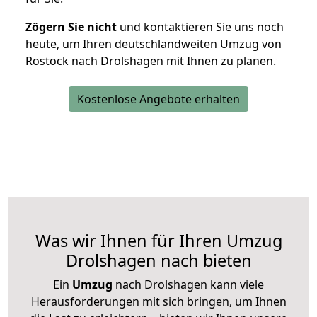
Zögern Sie nicht
und kontaktieren Sie uns noch
heute, um Ihren deutschlandweiten Umzug von
Rostock nach Drolshagen mit Ihnen zu planen.
Kostenlose Angebote erhalten
Was wir Ihnen für Ihren Umzug
Drolshagen nach bieten
Ein
Umzug
nach Drolshagen kann viele
Herausforderungen mit sich bringen, um Ihnen