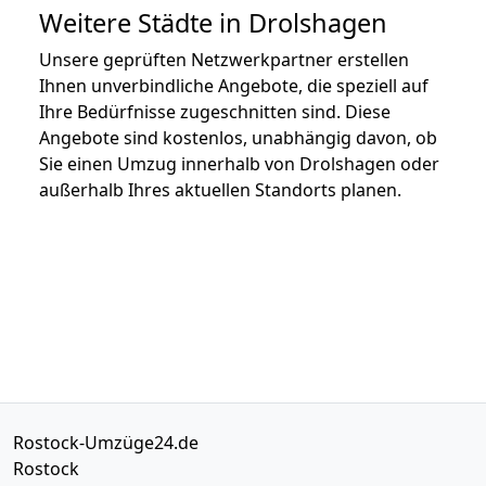
Weitere Städte in Drolshagen
Unsere geprüften Netzwerkpartner erstellen
Ihnen unverbindliche Angebote, die speziell auf
Ihre Bedürfnisse zugeschnitten sind. Diese
Angebote sind kostenlos, unabhängig davon, ob
Sie einen Umzug innerhalb von Drolshagen oder
außerhalb Ihres aktuellen Standorts planen.
Rostock-Umzüge24.de
Rostock