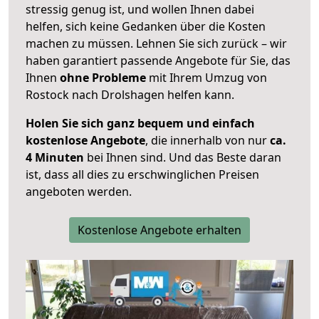
stressig genug ist, und wollen Ihnen dabei
helfen, sich keine Gedanken über die Kosten
machen zu müssen. Lehnen Sie sich zurück – wir
haben garantiert passende Angebote für Sie, das
Ihnen
ohne Probleme
mit Ihrem Umzug von
Rostock nach Drolshagen helfen kann.
Holen Sie sich ganz bequem und einfach
kostenlose Angebote
, die innerhalb von nur
ca.
4 Minuten
bei Ihnen sind. Und das Beste daran
ist, dass all dies zu erschwinglichen Preisen
angeboten werden.
Kostenlose Angebote erhalten