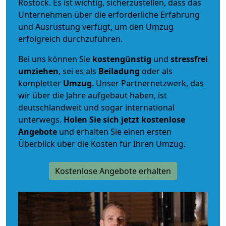
Rostock. Es ist wichtig, sicherzustellen, dass das
Unternehmen über die erforderliche Erfahrung
und Ausrüstung verfügt, um den Umzug
erfolgreich durchzuführen.
Bei uns können Sie
kostengünstig
und
stressfrei
umziehen
, sei es als
Beiladung
oder als
kompletter
Umzug
. Unser Partnernetzwerk, das
wir über die Jahre aufgebaut haben, ist
deutschlandweit und sogar international
unterwegs.
Holen Sie sich jetzt kostenlose
Angebote
und erhalten Sie einen ersten
Überblick über die Kosten für Ihren Umzug.
Kostenlose Angebote erhalten