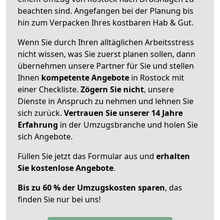
beachten sind.
Angefangen bei der Planung bis
hin zum Verpacken Ihres kostbaren Hab & Gut.
Wenn Sie durch Ihren alltäglichen Arbeitsstress
nicht wissen, was Sie zuerst planen sollen, dann
übernehmen unsere Partner für Sie und stellen
Ihnen
kompetente Angebote
in Rostock mit
einer Checkliste.
Zögern Sie nicht
, unsere
Dienste in Anspruch zu nehmen und lehnen Sie
sich zurück.
Vertrauen Sie unserer 14 Jahre
Erfahrung
in der Umzugsbranche und holen Sie
sich Angebote.
Füllen Sie jetzt das Formular aus und
erhalten
Sie kostenlose Angebote
.
Bis zu 60 % der Umzugskosten sparen
, das
finden Sie nur bei uns!