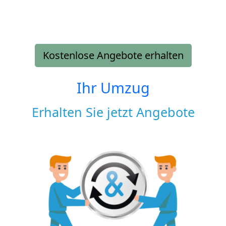
Kostenlose Angebote erhalten
Ihr Umzug
Erhalten Sie jetzt Angebote