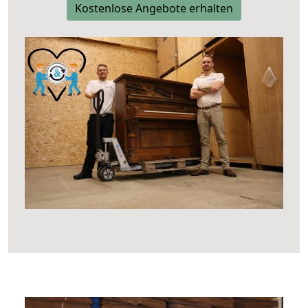
Kostenlose Angebote erhalten