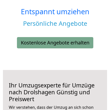
Entspannt umziehen
Persönliche Angebote
Kostenlose Angebote erhalten
Ihr Umzugsexperte für Umzüge
nach
Drolshagen
Günstig und
Preiswert
Wir verstehen, dass der Umzug an sich schon