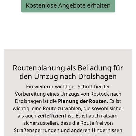
Kostenlose Angebote erhalten
Routenplanung als Beiladung für
den Umzug nach Drolshagen
Ein weiterer wichtiger Schritt bei der
Vorbereitung eines Umzugs von Rostock nach
Drolshagen ist die
Planung der Routen
. Es ist
wichtig, eine Route zu wählen, die sowohl sicher
als auch
zeiteffizient
ist. Es ist auch ratsam,
sicherzustellen, dass die Route frei von
Straßensperrungen und anderen Hindernissen