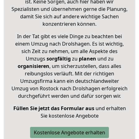
ist. Keine Sorgen, auch hier haben wir
Spezialisten und übernehmen gerne die Planung,
damit Sie sich auf andere wichtige Sachen
konzentrieren können.
In der Tat gibt es viele Dinge zu beachten bei
einem Umzug nach Drolshagen. Es ist wichtig,
sich Zeit zu nehmen, um alle Aspekte des
Umzugs
sorgfältig
zu
planen
und zu
organisieren
, um sicherzustellen, dass alles
reibungslos verläuft. Mit der richtigen
Umzugsfirma kann ein deutschlandweiter
Umzug von Rostock nach Drolshagen erfolgreich
durchgeführt werden und dafür sorgen wir.
Füllen Sie jetzt das Formular aus
und erhalten
Sie kostenlose Angebote
Kostenlose Angebote erhalten