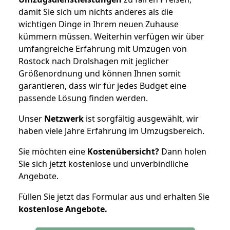
damit Sie sich um nichts anderes als die
wichtigen Dinge in Ihrem neuen Zuhause
kümmern müssen. Weiterhin verfügen wir über
umfangreiche Erfahrung mit Umzügen von
Rostock nach Drolshagen mit jeglicher
Größenordnung und können Ihnen somit
garantieren, dass wir für jedes Budget eine
passende Lösung finden werden.
Unser
Netzwerk
ist sorgfältig ausgewählt, wir
haben viele Jahre Erfahrung im Umzugsbereich.
Sie möchten eine
Kostenübersicht?
Dann holen
Sie sich jetzt kostenlose und unverbindliche
Angebote.
Füllen Sie jetzt das Formular aus und erhalten Sie
kostenlose
Angebote.