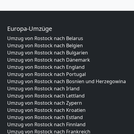
Europa-Umzüge
Umzug von Rostock nach Belarus
Umzug von Rostock nach Belgien
Umzug von Rostock nach Bulgarien
Umzug von Rostock nach Dänemark
Umzug von Rostock nach England
Umzug von Rostock nach Portugal
Umzug von Rostock nach Bosnien und Herzegowina
Umzug von Rostock nach Irland
Umzug von Rostock nach Lettland
Umzug von Rostock nach Zypern
Umzug von Rostock nach Kroatien
Umzug von Rostock nach Estland
Umzug von Rostock nach Finnland
Umzug von Rostock nach Frankreich