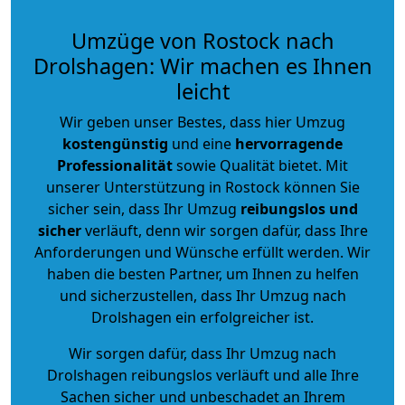
Umzüge von Rostock nach
Drolshagen: Wir machen es Ihnen
leicht
Wir geben unser Bestes, dass hier Umzug
kostengünstig
und eine
hervorragende
Professionalität
sowie Qualität bietet. Mit
unserer Unterstützung in Rostock können Sie
sicher sein, dass Ihr Umzug
reibungslos und
sicher
verläuft, denn wir sorgen dafür, dass Ihre
Anforderungen und Wünsche erfüllt werden. Wir
haben die besten Partner, um Ihnen zu helfen
und sicherzustellen, dass Ihr Umzug nach
Drolshagen ein erfolgreicher ist.
Wir sorgen dafür, dass Ihr Umzug nach
Drolshagen reibungslos verläuft und alle Ihre
Sachen sicher und unbeschadet an Ihrem