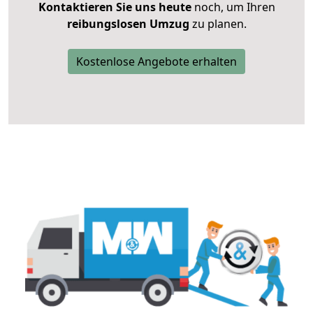
Kontaktieren Sie uns heute
noch, um Ihren
reibungslosen Umzug
zu planen.
Kostenlose Angebote erhalten