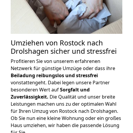
Umziehen von
Rostock nach
Drolshagen
sicher und stressfrei
Profitieren Sie von unserem erfahrenen
Netzwerk für günstige Umzüge oder dass ihre
Beiladung reibungslos und stressfrei
vonstattengeht. Dabei legen unsere Partner
besonderen Wert auf
Sorgfalt und
Zuverlässigkeit.
Die Qualität und unser breite
Leistungen machen uns zu der optimalen Wahl
für Ihren Umzug von Rostock nach Drolshagen.
Ob Sie nun eine kleine Wohnung oder ein großes
Haus umziehen, wir haben die passende Lösung
für Sie.