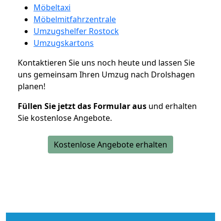
Möbeltaxi
Möbelmitfahrzentrale
Umzugshelfer Rostock
Umzugskartons
Kontaktieren Sie uns noch heute und lassen Sie
uns gemeinsam Ihren Umzug nach Drolshagen
planen!
Füllen Sie jetzt das Formular aus
und erhalten
Sie kostenlose Angebote.
Kostenlose Angebote erhalten