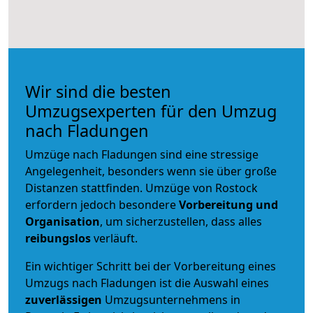
Wir sind die besten
Umzugsexperten für den Umzug
nach Fladungen
Umzüge nach Fladungen sind eine stressige
Angelegenheit, besonders wenn sie über große
Distanzen stattfinden. Umzüge von Rostock
erfordern jedoch besondere
Vorbereitung und
Organisation
, um sicherzustellen, dass alles
reibungslos
verläuft.
Ein wichtiger Schritt bei der Vorbereitung eines
Umzugs nach Fladungen ist die Auswahl eines
zuverlässigen
Umzugsunternehmens in