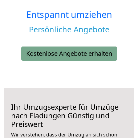
Entspannt umziehen
Persönliche Angebote
Kostenlose Angebote erhalten
Ihr Umzugsexperte für Umzüge
nach
Fladungen
Günstig und
Preiswert
Wir verstehen, dass der Umzug an sich schon