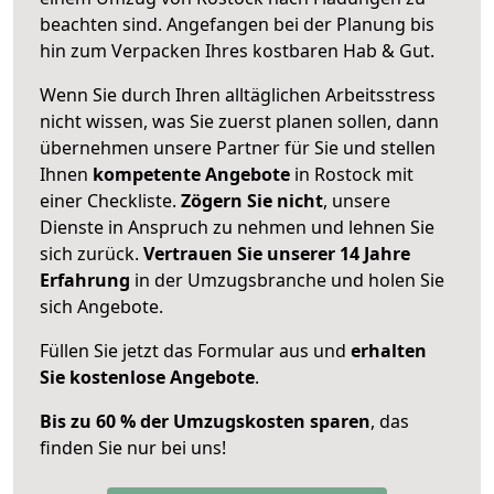
beachten sind.
Angefangen bei der Planung bis
hin zum Verpacken Ihres kostbaren Hab & Gut.
Wenn Sie durch Ihren alltäglichen Arbeitsstress
nicht wissen, was Sie zuerst planen sollen, dann
übernehmen unsere Partner für Sie und stellen
Ihnen
kompetente Angebote
in Rostock mit
einer Checkliste.
Zögern Sie nicht
, unsere
Dienste in Anspruch zu nehmen und lehnen Sie
sich zurück.
Vertrauen Sie unserer 14 Jahre
Erfahrung
in der Umzugsbranche und holen Sie
sich Angebote.
Füllen Sie jetzt das Formular aus und
erhalten
Sie kostenlose Angebote
.
Bis zu 60 % der Umzugskosten sparen
, das
finden Sie nur bei uns!