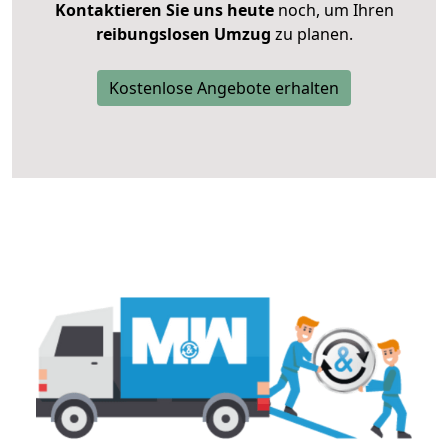
Kontaktieren Sie uns heute
noch, um Ihren
reibungslosen Umzug
zu planen.
Kostenlose Angebote erhalten