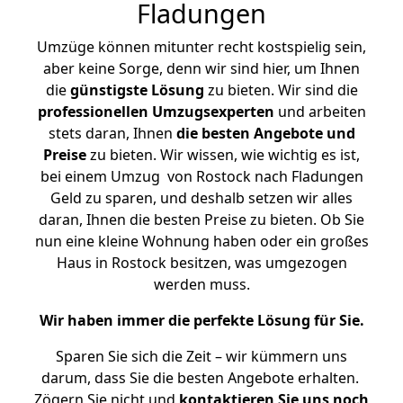
Fladungen
Umzüge können mitunter recht kostspielig sein,
aber keine Sorge, denn wir sind hier, um Ihnen
die
günstigste
Lösung
zu bieten. Wir sind die
professionellen Umzugsexperten
und arbeiten
stets daran, Ihnen
die besten Angebote und
Preise
zu bieten. Wir wissen, wie wichtig es ist,
bei einem Umzug von Rostock nach Fladungen
Geld zu sparen, und deshalb setzen wir alles
daran, Ihnen die besten Preise zu bieten. Ob Sie
nun eine kleine Wohnung haben oder ein großes
Haus in Rostock besitzen, was umgezogen
werden muss.
Wir haben immer die perfekte Lösung für Sie.
Sparen Sie sich die Zeit – wir kümmern uns
darum, dass Sie die besten Angebote erhalten.
Zögern Sie nicht und
kontaktieren Sie uns noch