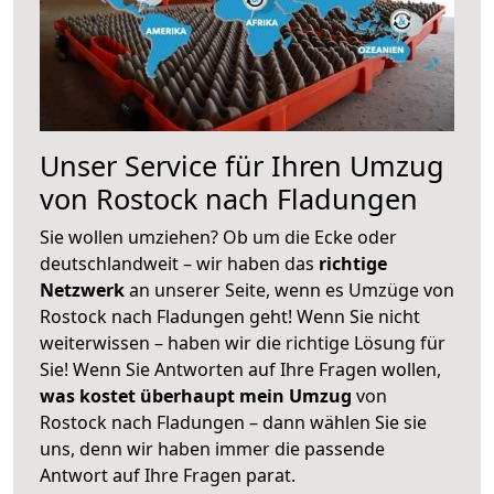
Unser Service für Ihren Umzug
von Rostock nach Fladungen
Sie wollen umziehen? Ob um die Ecke oder
deutschlandweit – wir haben das
richtige
Netzwerk
an unserer Seite, wenn es Umzüge von
Rostock nach Fladungen geht! Wenn Sie nicht
weiterwissen – haben wir die richtige Lösung für
Sie! Wenn Sie Antworten auf Ihre Fragen wollen,
was kostet überhaupt mein Umzug
von
Rostock nach Fladungen – dann wählen Sie sie
uns, denn wir haben immer die passende
Antwort auf Ihre Fragen parat.