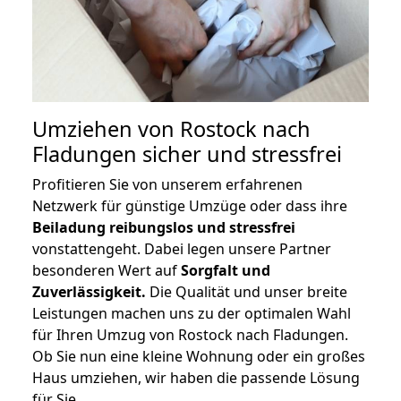
Umziehen von
Rostock nach
Fladungen
sicher und stressfrei
Profitieren Sie von unserem erfahrenen
Netzwerk für günstige Umzüge oder dass ihre
Beiladung reibungslos und stressfrei
vonstattengeht. Dabei legen unsere Partner
besonderen Wert auf
Sorgfalt und
Zuverlässigkeit.
Die Qualität und unser breite
Leistungen machen uns zu der optimalen Wahl
für Ihren Umzug von Rostock nach Fladungen.
Ob Sie nun eine kleine Wohnung oder ein großes
Haus umziehen, wir haben die passende Lösung
für Sie.