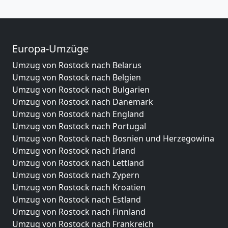
Europa-Umzüge
Umzug von Rostock nach Belarus
Umzug von Rostock nach Belgien
Umzug von Rostock nach Bulgarien
Umzug von Rostock nach Dänemark
Umzug von Rostock nach England
Umzug von Rostock nach Portugal
Umzug von Rostock nach Bosnien und Herzegowina
Umzug von Rostock nach Irland
Umzug von Rostock nach Lettland
Umzug von Rostock nach Zypern
Umzug von Rostock nach Kroatien
Umzug von Rostock nach Estland
Umzug von Rostock nach Finnland
Umzug von Rostock nach Frankreich