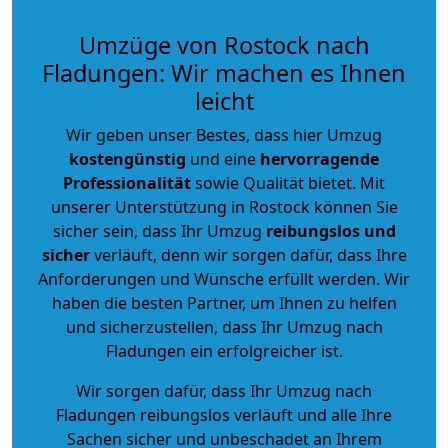
Umzüge von Rostock nach
Fladungen: Wir machen es Ihnen
leicht
Wir geben unser Bestes, dass hier Umzug
kostengünstig
und eine
hervorragende
Professionalität
sowie Qualität bietet. Mit
unserer Unterstützung in Rostock können Sie
sicher sein, dass Ihr Umzug
reibungslos und
sicher
verläuft, denn wir sorgen dafür, dass Ihre
Anforderungen und Wünsche erfüllt werden. Wir
haben die besten Partner, um Ihnen zu helfen
und sicherzustellen, dass Ihr Umzug nach
Fladungen ein erfolgreicher ist.
Wir sorgen dafür, dass Ihr Umzug nach
Fladungen reibungslos verläuft und alle Ihre
Sachen sicher und unbeschadet an Ihrem