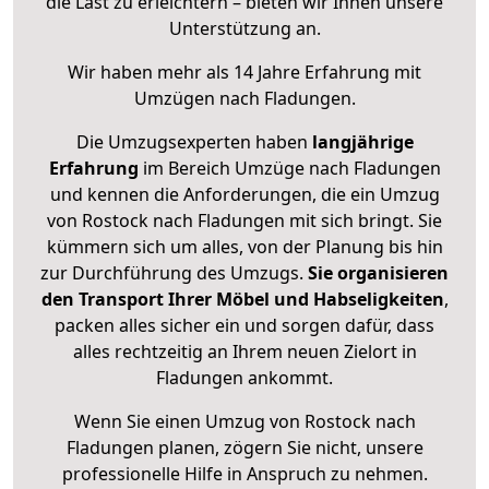
die Last zu erleichtern – bieten wir Ihnen unsere
Unterstützung an.
Wir haben mehr als 14 Jahre Erfahrung mit
Umzügen nach
Fladungen
.
Die Umzugsexperten haben
langjährige
Erfahrung
im Bereich Umzüge nach Fladungen
und kennen die Anforderungen, die ein Umzug
von Rostock nach Fladungen mit sich bringt. Sie
kümmern sich um alles, von der Planung bis hin
zur Durchführung des Umzugs.
Sie organisieren
den Transport Ihrer Möbel und Habseligkeiten
,
packen alles sicher ein und sorgen dafür, dass
alles rechtzeitig an Ihrem neuen Zielort in
Fladungen ankommt.
Wenn Sie einen Umzug von Rostock nach
Fladungen planen, zögern Sie nicht, unsere
professionelle Hilfe in Anspruch zu nehmen.