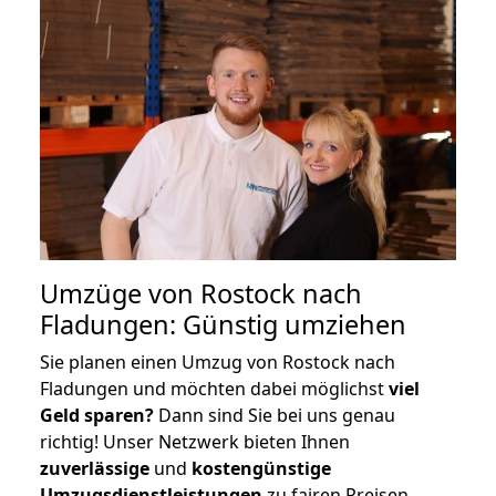
Umzüge von Rostock nach
Fladungen: Günstig umziehen
Sie planen einen Umzug von Rostock nach
Fladungen und möchten dabei möglichst
viel
Geld sparen?
Dann sind Sie bei uns genau
richtig! Unser Netzwerk bieten Ihnen
zuverlässige
und
kostengünstige
Umzugsdienstleistungen
zu fairen Preisen,