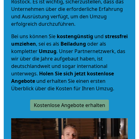
Rostock. Es ist wichtig, sicherzustellen, dass das
Unternehmen über die erforderliche Erfahrung
und Ausrüstung verfügt, um den Umzug
erfolgreich durchzuführen.
Bei uns können Sie
kostengünstig
und
stressfrei
umziehen
, sei es als
Beiladung
oder als
kompletter
Umzug
. Unser Partnernetzwerk, das
wir über die Jahre aufgebaut haben, ist
deutschlandweit und sogar international
unterwegs.
Holen Sie sich jetzt kostenlose
Angebote
und erhalten Sie einen ersten
Überblick über die Kosten für Ihren Umzug.
Kostenlose Angebote erhalten