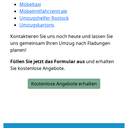
Möbeltaxi
Möbelmitfahrzentrale
Umzugshelfer Rostock
Umzugskartons
Kontaktieren Sie uns noch heute und lassen Sie
uns gemeinsam Ihren Umzug nach Fladungen
planen!
Füllen Sie jetzt das Formular aus
und erhalten
Sie kostenlose Angebote.
Kostenlose Angebote erhalten