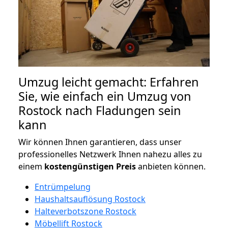
Umzug leicht gemacht: Erfahren
Sie, wie einfach ein Umzug von
Rostock nach Fladungen sein
kann
Wir können Ihnen garantieren, dass unser
professionelles Netzwerk Ihnen nahezu alles zu
einem
kostengünstigen
Preis
anbieten können.
Entrümpelung
Haushaltsauflösung Rostock
Halteverbotszone Rostock
Möbellift Rostock