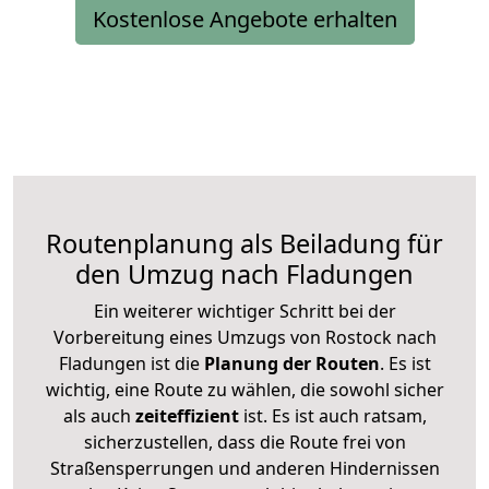
Kostenlose Angebote erhalten
Routenplanung als Beiladung für
den Umzug nach Fladungen
Ein weiterer wichtiger Schritt bei der
Vorbereitung eines Umzugs von Rostock nach
Fladungen ist die
Planung der Routen
. Es ist
wichtig, eine Route zu wählen, die sowohl sicher
als auch
zeiteffizient
ist. Es ist auch ratsam,
sicherzustellen, dass die Route frei von
Straßensperrungen und anderen Hindernissen