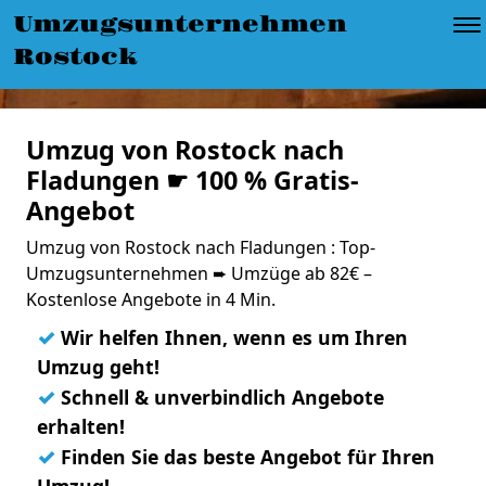
Umzugsunternehmen
Rostock
Umzug von Rostock nach
Fladungen ☛ 100 % Gratis-
Angebot
Umzug von Rostock nach Fladungen : Top-
Umzugsunternehmen ➨ Umzüge ab 82€ –
Kostenlose Angebote in 4 Min.
✓
Wir helfen Ihnen, wenn es um Ihren
Umzug geht!
✓
Schnell & unverbindlich Angebote
erhalten!
✓
Finden Sie das beste Angebot für Ihren