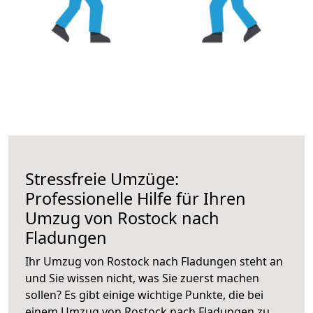
Stressfreie Umzüge:
Professionelle Hilfe für Ihren
Umzug von Rostock nach
Fladungen
Ihr Umzug von Rostock nach Fladungen steht an
und Sie wissen nicht, was Sie zuerst machen
sollen? Es gibt einige wichtige Punkte, die bei
einem Umzug von Rostock nach Fladungen zu