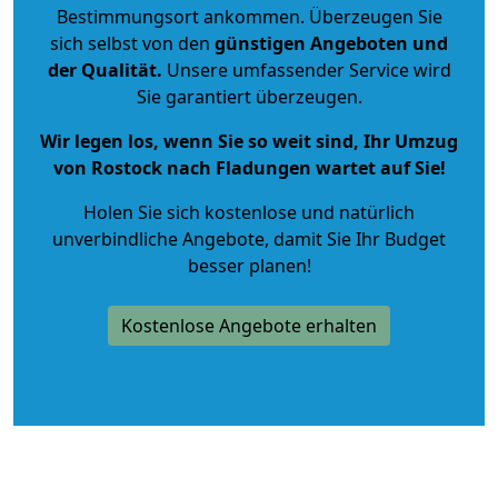
Bestimmungsort ankommen. Überzeugen Sie
sich selbst von den
günstigen Angeboten und
der Qualität
.
Unsere umfassender Service wird
Sie garantiert überzeugen.
Wir legen los, wenn Sie so weit sind, Ihr Umzug
von Rostock nach Fladungen wartet auf Sie!
Holen Sie sich kostenlose und natürlich
unverbindliche Angebote
, damit Sie Ihr Budget
besser planen!
Kostenlose Angebote erhalten