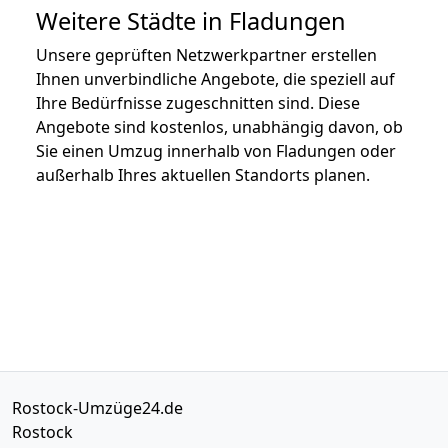
Weitere Städte in Fladungen
Unsere geprüften Netzwerkpartner erstellen
Ihnen unverbindliche Angebote, die speziell auf
Ihre Bedürfnisse zugeschnitten sind. Diese
Angebote sind kostenlos, unabhängig davon, ob
Sie einen Umzug innerhalb von Fladungen oder
außerhalb Ihres aktuellen Standorts planen.
Rostock-Umzüge24.de
Rostock