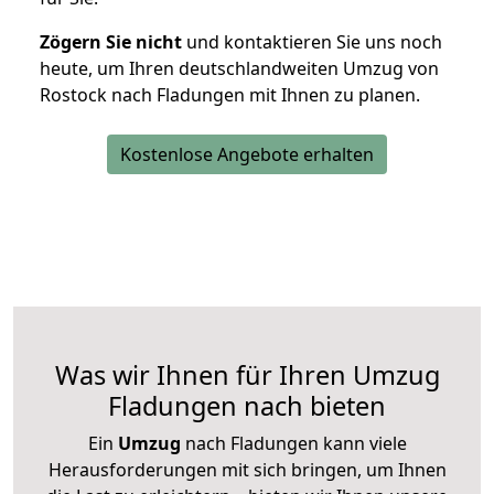
Zögern Sie nicht
und kontaktieren Sie uns noch
heute, um Ihren deutschlandweiten Umzug von
Rostock nach Fladungen mit Ihnen zu planen.
Kostenlose Angebote erhalten
Was wir Ihnen für Ihren Umzug
Fladungen nach bieten
Ein
Umzug
nach Fladungen kann viele
Herausforderungen mit sich bringen, um Ihnen