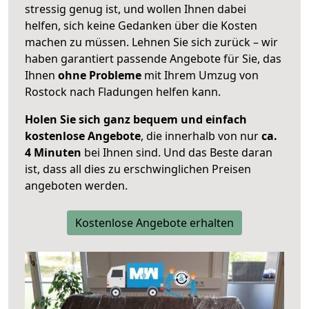
stressig genug ist, und wollen Ihnen dabei
helfen, sich keine Gedanken über die Kosten
machen zu müssen. Lehnen Sie sich zurück – wir
haben garantiert passende Angebote für Sie, das
Ihnen
ohne Probleme
mit Ihrem Umzug von
Rostock nach Fladungen helfen kann.
Holen Sie sich ganz bequem und einfach
kostenlose Angebote
, die innerhalb von nur
ca.
4 Minuten
bei Ihnen sind. Und das Beste daran
ist, dass all dies zu erschwinglichen Preisen
angeboten werden.
Kostenlose Angebote erhalten