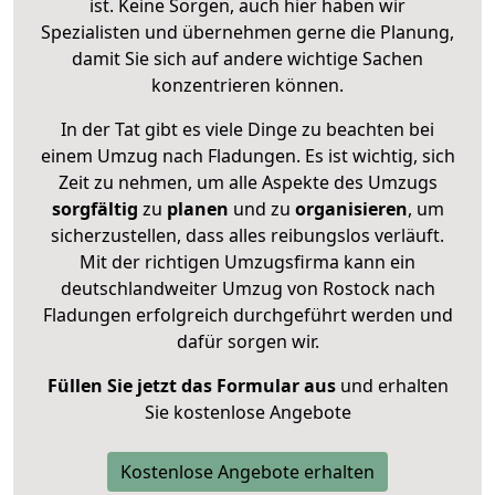
ist. Keine Sorgen, auch hier haben wir
Spezialisten und übernehmen gerne die Planung,
damit Sie sich auf andere wichtige Sachen
konzentrieren können.
In der Tat gibt es viele Dinge zu beachten bei
einem Umzug nach Fladungen. Es ist wichtig, sich
Zeit zu nehmen, um alle Aspekte des Umzugs
sorgfältig
zu
planen
und zu
organisieren
, um
sicherzustellen, dass alles reibungslos verläuft.
Mit der richtigen Umzugsfirma kann ein
deutschlandweiter Umzug von Rostock nach
Fladungen erfolgreich durchgeführt werden und
dafür sorgen wir.
Füllen Sie jetzt das Formular aus
und erhalten
Sie kostenlose Angebote
Kostenlose Angebote erhalten