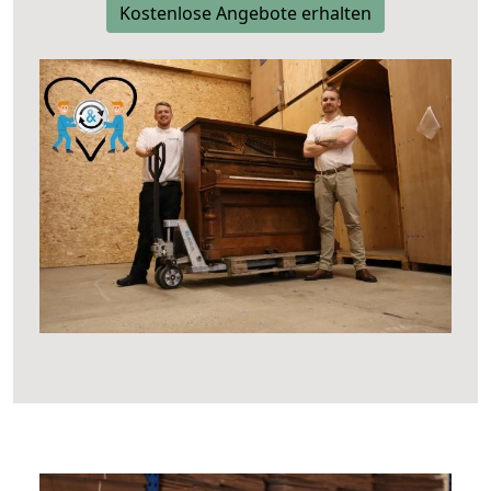
Kostenlose Angebote erhalten