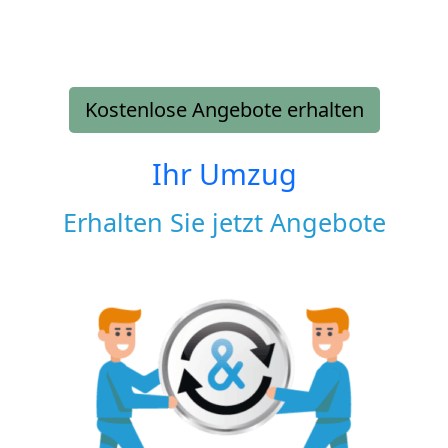
Kostenlose Angebote erhalten
Ihr Umzug
Erhalten Sie jetzt Angebote