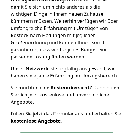
damit Sie sich um nichts anderes als die
wichtigen Dinge in Ihrem neuen Zuhause
kümmern müssen. Weiterhin verfügen wir über
umfangreiche Erfahrung mit Umzügen von
Rostock nach Fladungen mit jeglicher
Größenordnung und können Ihnen somit
garantieren, dass wir für jedes Budget eine
passende Lösung finden werden.
Unser
Netzwerk
ist sorgfältig ausgewählt, wir
haben viele Jahre Erfahrung im Umzugsbereich.
Sie möchten eine
Kostenübersicht?
Dann holen
Sie sich jetzt kostenlose und unverbindliche
Angebote.
Füllen Sie jetzt das Formular aus und erhalten Sie
kostenlose
Angebote.