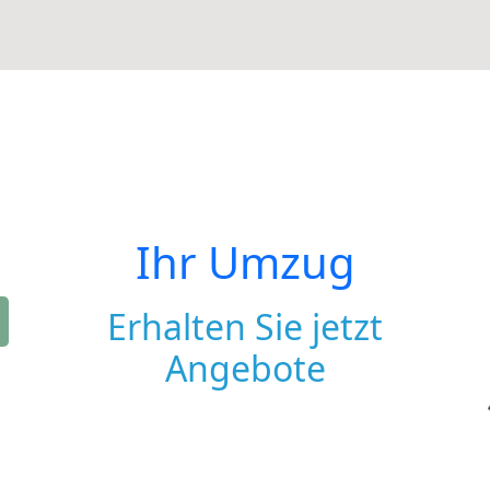
Ihr Umzug
Erhalten Sie jetzt
Angebote