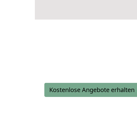
Kostenlose Angebote erhalten