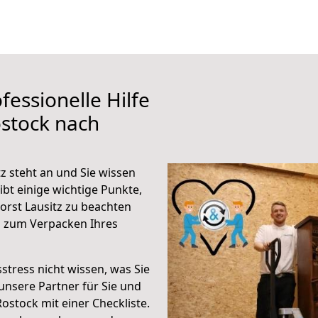
fessionelle Hilfe
stock nach
z steht an und Sie wissen
ibt einige wichtige Punkte,
orst Lausitz zu beachten
n zum Verpacken Ihres
stress nicht wissen, was Sie
unsere Partner für Sie und
Rostock mit einer Checkliste.