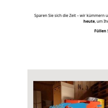
Sparen Sie sich die Zeit – wir kümmern 
heute
, um I
Füllen 