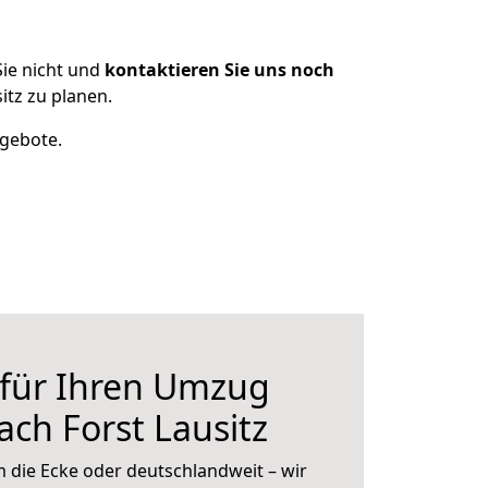
ie nicht und
kontaktieren Sie uns noch
tz zu planen.
ngebote.
 für Ihren Umzug
ach Forst Lausitz
 die Ecke oder deutschlandweit – wir