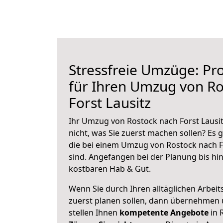
Stressfreie Umzüge: Pro
für Ihren Umzug von Ro
Forst Lausitz
Ihr Umzug von Rostock nach Forst Lausit
nicht, was Sie zuerst machen sollen? Es g
die bei einem Umzug von Rostock nach F
sind.
Angefangen bei der Planung bis hi
kostbaren Hab & Gut.
Wenn Sie durch Ihren alltäglichen Arbeits
zuerst planen sollen, dann übernehmen 
stellen Ihnen
kompetente Angebote
in 