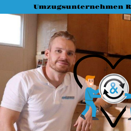
Umzugsunternehmen R