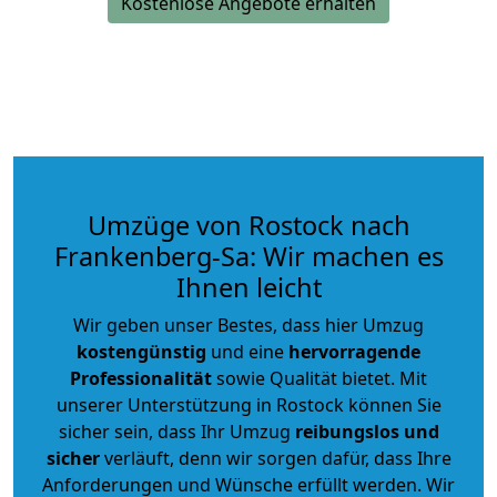
Kostenlose Angebote erhalten
Umzüge von Rostock nach
Frankenberg-Sa: Wir machen es
Ihnen leicht
Wir geben unser Bestes, dass hier Umzug
kostengünstig
und eine
hervorragende
Professionalität
sowie Qualität bietet. Mit
unserer Unterstützung in Rostock können Sie
sicher sein, dass Ihr Umzug
reibungslos und
sicher
verläuft, denn wir sorgen dafür, dass Ihre
Anforderungen und Wünsche erfüllt werden. Wir