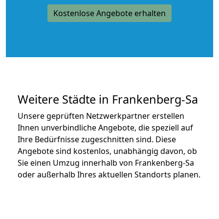
Kostenlose Angebote erhalten
Weitere Städte in Frankenberg-Sa
Unsere geprüften Netzwerkpartner erstellen
Ihnen unverbindliche Angebote, die speziell auf
Ihre Bedürfnisse zugeschnitten sind. Diese
Angebote sind kostenlos, unabhängig davon, ob
Sie einen Umzug innerhalb von Frankenberg-Sa
oder außerhalb Ihres aktuellen Standorts planen.