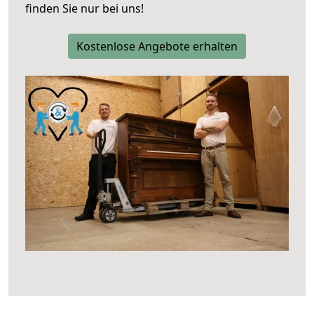
finden Sie nur bei uns!
Kostenlose Angebote erhalten