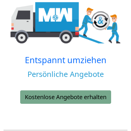
Entspannt umziehen
Persönliche Angebote
Kostenlose Angebote erhalten