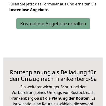
Füllen Sie jetzt das Formular aus und erhalten Sie
kostenlose
Angebote.
Kostenlose Angebote erhalten
Routenplanung als Beiladung für
den Umzug nach Frankenberg-Sa
Ein weiterer wichtiger Schritt bei der
Vorbereitung eines Umzugs von Rostock nach
Frankenberg-Sa ist die
Planung der Routen
. Es
ist wichtig, eine Route zu wählen, die sowohl