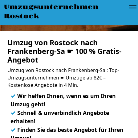
Umzugsunternehmen
Rostock
Umzug von Rostock nach
Frankenberg-Sa ☛ 100 % Gratis-
Angebot
Umzug von Rostock nach Frankenberg-Sa : Top-
Umzugsunternehmen ➨ Umzüge ab 82€ –
Kostenlose Angebote in 4 Min.
✓
Wir helfen Ihnen, wenn es um Ihren
Umzug geht!
✓
Schnell & unverbindlich Angebote
erhalten!
✓
Finden Sie das beste Angebot für Ihren