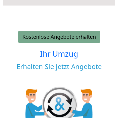
Kostenlose Angebote erhalten
Ihr Umzug
Erhalten Sie jetzt Angebote