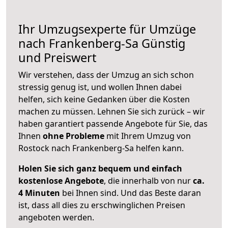
Ihr Umzugsexperte für Umzüge
nach
Frankenberg-Sa
Günstig
und Preiswert
Wir verstehen, dass der Umzug an sich schon
stressig genug ist, und wollen Ihnen dabei
helfen, sich keine Gedanken über die Kosten
machen zu müssen. Lehnen Sie sich zurück – wir
haben garantiert passende Angebote für Sie, das
Ihnen
ohne Probleme
mit Ihrem Umzug von
Rostock nach Frankenberg-Sa helfen kann.
Holen Sie sich ganz bequem und einfach
kostenlose Angebote
, die innerhalb von nur
ca.
4 Minuten
bei Ihnen sind. Und das Beste daran
ist, dass all dies zu erschwinglichen Preisen
angeboten werden.