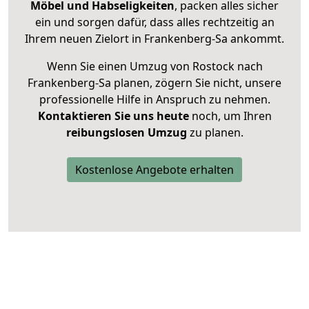
Möbel und Habseligkeiten
, packen alles sicher
ein und sorgen dafür, dass alles rechtzeitig an
Ihrem neuen Zielort in Frankenberg-Sa ankommt.
Wenn Sie einen Umzug von Rostock nach
Frankenberg-Sa planen, zögern Sie nicht, unsere
professionelle Hilfe in Anspruch zu nehmen.
Kontaktieren Sie uns heute
noch, um Ihren
reibungslosen Umzug
zu planen.
Kostenlose Angebote erhalten