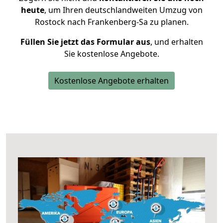
heute
, um Ihren deutschlandweiten Umzug von
Rostock nach Frankenberg-Sa zu planen.
Füllen Sie jetzt das Formular aus
, und erhalten
Sie kostenlose Angebote.
Kostenlose Angebote erhalten