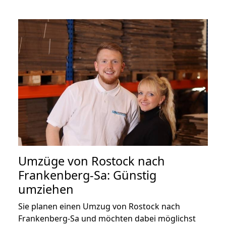
Umzüge von Rostock nach
Frankenberg-Sa: Günstig
umziehen
Sie planen einen Umzug von Rostock nach
Frankenberg-Sa und möchten dabei möglichst