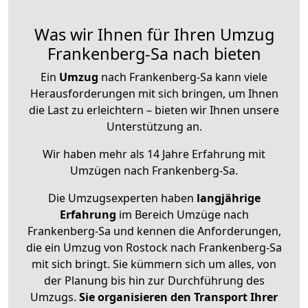
Was wir Ihnen für Ihren Umzug
Frankenberg-Sa nach bieten
Ein
Umzug
nach Frankenberg-Sa kann viele
Herausforderungen mit sich bringen, um Ihnen
die Last zu erleichtern – bieten wir Ihnen unsere
Unterstützung an.
Wir haben mehr als 14 Jahre Erfahrung mit
Umzügen nach
Frankenberg-Sa
.
Die Umzugsexperten haben
langjährige
Erfahrung
im Bereich Umzüge nach
Frankenberg-Sa und kennen die Anforderungen,
die ein Umzug von Rostock nach Frankenberg-Sa
mit sich bringt. Sie kümmern sich um alles, von
der Planung bis hin zur Durchführung des
Umzugs.
Sie organisieren den Transport Ihrer