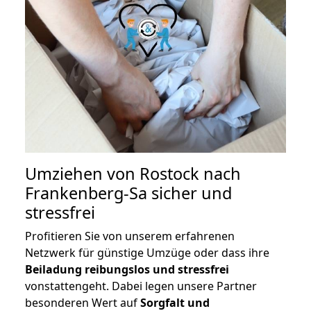
Umziehen von
Rostock nach
Frankenberg-Sa
sicher und
stressfrei
Profitieren Sie von unserem erfahrenen
Netzwerk für günstige Umzüge oder dass ihre
Beiladung reibungslos und stressfrei
vonstattengeht. Dabei legen unsere Partner
besonderen Wert auf
Sorgfalt und