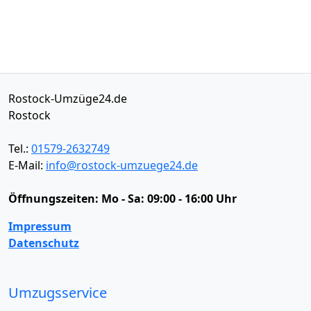
Rostock-Umzüge24.de
Rostock
Tel.:
01579-2632749
E-Mail:
info@rostock-umzuege24.de
Öffnungszeiten:
Mo - Sa: 09:00 - 16:00 Uhr
Impressum
Datenschutz
Umzugsservice