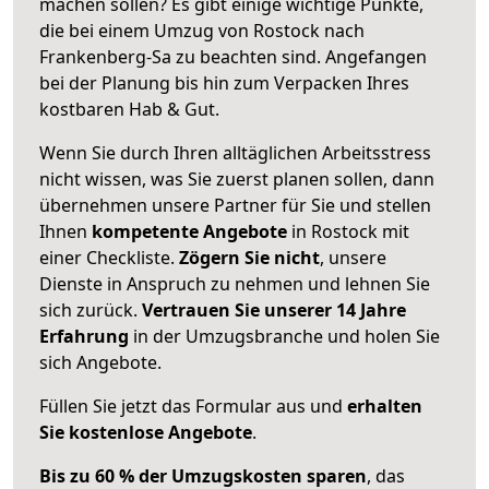
machen sollen? Es gibt einige wichtige Punkte,
die bei einem Umzug von Rostock nach
Frankenberg-Sa zu beachten sind.
Angefangen
bei der Planung bis hin zum Verpacken Ihres
kostbaren Hab & Gut.
Wenn Sie durch Ihren alltäglichen Arbeitsstress
nicht wissen, was Sie zuerst planen sollen, dann
übernehmen unsere Partner für Sie und stellen
Ihnen
kompetente Angebote
in Rostock mit
einer Checkliste.
Zögern Sie nicht
, unsere
Dienste in Anspruch zu nehmen und lehnen Sie
sich zurück.
Vertrauen Sie unserer 14 Jahre
Erfahrung
in der Umzugsbranche und holen Sie
sich Angebote.
Füllen Sie jetzt das Formular aus und
erhalten
Sie kostenlose Angebote
.
Bis zu 60 % der Umzugskosten sparen
, das