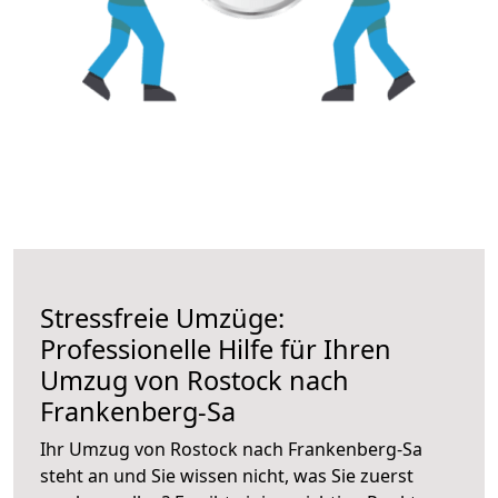
Stressfreie Umzüge:
Professionelle Hilfe für Ihren
Umzug von Rostock nach
Frankenberg-Sa
Ihr Umzug von Rostock nach Frankenberg-Sa
steht an und Sie wissen nicht, was Sie zuerst