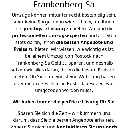
Frankenberg-Sa
Umzüge können mitunter recht kostspielig sein,
aber keine Sorge, denn wir sind hier, um Ihnen
die
günstigste
Lösung
zu bieten. Wir sind die
professionellen Umzugsexperten
und arbeiten
stets daran, Ihnen
die besten Angebote und
Preise
zu bieten. Wir wissen, wie wichtig es ist,
bei einem Umzug von Rostock nach
Frankenberg-Sa Geld zu sparen, und deshalb
setzen wir alles daran, Ihnen die besten Preise zu
bieten. Ob Sie nun eine kleine Wohnung haben
oder ein großes Haus in Rostock besitzen, was
umgezogen werden muss.
Wir haben immer die perfekte Lösung für Sie.
Sparen Sie sich die Zeit – wir kümmern uns
darum, dass Sie die besten Angebote erhalten.
Zögern Sie nicht und
kontaktieren Sie uns noch