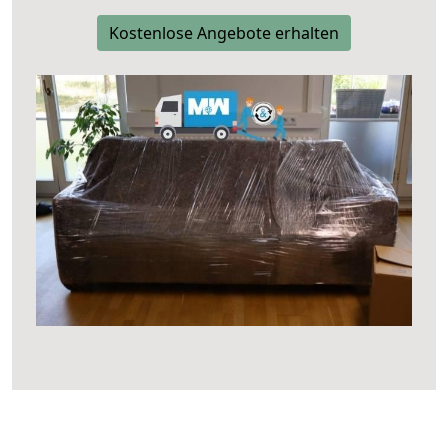
Kostenlose Angebote erhalten