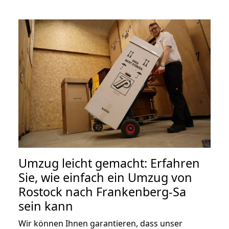
Umzug leicht gemacht: Erfahren
Sie, wie einfach ein Umzug von
Rostock nach Frankenberg-Sa
sein kann
Wir können Ihnen garantieren, dass unser