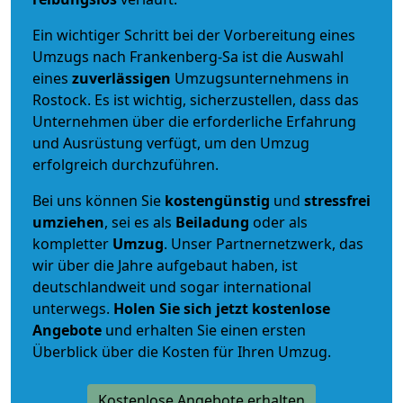
Ein wichtiger Schritt bei der Vorbereitung eines
Umzugs nach Frankenberg-Sa ist die Auswahl
eines
zuverlässigen
Umzugsunternehmens in
Rostock. Es ist wichtig, sicherzustellen, dass das
Unternehmen über die erforderliche Erfahrung
und Ausrüstung verfügt, um den Umzug
erfolgreich durchzuführen.
Bei uns können Sie
kostengünstig
und
stressfrei
umziehen
, sei es als
Beiladung
oder als
kompletter
Umzug
. Unser Partnernetzwerk, das
wir über die Jahre aufgebaut haben, ist
deutschlandweit und sogar international
unterwegs.
Holen Sie sich jetzt kostenlose
Angebote
und erhalten Sie einen ersten
Überblick über die Kosten für Ihren Umzug.
Kostenlose Angebote erhalten