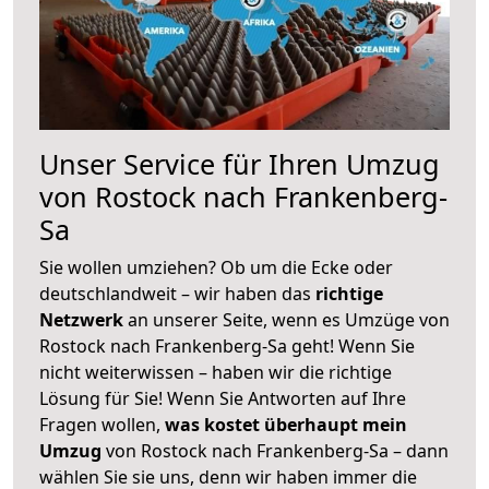
Unser Service für Ihren Umzug
von Rostock nach Frankenberg-
Sa
Sie wollen umziehen? Ob um die Ecke oder
deutschlandweit – wir haben das
richtige
Netzwerk
an unserer Seite, wenn es Umzüge von
Rostock nach Frankenberg-Sa geht! Wenn Sie
nicht weiterwissen – haben wir die richtige
Lösung für Sie! Wenn Sie Antworten auf Ihre
Fragen wollen,
was kostet überhaupt mein
Umzug
von Rostock nach Frankenberg-Sa – dann
wählen Sie sie uns, denn wir haben immer die