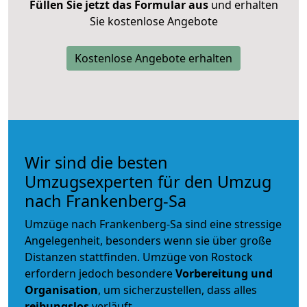
Füllen Sie jetzt das Formular aus
und erhalten
Sie kostenlose Angebote
Kostenlose Angebote erhalten
Wir sind die besten
Umzugsexperten für den Umzug
nach Frankenberg-Sa
Umzüge nach Frankenberg-Sa sind eine stressige
Angelegenheit, besonders wenn sie über große
Distanzen stattfinden. Umzüge von Rostock
erfordern jedoch besondere
Vorbereitung und
Organisation
, um sicherzustellen, dass alles
reibungslos
verläuft.