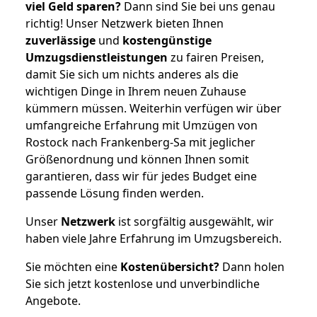
viel Geld sparen?
Dann sind Sie bei uns genau
richtig! Unser Netzwerk bieten Ihnen
zuverlässige
und
kostengünstige
Umzugsdienstleistungen
zu fairen Preisen,
damit Sie sich um nichts anderes als die
wichtigen Dinge in Ihrem neuen Zuhause
kümmern müssen. Weiterhin verfügen wir über
umfangreiche Erfahrung mit Umzügen von
Rostock nach Frankenberg-Sa mit jeglicher
Größenordnung und können Ihnen somit
garantieren, dass wir für jedes Budget eine
passende Lösung finden werden.
Unser
Netzwerk
ist sorgfältig ausgewählt, wir
haben viele Jahre Erfahrung im Umzugsbereich.
Sie möchten eine
Kostenübersicht?
Dann holen
Sie sich jetzt kostenlose und unverbindliche
Angebote.