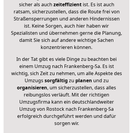
sicher als auch
zeiteffizient
ist. Es ist auch
ratsam, sicherzustellen, dass die Route frei von
Straßensperrungen und anderen Hindernissen
ist. Keine Sorgen, auch hier haben wir
Spezialisten und übernehmen gerne die Planung,
damit Sie sich auf andere wichtige Sachen
konzentrieren können.
In der Tat gibt es viele Dinge zu beachten bei
einem Umzug nach Frankenberg-Sa. Es ist
wichtig, sich Zeit zu nehmen, um alle Aspekte des
Umzugs
sorgfältig
zu
planen
und zu
organisieren
, um sicherzustellen, dass alles
reibungslos verläuft. Mit der richtigen
Umzugsfirma kann ein deutschlandweiter
Umzug von Rostock nach Frankenberg-Sa
erfolgreich durchgeführt werden und dafür
sorgen wir.