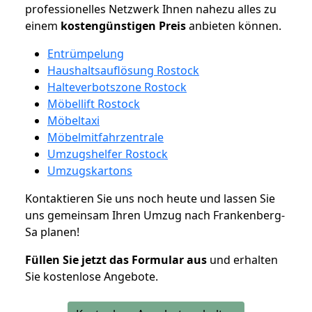
professionelles Netzwerk Ihnen nahezu alles zu
einem
kostengünstigen
Preis
anbieten können.
Entrümpelung
Haushaltsauflösung Rostock
Halteverbotszone Rostock
Möbellift Rostock
Möbeltaxi
Möbelmitfahrzentrale
Umzugshelfer Rostock
Umzugskartons
Kontaktieren Sie uns noch heute und lassen Sie
uns gemeinsam Ihren Umzug nach Frankenberg-
Sa planen!
Füllen Sie jetzt das Formular aus
und erhalten
Sie kostenlose Angebote.