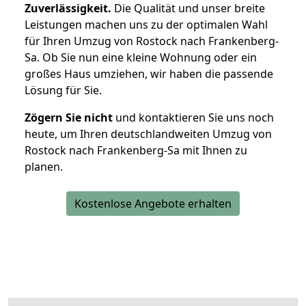
Zuverlässigkeit.
Die Qualität und unser breite
Leistungen machen uns zu der optimalen Wahl
für Ihren Umzug von Rostock nach Frankenberg-
Sa. Ob Sie nun eine kleine Wohnung oder ein
großes Haus umziehen, wir haben die passende
Lösung für Sie.
Zögern Sie nicht
und kontaktieren Sie uns noch
heute, um Ihren deutschlandweiten Umzug von
Rostock nach Frankenberg-Sa mit Ihnen zu
planen.
Kostenlose Angebote erhalten