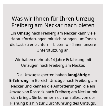
Was wir Ihnen für Ihren Umzug
Freiberg am Neckar nach bieten
Ein
Umzug
nach Freiberg am Neckar kann viele
Herausforderungen mit sich bringen, um Ihnen
die Last zu erleichtern – bieten wir Ihnen unsere
Unterstützung an.
Wir haben mehr als 14 Jahre Erfahrung mit
Umzügen nach
Freiberg am Neckar
.
Die Umzugsexperten haben
langjährige
Erfahrung
im Bereich Umzüge nach Freiberg am
Neckar und kennen die Anforderungen, die ein
Umzug von Rostock nach Freiberg am Neckar mit
sich bringt. Sie kümmern sich um alles, von der
Planung bis hin zur Durchführung des Umzugs.