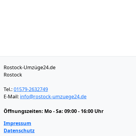
Rostock-Umzüge24.de
Rostock
Tel.:
01579-2632749
E-Mail:
info@rostock-umzuege24.de
Öffnungszeiten:
Mo - Sa: 09:00 - 16:00 Uhr
Impressum
Datenschutz