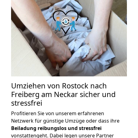
Umziehen von
Rostock nach
Freiberg am Neckar
sicher und
stressfrei
Profitieren Sie von unserem erfahrenen
Netzwerk für günstige Umzüge oder dass ihre
Beiladung reibungslos und stressfrei
vonstattengeht. Dabei legen unsere Partner