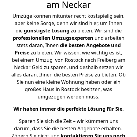
am Neckar
Umzüge können mitunter recht kostspielig sein,
aber keine Sorge, denn wir sind hier, um Ihnen
die
günstigste
Lösung
zu bieten. Wir sind die
professionellen Umzugsexperten
und arbeiten
stets daran, Ihnen
die besten Angebote und
Preise
zu bieten. Wir wissen, wie wichtig es ist,
bei einem Umzug von Rostock nach Freiberg am
Neckar Geld zu sparen, und deshalb setzen wir
alles daran, Ihnen die besten Preise zu bieten. Ob
Sie nun eine kleine Wohnung haben oder ein
großes Haus in Rostock besitzen, was
umgezogen werden muss.
Wir haben immer die perfekte Lösung für Sie.
Sparen Sie sich die Zeit – wir kümmern uns
darum, dass Sie die besten Angebote erhalten.
Zögern Sie nicht und
kontaktieren Sie uns noch