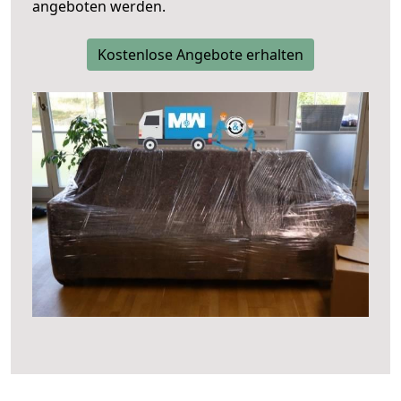
angeboten werden.
Kostenlose Angebote erhalten