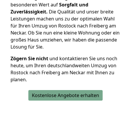
besonderen Wert auf
Sorgfalt und
Zuverlässigkeit.
Die Qualität und unser breite
Leistungen machen uns zu der optimalen Wahl
für Ihren Umzug von Rostock nach Freiberg am
Neckar. Ob Sie nun eine kleine Wohnung oder ein
großes Haus umziehen, wir haben die passende
Lösung für Sie.
Zögern Sie nicht
und kontaktieren Sie uns noch
heute, um Ihren deutschlandweiten Umzug von
Rostock nach Freiberg am Neckar mit Ihnen zu
planen.
Kostenlose Angebote erhalten