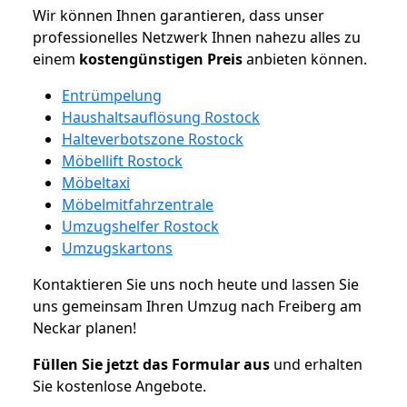
Wir können Ihnen garantieren, dass unser
professionelles Netzwerk Ihnen nahezu alles zu
einem
kostengünstigen
Preis
anbieten können.
Entrümpelung
Haushaltsauflösung Rostock
Halteverbotszone Rostock
Möbellift Rostock
Möbeltaxi
Möbelmitfahrzentrale
Umzugshelfer Rostock
Umzugskartons
Kontaktieren Sie uns noch heute und lassen Sie
uns gemeinsam Ihren Umzug nach Freiberg am
Neckar planen!
Füllen Sie jetzt das Formular aus
und erhalten
Sie kostenlose Angebote.