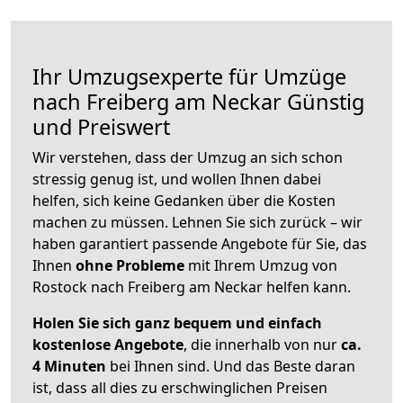
Ihr Umzugsexperte für Umzüge
nach
Freiberg am Neckar
Günstig
und Preiswert
Wir verstehen, dass der Umzug an sich schon
stressig genug ist, und wollen Ihnen dabei
helfen, sich keine Gedanken über die Kosten
machen zu müssen. Lehnen Sie sich zurück – wir
haben garantiert passende Angebote für Sie, das
Ihnen
ohne Probleme
mit Ihrem Umzug von
Rostock nach Freiberg am Neckar helfen kann.
Holen Sie sich ganz bequem und einfach
kostenlose Angebote
, die innerhalb von nur
ca.
4 Minuten
bei Ihnen sind. Und das Beste daran
ist, dass all dies zu erschwinglichen Preisen