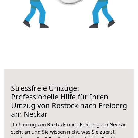
Stressfreie Umzüge:
Professionelle Hilfe für Ihren
Umzug von Rostock nach Freiberg
am Neckar
Ihr Umzug von Rostock nach Freiberg am Neckar
steht an und Sie wissen nicht, was Sie zuerst