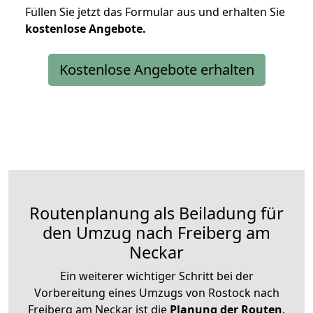
Füllen Sie jetzt das Formular aus und erhalten Sie
kostenlose
Angebote.
Kostenlose Angebote erhalten
Routenplanung als Beiladung für
den Umzug nach Freiberg am
Neckar
Ein weiterer wichtiger Schritt bei der
Vorbereitung eines Umzugs von Rostock nach
Freiberg am Neckar ist die
Planung der Routen
.