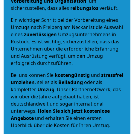
Vorbereitung und Organisation
, um
sicherzustellen, dass alles
reibungslos
verläuft.
Ein wichtiger Schritt bei der Vorbereitung eines
Umzugs nach Freiberg am Neckar ist die Auswahl
eines
zuverlässigen
Umzugsunternehmens in
Rostock. Es ist wichtig, sicherzustellen, dass das
Unternehmen über die erforderliche Erfahrung
und Ausrüstung verfügt, um den Umzug
erfolgreich durchzuführen.
Bei uns können Sie
kostengünstig
und
stressfrei
umziehen
, sei es als
Beiladung
oder als
kompletter
Umzug
. Unser Partnernetzwerk, das
wir über die Jahre aufgebaut haben, ist
deutschlandweit und sogar international
unterwegs.
Holen Sie sich jetzt kostenlose
Angebote
und erhalten Sie einen ersten
Überblick über die Kosten für Ihren Umzug.