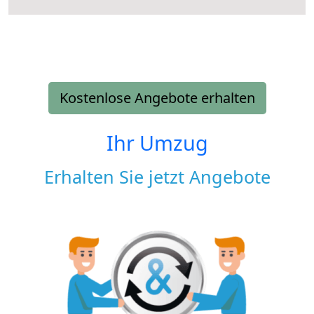
Kostenlose Angebote erhalten
Ihr Umzug
Erhalten Sie jetzt Angebote