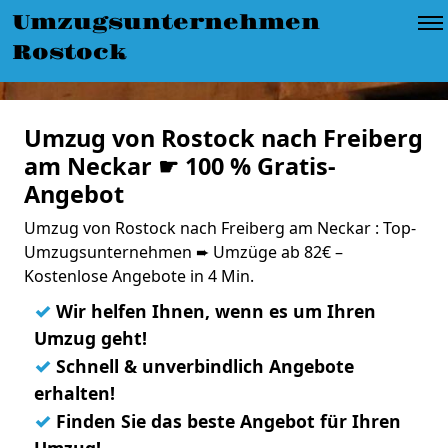
Umzugsunternehmen
Rostock
Umzug von Rostock nach Freiberg
am Neckar ☛ 100 % Gratis-
Angebot
Umzug von Rostock nach Freiberg am Neckar : Top-
Umzugsunternehmen ➨ Umzüge ab 82€ –
Kostenlose Angebote in 4 Min.
✓
Wir helfen Ihnen, wenn es um Ihren
Umzug geht!
✓
Schnell & unverbindlich Angebote
erhalten!
✓
Finden Sie das beste Angebot für Ihren