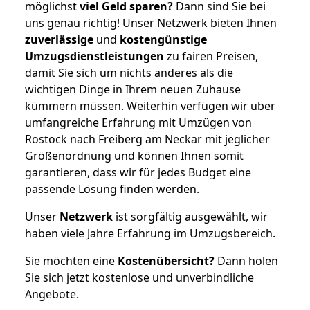
möglichst
viel Geld sparen?
Dann sind Sie bei
uns genau richtig! Unser Netzwerk bieten Ihnen
zuverlässige
und
kostengünstige
Umzugsdienstleistungen
zu fairen Preisen,
damit Sie sich um nichts anderes als die
wichtigen Dinge in Ihrem neuen Zuhause
kümmern müssen. Weiterhin verfügen wir über
umfangreiche Erfahrung mit Umzügen von
Rostock nach Freiberg am Neckar mit jeglicher
Größenordnung und können Ihnen somit
garantieren, dass wir für jedes Budget eine
passende Lösung finden werden.
Unser
Netzwerk
ist sorgfältig ausgewählt, wir
haben viele Jahre Erfahrung im Umzugsbereich.
Sie möchten eine
Kostenübersicht?
Dann holen
Sie sich jetzt kostenlose und unverbindliche
Angebote.