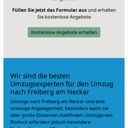
Füllen Sie jetzt das Formular aus
und erhalten
Sie kostenlose Angebote
Kostenlose Angebote erhalten
Wir sind die besten
Umzugsexperten für den Umzug
nach Freiberg am Neckar
Umzüge nach Freiberg am Neckar sind eine
stressige Angelegenheit, besonders wenn sie
über große Distanzen stattfinden. Umzüge von
Rostock erfordern jedoch besondere