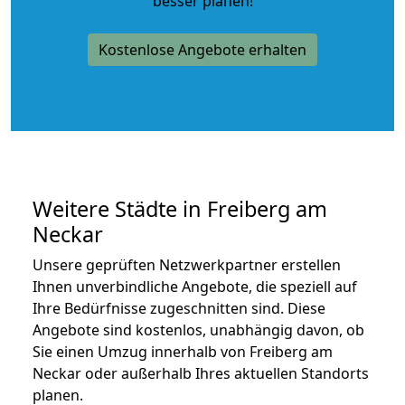
besser planen!
Kostenlose Angebote erhalten
Weitere Städte in Freiberg am
Neckar
Unsere geprüften Netzwerkpartner erstellen
Ihnen unverbindliche Angebote, die speziell auf
Ihre Bedürfnisse zugeschnitten sind. Diese
Angebote sind kostenlos, unabhängig davon, ob
Sie einen Umzug innerhalb von Freiberg am
Neckar oder außerhalb Ihres aktuellen Standorts
planen.