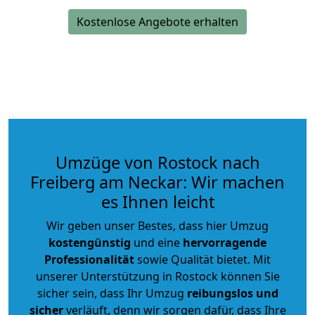
Kostenlose Angebote erhalten
Umzüge von Rostock nach
Freiberg am Neckar: Wir machen
es Ihnen leicht
Wir geben unser Bestes, dass hier Umzug
kostengünstig
und eine
hervorragende
Professionalität
sowie Qualität bietet. Mit
unserer Unterstützung in Rostock können Sie
sicher sein, dass Ihr Umzug
reibungslos und
sicher
verläuft, denn wir sorgen dafür, dass Ihre