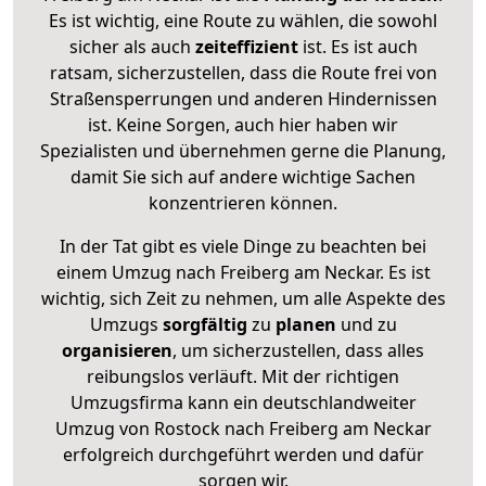
Es ist wichtig, eine Route zu wählen, die sowohl
sicher als auch
zeiteffizient
ist. Es ist auch
ratsam, sicherzustellen, dass die Route frei von
Straßensperrungen und anderen Hindernissen
ist. Keine Sorgen, auch hier haben wir
Spezialisten und übernehmen gerne die Planung,
damit Sie sich auf andere wichtige Sachen
konzentrieren können.
In der Tat gibt es viele Dinge zu beachten bei
einem Umzug nach Freiberg am Neckar. Es ist
wichtig, sich Zeit zu nehmen, um alle Aspekte des
Umzugs
sorgfältig
zu
planen
und zu
organisieren
, um sicherzustellen, dass alles
reibungslos verläuft. Mit der richtigen
Umzugsfirma kann ein deutschlandweiter
Umzug von Rostock nach Freiberg am Neckar
erfolgreich durchgeführt werden und dafür
sorgen wir.