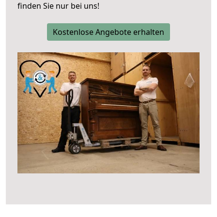
finden Sie nur bei uns!
Kostenlose Angebote erhalten