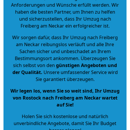
Anforderungen und Wünsche erfüllt werden. Wir
haben die besten Partner, um Ihnen zu helfen
und sicherzustellen, dass Ihr Umzug nach
Freiberg am Neckar ein erfolgreicher ist.
Wir sorgen dafür, dass Ihr Umzug nach Freiberg
am Neckar reibungslos verläuft und alle Ihre
Sachen sicher und unbeschadet an Ihrem
Bestimmungsort ankommen. Überzeugen Sie
sich selbst von den
günstigen Angeboten und
der Qualität
.
Unsere umfassender Service wird
Sie garantiert überzeugen.
Wir legen los, wenn Sie so weit sind, Ihr Umzug
von Rostock nach Freiberg am Neckar wartet
auf Sie!
Holen Sie sich kostenlose und natürlich
unverbindliche Angebote
, damit Sie Ihr Budget