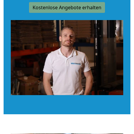
Kostenlose Angebote erhalten