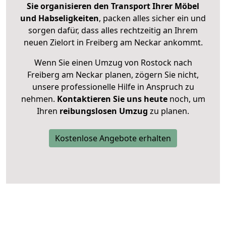
Sie organisieren den Transport Ihrer Möbel
und Habseligkeiten
, packen alles sicher ein und
sorgen dafür, dass alles rechtzeitig an Ihrem
neuen Zielort in Freiberg am Neckar ankommt.
Wenn Sie einen Umzug von Rostock nach
Freiberg am Neckar planen, zögern Sie nicht,
unsere professionelle Hilfe in Anspruch zu
nehmen.
Kontaktieren Sie uns heute
noch, um
Ihren
reibungslosen Umzug
zu planen.
Kostenlose Angebote erhalten