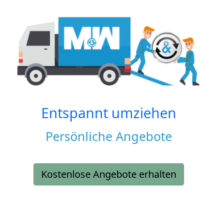
Entspannt umziehen
Persönliche Angebote
Kostenlose Angebote erhalten