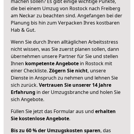
machen sollen? Es gibt einige wichtige Punkte,
die bei einem Umzug von Rostock nach Freiberg
am Neckar zu beachten sind.
Angefangen bei der
Planung bis hin zum Verpacken Ihres kostbaren
Hab & Gut.
Wenn Sie durch Ihren alltäglichen Arbeitsstress
nicht wissen, was Sie zuerst planen sollen, dann
übernehmen unsere Partner für Sie und stellen
Ihnen
kompetente Angebote
in Rostock mit
einer Checkliste.
Zögern Sie nicht
, unsere
Dienste in Anspruch zu nehmen und lehnen Sie
sich zurück.
Vertrauen Sie unserer 14 Jahre
Erfahrung
in der Umzugsbranche und holen Sie
sich Angebote.
Füllen Sie jetzt das Formular aus und
erhalten
Sie kostenlose Angebote
.
Bis zu 60 % der Umzugskosten sparen
, das