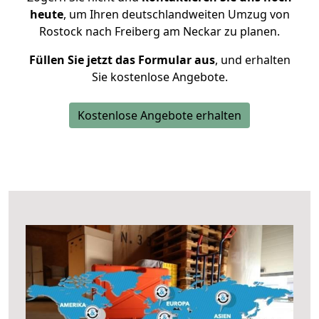
heute
, um Ihren deutschlandweiten Umzug von
Rostock nach Freiberg am Neckar zu planen.
Füllen Sie jetzt das Formular aus
, und erhalten
Sie kostenlose Angebote.
Kostenlose Angebote erhalten