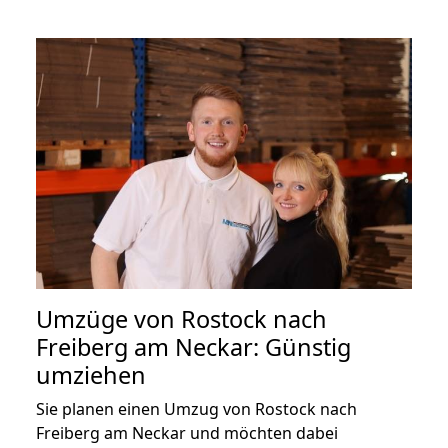
Umzüge von Rostock nach
Freiberg am Neckar: Günstig
umziehen
Sie planen einen Umzug von Rostock nach
Freiberg am Neckar und möchten dabei