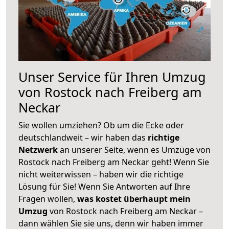
Unser Service für Ihren Umzug
von Rostock nach Freiberg am
Neckar
Sie wollen umziehen? Ob um die Ecke oder
deutschlandweit – wir haben das
richtige
Netzwerk
an unserer Seite, wenn es Umzüge von
Rostock nach Freiberg am Neckar geht! Wenn Sie
nicht weiterwissen – haben wir die richtige
Lösung für Sie! Wenn Sie Antworten auf Ihre
Fragen wollen,
was kostet überhaupt mein
Umzug
von Rostock nach Freiberg am Neckar –
dann wählen Sie sie uns, denn wir haben immer