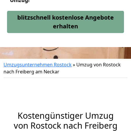
Umzug!
blitzschnell kostenlose Angebote
erhalten
Umzugsunternehmen Rostock
»
Umzug von Rostock
nach Freiberg am Neckar
Kostengünstiger Umzug
von Rostock nach Freiberg