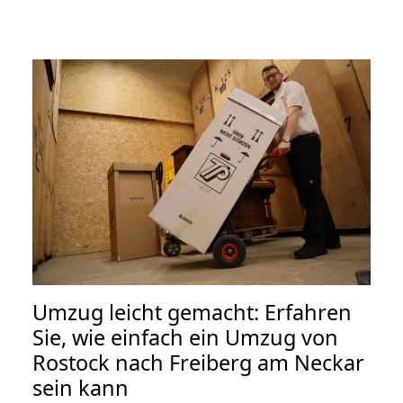
Umzug leicht gemacht: Erfahren
Sie, wie einfach ein Umzug von
Rostock nach Freiberg am Neckar
sein kann