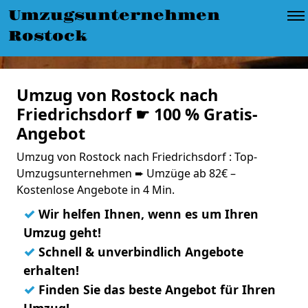
Umzugsunternehmen
Rostock
Umzug von Rostock nach
Friedrichsdorf ☛ 100 % Gratis-
Angebot
Umzug von Rostock nach Friedrichsdorf : Top-
Umzugsunternehmen ➨ Umzüge ab 82€ –
Kostenlose Angebote in 4 Min.
✓
Wir helfen Ihnen, wenn es um Ihren
Umzug geht!
✓
Schnell & unverbindlich Angebote
erhalten!
✓
Finden Sie das beste Angebot für Ihren