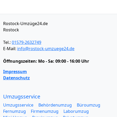
Rostock-Umzüge24.de
Rostock
Tel.:
01579-2632749
E-Mail:
info@rostock-umzuege24.de
Öffnungszeiten:
Mo - Sa: 09:00 - 16:00 Uhr
Impressum
Datenschutz
Umzugsservice
Umzugsservice
Behördenumzug
Büroumzug
Fernumzug
Firmenumzug
Laborumzug