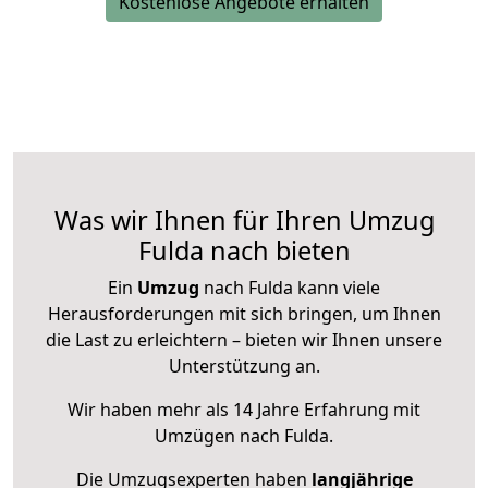
Kostenlose Angebote erhalten
Was wir Ihnen für Ihren Umzug
Fulda nach bieten
Ein
Umzug
nach Fulda kann viele
Herausforderungen mit sich bringen, um Ihnen
die Last zu erleichtern – bieten wir Ihnen unsere
Unterstützung an.
Wir haben mehr als 14 Jahre Erfahrung mit
Umzügen nach
Fulda
.
Die Umzugsexperten haben
langjährige