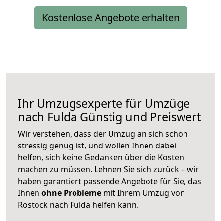
Kostenlose Angebote erhalten
Ihr Umzugsexperte für Umzüge
nach
Fulda
Günstig und Preiswert
Wir verstehen, dass der Umzug an sich schon
stressig genug ist, und wollen Ihnen dabei
helfen, sich keine Gedanken über die Kosten
machen zu müssen. Lehnen Sie sich zurück – wir
haben garantiert passende Angebote für Sie, das
Ihnen
ohne Probleme
mit Ihrem Umzug von
Rostock nach Fulda helfen kann.