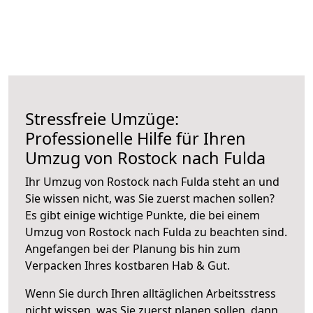
Stressfreie Umzüge:
Professionelle Hilfe für Ihren
Umzug von Rostock nach Fulda
Ihr Umzug von Rostock nach Fulda steht an und
Sie wissen nicht, was Sie zuerst machen sollen?
Es gibt einige wichtige Punkte, die bei einem
Umzug von Rostock nach Fulda zu beachten sind.
Angefangen bei der Planung bis hin zum
Verpacken Ihres kostbaren Hab & Gut.
Wenn Sie durch Ihren alltäglichen Arbeitsstress
nicht wissen, was Sie zuerst planen sollen, dann