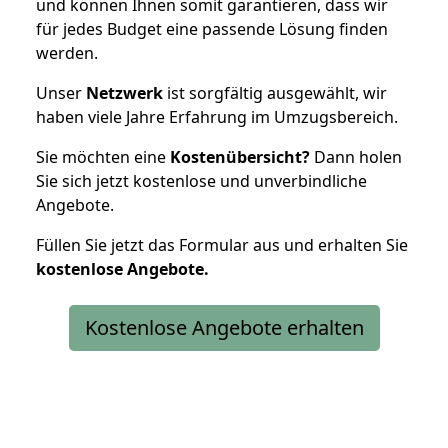
und können Ihnen somit garantieren, dass wir
für jedes Budget eine passende Lösung finden
werden.
Unser
Netzwerk
ist sorgfältig ausgewählt, wir
haben viele Jahre Erfahrung im Umzugsbereich.
Sie möchten eine
Kostenübersicht?
Dann holen
Sie sich jetzt kostenlose und unverbindliche
Angebote.
Füllen Sie jetzt das Formular aus und erhalten Sie
kostenlose
Angebote.
Kostenlose Angebote erhalten