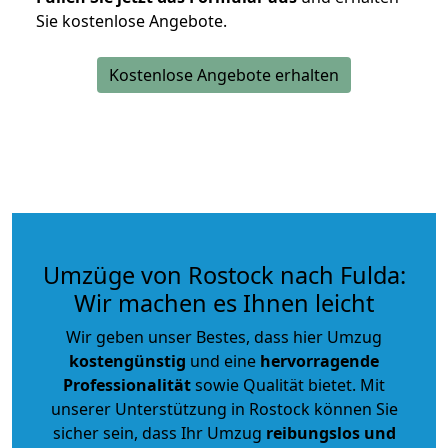
Sie kostenlose Angebote.
Kostenlose Angebote erhalten
Umzüge von Rostock nach Fulda:
Wir machen es Ihnen leicht
Wir geben unser Bestes, dass hier Umzug
kostengünstig
und eine
hervorragende
Professionalität
sowie Qualität bietet. Mit
unserer Unterstützung in Rostock können Sie
sicher sein, dass Ihr Umzug
reibungslos und