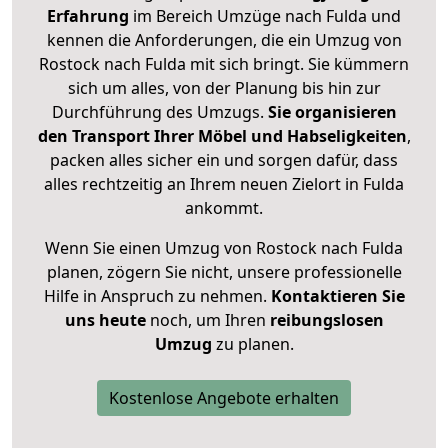
Erfahrung
im Bereich Umzüge nach Fulda und
kennen die Anforderungen, die ein Umzug von
Rostock nach Fulda mit sich bringt. Sie kümmern
sich um alles, von der Planung bis hin zur
Durchführung des Umzugs.
Sie organisieren
den Transport Ihrer Möbel und Habseligkeiten
,
packen alles sicher ein und sorgen dafür, dass
alles rechtzeitig an Ihrem neuen Zielort in Fulda
ankommt.
Wenn Sie einen Umzug von Rostock nach Fulda
planen, zögern Sie nicht, unsere professionelle
Hilfe in Anspruch zu nehmen.
Kontaktieren Sie
uns heute
noch, um Ihren
reibungslosen
Umzug
zu planen.
Kostenlose Angebote erhalten