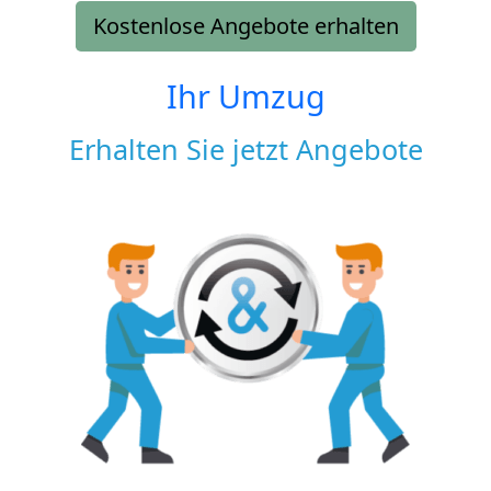
Kostenlose Angebote erhalten
Ihr Umzug
Erhalten Sie jetzt Angebote