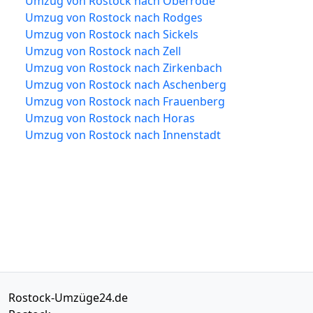
Umzug von Rostock nach Oberrode
Umzug von Rostock nach Rodges
Umzug von Rostock nach Sickels
Umzug von Rostock nach Zell
Umzug von Rostock nach Zirkenbach
Umzug von Rostock nach Aschenberg
Umzug von Rostock nach Frauenberg
Umzug von Rostock nach Horas
Umzug von Rostock nach Innenstadt
Rostock-Umzüge24.de