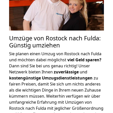
Umzüge von Rostock nach Fulda:
Günstig umziehen
Sie planen einen Umzug von Rostock nach Fulda
und möchten dabei möglichst
viel Geld sparen?
Dann sind Sie bei uns genau richtig! Unser
Netzwerk bieten Ihnen
zuverlässige
und
kostengünstige Umzugsdienstleistungen
zu
fairen Preisen, damit Sie sich um nichts anderes
als die wichtigen Dinge in Ihrem neuen Zuhause
kümmern müssen. Weiterhin verfügen wir über
umfangreiche Erfahrung mit Umzügen von
Rostock nach Fulda mit jeglicher Größenordnung