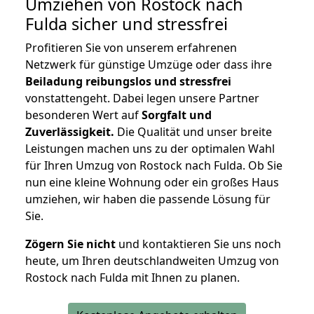
Umziehen von
Rostock nach
Fulda
sicher und stressfrei
Profitieren Sie von unserem erfahrenen
Netzwerk für günstige Umzüge oder dass ihre
Beiladung reibungslos und stressfrei
vonstattengeht. Dabei legen unsere Partner
besonderen Wert auf
Sorgfalt und
Zuverlässigkeit.
Die Qualität und unser breite
Leistungen machen uns zu der optimalen Wahl
für Ihren Umzug von Rostock nach Fulda. Ob Sie
nun eine kleine Wohnung oder ein großes Haus
umziehen, wir haben die passende Lösung für
Sie.
Zögern Sie nicht
und kontaktieren Sie uns noch
heute, um Ihren deutschlandweiten Umzug von
Rostock nach Fulda mit Ihnen zu planen.