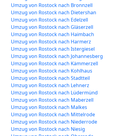
Umzug von Rostock nach Bronnzell
Umzug von Rostock nach Dietershan
Umzug von Rostock nach Edelzell
Umzug von Rostock nach Gläserzell
Umzug von Rostock nach Haimbach
Umzug von Rostock nach Harmerz
Umzug von Rostock nach Istergiesel
Umzug von Rostock nach Johannesberg
Umzug von Rostock nach Kämmerzell
Umzug von Rostock nach Kohlhaus
Umzug von Rostock nach Stadtteil
Umzug von Rostock nach Lehnerz
Umzug von Rostock nach Lüdermünd
Umzug von Rostock nach Maberzell
Umzug von Rostock nach Malkes
Umzug von Rostock nach Mittelrode
Umzug von Rostock nach Niederrode
Umzug von Rostock nach Niesig