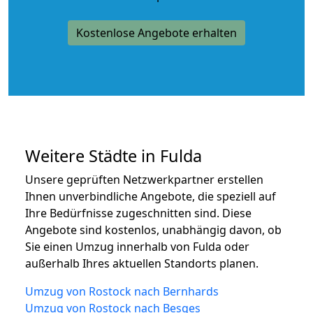
Kostenlose Angebote erhalten
Weitere Städte in Fulda
Unsere geprüften Netzwerkpartner erstellen
Ihnen unverbindliche Angebote, die speziell auf
Ihre Bedürfnisse zugeschnitten sind. Diese
Angebote sind kostenlos, unabhängig davon, ob
Sie einen Umzug innerhalb von Fulda oder
außerhalb Ihres aktuellen Standorts planen.
Umzug von Rostock nach Bernhards
Umzug von Rostock nach Besges