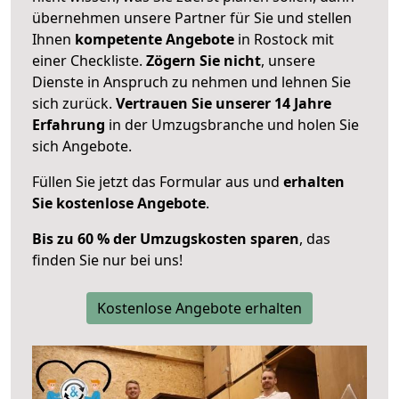
übernehmen unsere Partner für Sie und stellen
Ihnen
kompetente Angebote
in Rostock mit
einer Checkliste.
Zögern Sie nicht
, unsere
Dienste in Anspruch zu nehmen und lehnen Sie
sich zurück.
Vertrauen Sie unserer 14 Jahre
Erfahrung
in der Umzugsbranche und holen Sie
sich Angebote.
Füllen Sie jetzt das Formular aus und
erhalten
Sie kostenlose Angebote
.
Bis zu 60 % der Umzugskosten sparen
, das
finden Sie nur bei uns!
Kostenlose Angebote erhalten