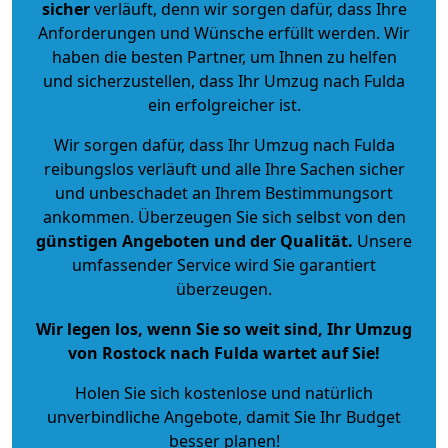
sicher
verläuft, denn wir sorgen dafür, dass Ihre
Anforderungen und Wünsche erfüllt werden. Wir
haben die besten Partner, um Ihnen zu helfen
und sicherzustellen, dass Ihr Umzug nach Fulda
ein erfolgreicher ist.
Wir sorgen dafür, dass Ihr Umzug nach Fulda
reibungslos verläuft und alle Ihre Sachen sicher
und unbeschadet an Ihrem Bestimmungsort
ankommen. Überzeugen Sie sich selbst von den
günstigen Angeboten und der Qualität
.
Unsere
umfassender Service wird Sie garantiert
überzeugen.
Wir legen los, wenn Sie so weit sind, Ihr Umzug
von Rostock nach Fulda wartet auf Sie!
Holen Sie sich kostenlose und natürlich
unverbindliche Angebote
, damit Sie Ihr Budget
besser planen!