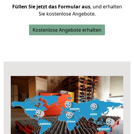
Füllen Sie jetzt das Formular aus
, und erhalten
Sie kostenlose Angebote.
Kostenlose Angebote erhalten