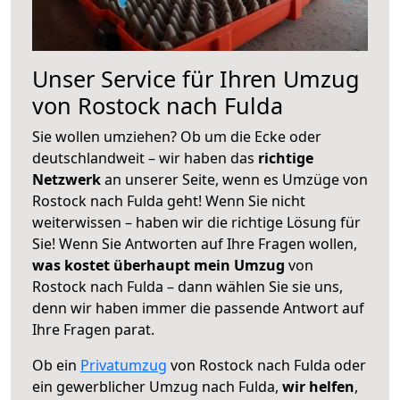
Unser Service für Ihren Umzug
von Rostock nach Fulda
Sie wollen umziehen? Ob um die Ecke oder
deutschlandweit – wir haben das
richtige
Netzwerk
an unserer Seite, wenn es Umzüge von
Rostock nach Fulda geht! Wenn Sie nicht
weiterwissen – haben wir die richtige Lösung für
Sie! Wenn Sie Antworten auf Ihre Fragen wollen,
was kostet überhaupt mein Umzug
von
Rostock nach Fulda – dann wählen Sie sie uns,
denn wir haben immer die passende Antwort auf
Ihre Fragen parat.
Ob ein
Privatumzug
von Rostock nach Fulda oder
ein gewerblicher Umzug nach Fulda,
wir helfen
,