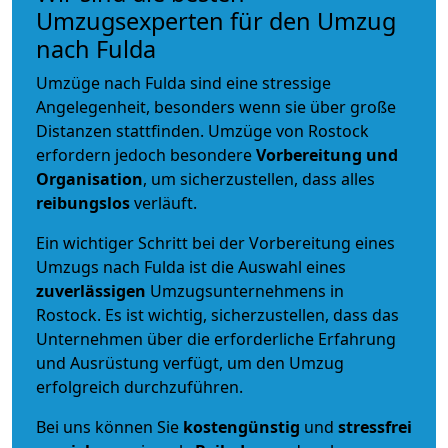
Umzugsexperten für den Umzug
nach Fulda
Umzüge nach Fulda sind eine stressige
Angelegenheit, besonders wenn sie über große
Distanzen stattfinden. Umzüge von Rostock
erfordern jedoch besondere
Vorbereitung und
Organisation
, um sicherzustellen, dass alles
reibungslos
verläuft.
Ein wichtiger Schritt bei der Vorbereitung eines
Umzugs nach Fulda ist die Auswahl eines
zuverlässigen
Umzugsunternehmens in
Rostock. Es ist wichtig, sicherzustellen, dass das
Unternehmen über die erforderliche Erfahrung
und Ausrüstung verfügt, um den Umzug
erfolgreich durchzuführen.
Bei uns können Sie
kostengünstig
und
stressfrei