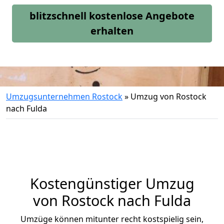
blitzschnell kostenlose Angebote
erhalten
Umzugsunternehmen Rostock
»
Umzug von Rostock
nach Fulda
Kostengünstiger Umzug
von Rostock nach Fulda
Umzüge können mitunter recht kostspielig sein,