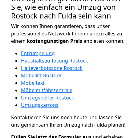
Sie, wie einfach ein Umzug von
Rostock nach Fulda sein kann
Wir können Ihnen garantieren, dass unser
professionelles Netzwerk Ihnen nahezu alles zu
einem
kostengünstigen
Preis
anbieten können.
Entrümpelung
Haushaltsauflösung Rostock
Halteverbotszone Rostock
Möbellift Rostock
Möbeltaxi
Möbelmitfahrzentrale
Umzugshelfer Rostock
Umzugskartons
Kontaktieren Sie uns noch heute und lassen Sie
uns gemeinsam Ihren Umzug nach Fulda planen!
Füllen Sie jetzt das Formular aus
und erhalten