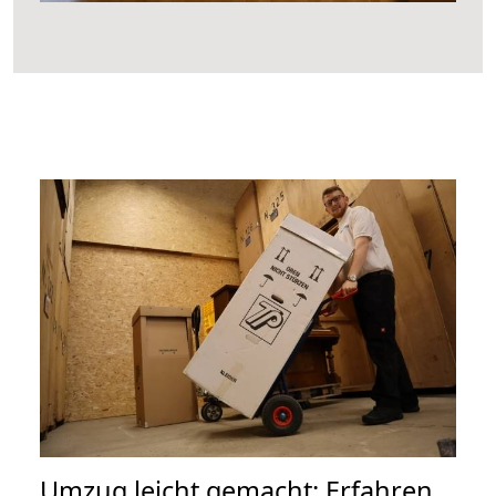
Umzug leicht gemacht: Erfahren