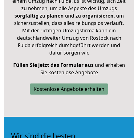
einem Umzug nach Fulda. Es ist wichtig, sich Zeit
zu nehmen, um alle Aspekte des Umzugs
sorgfältig
zu
planen
und zu
organisieren
, um
sicherzustellen, dass alles reibungslos verläuft.
Mit der richtigen Umzugsfirma kann ein
deutschlandweiter Umzug von Rostock nach
Fulda erfolgreich durchgeführt werden und
dafür sorgen wir.
Füllen Sie jetzt das Formular aus
und erhalten
Sie kostenlose Angebote
Kostenlose Angebote erhalten
Wir sind die besten