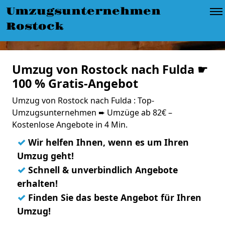
Umzugsunternehmen
Rostock
Umzug von Rostock nach Fulda ☛
100 % Gratis-Angebot
Umzug von Rostock nach Fulda : Top-
Umzugsunternehmen ➨ Umzüge ab 82€ –
Kostenlose Angebote in 4 Min.
✓
Wir helfen Ihnen, wenn es um Ihren
Umzug geht!
✓
Schnell & unverbindlich Angebote
erhalten!
✓
Finden Sie das beste Angebot für Ihren
Umzug!