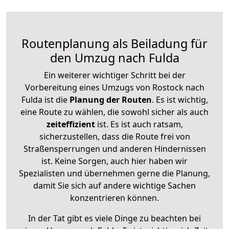
Routenplanung als Beiladung für
den Umzug nach Fulda
Ein weiterer wichtiger Schritt bei der
Vorbereitung eines Umzugs von Rostock nach
Fulda ist die
Planung der Routen
. Es ist wichtig,
eine Route zu wählen, die sowohl sicher als auch
zeiteffizient
ist. Es ist auch ratsam,
sicherzustellen, dass die Route frei von
Straßensperrungen und anderen Hindernissen
ist. Keine Sorgen, auch hier haben wir
Spezialisten und übernehmen gerne die Planung,
damit Sie sich auf andere wichtige Sachen
konzentrieren können.
In der Tat gibt es viele Dinge zu beachten bei