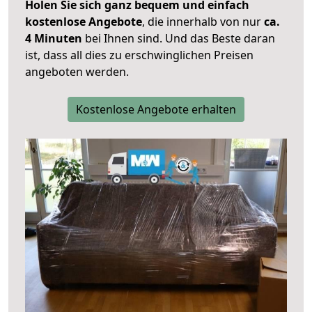
Holen Sie sich ganz bequem und einfach
kostenlose Angebote
, die innerhalb von nur
ca.
4 Minuten
bei Ihnen sind. Und das Beste daran
ist, dass all dies zu erschwinglichen Preisen
angeboten werden.
Kostenlose Angebote erhalten