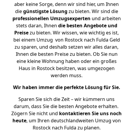
aber keine Sorge, denn wir sind hier, um Ihnen
die
günstigste
Lösung
zu bieten. Wir sind die
professionellen Umzugsexperten
und arbeiten
stets daran, Ihnen
die besten Angebote und
Preise
zu bieten. Wir wissen, wie wichtig es ist,
bei einem Umzug von Rostock nach Fulda Geld
zu sparen, und deshalb setzen wir alles daran,
Ihnen die besten Preise zu bieten. Ob Sie nun
eine kleine Wohnung haben oder ein großes
Haus in Rostock besitzen, was umgezogen
werden muss.
Wir haben immer die perfekte Lösung für Sie.
Sparen Sie sich die Zeit – wir kümmern uns
darum, dass Sie die besten Angebote erhalten.
Zögern Sie nicht und
kontaktieren Sie uns noch
heute
, um Ihren deutschlandweiten Umzug von
Rostock nach Fulda zu planen.