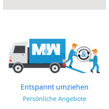
Entspannt umziehen
Persönliche Angebote