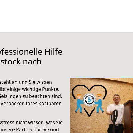
fessionelle Hilfe
stock nach
steht an und Sie wissen
ibt einige wichtige Punkte,
eislingen zu beachten sind.
 Verpacken Ihres kostbaren
stress nicht wissen, was Sie
unsere Partner für Sie und