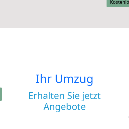
Kostenlo
Ihr Umzug
Erhalten Sie jetzt
Angebote