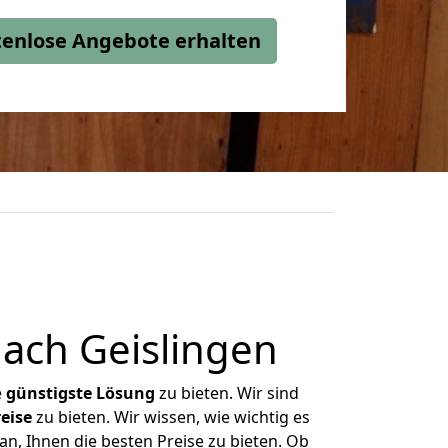
stenlose Angebote erhalten
ach Geislingen
e
günstigste
Lösung
zu bieten. Wir sind
eise
zu bieten. Wir wissen, wie wichtig es
n, Ihnen die besten Preise zu bieten. Ob