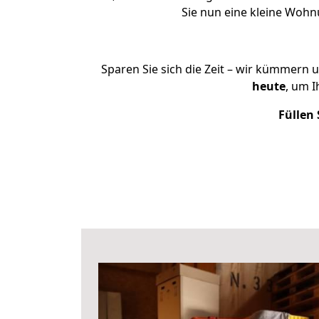
Sie nun eine kleine Woh
Sparen Sie sich die Zeit – wir kümmern 
heute
, um 
Füllen 