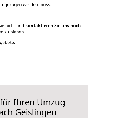
s umgezogen werden muss.
ie nicht und
kontaktieren Sie uns noch
n zu planen.
ngebote.
 für Ihren Umzug
ach Geislingen