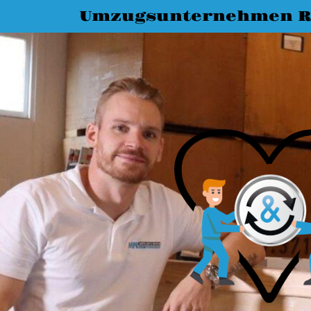
Umzugsunternehmen R