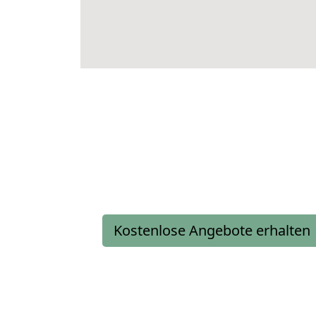
Kostenlose Angebote erhalten