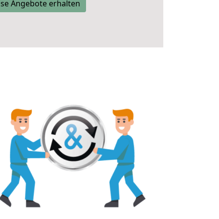
se Angebote erhalten