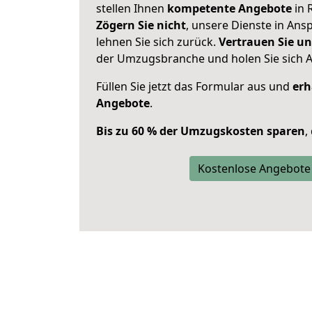
stellen Ihnen
kompetente Angebote
in 
Zögern Sie nicht
, unsere Dienste in An
lehnen Sie sich zurück.
Vertrauen Sie un
der Umzugsbranche und holen Sie sich 
Füllen Sie jetzt das Formular aus und
erh
Angebote
.
Bis zu 60 % der Umzugskosten sparen
,
Kostenlose Angebote