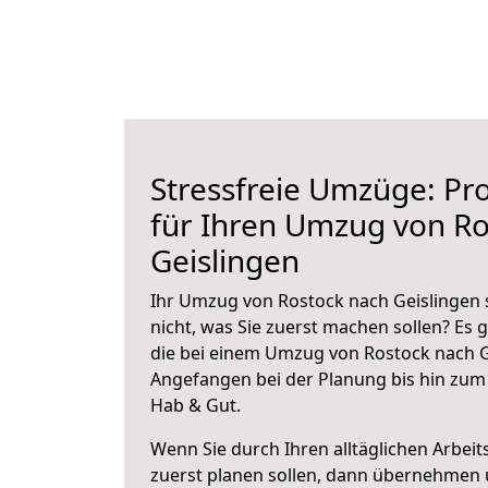
Stressfreie Umzüge: Pro
für Ihren Umzug von Ro
Geislingen
Ihr Umzug von Rostock nach Geislingen 
nicht, was Sie zuerst machen sollen? Es g
die bei einem Umzug von Rostock nach G
Angefangen bei der Planung bis hin zum
Hab & Gut.
Wenn Sie durch Ihren alltäglichen Arbeits
zuerst planen sollen, dann übernehmen 