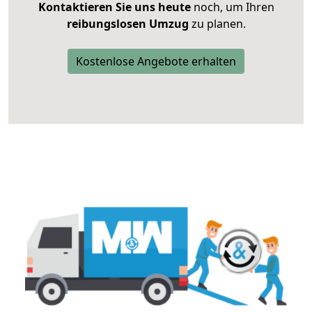
Kontaktieren Sie uns heute
noch, um Ihren
reibungslosen Umzug
zu planen.
Kostenlose Angebote erhalten