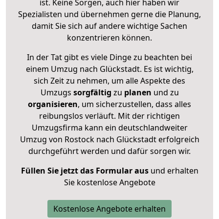
ist. Keine Sorgen, auch hier haben wir
Spezialisten und übernehmen gerne die Planung,
damit Sie sich auf andere wichtige Sachen
konzentrieren können.
In der Tat gibt es viele Dinge zu beachten bei
einem Umzug nach Glückstadt. Es ist wichtig,
sich Zeit zu nehmen, um alle Aspekte des
Umzugs
sorgfältig
zu
planen
und zu
organisieren
, um sicherzustellen, dass alles
reibungslos verläuft. Mit der richtigen
Umzugsfirma kann ein deutschlandweiter
Umzug von Rostock nach Glückstadt erfolgreich
durchgeführt werden und dafür sorgen wir.
Füllen Sie jetzt das Formular aus
und erhalten
Sie kostenlose Angebote
Kostenlose Angebote erhalten