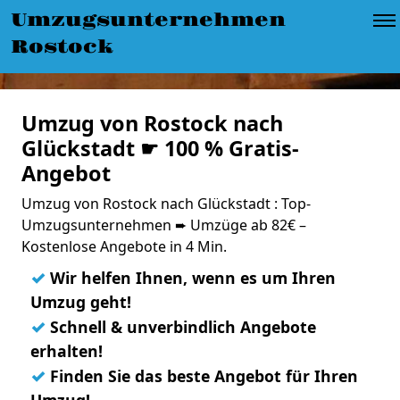
Umzugsunternehmen
Rostock
Umzug von Rostock nach
Glückstadt ☛ 100 % Gratis-
Angebot
Umzug von Rostock nach Glückstadt : Top-
Umzugsunternehmen ➨ Umzüge ab 82€ –
Kostenlose Angebote in 4 Min.
✓
Wir helfen Ihnen, wenn es um Ihren
Umzug geht!
✓
Schnell & unverbindlich Angebote
erhalten!
✓
Finden Sie das beste Angebot für Ihren