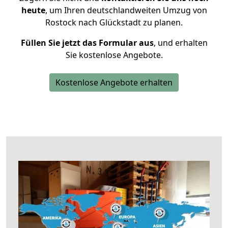
heute
, um Ihren deutschlandweiten Umzug von
Rostock nach Glückstadt zu planen.
Füllen Sie jetzt das Formular aus
, und erhalten
Sie kostenlose Angebote.
Kostenlose Angebote erhalten