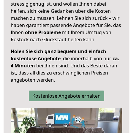
stressig genug ist, und wollen Ihnen dabei
helfen, sich keine Gedanken über die Kosten
machen zu müssen. Lehnen Sie sich zurück – wir
haben garantiert passende Angebote für Sie, das
Ihnen
ohne Probleme
mit Ihrem Umzug von
Rostock nach Glückstadt helfen kann.
Holen Sie sich ganz bequem und einfach
kostenlose Angebote
, die innerhalb von nur
ca.
4 Minuten
bei Ihnen sind. Und das Beste daran
ist, dass all dies zu erschwinglichen Preisen
angeboten werden.
Kostenlose Angebote erhalten