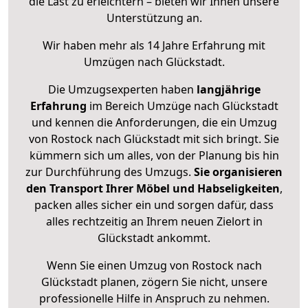
die Last zu erleichtern – bieten wir Ihnen unsere
Unterstützung an.
Wir haben mehr als 14 Jahre Erfahrung mit
Umzügen nach
Glückstadt
.
Die Umzugsexperten haben
langjährige
Erfahrung
im Bereich Umzüge nach Glückstadt
und kennen die Anforderungen, die ein Umzug
von Rostock nach Glückstadt mit sich bringt. Sie
kümmern sich um alles, von der Planung bis hin
zur Durchführung des Umzugs.
Sie organisieren
den Transport Ihrer Möbel und Habseligkeiten
,
packen alles sicher ein und sorgen dafür, dass
alles rechtzeitig an Ihrem neuen Zielort in
Glückstadt ankommt.
Wenn Sie einen Umzug von Rostock nach
Glückstadt planen, zögern Sie nicht, unsere
professionelle Hilfe in Anspruch zu nehmen.