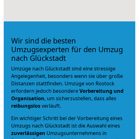
Wir sind die besten
Umzugsexperten für den Umzug
nach Glückstadt
Umzüge nach Glückstadt sind eine stressige
Angelegenheit, besonders wenn sie über große
Distanzen stattfinden. Umzüge von Rostock
erfordern jedoch besondere
Vorbereitung und
Organisation
, um sicherzustellen, dass alles
reibungslos
verläuft.
Ein wichtiger Schritt bei der Vorbereitung eines
Umzugs nach Glückstadt ist die Auswahl eines
zuverlässigen
Umzugsunternehmens in