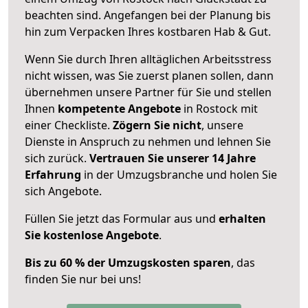
beachten sind.
Angefangen bei der Planung bis
hin zum Verpacken Ihres kostbaren Hab & Gut.
Wenn Sie durch Ihren alltäglichen Arbeitsstress
nicht wissen, was Sie zuerst planen sollen, dann
übernehmen unsere Partner für Sie und stellen
Ihnen
kompetente Angebote
in Rostock mit
einer Checkliste.
Zögern Sie nicht
, unsere
Dienste in Anspruch zu nehmen und lehnen Sie
sich zurück.
Vertrauen Sie unserer 14 Jahre
Erfahrung
in der Umzugsbranche und holen Sie
sich Angebote.
Füllen Sie jetzt das Formular aus und
erhalten
Sie kostenlose Angebote
.
Bis zu 60 % der Umzugskosten sparen
, das
finden Sie nur bei uns!