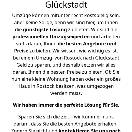
Glückstadt
Umzüge können mitunter recht kostspielig sein,
aber keine Sorge, denn wir sind hier, um Ihnen
die
günstigste
Lösung
zu bieten. Wir sind die
professionellen Umzugsexperten
und arbeiten
stets daran, Ihnen
die besten Angebote und
Preise
zu bieten. Wir wissen, wie wichtig es ist,
bei einem Umzug von Rostock nach Glückstadt
Geld zu sparen, und deshalb setzen wir alles
daran, Ihnen die besten Preise zu bieten. Ob Sie
nun eine kleine Wohnung haben oder ein großes
Haus in Rostock besitzen, was umgezogen
werden muss.
Wir haben immer die perfekte Lösung für Sie.
Sparen Sie sich die Zeit – wir kümmern uns
darum, dass Sie die besten Angebote erhalten.
Zögern Sie nicht und
kontaktieren Sie uns noch