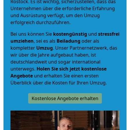
Rostock. Es ist wichtig, sicherzustellen, dass das
Unternehmen über die erforderliche Erfahrung
und Ausrüstung verfügt, um den Umzug
erfolgreich durchzuführen.
Bei uns können Sie
kostengünstig
und
stressfrei
umziehen
, sei es als
Beiladung
oder als
kompletter
Umzug
. Unser Partnernetzwerk, das
wir über die Jahre aufgebaut haben, ist
deutschlandweit und sogar international
unterwegs.
Holen Sie sich jetzt kostenlose
Angebote
und erhalten Sie einen ersten
Überblick über die Kosten für Ihren Umzug.
Kostenlose Angebote erhalten