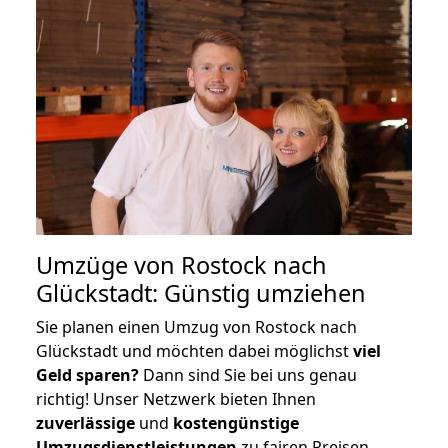
Umzüge von Rostock nach
Glückstadt: Günstig umziehen
Sie planen einen Umzug von Rostock nach
Glückstadt und möchten dabei möglichst
viel
Geld sparen?
Dann sind Sie bei uns genau
richtig! Unser Netzwerk bieten Ihnen
zuverlässige
und
kostengünstige
Umzugsdienstleistungen
zu fairen Preisen,