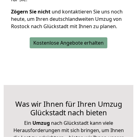
Zögern Sie nicht
und kontaktieren Sie uns noch
heute, um Ihren deutschlandweiten Umzug von
Rostock nach Glückstadt mit Ihnen zu planen.
Kostenlose Angebote erhalten
Was wir Ihnen für Ihren Umzug
Glückstadt nach bieten
Ein
Umzug
nach Glückstadt kann viele
Herausforderungen mit sich bringen, um Ihnen