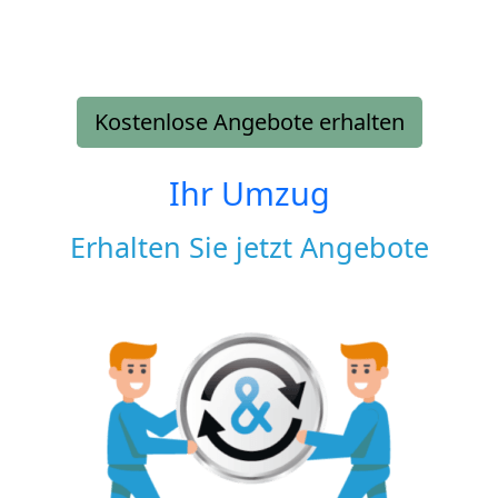
Kostenlose Angebote erhalten
Ihr Umzug
Erhalten Sie jetzt Angebote