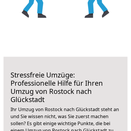
Stressfreie Umzüge:
Professionelle Hilfe für Ihren
Umzug von Rostock nach
Glückstadt
Ihr Umzug von Rostock nach Glückstadt steht an
und Sie wissen nicht, was Sie zuerst machen
sollen? Es gibt einige wichtige Punkte, die bei
einem Umzug von Rostock nach Glückstadt zu