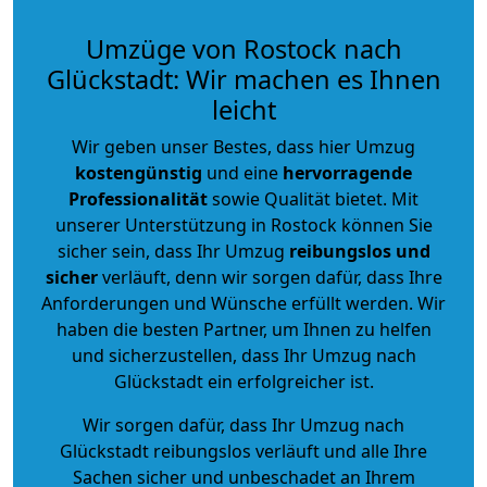
Umzüge von Rostock nach
Glückstadt: Wir machen es Ihnen
leicht
Wir geben unser Bestes, dass hier Umzug
kostengünstig
und eine
hervorragende
Professionalität
sowie Qualität bietet. Mit
unserer Unterstützung in Rostock können Sie
sicher sein, dass Ihr Umzug
reibungslos und
sicher
verläuft, denn wir sorgen dafür, dass Ihre
Anforderungen und Wünsche erfüllt werden. Wir
haben die besten Partner, um Ihnen zu helfen
und sicherzustellen, dass Ihr Umzug nach
Glückstadt ein erfolgreicher ist.
Wir sorgen dafür, dass Ihr Umzug nach
Glückstadt reibungslos verläuft und alle Ihre
Sachen sicher und unbeschadet an Ihrem