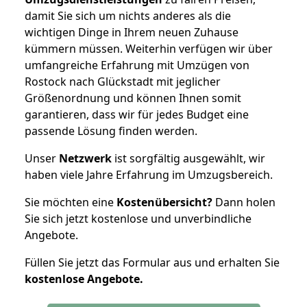
damit Sie sich um nichts anderes als die
wichtigen Dinge in Ihrem neuen Zuhause
kümmern müssen. Weiterhin verfügen wir über
umfangreiche Erfahrung mit Umzügen von
Rostock nach Glückstadt mit jeglicher
Größenordnung und können Ihnen somit
garantieren, dass wir für jedes Budget eine
passende Lösung finden werden.
Unser
Netzwerk
ist sorgfältig ausgewählt, wir
haben viele Jahre Erfahrung im Umzugsbereich.
Sie möchten eine
Kostenübersicht?
Dann holen
Sie sich jetzt kostenlose und unverbindliche
Angebote.
Füllen Sie jetzt das Formular aus und erhalten Sie
kostenlose
Angebote.