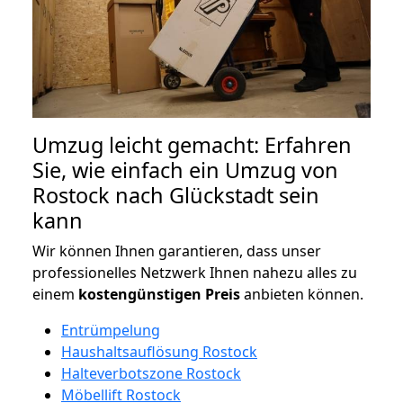
Umzug leicht gemacht: Erfahren
Sie, wie einfach ein Umzug von
Rostock nach Glückstadt sein
kann
Wir können Ihnen garantieren, dass unser
professionelles Netzwerk Ihnen nahezu alles zu
einem
kostengünstigen
Preis
anbieten können.
Entrümpelung
Haushaltsauflösung Rostock
Halteverbotszone Rostock
Möbellift Rostock