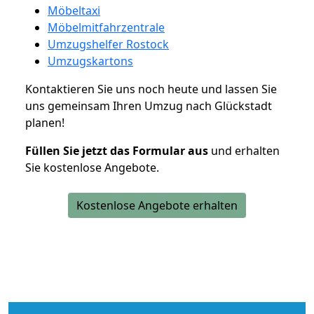
Möbeltaxi
Möbelmitfahrzentrale
Umzugshelfer Rostock
Umzugskartons
Kontaktieren Sie uns noch heute und lassen Sie
uns gemeinsam Ihren Umzug nach Glückstadt
planen!
Füllen Sie jetzt das Formular aus
und erhalten
Sie kostenlose Angebote.
Kostenlose Angebote erhalten