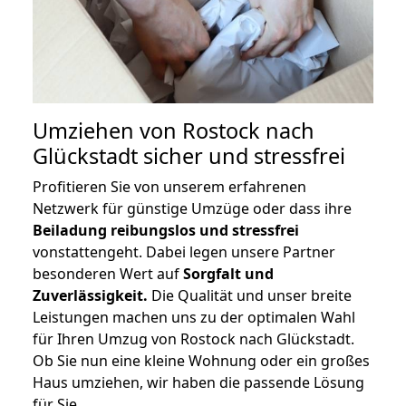
Umziehen von
Rostock nach
Glückstadt
sicher und stressfrei
Profitieren Sie von unserem erfahrenen
Netzwerk für günstige Umzüge oder dass ihre
Beiladung reibungslos und stressfrei
vonstattengeht. Dabei legen unsere Partner
besonderen Wert auf
Sorgfalt und
Zuverlässigkeit.
Die Qualität und unser breite
Leistungen machen uns zu der optimalen Wahl
für Ihren Umzug von Rostock nach Glückstadt.
Ob Sie nun eine kleine Wohnung oder ein großes
Haus umziehen, wir haben die passende Lösung
für Sie.