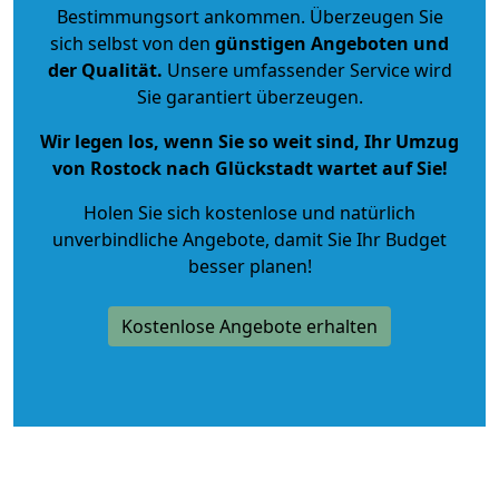
Bestimmungsort ankommen. Überzeugen Sie
sich selbst von den
günstigen Angeboten und
der Qualität
.
Unsere umfassender Service wird
Sie garantiert überzeugen.
Wir legen los, wenn Sie so weit sind, Ihr Umzug
von Rostock nach Glückstadt wartet auf Sie!
Holen Sie sich kostenlose und natürlich
unverbindliche Angebote
, damit Sie Ihr Budget
besser planen!
Kostenlose Angebote erhalten