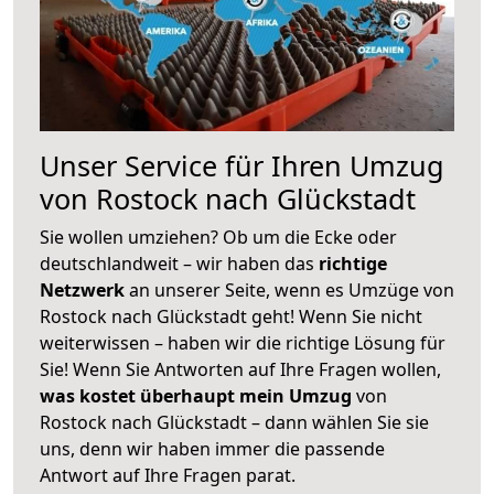
Unser Service für Ihren Umzug
von Rostock nach Glückstadt
Sie wollen umziehen? Ob um die Ecke oder
deutschlandweit – wir haben das
richtige
Netzwerk
an unserer Seite, wenn es Umzüge von
Rostock nach Glückstadt geht! Wenn Sie nicht
weiterwissen – haben wir die richtige Lösung für
Sie! Wenn Sie Antworten auf Ihre Fragen wollen,
was kostet überhaupt mein Umzug
von
Rostock nach Glückstadt – dann wählen Sie sie
uns, denn wir haben immer die passende
Antwort auf Ihre Fragen parat.