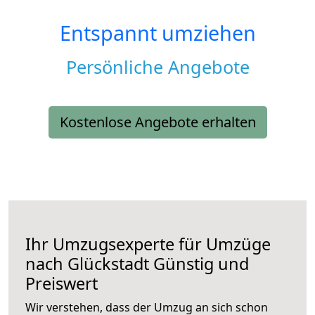
Entspannt umziehen
Persönliche Angebote
Kostenlose Angebote erhalten
Ihr Umzugsexperte für Umzüge
nach
Glückstadt
Günstig und
Preiswert
Wir verstehen, dass der Umzug an sich schon