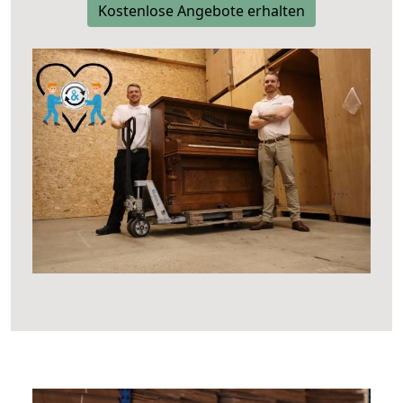
Kostenlose Angebote erhalten