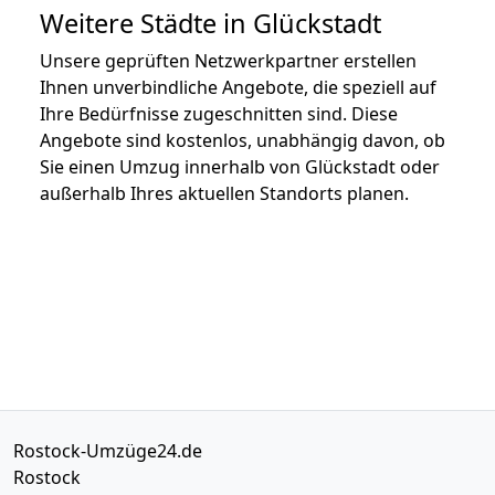
Weitere Städte in Glückstadt
Unsere geprüften Netzwerkpartner erstellen
Ihnen unverbindliche Angebote, die speziell auf
Ihre Bedürfnisse zugeschnitten sind. Diese
Angebote sind kostenlos, unabhängig davon, ob
Sie einen Umzug innerhalb von Glückstadt oder
außerhalb Ihres aktuellen Standorts planen.
Rostock-Umzüge24.de
Rostock