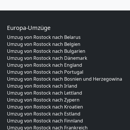
Europa-Umzüge
Umzug von Rostock nach Belarus
Umzug von Rostock nach Belgien
Umzug von Rostock nach Bulgarien
Umzug von Rostock nach Dänemark
Umzug von Rostock nach England
Umzug von Rostock nach Portugal
Umzug von Rostock nach Bosnien und Herzegowina
Umzug von Rostock nach Irland
Umzug von Rostock nach Lettland
Umzug von Rostock nach Zypern
Umzug von Rostock nach Kroatien
Umzug von Rostock nach Estland
Umzug von Rostock nach Finnland
Umzug von Rostock nach Frankreich