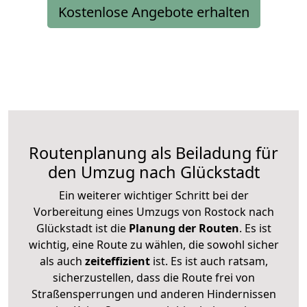
Kostenlose Angebote erhalten
Routenplanung als Beiladung für
den Umzug nach Glückstadt
Ein weiterer wichtiger Schritt bei der
Vorbereitung eines Umzugs von Rostock nach
Glückstadt ist die
Planung der Routen
. Es ist
wichtig, eine Route zu wählen, die sowohl sicher
als auch
zeiteffizient
ist. Es ist auch ratsam,
sicherzustellen, dass die Route frei von
Straßensperrungen und anderen Hindernissen