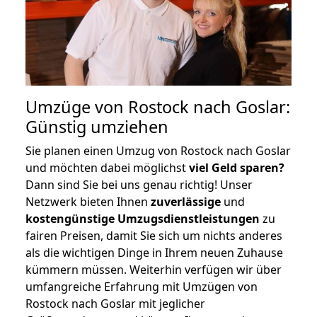
Umzüge von Rostock nach Goslar:
Günstig umziehen
Sie planen einen Umzug von Rostock nach Goslar
und möchten dabei möglichst
viel Geld sparen?
Dann sind Sie bei uns genau richtig! Unser
Netzwerk bieten Ihnen
zuverlässige
und
kostengünstige Umzugsdienstleistungen
zu
fairen Preisen, damit Sie sich um nichts anderes
als die wichtigen Dinge in Ihrem neuen Zuhause
kümmern müssen. Weiterhin verfügen wir über
umfangreiche Erfahrung mit Umzügen von
Rostock nach Goslar mit jeglicher