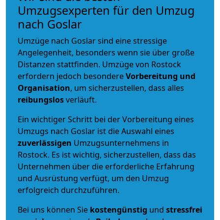
Umzugsexperten für den Umzug
nach Goslar
Umzüge nach Goslar sind eine stressige
Angelegenheit, besonders wenn sie über große
Distanzen stattfinden. Umzüge von Rostock
erfordern jedoch besondere
Vorbereitung und
Organisation
, um sicherzustellen, dass alles
reibungslos
verläuft.
Ein wichtiger Schritt bei der Vorbereitung eines
Umzugs nach Goslar ist die Auswahl eines
zuverlässigen
Umzugsunternehmens in
Rostock. Es ist wichtig, sicherzustellen, dass das
Unternehmen über die erforderliche Erfahrung
und Ausrüstung verfügt, um den Umzug
erfolgreich durchzuführen.
Bei uns können Sie
kostengünstig
und
stressfrei