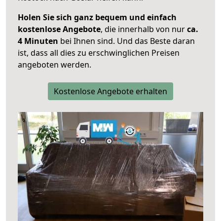
Holen Sie sich ganz bequem und einfach
kostenlose Angebote
, die innerhalb von nur
ca.
4 Minuten
bei Ihnen sind. Und das Beste daran
ist, dass all dies zu erschwinglichen Preisen
angeboten werden.
Kostenlose Angebote erhalten