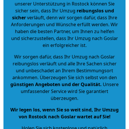
unserer Unterstützung in Rostock können Sie
sicher sein, dass Ihr Umzug
reibungslos und
sicher
verläuft, denn wir sorgen dafür, dass Ihre
Anforderungen und Wünsche erfüllt werden. Wir
haben die besten Partner, um Ihnen zu helfen
und sicherzustellen, dass Ihr Umzug nach Goslar
ein erfolgreicher ist.
Wir sorgen dafür, dass Ihr Umzug nach Goslar
reibungslos verläuft und alle Ihre Sachen sicher
und unbeschadet an Ihrem Bestimmungsort
ankommen. Überzeugen Sie sich selbst von den
günstigen Angeboten und der Qualität
.
Unsere
umfassender Service wird Sie garantiert
überzeugen.
Wir legen los, wenn Sie so weit sind, Ihr Umzug
von Rostock nach Goslar wartet auf Sie!
Holen Sie sich kostenlose und natürlich