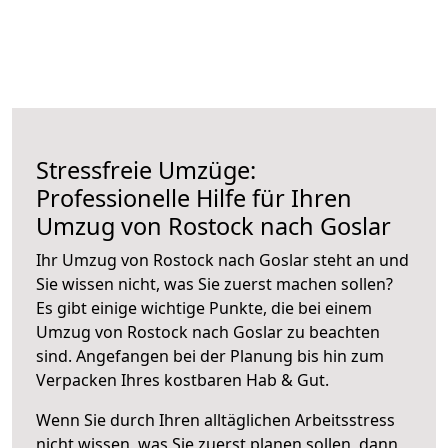
Stressfreie Umzüge:
Professionelle Hilfe für Ihren
Umzug von Rostock nach Goslar
Ihr Umzug von Rostock nach Goslar steht an und
Sie wissen nicht, was Sie zuerst machen sollen?
Es gibt einige wichtige Punkte, die bei einem
Umzug von Rostock nach Goslar zu beachten
sind.
Angefangen bei der Planung bis hin zum
Verpacken Ihres kostbaren Hab & Gut.
Wenn Sie durch Ihren alltäglichen Arbeitsstress
nicht wissen, was Sie zuerst planen sollen, dann