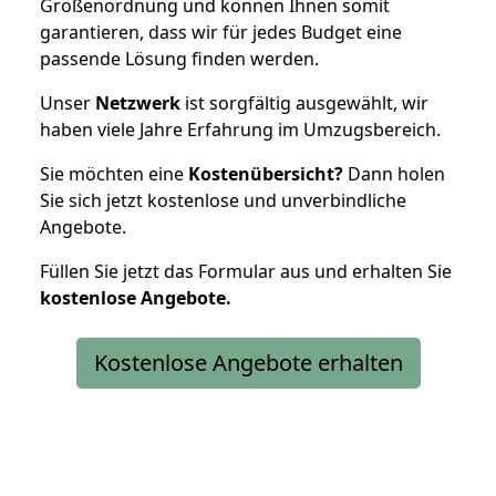
Größenordnung und können Ihnen somit
garantieren, dass wir für jedes Budget eine
passende Lösung finden werden.
Unser
Netzwerk
ist sorgfältig ausgewählt, wir
haben viele Jahre Erfahrung im Umzugsbereich.
Sie möchten eine
Kostenübersicht?
Dann holen
Sie sich jetzt kostenlose und unverbindliche
Angebote.
Füllen Sie jetzt das Formular aus und erhalten Sie
kostenlose
Angebote.
Kostenlose Angebote erhalten