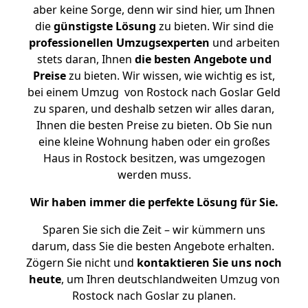
aber keine Sorge, denn wir sind hier, um Ihnen
die
günstigste
Lösung
zu bieten. Wir sind die
professionellen Umzugsexperten
und arbeiten
stets daran, Ihnen
die besten Angebote und
Preise
zu bieten. Wir wissen, wie wichtig es ist,
bei einem Umzug von Rostock nach Goslar Geld
zu sparen, und deshalb setzen wir alles daran,
Ihnen die besten Preise zu bieten. Ob Sie nun
eine kleine Wohnung haben oder ein großes
Haus in Rostock besitzen, was umgezogen
werden muss.
Wir haben immer die perfekte Lösung für Sie.
Sparen Sie sich die Zeit – wir kümmern uns
darum, dass Sie die besten Angebote erhalten.
Zögern Sie nicht und
kontaktieren Sie uns noch
heute
, um Ihren deutschlandweiten Umzug von
Rostock nach Goslar zu planen.