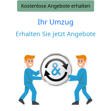
Kostenlose Angebote erhalten
Ihr Umzug
Erhalten Sie jetzt Angebote