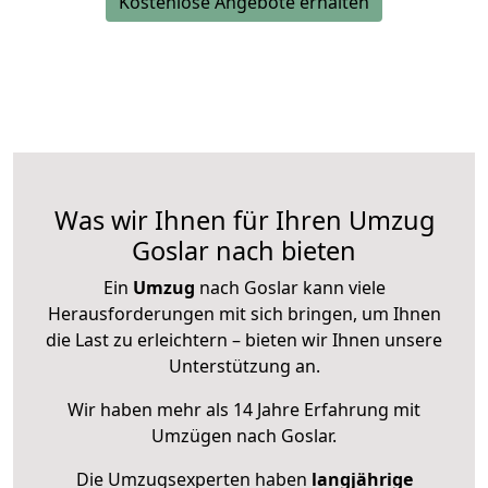
Kostenlose Angebote erhalten
Was wir Ihnen für Ihren Umzug
Goslar nach bieten
Ein
Umzug
nach Goslar kann viele
Herausforderungen mit sich bringen, um Ihnen
die Last zu erleichtern – bieten wir Ihnen unsere
Unterstützung an.
Wir haben mehr als 14 Jahre Erfahrung mit
Umzügen nach
Goslar
.
Die Umzugsexperten haben
langjährige