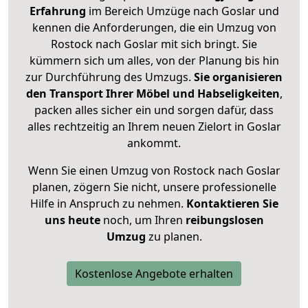
Erfahrung
im Bereich Umzüge nach Goslar und
kennen die Anforderungen, die ein Umzug von
Rostock nach Goslar mit sich bringt. Sie
kümmern sich um alles, von der Planung bis hin
zur Durchführung des Umzugs.
Sie organisieren
den Transport Ihrer Möbel und Habseligkeiten
,
packen alles sicher ein und sorgen dafür, dass
alles rechtzeitig an Ihrem neuen Zielort in Goslar
ankommt.
Wenn Sie einen Umzug von Rostock nach Goslar
planen, zögern Sie nicht, unsere professionelle
Hilfe in Anspruch zu nehmen.
Kontaktieren Sie
uns heute
noch, um Ihren
reibungslosen
Umzug
zu planen.
Kostenlose Angebote erhalten