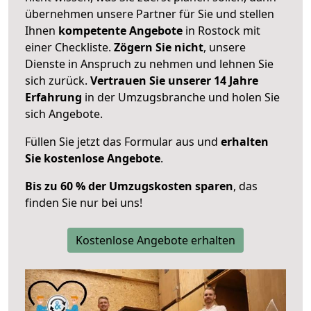
übernehmen unsere Partner für Sie und stellen
Ihnen
kompetente Angebote
in Rostock mit
einer Checkliste.
Zögern Sie nicht
, unsere
Dienste in Anspruch zu nehmen und lehnen Sie
sich zurück.
Vertrauen Sie unserer 14 Jahre
Erfahrung
in der Umzugsbranche und holen Sie
sich Angebote.
Füllen Sie jetzt das Formular aus und
erhalten
Sie kostenlose Angebote
.
Bis zu 60 % der Umzugskosten sparen
, das
finden Sie nur bei uns!
Kostenlose Angebote erhalten