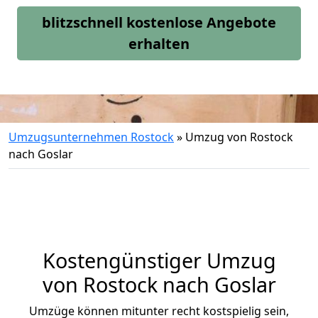
blitzschnell kostenlose Angebote
erhalten
Umzugsunternehmen Rostock
»
Umzug von Rostock
nach Goslar
Kostengünstiger Umzug
von Rostock nach Goslar
Umzüge können mitunter recht kostspielig sein,