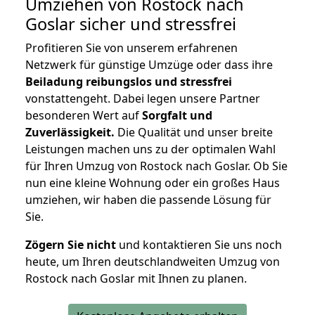
Umziehen von
Rostock nach
Goslar
sicher und stressfrei
Profitieren Sie von unserem erfahrenen
Netzwerk für günstige Umzüge oder dass ihre
Beiladung reibungslos und stressfrei
vonstattengeht. Dabei legen unsere Partner
besonderen Wert auf
Sorgfalt und
Zuverlässigkeit.
Die Qualität und unser breite
Leistungen machen uns zu der optimalen Wahl
für Ihren Umzug von Rostock nach Goslar. Ob Sie
nun eine kleine Wohnung oder ein großes Haus
umziehen, wir haben die passende Lösung für
Sie.
Zögern Sie nicht
und kontaktieren Sie uns noch
heute, um Ihren deutschlandweiten Umzug von
Rostock nach Goslar mit Ihnen zu planen.