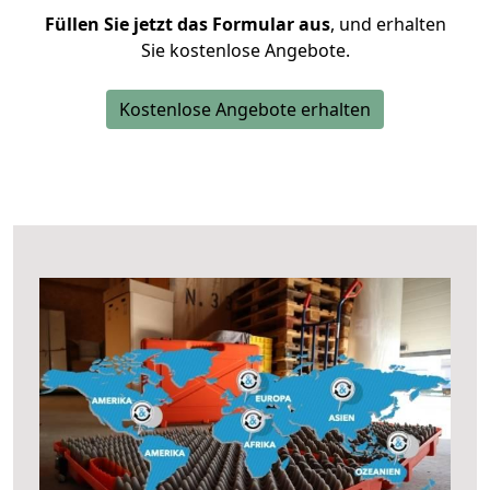
Füllen Sie jetzt das Formular aus
, und erhalten
Sie kostenlose Angebote.
Kostenlose Angebote erhalten