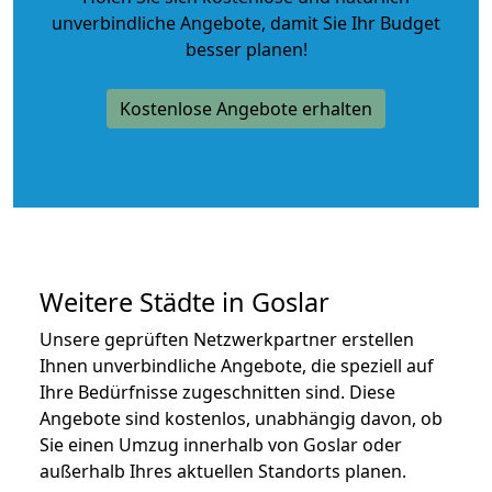
unverbindliche Angebote
, damit Sie Ihr Budget
besser planen!
Kostenlose Angebote erhalten
Weitere Städte in Goslar
Unsere geprüften Netzwerkpartner erstellen
Ihnen unverbindliche Angebote, die speziell auf
Ihre Bedürfnisse zugeschnitten sind. Diese
Angebote sind kostenlos, unabhängig davon, ob
Sie einen Umzug innerhalb von Goslar oder
außerhalb Ihres aktuellen Standorts planen.