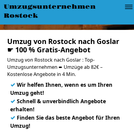
Umzugsunternehmen
Rostock
Umzug von Rostock nach Goslar
☛ 100 % Gratis-Angebot
Umzug von Rostock nach Goslar : Top-
Umzugsunternehmen ➨ Umzüge ab 82€ –
Kostenlose Angebote in 4 Min.
✓
Wir helfen Ihnen, wenn es um Ihren
Umzug geht!
✓
Schnell & unverbindlich Angebote
erhalten!
✓
Finden Sie das beste Angebot für Ihren
Umzug!