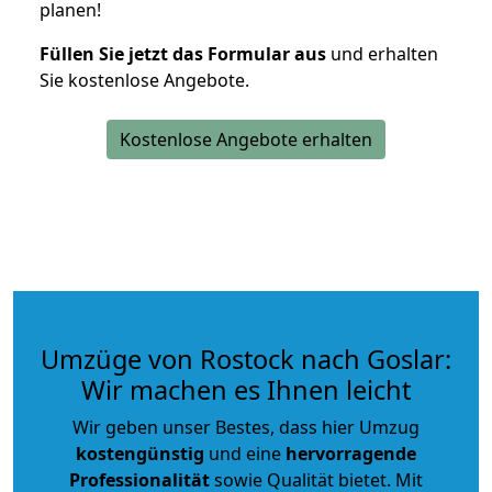
planen!
Füllen Sie jetzt das Formular aus
und erhalten
Sie kostenlose Angebote.
Kostenlose Angebote erhalten
Umzüge von Rostock nach Goslar:
Wir machen es Ihnen leicht
Wir geben unser Bestes, dass hier Umzug
kostengünstig
und eine
hervorragende
Professionalität
sowie Qualität bietet. Mit