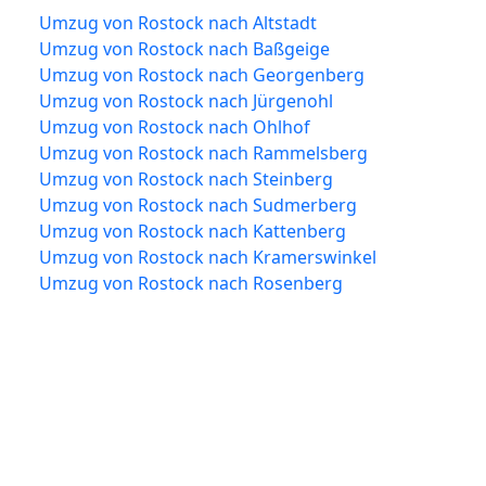
Umzug von Rostock nach Altstadt
Umzug von Rostock nach Baßgeige
Umzug von Rostock nach Georgenberg
Umzug von Rostock nach Jürgenohl
Umzug von Rostock nach Ohlhof
Umzug von Rostock nach Rammelsberg
Umzug von Rostock nach Steinberg
Umzug von Rostock nach Sudmerberg
Umzug von Rostock nach Kattenberg
Umzug von Rostock nach Kramerswinkel
Umzug von Rostock nach Rosenberg