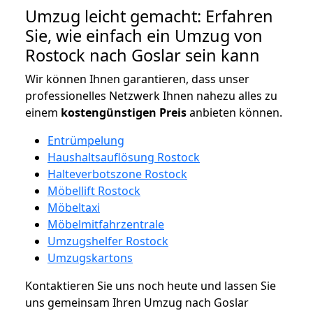
Umzug leicht gemacht: Erfahren
Sie, wie einfach ein Umzug von
Rostock nach Goslar sein kann
Wir können Ihnen garantieren, dass unser
professionelles Netzwerk Ihnen nahezu alles zu
einem
kostengünstigen
Preis
anbieten können.
Entrümpelung
Haushaltsauflösung Rostock
Halteverbotszone Rostock
Möbellift Rostock
Möbeltaxi
Möbelmitfahrzentrale
Umzugshelfer Rostock
Umzugskartons
Kontaktieren Sie uns noch heute und lassen Sie
uns gemeinsam Ihren Umzug nach Goslar