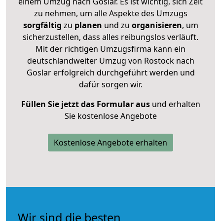
einem Umzug nach Goslar. Es ist wichtig, sich Zeit
zu nehmen, um alle Aspekte des Umzugs
sorgfältig
zu
planen
und zu
organisieren
, um
sicherzustellen, dass alles reibungslos verläuft.
Mit der richtigen Umzugsfirma kann ein
deutschlandweiter Umzug von Rostock nach
Goslar erfolgreich durchgeführt werden und
dafür sorgen wir.
Füllen Sie jetzt das Formular aus
und erhalten
Sie kostenlose Angebote
Kostenlose Angebote erhalten
Wir sind die besten