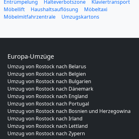
Entrümpelung
Halteverbotszone
Klaviertransport
Möbellift
Haushaltsauflösung
Möbeltaxi
Möbelmitfahrzentrale
Umzugskartons
Europa-Umzüge
Umzug von Rostock nach Belarus
Umzug von Rostock nach Belgien
Umzug von Rostock nach Bulgarien
Umzug von Rostock nach Dänemark
Umzug von Rostock nach England
Umzug von Rostock nach Portugal
Umzug von Rostock nach Bosnien und Herzegowina
Umzug von Rostock nach Irland
Umzug von Rostock nach Lettland
Umzug von Rostock nach Zypern