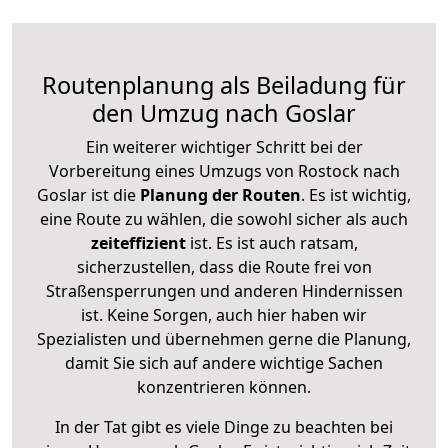
Routenplanung als Beiladung für
den Umzug nach Goslar
Ein weiterer wichtiger Schritt bei der
Vorbereitung eines Umzugs von Rostock nach
Goslar ist die
Planung der Routen
. Es ist wichtig,
eine Route zu wählen, die sowohl sicher als auch
zeiteffizient
ist. Es ist auch ratsam,
sicherzustellen, dass die Route frei von
Straßensperrungen und anderen Hindernissen
ist. Keine Sorgen, auch hier haben wir
Spezialisten und übernehmen gerne die Planung,
damit Sie sich auf andere wichtige Sachen
konzentrieren können.
In der Tat gibt es viele Dinge zu beachten bei