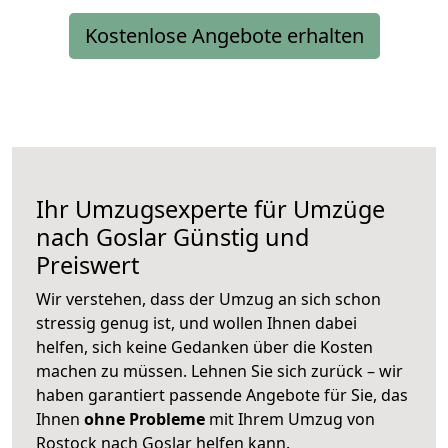
Kostenlose Angebote erhalten
Ihr Umzugsexperte für Umzüge
nach
Goslar
Günstig und
Preiswert
Wir verstehen, dass der Umzug an sich schon
stressig genug ist, und wollen Ihnen dabei
helfen, sich keine Gedanken über die Kosten
machen zu müssen. Lehnen Sie sich zurück – wir
haben garantiert passende Angebote für Sie, das
Ihnen
ohne Probleme
mit Ihrem Umzug von
Rostock nach Goslar helfen kann.