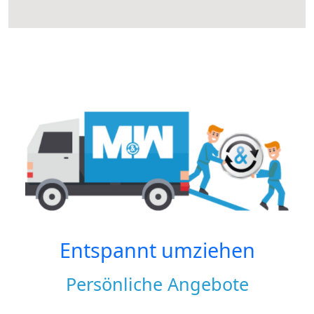
Entspannt umziehen
Persönliche Angebote