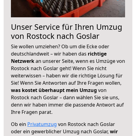
Unser Service für Ihren Umzug
von Rostock nach Goslar
Sie wollen umziehen? Ob um die Ecke oder
deutschlandweit – wir haben das
richtige
Netzwerk
an unserer Seite, wenn es Umzüge von
Rostock nach Goslar geht! Wenn Sie nicht
weiterwissen – haben wir die richtige Lösung für
Sie! Wenn Sie Antworten auf Ihre Fragen wollen,
was kostet überhaupt mein Umzug
von
Rostock nach Goslar – dann wählen Sie sie uns,
denn wir haben immer die passende Antwort auf
Ihre Fragen parat.
Ob ein
Privatumzug
von Rostock nach Goslar
oder ein gewerblicher Umzug nach Goslar,
wir