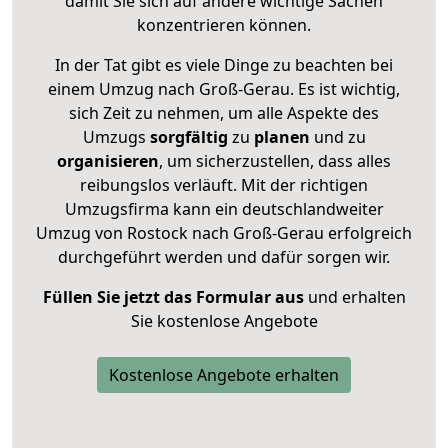
damit Sie sich auf andere wichtige Sachen
konzentrieren können.
In der Tat gibt es viele Dinge zu beachten bei
einem Umzug nach Groß-Gerau. Es ist wichtig,
sich Zeit zu nehmen, um alle Aspekte des
Umzugs
sorgfältig
zu
planen
und zu
organisieren
, um sicherzustellen, dass alles
reibungslos verläuft. Mit der richtigen
Umzugsfirma kann ein deutschlandweiter
Umzug von Rostock nach Groß-Gerau erfolgreich
durchgeführt werden und dafür sorgen wir.
Füllen Sie jetzt das Formular aus
und erhalten
Sie kostenlose Angebote
Kostenlose Angebote erhalten