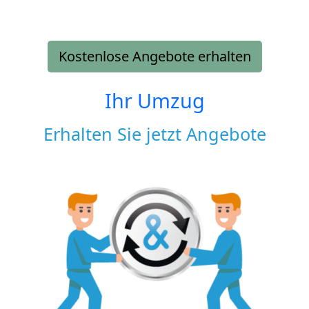
Kostenlose Angebote erhalten
Ihr Umzug
Erhalten Sie jetzt Angebote