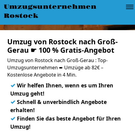
Umzugsunternehmen
Rostock
Umzug von Rostock nach Groß-
Gerau ☛ 100 % Gratis-Angebot
Umzug von Rostock nach Groß-Gerau : Top-
Umzugsunternehmen ➨ Umzüge ab 82€ –
Kostenlose Angebote in 4 Min.
✓
Wir helfen Ihnen, wenn es um Ihren
Umzug geht!
✓
Schnell & unverbindlich Angebote
erhalten!
✓
Finden Sie das beste Angebot für Ihren
Umzug!