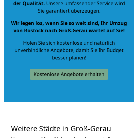
der Qualität
.
Unsere umfassender Service wird
Sie garantiert überzeugen.
Wir legen los, wenn Sie so weit sind, Ihr Umzug
von Rostock nach Groß-Gerau wartet auf Sie!
Holen Sie sich kostenlose und natürlich
unverbindliche Angebote
, damit Sie Ihr Budget
besser planen!
Kostenlose Angebote erhalten
Weitere Städte in Groß-Gerau