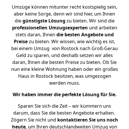
Umzüge können mitunter recht kostspielig sein,
aber keine Sorge, denn wir sind hier, um Ihnen
die
günstigste
Lösung
zu bieten. Wir sind die
professionellen Umzugsexperten
und arbeiten
stets daran, Ihnen
die besten Angebote und
Preise
zu bieten. Wir wissen, wie wichtig es ist,
bei einem Umzug von Rostock nach Groß-Gerau
Geld zu sparen, und deshalb setzen wir alles
daran, Ihnen die besten Preise zu bieten. Ob Sie
nun eine kleine Wohnung haben oder ein großes
Haus in Rostock besitzen, was umgezogen
werden muss.
Wir haben immer die perfekte Lösung für Sie.
Sparen Sie sich die Zeit – wir kümmern uns
darum, dass Sie die besten Angebote erhalten.
Zögern Sie nicht und
kontaktieren Sie uns noch
heute
, um Ihren deutschlandweiten Umzug von