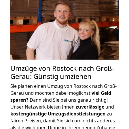
Umzüge von Rostock nach Groß-
Gerau: Günstig umziehen
Sie planen einen Umzug von Rostock nach Groß-
Gerau und möchten dabei möglichst
viel Geld
sparen?
Dann sind Sie bei uns genau richtig!
Unser Netzwerk bieten Ihnen
zuverlässige
und
kostengünstige Umzugsdienstleistungen
zu
fairen Preisen, damit Sie sich um nichts anderes
als die wichtigen Dinge in Ihrem neuen Zuhause