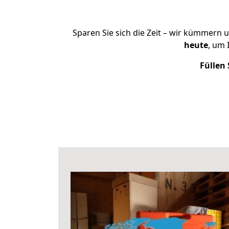
Sparen Sie sich die Zeit – wir kümmern 
heute
, um 
Füllen 