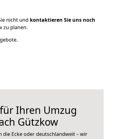
ie nicht und
kontaktieren Sie uns noch
 zu planen.
ngebote.
 für Ihren Umzug
nach Gützkow
 die Ecke oder deutschlandweit – wir