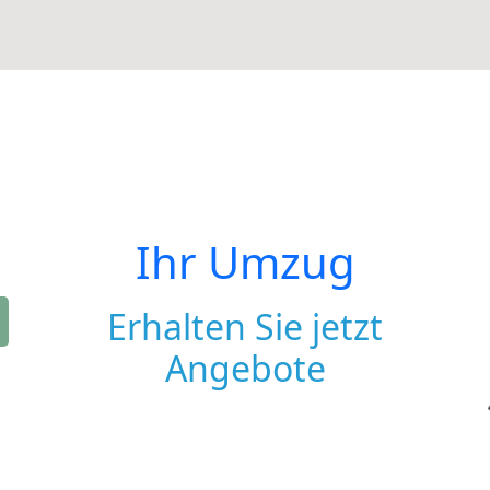
Ihr Umzug
Erhalten Sie jetzt
Angebote