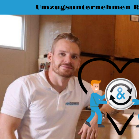
Umzugsunternehmen R