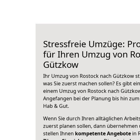
Stressfreie Umzüge: Pro
für Ihren Umzug von Ro
Gützkow
Ihr Umzug von Rostock nach Gützkow ste
was Sie zuerst machen sollen? Es gibt ein
einem Umzug von Rostock nach Gützkow
Angefangen bei der Planung bis hin zum
Hab & Gut.
Wenn Sie durch Ihren alltäglichen Arbeits
zuerst planen sollen, dann übernehmen 
stellen Ihnen
kompetente Angebote
in 