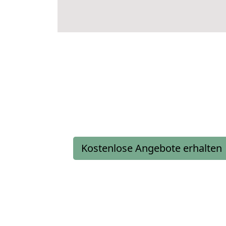
Kostenlose Angebote erhalten