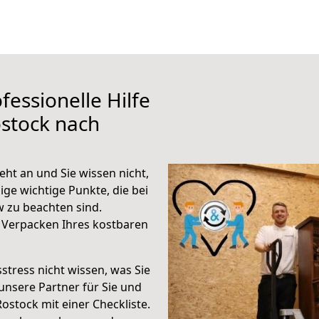
fessionelle Hilfe
stock nach
ht an und Sie wissen nicht,
ige wichtige Punkte, die bei
 zu beachten sind.
 Verpacken Ihres kostbaren
stress nicht wissen, was Sie
unsere Partner für Sie und
Rostock mit einer Checkliste.