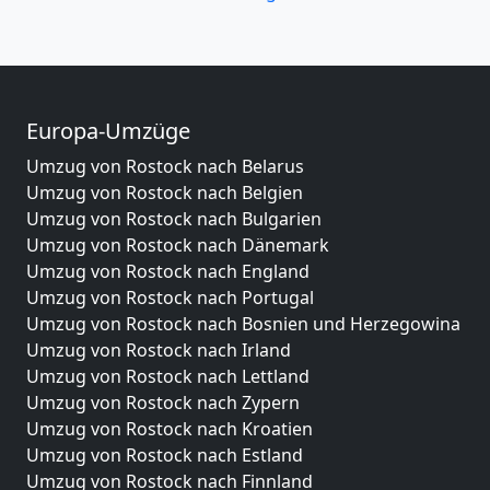
Europa-Umzüge
Umzug von Rostock nach Belarus
Umzug von Rostock nach Belgien
Umzug von Rostock nach Bulgarien
Umzug von Rostock nach Dänemark
Umzug von Rostock nach England
Umzug von Rostock nach Portugal
Umzug von Rostock nach Bosnien und Herzegowina
Umzug von Rostock nach Irland
Umzug von Rostock nach Lettland
Umzug von Rostock nach Zypern
Umzug von Rostock nach Kroatien
Umzug von Rostock nach Estland
Umzug von Rostock nach Finnland