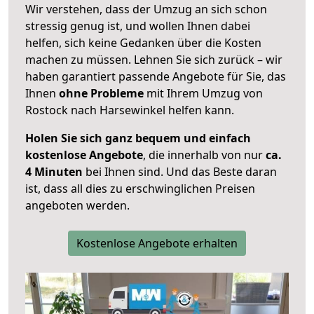
Wir verstehen, dass der Umzug an sich schon
stressig genug ist, und wollen Ihnen dabei
helfen, sich keine Gedanken über die Kosten
machen zu müssen. Lehnen Sie sich zurück – wir
haben garantiert passende Angebote für Sie, das
Ihnen
ohne Probleme
mit Ihrem Umzug von
Rostock nach Harsewinkel helfen kann.
Holen Sie sich ganz bequem und einfach
kostenlose Angebote
, die innerhalb von nur
ca.
4 Minuten
bei Ihnen sind. Und das Beste daran
ist, dass all dies zu erschwinglichen Preisen
angeboten werden.
Kostenlose Angebote erhalten