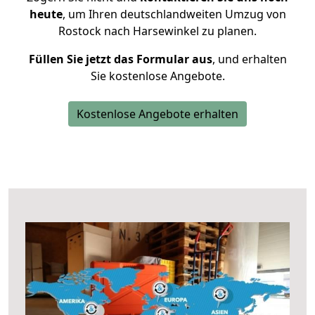
heute
, um Ihren deutschlandweiten Umzug von
Rostock nach Harsewinkel zu planen.
Füllen Sie jetzt das Formular aus
, und erhalten
Sie kostenlose Angebote.
Kostenlose Angebote erhalten