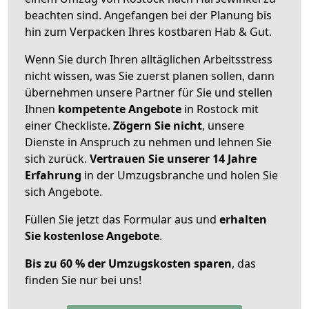
beachten sind.
Angefangen bei der Planung bis
hin zum Verpacken Ihres kostbaren Hab & Gut.
Wenn Sie durch Ihren alltäglichen Arbeitsstress
nicht wissen, was Sie zuerst planen sollen, dann
übernehmen unsere Partner für Sie und stellen
Ihnen
kompetente Angebote
in Rostock mit
einer Checkliste.
Zögern Sie nicht
, unsere
Dienste in Anspruch zu nehmen und lehnen Sie
sich zurück.
Vertrauen Sie unserer 14 Jahre
Erfahrung
in der Umzugsbranche und holen Sie
sich Angebote.
Füllen Sie jetzt das Formular aus und
erhalten
Sie kostenlose Angebote
.
Bis zu 60 % der Umzugskosten sparen
, das
finden Sie nur bei uns!