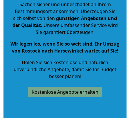
Sachen sicher und unbeschadet an Ihrem
Bestimmungsort ankommen. Überzeugen Sie
sich selbst von den
günstigen Angeboten und
der Qualität
.
Unsere umfassender Service wird
Sie garantiert überzeugen.
Wir legen los, wenn Sie so weit sind, Ihr Umzug
von Rostock nach Harsewinkel wartet auf Sie!
Holen Sie sich kostenlose und natürlich
unverbindliche Angebote
, damit Sie Ihr Budget
besser planen!
Kostenlose Angebote erhalten