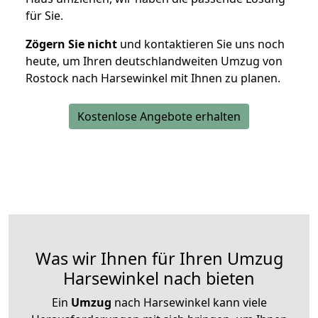
für Sie.
Zögern Sie nicht
und kontaktieren Sie uns noch
heute, um Ihren deutschlandweiten Umzug von
Rostock nach Harsewinkel mit Ihnen zu planen.
Kostenlose Angebote erhalten
Was wir Ihnen für Ihren Umzug
Harsewinkel nach bieten
Ein
Umzug
nach Harsewinkel kann viele