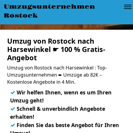
Umzugsunternehmen
Rostock
Umzug von Rostock nach
Harsewinkel ☛ 100 % Gratis-
Angebot
Umzug von Rostock nach Harsewinkel : Top-
Umzugsunternehmen ➨ Umzüge ab 82€ –
Kostenlose Angebote in 4 Min.
✓
Wir helfen Ihnen, wenn es um Ihren
Umzug geht!
✓
Schnell & unverbindlich Angebote
erhalten!
✓
Finden Sie das beste Angebot für Ihren