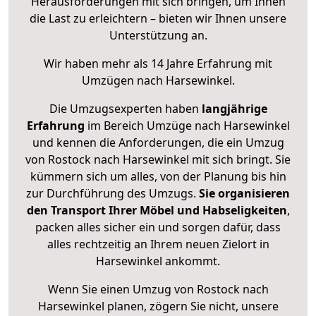
Herausforderungen mit sich bringen, um Ihnen
die Last zu erleichtern – bieten wir Ihnen unsere
Unterstützung an.
Wir haben mehr als 14 Jahre Erfahrung mit
Umzügen nach
Harsewinkel
.
Die Umzugsexperten haben
langjährige
Erfahrung
im Bereich Umzüge nach Harsewinkel
und kennen die Anforderungen, die ein Umzug
von Rostock nach Harsewinkel mit sich bringt. Sie
kümmern sich um alles, von der Planung bis hin
zur Durchführung des Umzugs.
Sie organisieren
den Transport Ihrer Möbel und Habseligkeiten
,
packen alles sicher ein und sorgen dafür, dass
alles rechtzeitig an Ihrem neuen Zielort in
Harsewinkel ankommt.
Wenn Sie einen Umzug von Rostock nach
Harsewinkel planen, zögern Sie nicht, unsere