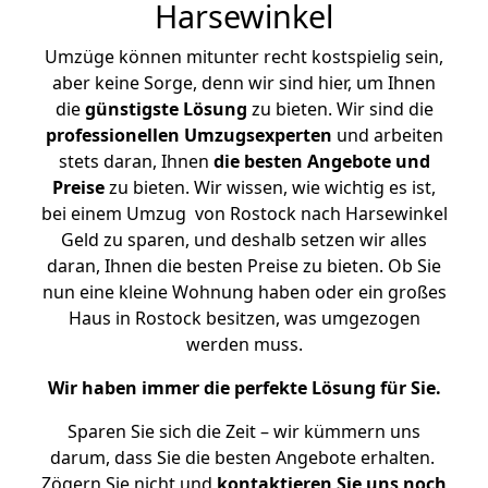
Harsewinkel
Umzüge können mitunter recht kostspielig sein,
aber keine Sorge, denn wir sind hier, um Ihnen
die
günstigste
Lösung
zu bieten. Wir sind die
professionellen Umzugsexperten
und arbeiten
stets daran, Ihnen
die besten Angebote und
Preise
zu bieten. Wir wissen, wie wichtig es ist,
bei einem Umzug von Rostock nach Harsewinkel
Geld zu sparen, und deshalb setzen wir alles
daran, Ihnen die besten Preise zu bieten. Ob Sie
nun eine kleine Wohnung haben oder ein großes
Haus in Rostock besitzen, was umgezogen
werden muss.
Wir haben immer die perfekte Lösung für Sie.
Sparen Sie sich die Zeit – wir kümmern uns
darum, dass Sie die besten Angebote erhalten.
Zögern Sie nicht und
kontaktieren Sie uns noch