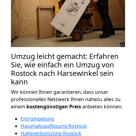
Umzug leicht gemacht: Erfahren
Sie, wie einfach ein Umzug von
Rostock nach Harsewinkel sein
kann
Wir können Ihnen garantieren, dass unser
professionelles Netzwerk Ihnen nahezu alles zu
einem
kostengünstigen
Preis
anbieten können.
Entrümpelung
Haushaltsauflösung Rostock
Halteverbotszone Rostock