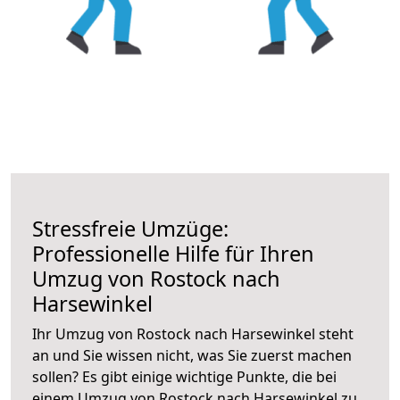
Stressfreie Umzüge:
Professionelle Hilfe für Ihren
Umzug von Rostock nach
Harsewinkel
Ihr Umzug von Rostock nach Harsewinkel steht
an und Sie wissen nicht, was Sie zuerst machen
sollen? Es gibt einige wichtige Punkte, die bei
einem Umzug von Rostock nach Harsewinkel zu