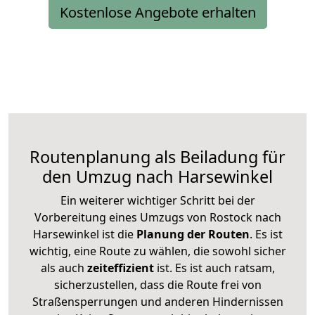
Kostenlose Angebote erhalten
Routenplanung als Beiladung für
den Umzug nach Harsewinkel
Ein weiterer wichtiger Schritt bei der
Vorbereitung eines Umzugs von Rostock nach
Harsewinkel ist die
Planung der Routen
. Es ist
wichtig, eine Route zu wählen, die sowohl sicher
als auch
zeiteffizient
ist. Es ist auch ratsam,
sicherzustellen, dass die Route frei von
Straßensperrungen und anderen Hindernissen