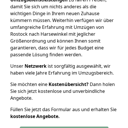
damit Sie sich um nichts anderes als die
wichtigen Dinge in Ihrem neuen Zuhause
kümmern müssen. Weiterhin verfügen wir über
umfangreiche Erfahrung mit Umzügen von
Rostock nach Harsewinkel mit jeglicher
Größenordnung und können Ihnen somit
garantieren, dass wir für jedes Budget eine
passende Lösung finden werden.
Unser
Netzwerk
ist sorgfältig ausgewählt, wir
haben viele Jahre Erfahrung im Umzugsbereich.
Sie möchten eine
Kostenübersicht?
Dann holen
Sie sich jetzt kostenlose und unverbindliche
Angebote.
Füllen Sie jetzt das Formular aus und erhalten Sie
kostenlose
Angebote.