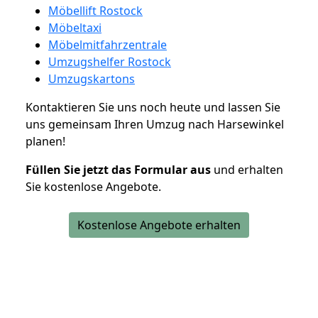
Möbellift Rostock
Möbeltaxi
Möbelmitfahrzentrale
Umzugshelfer Rostock
Umzugskartons
Kontaktieren Sie uns noch heute und lassen Sie
uns gemeinsam Ihren Umzug nach Harsewinkel
planen!
Füllen Sie jetzt das Formular aus
und erhalten
Sie kostenlose Angebote.
Kostenlose Angebote erhalten