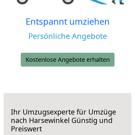
Entspannt umziehen
Persönliche Angebote
Kostenlose Angebote erhalten
Ihr Umzugsexperte für Umzüge
nach
Harsewinkel
Günstig und
Preiswert