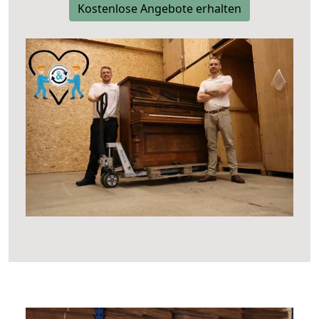
Kostenlose Angebote erhalten