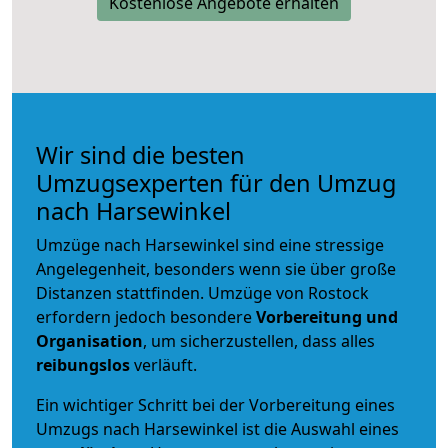
Kostenlose Angebote erhalten
Wir sind die besten
Umzugsexperten für den Umzug
nach Harsewinkel
Umzüge nach Harsewinkel sind eine stressige
Angelegenheit, besonders wenn sie über große
Distanzen stattfinden. Umzüge von Rostock
erfordern jedoch besondere
Vorbereitung und
Organisation
, um sicherzustellen, dass alles
reibungslos
verläuft.
Ein wichtiger Schritt bei der Vorbereitung eines
Umzugs nach Harsewinkel ist die Auswahl eines