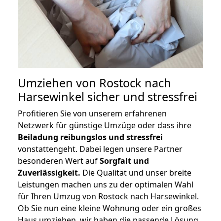
Umziehen von
Rostock nach
Harsewinkel
sicher und stressfrei
Profitieren Sie von unserem erfahrenen
Netzwerk für günstige Umzüge oder dass ihre
Beiladung reibungslos und stressfrei
vonstattengeht. Dabei legen unsere Partner
besonderen Wert auf
Sorgfalt und
Zuverlässigkeit.
Die Qualität und unser breite
Leistungen machen uns zu der optimalen Wahl
für Ihren Umzug von Rostock nach Harsewinkel.
Ob Sie nun eine kleine Wohnung oder ein großes
Haus umziehen, wir haben die passende Lösung