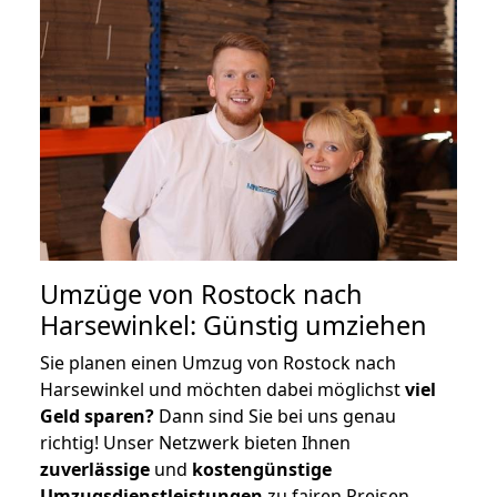
Umzüge von Rostock nach
Harsewinkel: Günstig umziehen
Sie planen einen Umzug von Rostock nach
Harsewinkel und möchten dabei möglichst
viel
Geld sparen?
Dann sind Sie bei uns genau
richtig! Unser Netzwerk bieten Ihnen
zuverlässige
und
kostengünstige
Umzugsdienstleistungen
zu fairen Preisen,