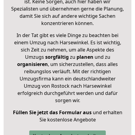
ist. Keine Sorgen, auch hier haben wir
Spezialisten und übernehmen gerne die Planung,
damit Sie sich auf andere wichtige Sachen
konzentrieren können.
In der Tat gibt es viele Dinge zu beachten bei
einem Umzug nach Harsewinkel. Es ist wichtig,
sich Zeit zu nehmen, um alle Aspekte des
Umzugs
sorgfältig
zu
planen
und zu
organisieren
, um sicherzustellen, dass alles
reibungslos verläuft. Mit der richtigen
Umzugsfirma kann ein deutschlandweiter
Umzug von Rostock nach Harsewinkel
erfolgreich durchgeführt werden und dafür
sorgen wir.
Füllen Sie jetzt das Formular aus
und erhalten
Sie kostenlose Angebote