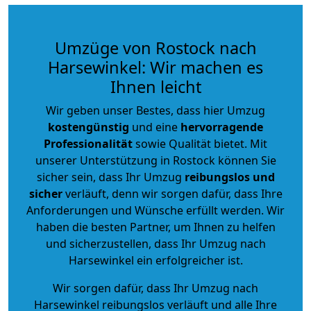
Umzüge von Rostock nach
Harsewinkel: Wir machen es
Ihnen leicht
Wir geben unser Bestes, dass hier Umzug
kostengünstig
und eine
hervorragende
Professionalität
sowie Qualität bietet. Mit
unserer Unterstützung in Rostock können Sie
sicher sein, dass Ihr Umzug
reibungslos und
sicher
verläuft, denn wir sorgen dafür, dass Ihre
Anforderungen und Wünsche erfüllt werden. Wir
haben die besten Partner, um Ihnen zu helfen
und sicherzustellen, dass Ihr Umzug nach
Harsewinkel ein erfolgreicher ist.
Wir sorgen dafür, dass Ihr Umzug nach
Harsewinkel reibungslos verläuft und alle Ihre