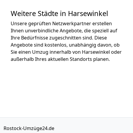
Weitere Städte in Harsewinkel
Unsere geprüften Netzwerkpartner erstellen
Ihnen unverbindliche Angebote, die speziell auf
Ihre Bedürfnisse zugeschnitten sind. Diese
Angebote sind kostenlos, unabhängig davon, ob
Sie einen Umzug innerhalb von Harsewinkel oder
außerhalb Ihres aktuellen Standorts planen.
Rostock-Umzüge24.de