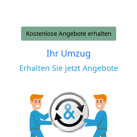
Kostenlose Angebote erhalten
Ihr Umzug
Erhalten Sie jetzt Angebote