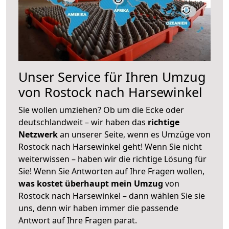
Unser Service für Ihren Umzug
von Rostock nach Harsewinkel
Sie wollen umziehen? Ob um die Ecke oder
deutschlandweit – wir haben das
richtige
Netzwerk
an unserer Seite, wenn es Umzüge von
Rostock nach Harsewinkel geht! Wenn Sie nicht
weiterwissen – haben wir die richtige Lösung für
Sie! Wenn Sie Antworten auf Ihre Fragen wollen,
was kostet überhaupt mein Umzug
von
Rostock nach Harsewinkel – dann wählen Sie sie
uns, denn wir haben immer die passende
Antwort auf Ihre Fragen parat.