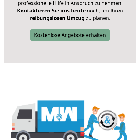
professionelle Hilfe in Anspruch zu nehmen.
Kontaktieren Sie uns heute
noch, um Ihren
reibungslosen Umzug
zu planen.
Kostenlose Angebote erhalten