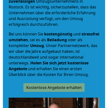
zuverlässigen
Umzugsunternehmens in
Rostock. Es ist wichtig, sicherzustellen, dass das
Unternehmen über die erforderliche Erfahrung
und Ausrüstung verfügt, um den Umzug
erfolgreich durchzuführen.
Bei uns können Sie
kostengünstig
und
stressfrei
umziehen
, sei es als
Beiladung
oder als
kompletter
Umzug
. Unser Partnernetzwerk, das
wir über die Jahre aufgebaut haben, ist
deutschlandweit und sogar international
unterwegs.
Holen Sie sich jetzt kostenlose
Angebote
und erhalten Sie einen ersten
Überblick über die Kosten für Ihren Umzug.
Kostenlose Angebote erhalten