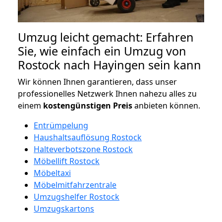
Umzug leicht gemacht: Erfahren
Sie, wie einfach ein Umzug von
Rostock nach Hayingen sein kann
Wir können Ihnen garantieren, dass unser
professionelles Netzwerk Ihnen nahezu alles zu
einem
kostengünstigen
Preis
anbieten können.
Entrümpelung
Haushaltsauflösung Rostock
Halteverbotszone Rostock
Möbellift Rostock
Möbeltaxi
Möbelmitfahrzentrale
Umzugshelfer Rostock
Umzugskartons