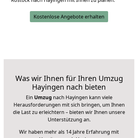
Rostock nach Hayingen mit Ihnen zu planen.
Kostenlose Angebote erhalten
Was wir Ihnen für Ihren Umzug
Hayingen nach bieten
Ein
Umzug
nach Hayingen kann viele
Herausforderungen mit sich bringen, um Ihnen
die Last zu erleichtern – bieten wir Ihnen unsere
Unterstützung an.
Wir haben mehr als 14 Jahre Erfahrung mit