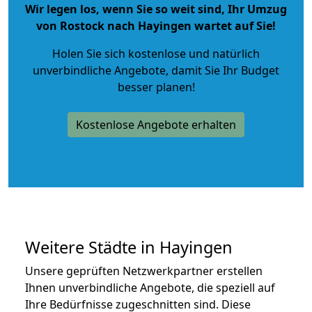
Wir legen los, wenn Sie so weit sind, Ihr Umzug
von Rostock nach Hayingen wartet auf Sie!
Holen Sie sich kostenlose und natürlich
unverbindliche Angebote
, damit Sie Ihr Budget
besser planen!
Kostenlose Angebote erhalten
Weitere Städte in Hayingen
Unsere geprüften Netzwerkpartner erstellen
Ihnen unverbindliche Angebote, die speziell auf
Ihre Bedürfnisse zugeschnitten sind. Diese