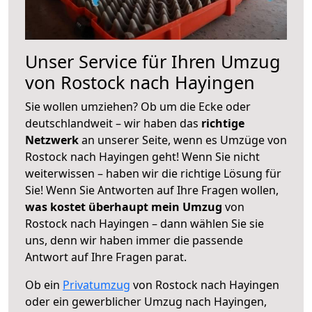
Unser Service für Ihren Umzug
von Rostock nach Hayingen
Sie wollen umziehen? Ob um die Ecke oder
deutschlandweit – wir haben das
richtige
Netzwerk
an unserer Seite, wenn es Umzüge von
Rostock nach Hayingen geht! Wenn Sie nicht
weiterwissen – haben wir die richtige Lösung für
Sie! Wenn Sie Antworten auf Ihre Fragen wollen,
was kostet überhaupt mein Umzug
von
Rostock nach Hayingen – dann wählen Sie sie
uns, denn wir haben immer die passende
Antwort auf Ihre Fragen parat.
Ob ein
Privatumzug
von Rostock nach Hayingen
oder ein gewerblicher Umzug nach Hayingen,