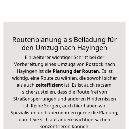
Routenplanung als Beiladung für
den Umzug nach Hayingen
Ein weiterer wichtiger Schritt bei der
Vorbereitung eines Umzugs von Rostock nach
Hayingen ist die
Planung der Routen
. Es ist
wichtig, eine Route zu wählen, die sowohl sicher
als auch
zeiteffizient
ist. Es ist auch ratsam,
sicherzustellen, dass die Route frei von
Straßensperrungen und anderen Hindernissen
ist. Keine Sorgen, auch hier haben wir
Spezialisten und übernehmen gerne die Planung,
damit Sie sich auf andere wichtige Sachen
konzentrieren können.