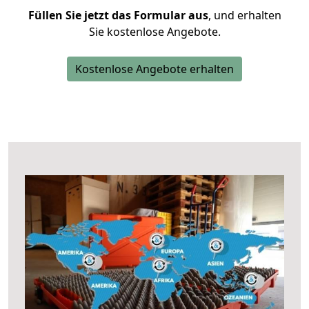
Füllen Sie jetzt das Formular aus
, und erhalten
Sie kostenlose Angebote.
Kostenlose Angebote erhalten