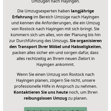
Umzügen nach
Hayingen
.
Die Umzugsexperten haben
langjährige
Erfahrung
im Bereich Umzüge nach Hayingen
und kennen die Anforderungen, die ein Umzug
von Rostock nach Hayingen mit sich bringt. Sie
kümmern sich um alles, von der Planung bis hin
zur Durchführung des Umzugs.
Sie organisieren
den Transport Ihrer Möbel und Habseligkeiten
,
packen alles sicher ein und sorgen dafür, dass
alles rechtzeitig an Ihrem neuen Zielort in
Hayingen ankommt.
Wenn Sie einen Umzug von Rostock nach
Hayingen planen, zögern Sie nicht, unsere
professionelle Hilfe in Anspruch zu nehmen.
Kontaktieren Sie uns heute
noch, um Ihren
reibungslosen Umzug
zu planen.