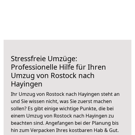
Stressfreie Umzüge:
Professionelle Hilfe für Ihren
Umzug von Rostock nach
Hayingen
Ihr Umzug von Rostock nach Hayingen steht an
und Sie wissen nicht, was Sie zuerst machen
sollen? Es gibt einige wichtige Punkte, die bei
einem Umzug von Rostock nach Hayingen zu
beachten sind.
Angefangen bei der Planung bis
hin zum Verpacken Ihres kostbaren Hab & Gut.