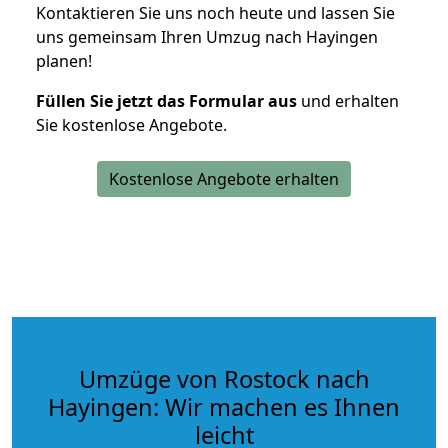
Kontaktieren Sie uns noch heute und lassen Sie
uns gemeinsam Ihren Umzug nach Hayingen
planen!
Füllen Sie jetzt das Formular aus
und erhalten
Sie kostenlose Angebote.
Kostenlose Angebote erhalten
Umzüge von Rostock nach
Hayingen: Wir machen es Ihnen
leicht