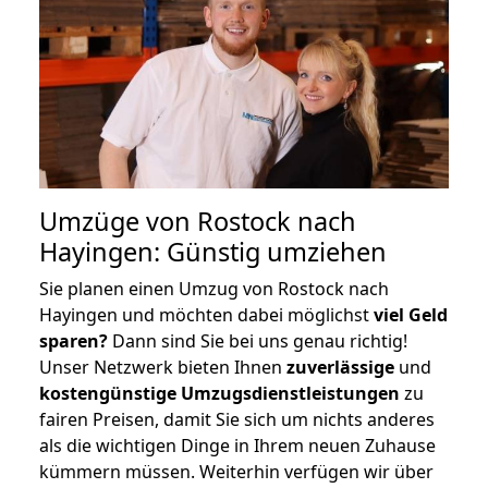
Umzüge von Rostock nach
Hayingen: Günstig umziehen
Sie planen einen Umzug von Rostock nach
Hayingen und möchten dabei möglichst
viel Geld
sparen?
Dann sind Sie bei uns genau richtig!
Unser Netzwerk bieten Ihnen
zuverlässige
und
kostengünstige Umzugsdienstleistungen
zu
fairen Preisen, damit Sie sich um nichts anderes
als die wichtigen Dinge in Ihrem neuen Zuhause
kümmern müssen. Weiterhin verfügen wir über