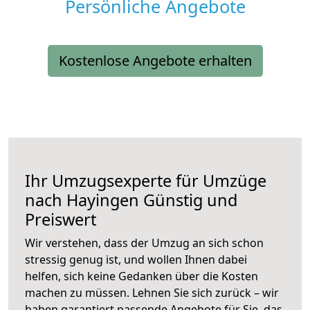
Persönliche Angebote
Kostenlose Angebote erhalten
Ihr Umzugsexperte für Umzüge
nach
Hayingen
Günstig und
Preiswert
Wir verstehen, dass der Umzug an sich schon
stressig genug ist, und wollen Ihnen dabei
helfen, sich keine Gedanken über die Kosten
machen zu müssen. Lehnen Sie sich zurück – wir
haben garantiert passende Angebote für Sie, das