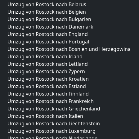
Umzug von Rostock nach Belarus
Umzug von Rostock nach Belgien
Umzug von Rostock nach Bulgarien
Umzug von Rostock nach Dänemark
Umzug von Rostock nach England
Umzug von Rostock nach Portugal
Umzug von Rostock nach Bosnien und Herzegowina
Umzug von Rostock nach Irland
Umzug von Rostock nach Lettland
Umzug von Rostock nach Zypern
Umzug von Rostock nach Kroatien
Umzug von Rostock nach Estland
Umzug von Rostock nach Finnland
Umzug von Rostock nach Frankreich
Umzug von Rostock nach Griechenland
Umzug von Rostock nach Italien
Umzug von Rostock nach Liechtenstein
Umzug von Rostock nach Luxemburg
Umzug von Rostock nach Niederlande