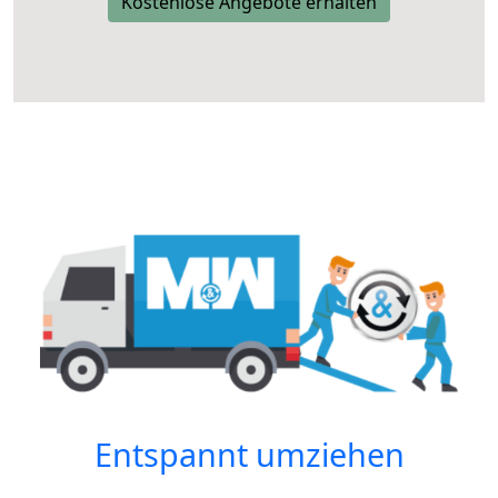
Kostenlose Angebote erhalten
Entspannt umziehen