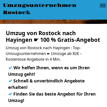
Umzugsunternehmen
Rostock
Umzug von Rostock nach
Hayingen ☛ 100 % Gratis-Angebot
Umzug von Rostock nach Hayingen : Top-
Umzugsunternehmen ➨ Umzüge ab 82€ –
Kostenlose Angebote in 4 Min.
✓
Wir helfen Ihnen, wenn es um Ihren
Umzug geht!
✓
Schnell & unverbindlich Angebote
erhalten!
✓
Finden Sie das beste Angebot für Ihren
Umzug!