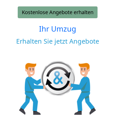
Kostenlose Angebote erhalten
Ihr Umzug
Erhalten Sie jetzt Angebote