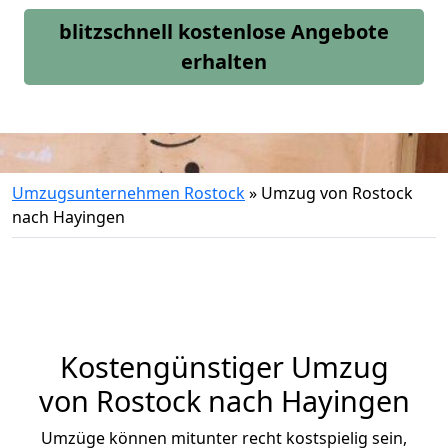
blitzschnell kostenlose Angebote
erhalten
Umzugsunternehmen Rostock
»
Umzug von Rostock
nach Hayingen
Kostengünstiger Umzug
von Rostock nach Hayingen
Umzüge können mitunter recht kostspielig sein,