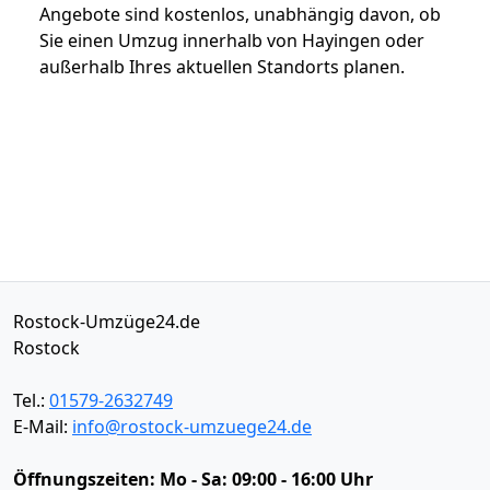
Angebote sind kostenlos, unabhängig davon, ob
Sie einen Umzug innerhalb von Hayingen oder
außerhalb Ihres aktuellen Standorts planen.
Rostock-Umzüge24.de
Rostock
Tel.:
01579-2632749
E-Mail:
info@rostock-umzuege24.de
Öffnungszeiten:
Mo - Sa: 09:00 - 16:00 Uhr