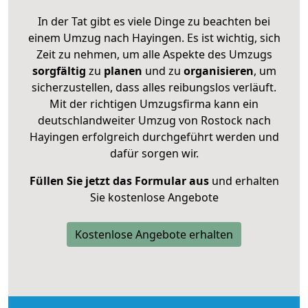
In der Tat gibt es viele Dinge zu beachten bei
einem Umzug nach Hayingen. Es ist wichtig, sich
Zeit zu nehmen, um alle Aspekte des Umzugs
sorgfältig
zu
planen
und zu
organisieren
, um
sicherzustellen, dass alles reibungslos verläuft.
Mit der richtigen Umzugsfirma kann ein
deutschlandweiter Umzug von Rostock nach
Hayingen erfolgreich durchgeführt werden und
dafür sorgen wir.
Füllen Sie jetzt das Formular aus
und erhalten
Sie kostenlose Angebote
Kostenlose Angebote erhalten