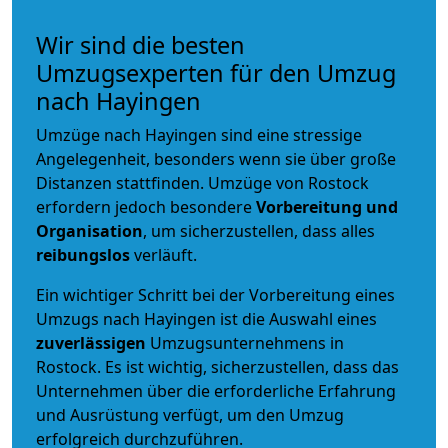
Wir sind die besten
Umzugsexperten für den Umzug
nach Hayingen
Umzüge nach Hayingen sind eine stressige
Angelegenheit, besonders wenn sie über große
Distanzen stattfinden. Umzüge von Rostock
erfordern jedoch besondere
Vorbereitung und
Organisation
, um sicherzustellen, dass alles
reibungslos
verläuft.
Ein wichtiger Schritt bei der Vorbereitung eines
Umzugs nach Hayingen ist die Auswahl eines
zuverlässigen
Umzugsunternehmens in
Rostock. Es ist wichtig, sicherzustellen, dass das
Unternehmen über die erforderliche Erfahrung
und Ausrüstung verfügt, um den Umzug
erfolgreich durchzuführen.