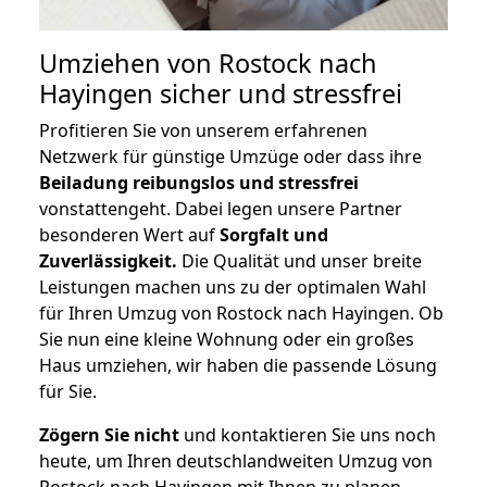
Umziehen von
Rostock nach
Hayingen
sicher und stressfrei
Profitieren Sie von unserem erfahrenen
Netzwerk für günstige Umzüge oder dass ihre
Beiladung reibungslos und stressfrei
vonstattengeht. Dabei legen unsere Partner
besonderen Wert auf
Sorgfalt und
Zuverlässigkeit.
Die Qualität und unser breite
Leistungen machen uns zu der optimalen Wahl
für Ihren Umzug von Rostock nach Hayingen. Ob
Sie nun eine kleine Wohnung oder ein großes
Haus umziehen, wir haben die passende Lösung
für Sie.
Zögern Sie nicht
und kontaktieren Sie uns noch
heute, um Ihren deutschlandweiten Umzug von