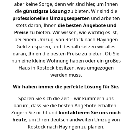
aber keine Sorge, denn wir sind hier, um Ihnen
die
günstigste
Lösung
zu bieten. Wir sind die
professionellen Umzugsexperten
und arbeiten
stets daran, Ihnen
die besten Angebote und
Preise
zu bieten. Wir wissen, wie wichtig es ist,
bei einem Umzug von Rostock nach Hayingen
Geld zu sparen, und deshalb setzen wir alles
daran, Ihnen die besten Preise zu bieten. Ob Sie
nun eine kleine Wohnung haben oder ein großes
Haus in Rostock besitzen, was umgezogen
werden muss.
Wir haben immer die perfekte Lösung für Sie.
Sparen Sie sich die Zeit – wir kümmern uns
darum, dass Sie die besten Angebote erhalten.
Zögern Sie nicht und
kontaktieren Sie uns noch
heute
, um Ihren deutschlandweiten Umzug von
Rostock nach Hayingen zu planen.