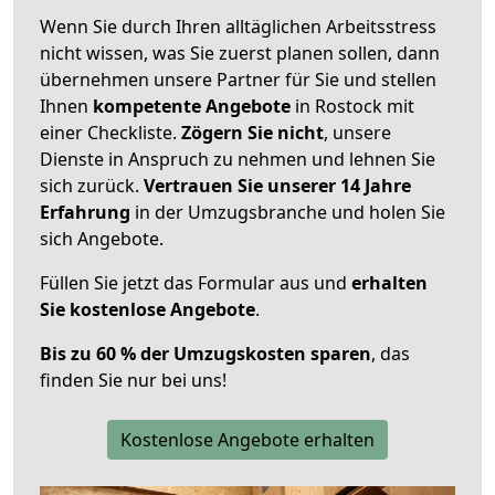
Wenn Sie durch Ihren alltäglichen Arbeitsstress
nicht wissen, was Sie zuerst planen sollen, dann
übernehmen unsere Partner für Sie und stellen
Ihnen
kompetente Angebote
in Rostock mit
einer Checkliste.
Zögern Sie nicht
, unsere
Dienste in Anspruch zu nehmen und lehnen Sie
sich zurück.
Vertrauen Sie unserer 14 Jahre
Erfahrung
in der Umzugsbranche und holen Sie
sich Angebote.
Füllen Sie jetzt das Formular aus und
erhalten
Sie kostenlose Angebote
.
Bis zu 60 % der Umzugskosten sparen
, das
finden Sie nur bei uns!
Kostenlose Angebote erhalten