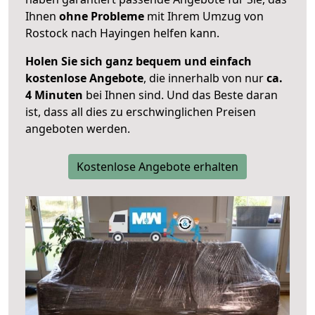
Ihnen
ohne Probleme
mit Ihrem Umzug von
Rostock nach Hayingen helfen kann.
Holen Sie sich ganz bequem und einfach
kostenlose Angebote
, die innerhalb von nur
ca.
4 Minuten
bei Ihnen sind. Und das Beste daran
ist, dass all dies zu erschwinglichen Preisen
angeboten werden.
Kostenlose Angebote erhalten