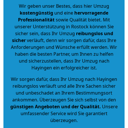
Wir geben unser Bestes, dass hier Umzug
kostengünstig
und eine
hervorragende
Professionalität
sowie Qualität bietet. Mit
unserer Unterstützung in Rostock können Sie
sicher sein, dass Ihr Umzug
reibungslos und
sicher
verläuft, denn wir sorgen dafür, dass Ihre
Anforderungen und Wünsche erfüllt werden. Wir
haben die besten Partner, um Ihnen zu helfen
und sicherzustellen, dass Ihr Umzug nach
Hayingen ein erfolgreicher ist.
Wir sorgen dafür, dass Ihr Umzug nach Hayingen
reibungslos verläuft und alle Ihre Sachen sicher
und unbeschadet an Ihrem Bestimmungsort
ankommen. Überzeugen Sie sich selbst von den
günstigen Angeboten und der Qualität
.
Unsere
umfassender Service wird Sie garantiert
überzeugen.