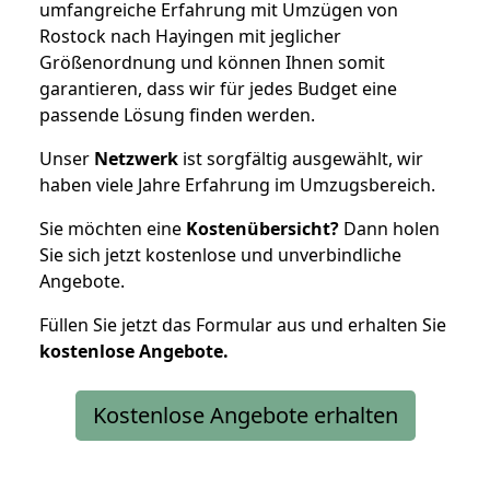
umfangreiche Erfahrung mit Umzügen von
Rostock nach Hayingen mit jeglicher
Größenordnung und können Ihnen somit
garantieren, dass wir für jedes Budget eine
passende Lösung finden werden.
Unser
Netzwerk
ist sorgfältig ausgewählt, wir
haben viele Jahre Erfahrung im Umzugsbereich.
Sie möchten eine
Kostenübersicht?
Dann holen
Sie sich jetzt kostenlose und unverbindliche
Angebote.
Füllen Sie jetzt das Formular aus und erhalten Sie
kostenlose
Angebote.
Kostenlose Angebote erhalten