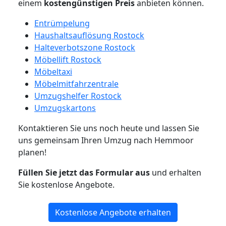
einem
kostengünstigen
Preis
anbieten können.
Entrümpelung
Haushaltsauflösung Rostock
Halteverbotszone Rostock
Möbellift Rostock
Möbeltaxi
Möbelmitfahrzentrale
Umzugshelfer Rostock
Umzugskartons
Kontaktieren Sie uns noch heute und lassen Sie
uns gemeinsam Ihren Umzug nach Hemmoor
planen!
Füllen Sie jetzt das Formular aus
und erhalten
Sie kostenlose Angebote.
Kostenlose Angebote erhalten