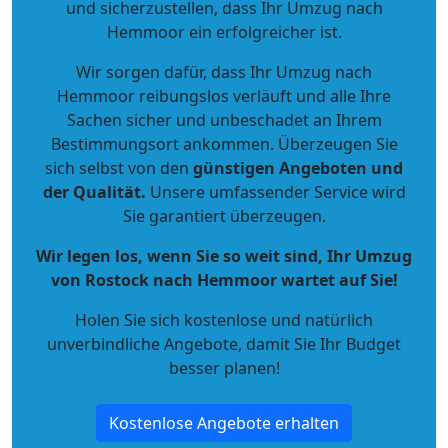
und sicherzustellen, dass Ihr Umzug nach
Hemmoor ein erfolgreicher ist.
Wir sorgen dafür, dass Ihr Umzug nach
Hemmoor reibungslos verläuft und alle Ihre
Sachen sicher und unbeschadet an Ihrem
Bestimmungsort ankommen. Überzeugen Sie
sich selbst von den
günstigen Angeboten und
der Qualität
.
Unsere umfassender Service wird
Sie garantiert überzeugen.
Wir legen los, wenn Sie so weit sind, Ihr Umzug
von Rostock nach Hemmoor wartet auf Sie!
Holen Sie sich kostenlose und natürlich
unverbindliche Angebote
, damit Sie Ihr Budget
besser planen!
Kostenlose Angebote erhalten