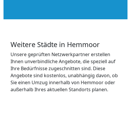
Weitere Städte in Hemmoor
Unsere geprüften Netzwerkpartner erstellen
Ihnen unverbindliche Angebote, die speziell auf
Ihre Bedürfnisse zugeschnitten sind. Diese
Angebote sind kostenlos, unabhängig davon, ob
Sie einen Umzug innerhalb von Hemmoor oder
außerhalb Ihres aktuellen Standorts planen.