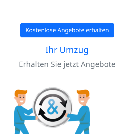
Kostenlose Angebote erhalten
Ihr Umzug
Erhalten Sie jetzt Angebote