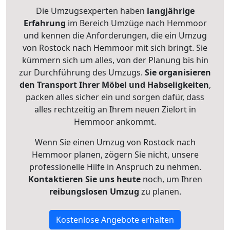
Die Umzugsexperten haben
langjährige
Erfahrung
im Bereich Umzüge nach Hemmoor
und kennen die Anforderungen, die ein Umzug
von Rostock nach Hemmoor mit sich bringt. Sie
kümmern sich um alles, von der Planung bis hin
zur Durchführung des Umzugs.
Sie organisieren
den Transport Ihrer Möbel und Habseligkeiten
,
packen alles sicher ein und sorgen dafür, dass
alles rechtzeitig an Ihrem neuen Zielort in
Hemmoor ankommt.
Wenn Sie einen Umzug von Rostock nach
Hemmoor planen, zögern Sie nicht, unsere
professionelle Hilfe in Anspruch zu nehmen.
Kontaktieren Sie uns heute
noch, um Ihren
reibungslosen Umzug
zu planen.
Kostenlose Angebote erhalten