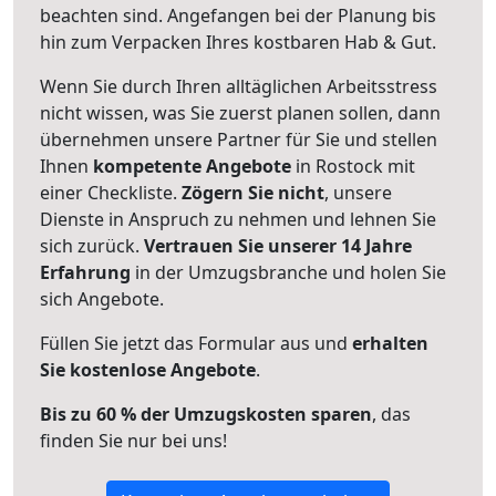
beachten sind.
Angefangen bei der Planung bis
hin zum Verpacken Ihres kostbaren Hab & Gut.
Wenn Sie durch Ihren alltäglichen Arbeitsstress
nicht wissen, was Sie zuerst planen sollen, dann
übernehmen unsere Partner für Sie und stellen
Ihnen
kompetente Angebote
in Rostock mit
einer Checkliste.
Zögern Sie nicht
, unsere
Dienste in Anspruch zu nehmen und lehnen Sie
sich zurück.
Vertrauen Sie unserer 14 Jahre
Erfahrung
in der Umzugsbranche und holen Sie
sich Angebote.
Füllen Sie jetzt das Formular aus und
erhalten
Sie kostenlose Angebote
.
Bis zu 60 % der Umzugskosten sparen
, das
finden Sie nur bei uns!