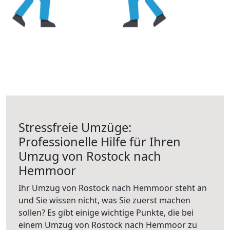
Stressfreie Umzüge:
Professionelle Hilfe für Ihren
Umzug von Rostock nach
Hemmoor
Ihr Umzug von Rostock nach Hemmoor steht an
und Sie wissen nicht, was Sie zuerst machen
sollen? Es gibt einige wichtige Punkte, die bei
einem Umzug von Rostock nach Hemmoor zu