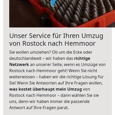
Unser Service für Ihren Umzug
von Rostock nach Hemmoor
Sie wollen umziehen? Ob um die Ecke oder
deutschlandweit – wir haben das
richtige
Netzwerk
an unserer Seite, wenn es Umzüge von
Rostock nach Hemmoor geht! Wenn Sie nicht
weiterwissen – haben wir die richtige Lösung für
Sie! Wenn Sie Antworten auf Ihre Fragen wollen,
was kostet überhaupt mein Umzug
von
Rostock nach Hemmoor – dann wählen Sie sie
uns, denn wir haben immer die passende
Antwort auf Ihre Fragen parat.