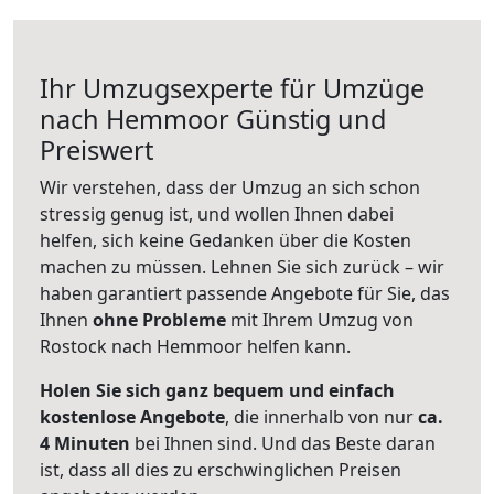
Ihr Umzugsexperte für Umzüge
nach
Hemmoor
Günstig und
Preiswert
Wir verstehen, dass der Umzug an sich schon
stressig genug ist, und wollen Ihnen dabei
helfen, sich keine Gedanken über die Kosten
machen zu müssen. Lehnen Sie sich zurück – wir
haben garantiert passende Angebote für Sie, das
Ihnen
ohne Probleme
mit Ihrem Umzug von
Rostock nach Hemmoor helfen kann.
Holen Sie sich ganz bequem und einfach
kostenlose Angebote
, die innerhalb von nur
ca.
4 Minuten
bei Ihnen sind. Und das Beste daran
ist, dass all dies zu erschwinglichen Preisen