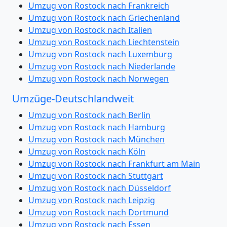
Umzug von Rostock nach Frankreich
Umzug von Rostock nach Griechenland
Umzug von Rostock nach Italien
Umzug von Rostock nach Liechtenstein
Umzug von Rostock nach Luxemburg
Umzug von Rostock nach Niederlande
Umzug von Rostock nach Norwegen
Umzüge-Deutschlandweit
Umzug von Rostock nach Berlin
Umzug von Rostock nach Hamburg
Umzug von Rostock nach München
Umzug von Rostock nach Köln
Umzug von Rostock nach Frankfurt am Main
Umzug von Rostock nach Stuttgart
Umzug von Rostock nach Düsseldorf
Umzug von Rostock nach Leipzig
Umzug von Rostock nach Dortmund
Umzug von Rostock nach Essen