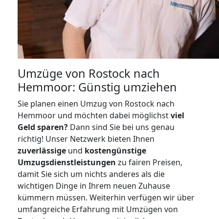
Umzüge von Rostock nach
Hemmoor: Günstig umziehen
Sie planen einen Umzug von Rostock nach
Hemmoor und möchten dabei möglichst
viel
Geld sparen?
Dann sind Sie bei uns genau
richtig! Unser Netzwerk bieten Ihnen
zuverlässige
und
kostengünstige
Umzugsdienstleistungen
zu fairen Preisen,
damit Sie sich um nichts anderes als die
wichtigen Dinge in Ihrem neuen Zuhause
kümmern müssen. Weiterhin verfügen wir über
umfangreiche Erfahrung mit Umzügen von