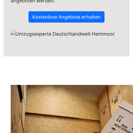
angeboten werden.
Kostenlose Angebote erhalten