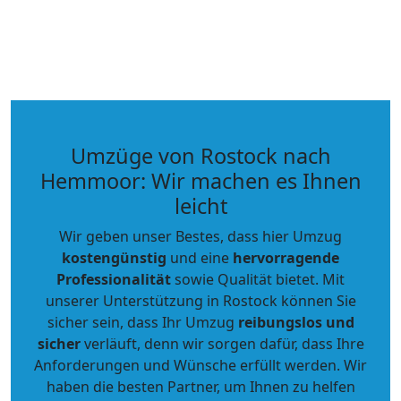
Umzüge von Rostock nach
Hemmoor: Wir machen es Ihnen
leicht
Wir geben unser Bestes, dass hier Umzug
kostengünstig
und eine
hervorragende
Professionalität
sowie Qualität bietet. Mit
unserer Unterstützung in Rostock können Sie
sicher sein, dass Ihr Umzug
reibungslos und
sicher
verläuft, denn wir sorgen dafür, dass Ihre
Anforderungen und Wünsche erfüllt werden. Wir
haben die besten Partner, um Ihnen zu helfen