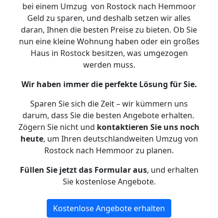
bei einem Umzug von Rostock nach Hemmoor
Geld zu sparen, und deshalb setzen wir alles
daran, Ihnen die besten Preise zu bieten. Ob Sie
nun eine kleine Wohnung haben oder ein großes
Haus in Rostock besitzen, was umgezogen
werden muss.
Wir haben immer die perfekte Lösung für Sie.
Sparen Sie sich die Zeit – wir kümmern uns
darum, dass Sie die besten Angebote erhalten.
Zögern Sie nicht und
kontaktieren Sie uns noch
heute
, um Ihren deutschlandweiten Umzug von
Rostock nach Hemmoor zu planen.
Füllen Sie jetzt das Formular aus
, und erhalten
Sie kostenlose Angebote.
Kostenlose Angebote erhalten