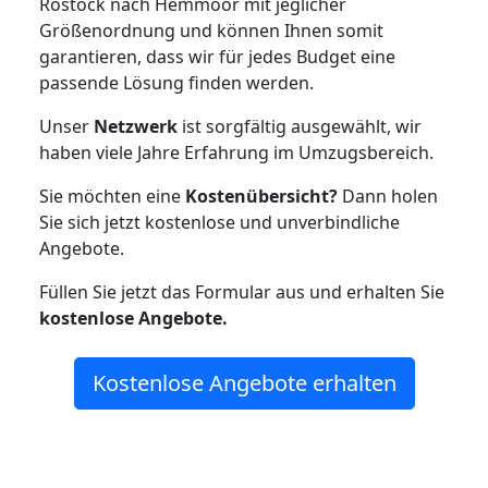
Rostock nach Hemmoor mit jeglicher
Größenordnung und können Ihnen somit
garantieren, dass wir für jedes Budget eine
passende Lösung finden werden.
Unser
Netzwerk
ist sorgfältig ausgewählt, wir
haben viele Jahre Erfahrung im Umzugsbereich.
Sie möchten eine
Kostenübersicht?
Dann holen
Sie sich jetzt kostenlose und unverbindliche
Angebote.
Füllen Sie jetzt das Formular aus und erhalten Sie
kostenlose
Angebote.
Kostenlose Angebote erhalten