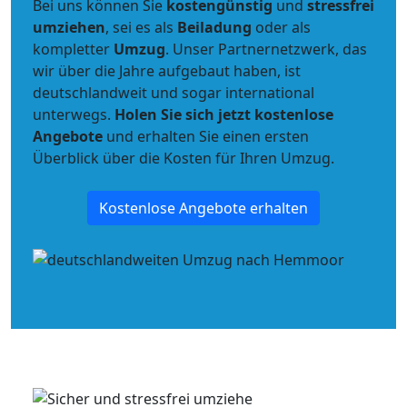
Bei uns können Sie
kostengünstig
und
stressfrei
umziehen
, sei es als
Beiladung
oder als
kompletter
Umzug
. Unser Partnernetzwerk, das
wir über die Jahre aufgebaut haben, ist
deutschlandweit und sogar international
unterwegs.
Holen Sie sich jetzt kostenlose
Angebote
und erhalten Sie einen ersten
Überblick über die Kosten für Ihren Umzug.
Kostenlose Angebote erhalten