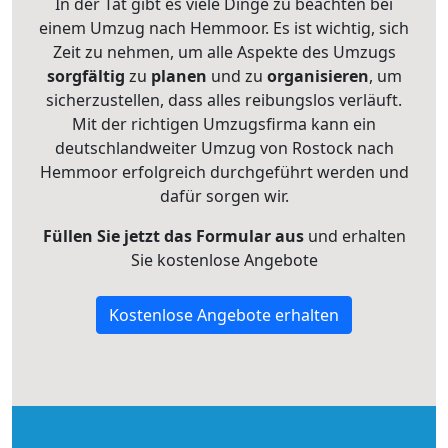
In der Tat gibt es viele Dinge zu beachten bei
einem Umzug nach Hemmoor. Es ist wichtig, sich
Zeit zu nehmen, um alle Aspekte des Umzugs
sorgfältig
zu
planen
und zu
organisieren
, um
sicherzustellen, dass alles reibungslos verläuft.
Mit der richtigen Umzugsfirma kann ein
deutschlandweiter Umzug von Rostock nach
Hemmoor erfolgreich durchgeführt werden und
dafür sorgen wir.
Füllen Sie jetzt das Formular aus
und erhalten
Sie kostenlose Angebote
Kostenlose Angebote erhalten