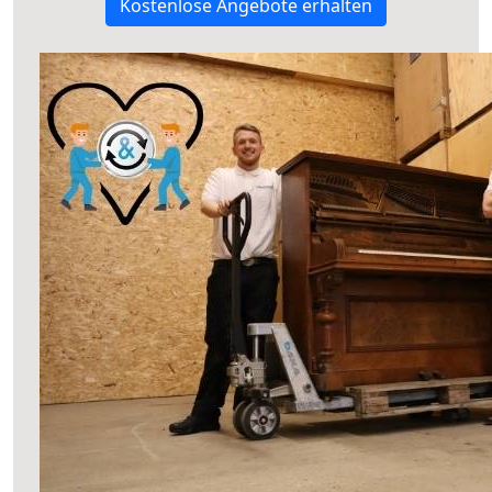
Kostenlose Angebote erhalten