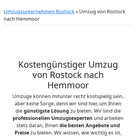
Umzugsunternehmen Rostock
»
Umzug von Rostock
nach Hemmoor
Kostengünstiger Umzug
von Rostock nach
Hemmoor
Umzüge können mitunter recht kostspielig sein,
aber keine Sorge, denn wir sind hier, um Ihnen
die
günstigste
Lösung
zu bieten. Wir sind die
professionellen Umzugsexperten
und arbeiten
stets daran, Ihnen
die besten Angebote und
Preise
zu bieten. Wir wissen, wie wichtig es ist,