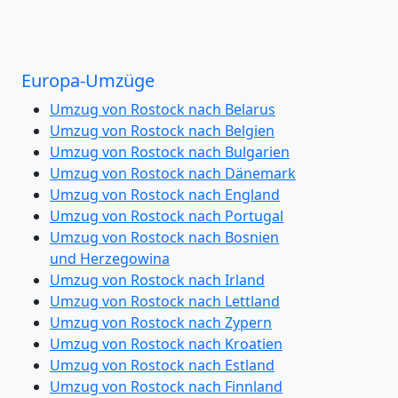
Europa-Umzüge
Umzug von Rostock nach Belarus
Umzug von Rostock nach Belgien
Umzug von Rostock nach Bulgarien
Umzug von Rostock nach Dänemark
Umzug von Rostock nach England
Umzug von Rostock nach Portugal
Umzug von Rostock nach Bosnien
und Herzegowina
Umzug von Rostock nach Irland
Umzug von Rostock nach Lettland
Umzug von Rostock nach Zypern
Umzug von Rostock nach Kroatien
Umzug von Rostock nach Estland
Umzug von Rostock nach Finnland