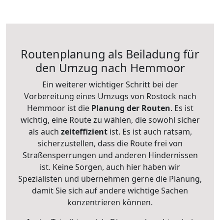
Routenplanung als Beiladung für
den Umzug nach Hemmoor
Ein weiterer wichtiger Schritt bei der
Vorbereitung eines Umzugs von Rostock nach
Hemmoor ist die
Planung der Routen
. Es ist
wichtig, eine Route zu wählen, die sowohl sicher
als auch
zeiteffizient
ist. Es ist auch ratsam,
sicherzustellen, dass die Route frei von
Straßensperrungen und anderen Hindernissen
ist. Keine Sorgen, auch hier haben wir
Spezialisten und übernehmen gerne die Planung,
damit Sie sich auf andere wichtige Sachen
konzentrieren können.