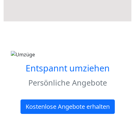
Entspannt umziehen
Persönliche Angebote
Kostenlose Angebote erhalten