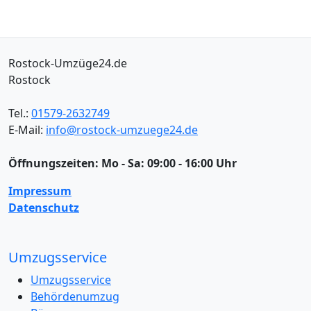
Rostock-Umzüge24.de
Rostock
Tel.:
01579-2632749
E-Mail:
info@rostock-umzuege24.de
Öffnungszeiten:
Mo - Sa: 09:00 - 16:00 Uhr
Impressum
Datenschutz
Umzugsservice
Umzugsservice
Behördenumzug