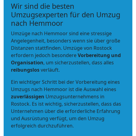
Wir sind die besten
Umzugsexperten für den Umzug
nach Hemmoor
Umzüge nach Hemmoor sind eine stressige
Angelegenheit, besonders wenn sie über große
Distanzen stattfinden. Umzüge von Rostock
erfordern jedoch besondere
Vorbereitung und
Organisation
, um sicherzustellen, dass alles
reibungslos
verläuft.
Ein wichtiger Schritt bei der Vorbereitung eines
Umzugs nach Hemmoor ist die Auswahl eines
zuverlässigen
Umzugsunternehmens in
Rostock. Es ist wichtig, sicherzustellen, dass das
Unternehmen über die erforderliche Erfahrung
und Ausrüstung verfügt, um den Umzug
erfolgreich durchzuführen.