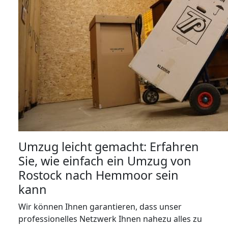
Umzug leicht gemacht: Erfahren
Sie, wie einfach ein Umzug von
Rostock nach Hemmoor sein
kann
Wir können Ihnen garantieren, dass unser
professionelles Netzwerk Ihnen nahezu alles zu