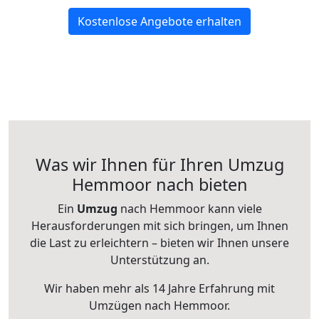
Kostenlose Angebote erhalten
Was wir Ihnen für Ihren Umzug
Hemmoor nach bieten
Ein
Umzug
nach Hemmoor kann viele
Herausforderungen mit sich bringen, um Ihnen
die Last zu erleichtern – bieten wir Ihnen unsere
Unterstützung an.
Wir haben mehr als 14 Jahre Erfahrung mit
Umzügen nach
Hemmoor
.