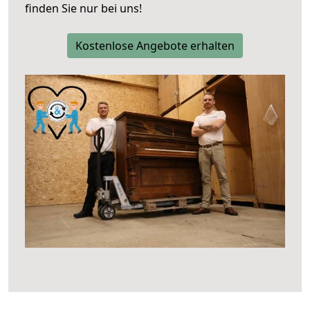
finden Sie nur bei uns!
Kostenlose Angebote erhalten