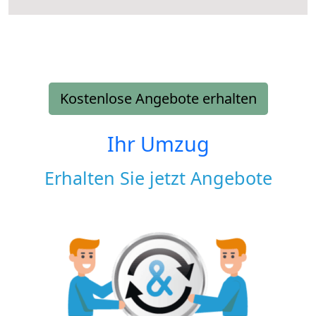
Kostenlose Angebote erhalten
Ihr Umzug
Erhalten Sie jetzt Angebote