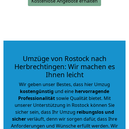
Kostenlose Angebote erhalten
Umzüge von Rostock nach
Herbrechtingen: Wir machen es
Ihnen leicht
Wir geben unser Bestes, dass hier Umzug
kostengünstig
und eine
hervorragende
Professionalität
sowie Qualität bietet. Mit
unserer Unterstützung in Rostock können Sie
sicher sein, dass Ihr Umzug
reibungslos und
sicher
verläuft, denn wir sorgen dafür, dass Ihre
Anforderungen und Wünsche erfüllt werden. Wir