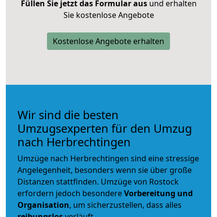
Füllen Sie jetzt das Formular aus
und erhalten
Sie kostenlose Angebote
Kostenlose Angebote erhalten
Wir sind die besten
Umzugsexperten für den Umzug
nach Herbrechtingen
Umzüge nach Herbrechtingen sind eine stressige
Angelegenheit, besonders wenn sie über große
Distanzen stattfinden. Umzüge von Rostock
erfordern jedoch besondere
Vorbereitung und
Organisation
, um sicherzustellen, dass alles
reibungslos
verläuft.