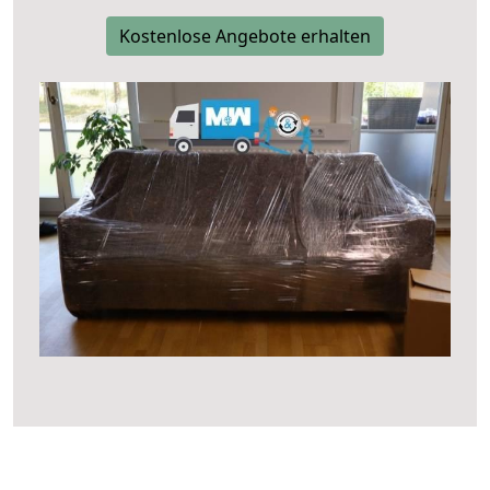
Kostenlose Angebote erhalten