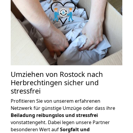
Umziehen von
Rostock nach
Herbrechtingen
sicher und
stressfrei
Profitieren Sie von unserem erfahrenen
Netzwerk für günstige Umzüge oder dass ihre
Beiladung reibungslos und stressfrei
vonstattengeht. Dabei legen unsere Partner
besonderen Wert auf
Sorgfalt und