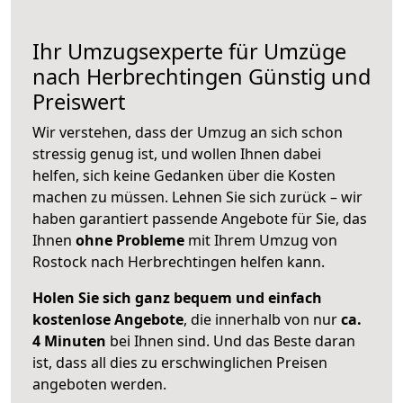
Ihr Umzugsexperte für Umzüge
nach
Herbrechtingen
Günstig und
Preiswert
Wir verstehen, dass der Umzug an sich schon
stressig genug ist, und wollen Ihnen dabei
helfen, sich keine Gedanken über die Kosten
machen zu müssen. Lehnen Sie sich zurück – wir
haben garantiert passende Angebote für Sie, das
Ihnen
ohne Probleme
mit Ihrem Umzug von
Rostock nach Herbrechtingen helfen kann.
Holen Sie sich ganz bequem und einfach
kostenlose Angebote
, die innerhalb von nur
ca.
4 Minuten
bei Ihnen sind. Und das Beste daran
ist, dass all dies zu erschwinglichen Preisen
angeboten werden.