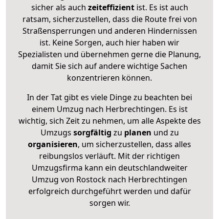
sicher als auch
zeiteffizient
ist. Es ist auch
ratsam, sicherzustellen, dass die Route frei von
Straßensperrungen und anderen Hindernissen
ist. Keine Sorgen, auch hier haben wir
Spezialisten und übernehmen gerne die Planung,
damit Sie sich auf andere wichtige Sachen
konzentrieren können.
In der Tat gibt es viele Dinge zu beachten bei
einem Umzug nach Herbrechtingen. Es ist
wichtig, sich Zeit zu nehmen, um alle Aspekte des
Umzugs
sorgfältig
zu
planen
und zu
organisieren
, um sicherzustellen, dass alles
reibungslos verläuft. Mit der richtigen
Umzugsfirma kann ein deutschlandweiter
Umzug von Rostock nach Herbrechtingen
erfolgreich durchgeführt werden und dafür
sorgen wir.