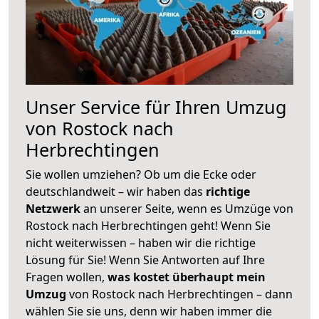
Unser Service für Ihren Umzug
von Rostock nach
Herbrechtingen
Sie wollen umziehen? Ob um die Ecke oder
deutschlandweit – wir haben das
richtige
Netzwerk
an unserer Seite, wenn es Umzüge von
Rostock nach Herbrechtingen geht! Wenn Sie
nicht weiterwissen – haben wir die richtige
Lösung für Sie! Wenn Sie Antworten auf Ihre
Fragen wollen,
was kostet überhaupt mein
Umzug
von Rostock nach Herbrechtingen – dann
wählen Sie sie uns, denn wir haben immer die