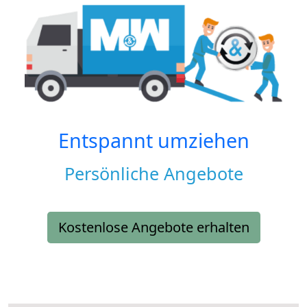
Entspannt umziehen
Persönliche Angebote
Kostenlose Angebote erhalten