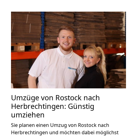
Umzüge von Rostock nach
Herbrechtingen: Günstig
umziehen
Sie planen einen Umzug von Rostock nach
Herbrechtingen und möchten dabei möglichst