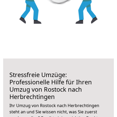
Stressfreie Umzüge:
Professionelle Hilfe für Ihren
Umzug von Rostock nach
Herbrechtingen
Ihr Umzug von Rostock nach Herbrechtingen
steht an und Sie wissen nicht, was Sie zuerst