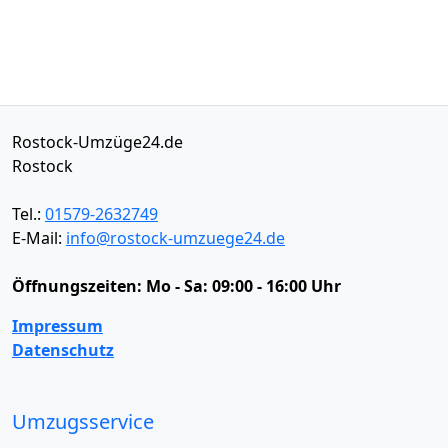
Rostock-Umzüge24.de
Rostock
Tel.:
01579-2632749
E-Mail:
info@rostock-umzuege24.de
Öffnungszeiten:
Mo - Sa: 09:00 - 16:00 Uhr
Impressum
Datenschutz
Umzugsservice