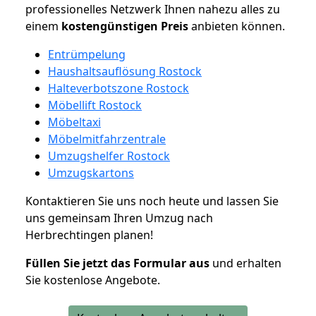
professionelles Netzwerk Ihnen nahezu alles zu
einem
kostengünstigen
Preis
anbieten können.
Entrümpelung
Haushaltsauflösung Rostock
Halteverbotszone Rostock
Möbellift Rostock
Möbeltaxi
Möbelmitfahrzentrale
Umzugshelfer Rostock
Umzugskartons
Kontaktieren Sie uns noch heute und lassen Sie
uns gemeinsam Ihren Umzug nach
Herbrechtingen planen!
Füllen Sie jetzt das Formular aus
und erhalten
Sie kostenlose Angebote.