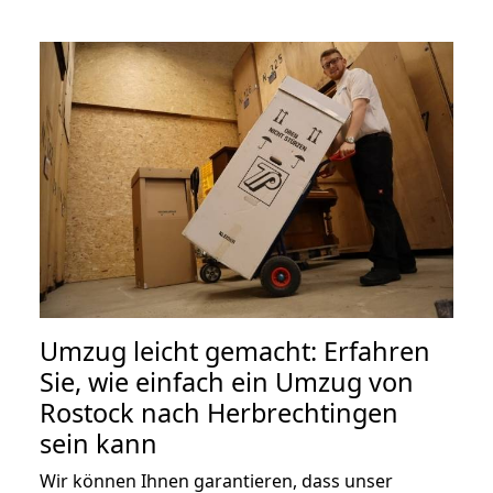
Umzug leicht gemacht: Erfahren
Sie, wie einfach ein Umzug von
Rostock nach Herbrechtingen
sein kann
Wir können Ihnen garantieren, dass unser