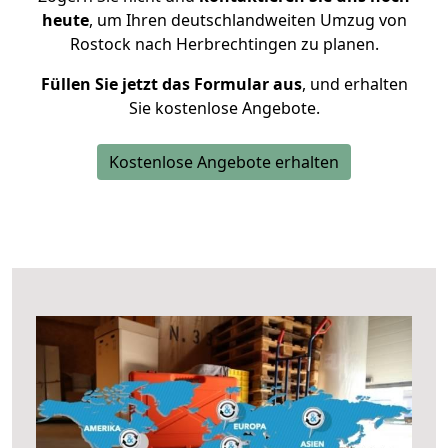
heute
, um Ihren deutschlandweiten Umzug von
Rostock nach Herbrechtingen zu planen.
Füllen Sie jetzt das Formular aus
, und erhalten
Sie kostenlose Angebote.
Kostenlose Angebote erhalten