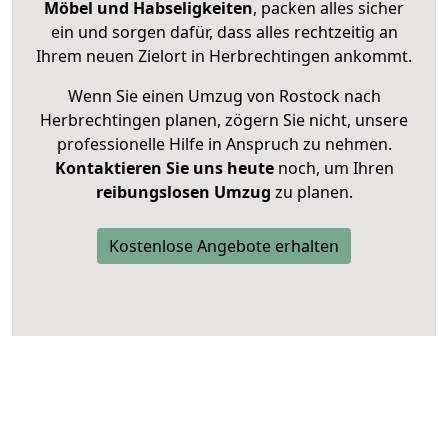
Möbel und Habseligkeiten
, packen alles sicher
ein und sorgen dafür, dass alles rechtzeitig an
Ihrem neuen Zielort in Herbrechtingen ankommt.
Wenn Sie einen Umzug von Rostock nach
Herbrechtingen planen, zögern Sie nicht, unsere
professionelle Hilfe in Anspruch zu nehmen.
Kontaktieren Sie uns heute
noch, um Ihren
reibungslosen Umzug
zu planen.
Kostenlose Angebote erhalten