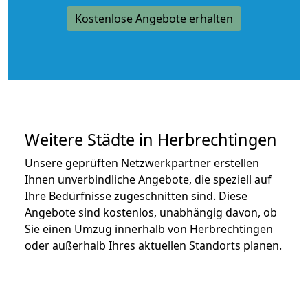
Kostenlose Angebote erhalten
Weitere Städte in Herbrechtingen
Unsere geprüften Netzwerkpartner erstellen
Ihnen unverbindliche Angebote, die speziell auf
Ihre Bedürfnisse zugeschnitten sind. Diese
Angebote sind kostenlos, unabhängig davon, ob
Sie einen Umzug innerhalb von Herbrechtingen
oder außerhalb Ihres aktuellen Standorts planen.