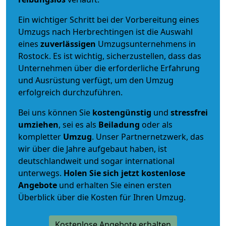
Ein wichtiger Schritt bei der Vorbereitung eines
Umzugs nach Herbrechtingen ist die Auswahl
eines
zuverlässigen
Umzugsunternehmens in
Rostock. Es ist wichtig, sicherzustellen, dass das
Unternehmen über die erforderliche Erfahrung
und Ausrüstung verfügt, um den Umzug
erfolgreich durchzuführen.
Bei uns können Sie
kostengünstig
und
stressfrei
umziehen
, sei es als
Beiladung
oder als
kompletter
Umzug
. Unser Partnernetzwerk, das
wir über die Jahre aufgebaut haben, ist
deutschlandweit und sogar international
unterwegs.
Holen Sie sich jetzt kostenlose
Angebote
und erhalten Sie einen ersten
Überblick über die Kosten für Ihren Umzug.
Kostenlose Angebote erhalten