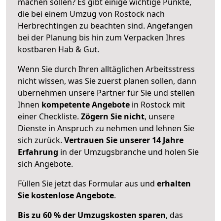
machen sollen? Es gibt einige wichtige Punkte,
die bei einem Umzug von Rostock nach
Herbrechtingen zu beachten sind.
Angefangen
bei der Planung bis hin zum Verpacken Ihres
kostbaren Hab & Gut.
Wenn Sie durch Ihren alltäglichen Arbeitsstress
nicht wissen, was Sie zuerst planen sollen, dann
übernehmen unsere Partner für Sie und stellen
Ihnen
kompetente Angebote
in Rostock mit
einer Checkliste.
Zögern Sie nicht
, unsere
Dienste in Anspruch zu nehmen und lehnen Sie
sich zurück.
Vertrauen Sie unserer 14 Jahre
Erfahrung
in der Umzugsbranche und holen Sie
sich Angebote.
Füllen Sie jetzt das Formular aus und
erhalten
Sie kostenlose Angebote
.
Bis zu 60 % der Umzugskosten sparen
, das