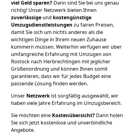
viel Geld sparen?
Dann sind Sie bei uns genau
richtig! Unser Netzwerk bieten Ihnen
zuverlässige
und
kostengünstige
Umzugsdienstleistungen
zu fairen Preisen,
damit Sie sich um nichts anderes als die
wichtigen Dinge in Ihrem neuen Zuhause
kümmern müssen. Weiterhin verfügen wir über
umfangreiche Erfahrung mit Umzügen von
Rostock nach Herbrechtingen mit jeglicher
Größenordnung und können Ihnen somit
garantieren, dass wir für jedes Budget eine
passende Lösung finden werden.
Unser
Netzwerk
ist sorgfältig ausgewählt, wir
haben viele Jahre Erfahrung im Umzugsbereich.
Sie möchten eine
Kostenübersicht?
Dann holen
Sie sich jetzt kostenlose und unverbindliche
Angebote.