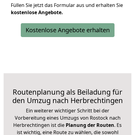
Füllen Sie jetzt das Formular aus und erhalten Sie
kostenlose
Angebote.
Kostenlose Angebote erhalten
Routenplanung als Beiladung für
den Umzug nach Herbrechtingen
Ein weiterer wichtiger Schritt bei der
Vorbereitung eines Umzugs von Rostock nach
Herbrechtingen ist die
Planung der Routen
. Es
ist wichtig, eine Route zu wählen, die sowohl