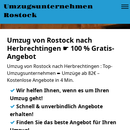
Umzugsunternehmen
Rostock
Umzug von Rostock nach
Herbrechtingen ☛ 100 % Gratis-
Angebot
Umzug von Rostock nach Herbrechtingen : Top-
Umzugsunternehmen ➨ Umzüge ab 82€ –
Kostenlose Angebote in 4 Min.
✓
Wir helfen Ihnen, wenn es um Ihren
Umzug geht!
✓
Schnell & unverbindlich Angebote
erhalten!
✓
Finden Sie das beste Angebot für Ihren