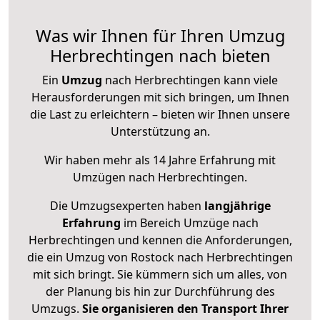
Was wir Ihnen für Ihren Umzug
Herbrechtingen nach bieten
Ein
Umzug
nach Herbrechtingen kann viele
Herausforderungen mit sich bringen, um Ihnen
die Last zu erleichtern – bieten wir Ihnen unsere
Unterstützung an.
Wir haben mehr als 14 Jahre Erfahrung mit
Umzügen nach
Herbrechtingen
.
Die Umzugsexperten haben
langjährige
Erfahrung
im Bereich Umzüge nach
Herbrechtingen und kennen die Anforderungen,
die ein Umzug von Rostock nach Herbrechtingen
mit sich bringt. Sie kümmern sich um alles, von
der Planung bis hin zur Durchführung des
Umzugs.
Sie organisieren den Transport Ihrer