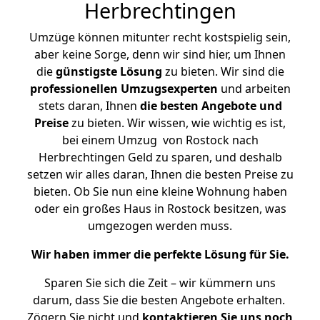
Herbrechtingen
Umzüge können mitunter recht kostspielig sein,
aber keine Sorge, denn wir sind hier, um Ihnen
die
günstigste
Lösung
zu bieten. Wir sind die
professionellen Umzugsexperten
und arbeiten
stets daran, Ihnen
die besten Angebote und
Preise
zu bieten. Wir wissen, wie wichtig es ist,
bei einem Umzug von Rostock nach
Herbrechtingen Geld zu sparen, und deshalb
setzen wir alles daran, Ihnen die besten Preise zu
bieten. Ob Sie nun eine kleine Wohnung haben
oder ein großes Haus in Rostock besitzen, was
umgezogen werden muss.
Wir haben immer die perfekte Lösung für Sie.
Sparen Sie sich die Zeit – wir kümmern uns
darum, dass Sie die besten Angebote erhalten.
Zögern Sie nicht und
kontaktieren Sie uns noch