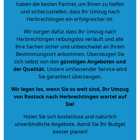
haben die besten Partner, um Ihnen zu helfen
und sicherzustellen, dass Ihr Umzug nach
Herbrechtingen ein erfolgreicher ist.
Wir sorgen dafür, dass Ihr Umzug nach
Herbrechtingen reibungslos verläuft und alle
Ihre Sachen sicher und unbeschadet an Ihrem
Bestimmungsort ankommen. Überzeugen Sie
sich selbst von den
günstigen Angeboten und
der Qualität
.
Unsere umfassender Service wird
Sie garantiert überzeugen.
Wir legen los, wenn Sie so weit sind, Ihr Umzug
von Rostock nach Herbrechtingen wartet auf
Sie!
Holen Sie sich kostenlose und natürlich
unverbindliche Angebote
, damit Sie Ihr Budget
besser planen!