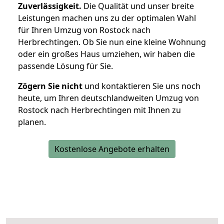
Zuverlässigkeit.
Die Qualität und unser breite
Leistungen machen uns zu der optimalen Wahl
für Ihren Umzug von Rostock nach
Herbrechtingen. Ob Sie nun eine kleine Wohnung
oder ein großes Haus umziehen, wir haben die
passende Lösung für Sie.
Zögern Sie nicht
und kontaktieren Sie uns noch
heute, um Ihren deutschlandweiten Umzug von
Rostock nach Herbrechtingen mit Ihnen zu
planen.
Kostenlose Angebote erhalten