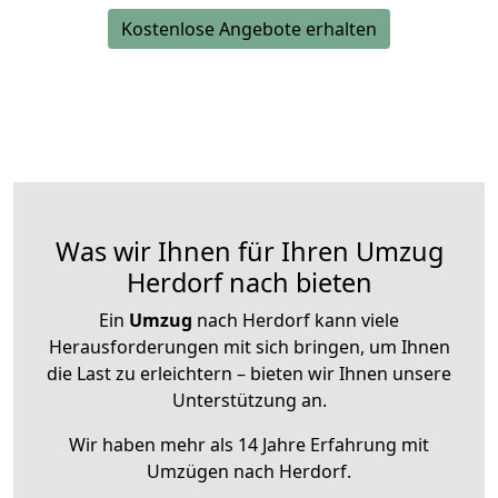
Kostenlose Angebote erhalten
Was wir Ihnen für Ihren Umzug
Herdorf nach bieten
Ein
Umzug
nach Herdorf kann viele
Herausforderungen mit sich bringen, um Ihnen
die Last zu erleichtern – bieten wir Ihnen unsere
Unterstützung an.
Wir haben mehr als 14 Jahre Erfahrung mit
Umzügen nach
Herdorf
.