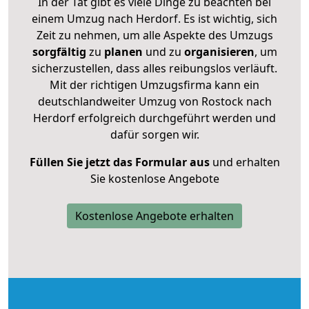
In der Tat gibt es viele Dinge zu beachten bei
einem Umzug nach Herdorf. Es ist wichtig, sich
Zeit zu nehmen, um alle Aspekte des Umzugs
sorgfältig
zu
planen
und zu
organisieren
, um
sicherzustellen, dass alles reibungslos verläuft.
Mit der richtigen Umzugsfirma kann ein
deutschlandweiter Umzug von Rostock nach
Herdorf erfolgreich durchgeführt werden und
dafür sorgen wir.
Füllen Sie jetzt das Formular aus
und erhalten
Sie kostenlose Angebote
Kostenlose Angebote erhalten