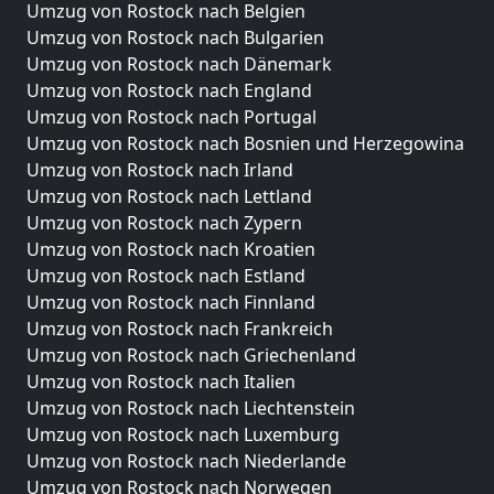
Umzug von Rostock nach Belgien
Umzug von Rostock nach Bulgarien
Umzug von Rostock nach Dänemark
Umzug von Rostock nach England
Umzug von Rostock nach Portugal
Umzug von Rostock nach Bosnien und Herzegowina
Umzug von Rostock nach Irland
Umzug von Rostock nach Lettland
Umzug von Rostock nach Zypern
Umzug von Rostock nach Kroatien
Umzug von Rostock nach Estland
Umzug von Rostock nach Finnland
Umzug von Rostock nach Frankreich
Umzug von Rostock nach Griechenland
Umzug von Rostock nach Italien
Umzug von Rostock nach Liechtenstein
Umzug von Rostock nach Luxemburg
Umzug von Rostock nach Niederlande
Umzug von Rostock nach Norwegen