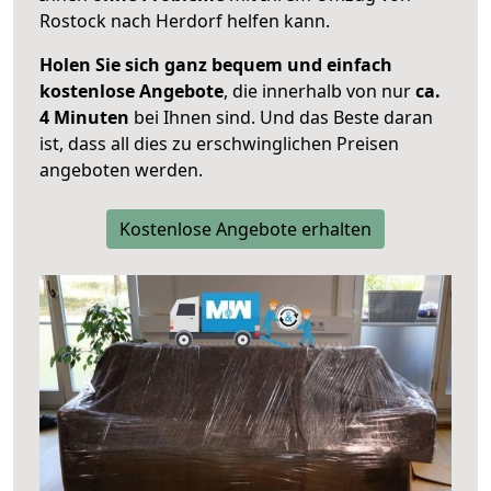
Rostock nach Herdorf helfen kann.
Holen Sie sich ganz bequem und einfach
kostenlose Angebote
, die innerhalb von nur
ca.
4 Minuten
bei Ihnen sind. Und das Beste daran
ist, dass all dies zu erschwinglichen Preisen
angeboten werden.
Kostenlose Angebote erhalten