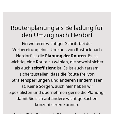
Routenplanung als Beiladung für
den Umzug nach Herdorf
Ein weiterer wichtiger Schritt bei der
Vorbereitung eines Umzugs von Rostock nach
Herdorf ist die
Planung der Routen
. Es ist
wichtig, eine Route zu wählen, die sowohl sicher
als auch
zeiteffizient
ist. Es ist auch ratsam,
sicherzustellen, dass die Route frei von
Straßensperrungen und anderen Hindernissen
ist. Keine Sorgen, auch hier haben wir
Spezialisten und übernehmen gerne die Planung,
damit Sie sich auf andere wichtige Sachen
konzentrieren können.