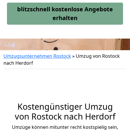
blitzschnell kostenlose Angebote
erhalten
Umzugsunternehmen Rostock
»
Umzug von Rostock
nach Herdorf
Kostengünstiger Umzug
von Rostock nach Herdorf
Umzüge können mitunter recht kostspielig sein,