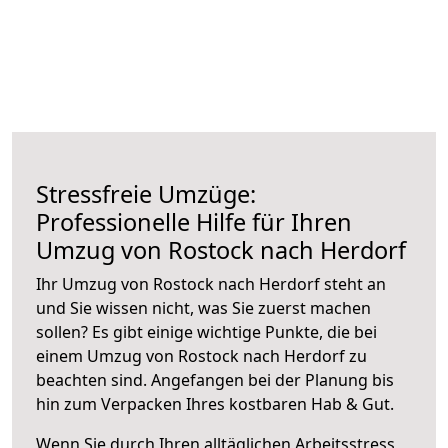
Stressfreie Umzüge:
Professionelle Hilfe für Ihren
Umzug von Rostock nach Herdorf
Ihr Umzug von Rostock nach Herdorf steht an
und Sie wissen nicht, was Sie zuerst machen
sollen? Es gibt einige wichtige Punkte, die bei
einem Umzug von Rostock nach Herdorf zu
beachten sind.
Angefangen bei der Planung bis
hin zum Verpacken Ihres kostbaren Hab & Gut.
Wenn Sie durch Ihren alltäglichen Arbeitsstress