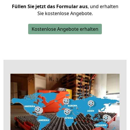
Füllen Sie jetzt das Formular aus
, und erhalten
Sie kostenlose Angebote.
Kostenlose Angebote erhalten