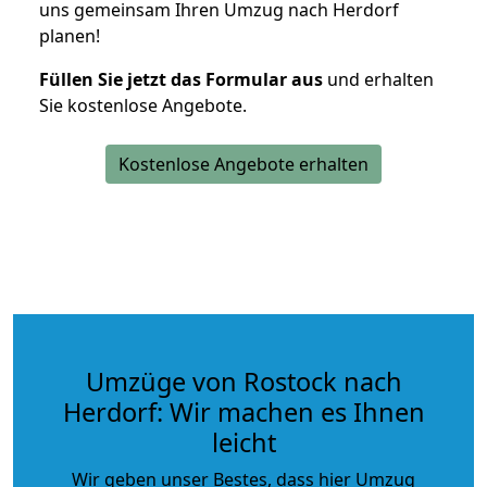
uns gemeinsam Ihren Umzug nach Herdorf
planen!
Füllen Sie jetzt das Formular aus
und erhalten
Sie kostenlose Angebote.
Kostenlose Angebote erhalten
Umzüge von Rostock nach
Herdorf: Wir machen es Ihnen
leicht
Wir geben unser Bestes, dass hier Umzug