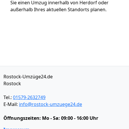
Sie einen Umzug innerhalb von Herdorf oder
außerhalb Ihres aktuellen Standorts planen.
Rostock-Umzüge24.de
Rostock
Tel.:
01579-2632749
E-Mail:
info@rostock-umzuege24.de
Öffnungszeiten:
Mo - Sa: 09:00 - 16:00 Uhr