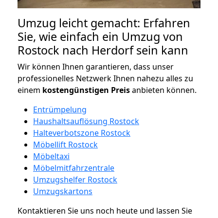
Umzug leicht gemacht: Erfahren
Sie, wie einfach ein Umzug von
Rostock nach Herdorf sein kann
Wir können Ihnen garantieren, dass unser
professionelles Netzwerk Ihnen nahezu alles zu
einem
kostengünstigen
Preis
anbieten können.
Entrümpelung
Haushaltsauflösung Rostock
Halteverbotszone Rostock
Möbellift Rostock
Möbeltaxi
Möbelmitfahrzentrale
Umzugshelfer Rostock
Umzugskartons
Kontaktieren Sie uns noch heute und lassen Sie