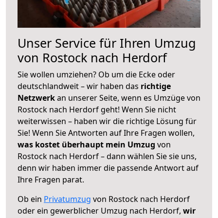
Unser Service für Ihren Umzug
von Rostock nach Herdorf
Sie wollen umziehen? Ob um die Ecke oder
deutschlandweit – wir haben das
richtige
Netzwerk
an unserer Seite, wenn es Umzüge von
Rostock nach Herdorf geht! Wenn Sie nicht
weiterwissen – haben wir die richtige Lösung für
Sie! Wenn Sie Antworten auf Ihre Fragen wollen,
was kostet überhaupt mein Umzug
von
Rostock nach Herdorf – dann wählen Sie sie uns,
denn wir haben immer die passende Antwort auf
Ihre Fragen parat.
Ob ein
Privatumzug
von Rostock nach Herdorf
oder ein gewerblicher Umzug nach Herdorf,
wir