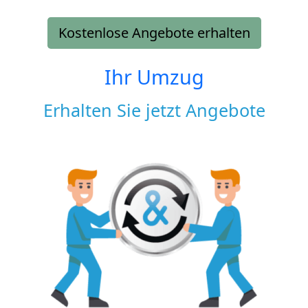
Kostenlose Angebote erhalten
Ihr Umzug
Erhalten Sie jetzt Angebote