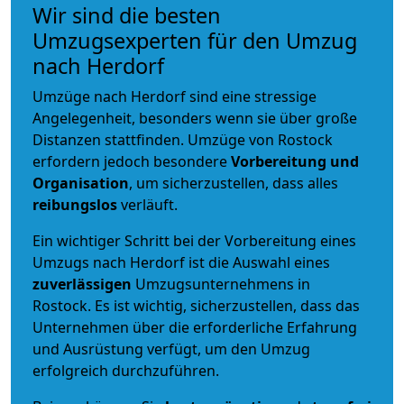
Wir sind die besten
Umzugsexperten für den Umzug
nach Herdorf
Umzüge nach Herdorf sind eine stressige
Angelegenheit, besonders wenn sie über große
Distanzen stattfinden. Umzüge von Rostock
erfordern jedoch besondere
Vorbereitung und
Organisation
, um sicherzustellen, dass alles
reibungslos
verläuft.
Ein wichtiger Schritt bei der Vorbereitung eines
Umzugs nach Herdorf ist die Auswahl eines
zuverlässigen
Umzugsunternehmens in
Rostock. Es ist wichtig, sicherzustellen, dass das
Unternehmen über die erforderliche Erfahrung
und Ausrüstung verfügt, um den Umzug
erfolgreich durchzuführen.