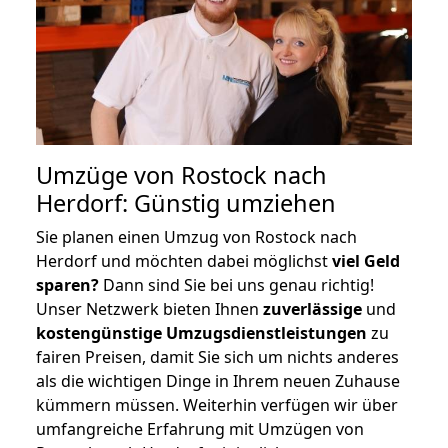
Umzüge von Rostock nach
Herdorf: Günstig umziehen
Sie planen einen Umzug von Rostock nach
Herdorf und möchten dabei möglichst
viel Geld
sparen?
Dann sind Sie bei uns genau richtig!
Unser Netzwerk bieten Ihnen
zuverlässige
und
kostengünstige Umzugsdienstleistungen
zu
fairen Preisen, damit Sie sich um nichts anderes
als die wichtigen Dinge in Ihrem neuen Zuhause
kümmern müssen. Weiterhin verfügen wir über
umfangreiche Erfahrung mit Umzügen von