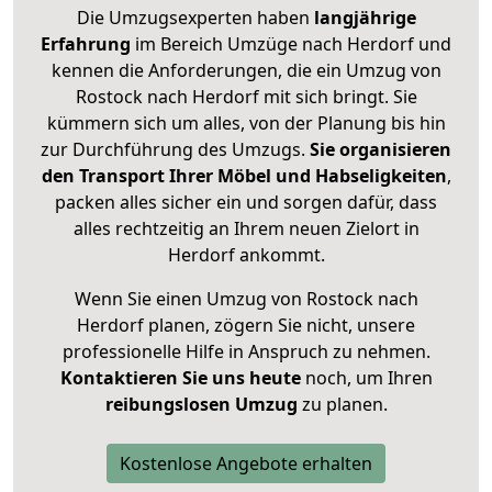
Die Umzugsexperten haben
langjährige
Erfahrung
im Bereich Umzüge nach Herdorf und
kennen die Anforderungen, die ein Umzug von
Rostock nach Herdorf mit sich bringt. Sie
kümmern sich um alles, von der Planung bis hin
zur Durchführung des Umzugs.
Sie organisieren
den Transport Ihrer Möbel und Habseligkeiten
,
packen alles sicher ein und sorgen dafür, dass
alles rechtzeitig an Ihrem neuen Zielort in
Herdorf ankommt.
Wenn Sie einen Umzug von Rostock nach
Herdorf planen, zögern Sie nicht, unsere
professionelle Hilfe in Anspruch zu nehmen.
Kontaktieren Sie uns heute
noch, um Ihren
reibungslosen Umzug
zu planen.
Kostenlose Angebote erhalten