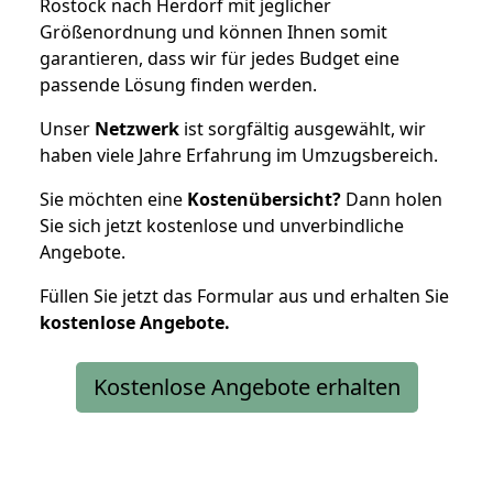
Rostock nach Herdorf mit jeglicher
Größenordnung und können Ihnen somit
garantieren, dass wir für jedes Budget eine
passende Lösung finden werden.
Unser
Netzwerk
ist sorgfältig ausgewählt, wir
haben viele Jahre Erfahrung im Umzugsbereich.
Sie möchten eine
Kostenübersicht?
Dann holen
Sie sich jetzt kostenlose und unverbindliche
Angebote.
Füllen Sie jetzt das Formular aus und erhalten Sie
kostenlose
Angebote.
Kostenlose Angebote erhalten