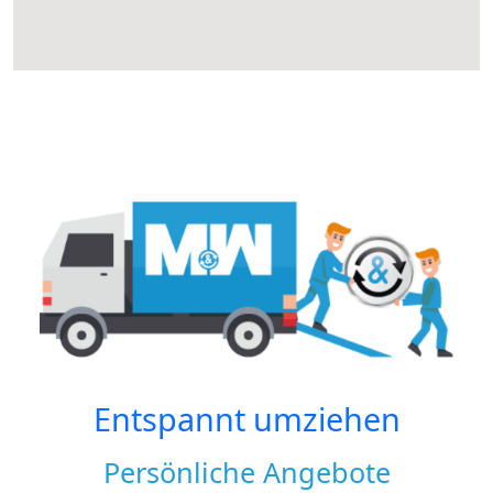
Entspannt umziehen
Persönliche Angebote