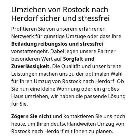
Umziehen von
Rostock nach
Herdorf
sicher und stressfrei
Profitieren Sie von unserem erfahrenen
Netzwerk für günstige Umzüge oder dass ihre
Beiladung reibungslos und stressfrei
vonstattengeht. Dabei legen unsere Partner
besonderen Wert auf
Sorgfalt und
Zuverlässigkeit.
Die Qualität und unser breite
Leistungen machen uns zu der optimalen Wahl
für Ihren Umzug von Rostock nach Herdorf. Ob
Sie nun eine kleine Wohnung oder ein großes
Haus umziehen, wir haben die passende Lösung
für Sie.
Zögern Sie nicht
und kontaktieren Sie uns noch
heute, um Ihren deutschlandweiten Umzug von
Rostock nach Herdorf mit Ihnen zu planen.