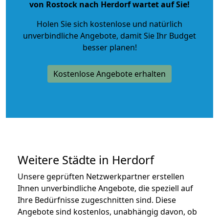
von Rostock nach Herdorf wartet auf Sie!
Holen Sie sich kostenlose und natürlich
unverbindliche Angebote
, damit Sie Ihr Budget
besser planen!
Kostenlose Angebote erhalten
Weitere Städte in Herdorf
Unsere geprüften Netzwerkpartner erstellen
Ihnen unverbindliche Angebote, die speziell auf
Ihre Bedürfnisse zugeschnitten sind. Diese
Angebote sind kostenlos, unabhängig davon, ob