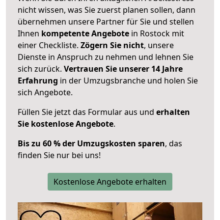
nicht wissen, was Sie zuerst planen sollen, dann
übernehmen unsere Partner für Sie und stellen
Ihnen
kompetente Angebote
in Rostock mit
einer Checkliste.
Zögern Sie nicht
, unsere
Dienste in Anspruch zu nehmen und lehnen Sie
sich zurück.
Vertrauen Sie unserer 14 Jahre
Erfahrung
in der Umzugsbranche und holen Sie
sich Angebote.
Füllen Sie jetzt das Formular aus und
erhalten
Sie kostenlose Angebote
.
Bis zu 60 % der Umzugskosten sparen
, das
finden Sie nur bei uns!
Kostenlose Angebote erhalten