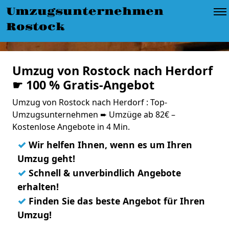
Umzugsunternehmen
Rostock
Umzug von Rostock nach Herdorf
☛ 100 % Gratis-Angebot
Umzug von Rostock nach Herdorf : Top-
Umzugsunternehmen ➨ Umzüge ab 82€ –
Kostenlose Angebote in 4 Min.
✓
Wir helfen Ihnen, wenn es um Ihren
Umzug geht!
✓
Schnell & unverbindlich Angebote
erhalten!
✓
Finden Sie das beste Angebot für Ihren
Umzug!