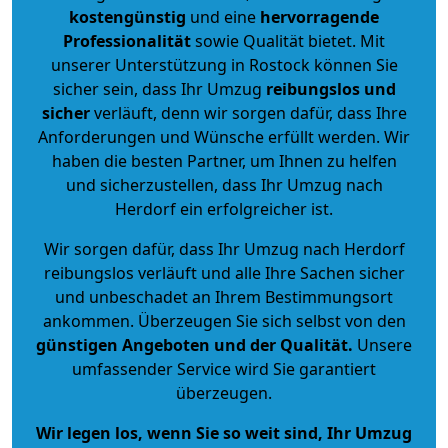
kostengünstig
und eine
hervorragende
Professionalität
sowie Qualität bietet. Mit
unserer Unterstützung in Rostock können Sie
sicher sein, dass Ihr Umzug
reibungslos und
sicher
verläuft, denn wir sorgen dafür, dass Ihre
Anforderungen und Wünsche erfüllt werden. Wir
haben die besten Partner, um Ihnen zu helfen
und sicherzustellen, dass Ihr Umzug nach
Herdorf ein erfolgreicher ist.
Wir sorgen dafür, dass Ihr Umzug nach Herdorf
reibungslos verläuft und alle Ihre Sachen sicher
und unbeschadet an Ihrem Bestimmungsort
ankommen. Überzeugen Sie sich selbst von den
günstigen Angeboten und der Qualität
.
Unsere
umfassender Service wird Sie garantiert
überzeugen.
Wir legen los, wenn Sie so weit sind, Ihr Umzug