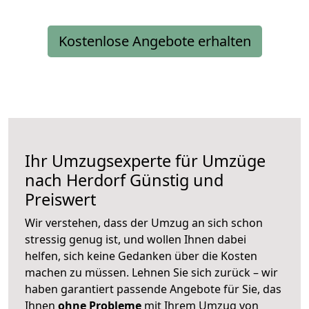
Kostenlose Angebote erhalten
Ihr Umzugsexperte für Umzüge
nach
Herdorf
Günstig und
Preiswert
Wir verstehen, dass der Umzug an sich schon
stressig genug ist, und wollen Ihnen dabei
helfen, sich keine Gedanken über die Kosten
machen zu müssen. Lehnen Sie sich zurück – wir
haben garantiert passende Angebote für Sie, das
Ihnen
ohne Probleme
mit Ihrem Umzug von