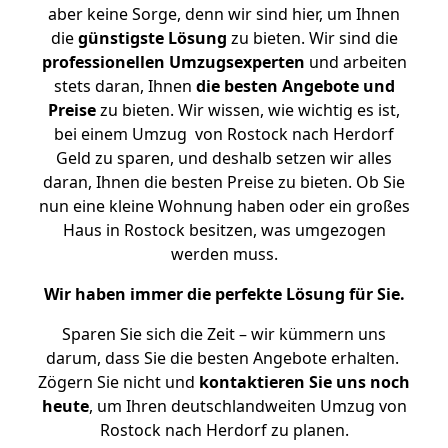
aber keine Sorge, denn wir sind hier, um Ihnen
die
günstigste
Lösung
zu bieten. Wir sind die
professionellen Umzugsexperten
und arbeiten
stets daran, Ihnen
die besten Angebote und
Preise
zu bieten. Wir wissen, wie wichtig es ist,
bei einem Umzug von Rostock nach Herdorf
Geld zu sparen, und deshalb setzen wir alles
daran, Ihnen die besten Preise zu bieten. Ob Sie
nun eine kleine Wohnung haben oder ein großes
Haus in Rostock besitzen, was umgezogen
werden muss.
Wir haben immer die perfekte Lösung für Sie.
Sparen Sie sich die Zeit – wir kümmern uns
darum, dass Sie die besten Angebote erhalten.
Zögern Sie nicht und
kontaktieren Sie uns noch
heute
, um Ihren deutschlandweiten Umzug von
Rostock nach Herdorf zu planen.