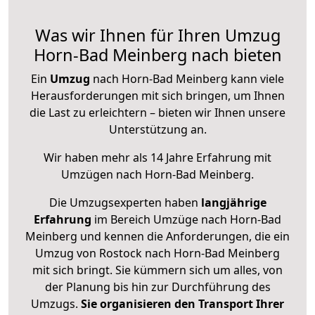
Was wir Ihnen für Ihren Umzug
Horn-Bad Meinberg nach bieten
Ein
Umzug
nach Horn-Bad Meinberg kann viele
Herausforderungen mit sich bringen, um Ihnen
die Last zu erleichtern – bieten wir Ihnen unsere
Unterstützung an.
Wir haben mehr als 14 Jahre Erfahrung mit
Umzügen nach
Horn-Bad Meinberg
.
Die Umzugsexperten haben
langjährige
Erfahrung
im Bereich Umzüge nach Horn-Bad
Meinberg und kennen die Anforderungen, die ein
Umzug von Rostock nach Horn-Bad Meinberg
mit sich bringt. Sie kümmern sich um alles, von
der Planung bis hin zur Durchführung des
Umzugs.
Sie organisieren den Transport Ihrer