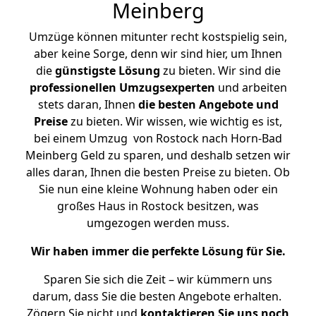
Meinberg
Umzüge können mitunter recht kostspielig sein,
aber keine Sorge, denn wir sind hier, um Ihnen
die
günstigste
Lösung
zu bieten. Wir sind die
professionellen Umzugsexperten
und arbeiten
stets daran, Ihnen
die besten Angebote und
Preise
zu bieten. Wir wissen, wie wichtig es ist,
bei einem Umzug von Rostock nach Horn-Bad
Meinberg Geld zu sparen, und deshalb setzen wir
alles daran, Ihnen die besten Preise zu bieten. Ob
Sie nun eine kleine Wohnung haben oder ein
großes Haus in Rostock besitzen, was
umgezogen werden muss.
Wir haben immer die perfekte Lösung für Sie.
Sparen Sie sich die Zeit – wir kümmern uns
darum, dass Sie die besten Angebote erhalten.
Zögern Sie nicht und
kontaktieren Sie uns noch