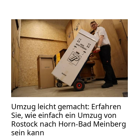
Umzug leicht gemacht: Erfahren
Sie, wie einfach ein Umzug von
Rostock nach Horn-Bad Meinberg
sein kann