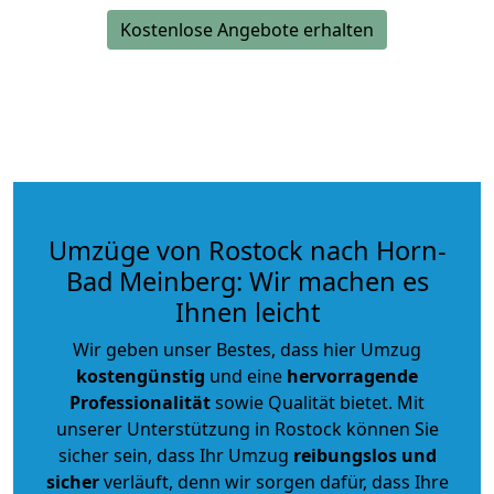
Kostenlose Angebote erhalten
Umzüge von Rostock nach Horn-
Bad Meinberg: Wir machen es
Ihnen leicht
Wir geben unser Bestes, dass hier Umzug
kostengünstig
und eine
hervorragende
Professionalität
sowie Qualität bietet. Mit
unserer Unterstützung in Rostock können Sie
sicher sein, dass Ihr Umzug
reibungslos und
sicher
verläuft, denn wir sorgen dafür, dass Ihre