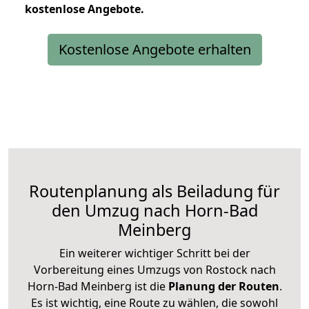
kostenlose
Angebote.
Kostenlose Angebote erhalten
Routenplanung als Beiladung für
den Umzug nach Horn-Bad
Meinberg
Ein weiterer wichtiger Schritt bei der
Vorbereitung eines Umzugs von Rostock nach
Horn-Bad Meinberg ist die
Planung der Routen
.
Es ist wichtig, eine Route zu wählen, die sowohl