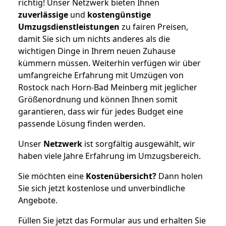
richtig! Unser Netzwerk bieten Ihnen
zuverlässige
und
kostengünstige
Umzugsdienstleistungen
zu fairen Preisen,
damit Sie sich um nichts anderes als die
wichtigen Dinge in Ihrem neuen Zuhause
kümmern müssen. Weiterhin verfügen wir über
umfangreiche Erfahrung mit Umzügen von
Rostock nach Horn-Bad Meinberg mit jeglicher
Größenordnung und können Ihnen somit
garantieren, dass wir für jedes Budget eine
passende Lösung finden werden.
Unser
Netzwerk
ist sorgfältig ausgewählt, wir
haben viele Jahre Erfahrung im Umzugsbereich.
Sie möchten eine
Kostenübersicht?
Dann holen
Sie sich jetzt kostenlose und unverbindliche
Angebote.
Füllen Sie jetzt das Formular aus und erhalten Sie