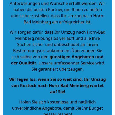
Anforderungen und Wünsche erfüllt werden. Wir
haben die besten Partner, um Ihnen zu helfen
und sicherzustellen, dass Ihr Umzug nach Horn-
Bad Meinberg ein erfolgreicher ist.
Wir sorgen dafür, dass Ihr Umzug nach Horn-Bad
Meinberg reibungslos verläuft und alle Ihre
Sachen sicher und unbeschadet an Ihrem
Bestimmungsort ankommen. Überzeugen Sie
sich selbst von den
günstigen Angeboten und
der Qualität
.
Unsere umfassender Service wird
Sie garantiert überzeugen.
Wir legen los, wenn Sie so weit sind, Ihr Umzug
von Rostock nach Horn-Bad Meinberg wartet
auf Sie!
Holen Sie sich kostenlose und natürlich
unverbindliche Angebote
, damit Sie Ihr Budget
besser planen!