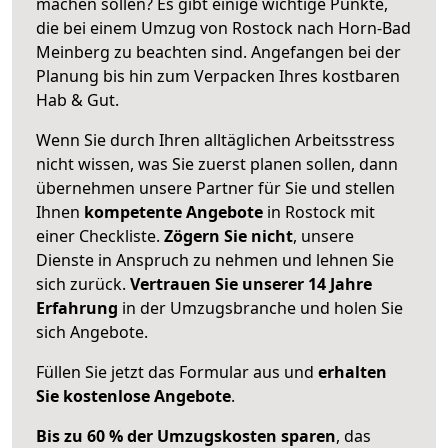
machen sollen? Es gibt einige wichtige Punkte,
die bei einem Umzug von Rostock nach Horn-Bad
Meinberg zu beachten sind.
Angefangen bei der
Planung bis hin zum Verpacken Ihres kostbaren
Hab & Gut.
Wenn Sie durch Ihren alltäglichen Arbeitsstress
nicht wissen, was Sie zuerst planen sollen, dann
übernehmen unsere Partner für Sie und stellen
Ihnen
kompetente Angebote
in Rostock mit
einer Checkliste.
Zögern Sie nicht
, unsere
Dienste in Anspruch zu nehmen und lehnen Sie
sich zurück.
Vertrauen Sie unserer 14 Jahre
Erfahrung
in der Umzugsbranche und holen Sie
sich Angebote.
Füllen Sie jetzt das Formular aus und
erhalten
Sie kostenlose Angebote
.
Bis zu 60 % der Umzugskosten sparen
, das