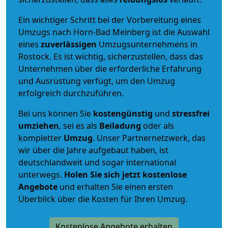
Ein wichtiger Schritt bei der Vorbereitung eines
Umzugs nach Horn-Bad Meinberg ist die Auswahl
eines
zuverlässigen
Umzugsunternehmens in
Rostock. Es ist wichtig, sicherzustellen, dass das
Unternehmen über die erforderliche Erfahrung
und Ausrüstung verfügt, um den Umzug
erfolgreich durchzuführen.
Bei uns können Sie
kostengünstig
und
stressfrei
umziehen
, sei es als
Beiladung
oder als
kompletter
Umzug
. Unser Partnernetzwerk, das
wir über die Jahre aufgebaut haben, ist
deutschlandweit und sogar international
unterwegs.
Holen Sie sich jetzt kostenlose
Angebote
und erhalten Sie einen ersten
Überblick über die Kosten für Ihren Umzug.
Kostenlose Angebote erhalten