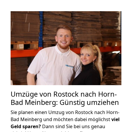
Umzüge von Rostock nach Horn-
Bad Meinberg: Günstig umziehen
Sie planen einen Umzug von Rostock nach Horn-
Bad Meinberg und möchten dabei möglichst
viel
Geld sparen?
Dann sind Sie bei uns genau