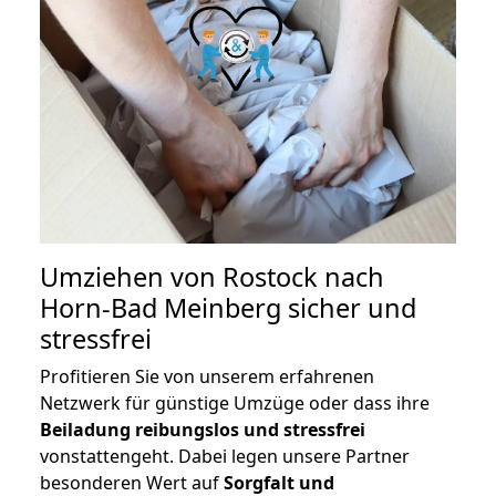
Umziehen von
Rostock nach
Horn-Bad Meinberg
sicher und
stressfrei
Profitieren Sie von unserem erfahrenen
Netzwerk für günstige Umzüge oder dass ihre
Beiladung reibungslos und stressfrei
vonstattengeht. Dabei legen unsere Partner
besonderen Wert auf
Sorgfalt und