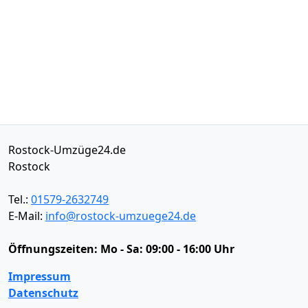
Rostock-Umzüge24.de
Rostock
Tel.:
01579-2632749
E-Mail:
info@rostock-umzuege24.de
Öffnungszeiten:
Mo - Sa: 09:00 - 16:00 Uhr
Impressum
Datenschutz