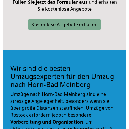
Füllen Sie jetzt das Formular aus
und erhalten
Sie kostenlose Angebote
Kostenlose Angebote erhalten
Wir sind die besten
Umzugsexperten für den Umzug
nach Horn-Bad Meinberg
Umzüge nach Horn-Bad Meinberg sind eine
stressige Angelegenheit, besonders wenn sie
über große Distanzen stattfinden. Umzüge von
Rostock erfordern jedoch besondere
Vorbereitung und Organisation
, um
sicherzustellen, dass alles
reibungslos
verläuft.