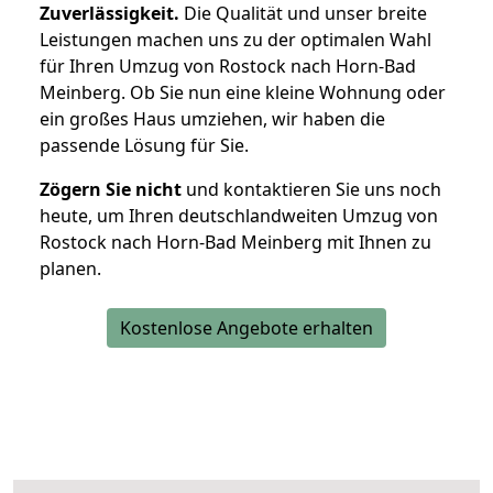
Zuverlässigkeit.
Die Qualität und unser breite
Leistungen machen uns zu der optimalen Wahl
für Ihren Umzug von Rostock nach Horn-Bad
Meinberg. Ob Sie nun eine kleine Wohnung oder
ein großes Haus umziehen, wir haben die
passende Lösung für Sie.
Zögern Sie nicht
und kontaktieren Sie uns noch
heute, um Ihren deutschlandweiten Umzug von
Rostock nach Horn-Bad Meinberg mit Ihnen zu
planen.
Kostenlose Angebote erhalten