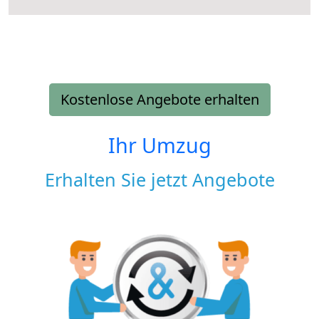
Kostenlose Angebote erhalten
Ihr Umzug
Erhalten Sie jetzt Angebote