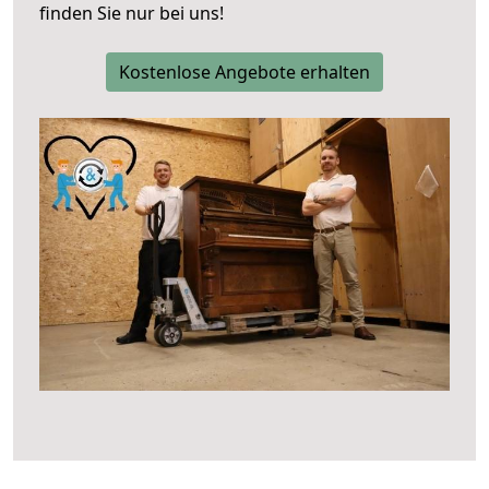
finden Sie nur bei uns!
Kostenlose Angebote erhalten