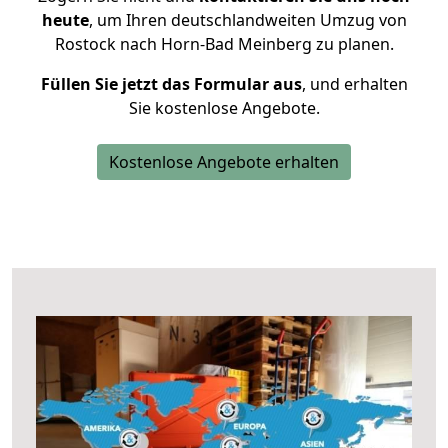
heute
, um Ihren deutschlandweiten Umzug von
Rostock nach Horn-Bad Meinberg zu planen.
Füllen Sie jetzt das Formular aus
, und erhalten
Sie kostenlose Angebote.
Kostenlose Angebote erhalten