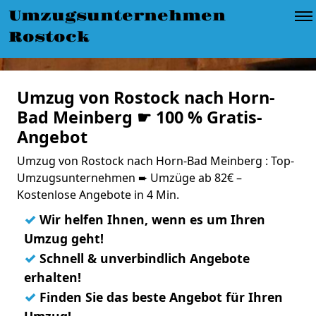
Umzugsunternehmen
Rostock
Umzug von Rostock nach Horn-
Bad Meinberg ☛ 100 % Gratis-
Angebot
Umzug von Rostock nach Horn-Bad Meinberg : Top-
Umzugsunternehmen ➨ Umzüge ab 82€ –
Kostenlose Angebote in 4 Min.
✓
Wir helfen Ihnen, wenn es um Ihren
Umzug geht!
✓
Schnell & unverbindlich Angebote
erhalten!
✓
Finden Sie das beste Angebot für Ihren