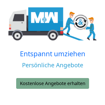
Entspannt umziehen
Persönliche Angebote
Kostenlose Angebote erhalten