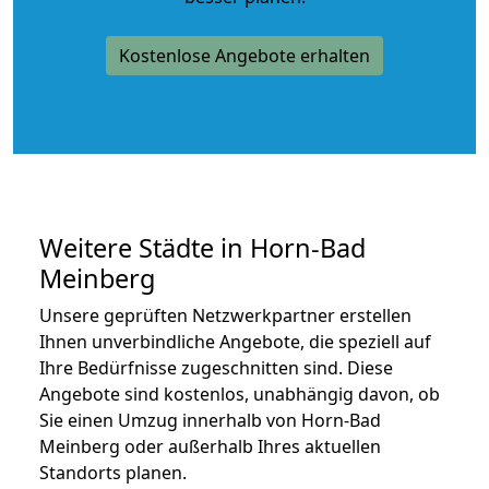
Kostenlose Angebote erhalten
Weitere Städte in Horn-Bad
Meinberg
Unsere geprüften Netzwerkpartner erstellen
Ihnen unverbindliche Angebote, die speziell auf
Ihre Bedürfnisse zugeschnitten sind. Diese
Angebote sind kostenlos, unabhängig davon, ob
Sie einen Umzug innerhalb von Horn-Bad
Meinberg oder außerhalb Ihres aktuellen
Standorts planen.