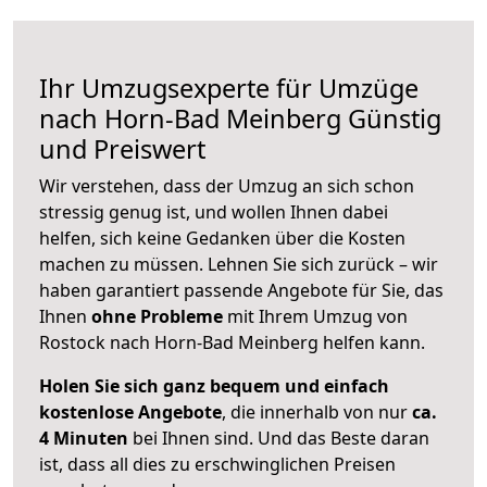
Ihr Umzugsexperte für Umzüge
nach
Horn-Bad Meinberg
Günstig
und Preiswert
Wir verstehen, dass der Umzug an sich schon
stressig genug ist, und wollen Ihnen dabei
helfen, sich keine Gedanken über die Kosten
machen zu müssen. Lehnen Sie sich zurück – wir
haben garantiert passende Angebote für Sie, das
Ihnen
ohne Probleme
mit Ihrem Umzug von
Rostock nach Horn-Bad Meinberg helfen kann.
Holen Sie sich ganz bequem und einfach
kostenlose Angebote
, die innerhalb von nur
ca.
4 Minuten
bei Ihnen sind. Und das Beste daran
ist, dass all dies zu erschwinglichen Preisen