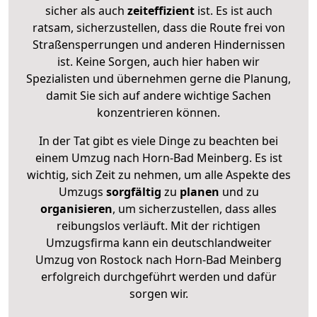
sicher als auch
zeiteffizient
ist. Es ist auch
ratsam, sicherzustellen, dass die Route frei von
Straßensperrungen und anderen Hindernissen
ist. Keine Sorgen, auch hier haben wir
Spezialisten und übernehmen gerne die Planung,
damit Sie sich auf andere wichtige Sachen
konzentrieren können.
In der Tat gibt es viele Dinge zu beachten bei
einem Umzug nach Horn-Bad Meinberg. Es ist
wichtig, sich Zeit zu nehmen, um alle Aspekte des
Umzugs
sorgfältig
zu
planen
und zu
organisieren
, um sicherzustellen, dass alles
reibungslos verläuft. Mit der richtigen
Umzugsfirma kann ein deutschlandweiter
Umzug von Rostock nach Horn-Bad Meinberg
erfolgreich durchgeführt werden und dafür
sorgen wir.