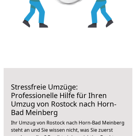
Stressfreie Umzüge:
Professionelle Hilfe für Ihren
Umzug von Rostock nach Horn-
Bad Meinberg
Ihr Umzug von Rostock nach Horn-Bad Meinberg
steht an und Sie wissen nicht, was Sie zuerst