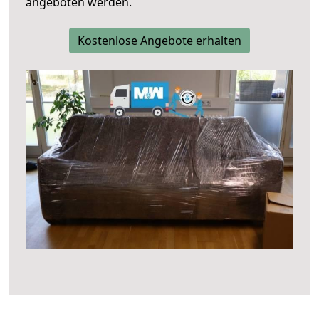
angeboten werden.
Kostenlose Angebote erhalten