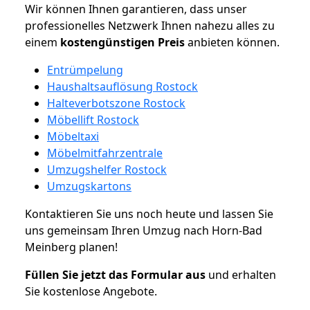
Wir können Ihnen garantieren, dass unser
professionelles Netzwerk Ihnen nahezu alles zu
einem
kostengünstigen
Preis
anbieten können.
Entrümpelung
Haushaltsauflösung Rostock
Halteverbotszone Rostock
Möbellift Rostock
Möbeltaxi
Möbelmitfahrzentrale
Umzugshelfer Rostock
Umzugskartons
Kontaktieren Sie uns noch heute und lassen Sie
uns gemeinsam Ihren Umzug nach Horn-Bad
Meinberg planen!
Füllen Sie jetzt das Formular aus
und erhalten
Sie kostenlose Angebote.