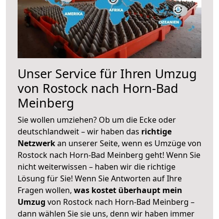
Unser Service für Ihren Umzug
von Rostock nach Horn-Bad
Meinberg
Sie wollen umziehen? Ob um die Ecke oder
deutschlandweit – wir haben das
richtige
Netzwerk
an unserer Seite, wenn es Umzüge von
Rostock nach Horn-Bad Meinberg geht! Wenn Sie
nicht weiterwissen – haben wir die richtige
Lösung für Sie! Wenn Sie Antworten auf Ihre
Fragen wollen,
was kostet überhaupt mein
Umzug
von Rostock nach Horn-Bad Meinberg –
dann wählen Sie sie uns, denn wir haben immer