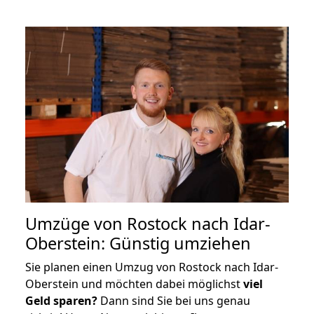
Umzüge von Rostock nach Idar-
Oberstein: Günstig umziehen
Sie planen einen Umzug von Rostock nach Idar-
Oberstein und möchten dabei möglichst
viel
Geld sparen?
Dann sind Sie bei uns genau