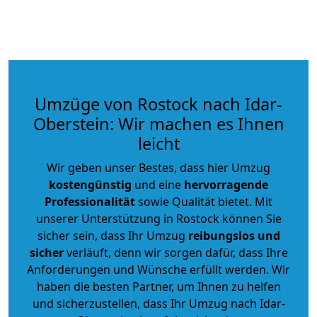
Umzüge von Rostock nach Idar-
Oberstein: Wir machen es Ihnen
leicht
Wir geben unser Bestes, dass hier Umzug
kostengünstig
und eine
hervorragende
Professionalität
sowie Qualität bietet. Mit
unserer Unterstützung in Rostock können Sie
sicher sein, dass Ihr Umzug
reibungslos und
sicher
verläuft, denn wir sorgen dafür, dass Ihre
Anforderungen und Wünsche erfüllt werden. Wir
haben die besten Partner, um Ihnen zu helfen
und sicherzustellen, dass Ihr Umzug nach Idar-