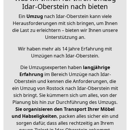
Idar-Oberstein nach bieten
Ein
Umzug
nach Idar-Oberstein kann viele
Herausforderungen mit sich bringen, um Ihnen
die Last zu erleichtern – bieten wir Ihnen unsere
Unterstützung an.
Wir haben mehr als 14 Jahre Erfahrung mit
Umzügen nach
Idar-Oberstein
.
Die Umzugsexperten haben
langjährige
Erfahrung
im Bereich Umzüge nach Idar-
Oberstein und kennen die Anforderungen, die
ein Umzug von Rostock nach Idar-Oberstein mit
sich bringt. Sie kümmern sich um alles, von der
Planung bis hin zur Durchführung des Umzugs.
Sie organisieren den Transport Ihrer Möbel
und Habseligkeiten
, packen alles sicher ein und
sorgen dafür, dass alles rechtzeitig an Ihrem