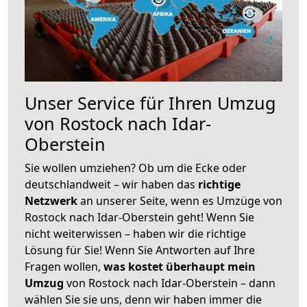
Unser Service für Ihren Umzug
von Rostock nach Idar-
Oberstein
Sie wollen umziehen? Ob um die Ecke oder
deutschlandweit – wir haben das
richtige
Netzwerk
an unserer Seite, wenn es Umzüge von
Rostock nach Idar-Oberstein geht! Wenn Sie
nicht weiterwissen – haben wir die richtige
Lösung für Sie! Wenn Sie Antworten auf Ihre
Fragen wollen,
was kostet überhaupt mein
Umzug
von Rostock nach Idar-Oberstein – dann
wählen Sie sie uns, denn wir haben immer die