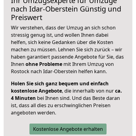
Ihr Umzugsexperte für Umzüge
nach
Idar-Oberstein
Günstig und
Preiswert
Wir verstehen, dass der Umzug an sich schon
stressig genug ist, und wollen Ihnen dabei
helfen, sich keine Gedanken über die Kosten
machen zu müssen. Lehnen Sie sich zurück – wir
haben garantiert passende Angebote für Sie, das
Ihnen
ohne Probleme
mit Ihrem Umzug von
Rostock nach Idar-Oberstein helfen kann.
Holen Sie sich ganz bequem und einfach
kostenlose Angebote
, die innerhalb von nur
ca.
4 Minuten
bei Ihnen sind. Und das Beste daran
ist, dass all dies zu erschwinglichen Preisen
angeboten werden.
Kostenlose Angebote erhalten