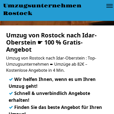
Umzugsunternehmen
Rostock
Umzug von Rostock nach Idar-
Oberstein ☛ 100 % Gratis-
Angebot
Umzug von Rostock nach Idar-Oberstein : Top-
Umzugsunternehmen ➨ Umzüge ab 82€ –
Kostenlose Angebote in 4 Min.
✓
Wir helfen Ihnen, wenn es um Ihren
Umzug geht!
✓
Schnell & unverbindlich Angebote
erhalten!
✓
Finden Sie das beste Angebot für Ihren