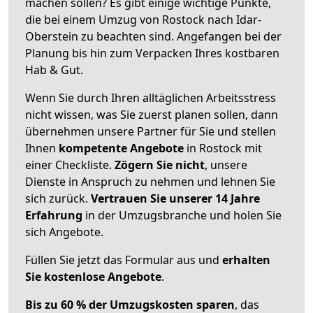
machen sollen? Es gibt einige wichtige Punkte,
die bei einem Umzug von Rostock nach Idar-
Oberstein zu beachten sind.
Angefangen bei der
Planung bis hin zum Verpacken Ihres kostbaren
Hab & Gut.
Wenn Sie durch Ihren alltäglichen Arbeitsstress
nicht wissen, was Sie zuerst planen sollen, dann
übernehmen unsere Partner für Sie und stellen
Ihnen
kompetente Angebote
in Rostock mit
einer Checkliste.
Zögern Sie nicht
, unsere
Dienste in Anspruch zu nehmen und lehnen Sie
sich zurück.
Vertrauen Sie unserer 14 Jahre
Erfahrung
in der Umzugsbranche und holen Sie
sich Angebote.
Füllen Sie jetzt das Formular aus und
erhalten
Sie kostenlose Angebote
.
Bis zu 60 % der Umzugskosten sparen
, das