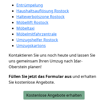
Entrümpelung
Haushaltsauflösung Rostock
Halteverbotszone Rostock
Möbellift Rostock
Möbeltaxi
Möbelmitfahrzentrale
Umzugshelfer Rostock
Umzugskartons
Kontaktieren Sie uns noch heute und lassen Sie
uns gemeinsam Ihren Umzug nach Idar-
Oberstein planen!
Füllen Sie jetzt das Formular aus
und erhalten
Sie kostenlose Angebote.
Kostenlose Angebote erhalten