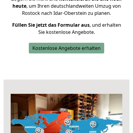
heute
, um Ihren deutschlandweiten Umzug von
Rostock nach Idar-Oberstein zu planen.
Füllen Sie jetzt das Formular aus
, und erhalten
Sie kostenlose Angebote.
Kostenlose Angebote erhalten