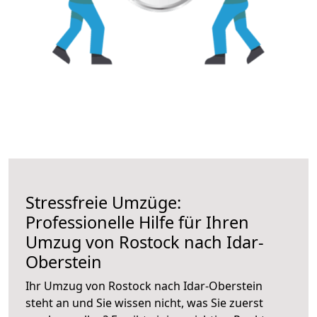
Stressfreie Umzüge:
Professionelle Hilfe für Ihren
Umzug von Rostock nach Idar-
Oberstein
Ihr Umzug von Rostock nach Idar-Oberstein
steht an und Sie wissen nicht, was Sie zuerst