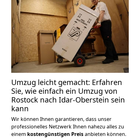
Umzug leicht gemacht: Erfahren
Sie, wie einfach ein Umzug von
Rostock nach Idar-Oberstein sein
kann
Wir können Ihnen garantieren, dass unser
professionelles Netzwerk Ihnen nahezu alles zu
einem
kostengünstigen
Preis
anbieten können.