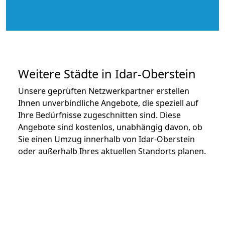
Weitere Städte in Idar-Oberstein
Unsere geprüften Netzwerkpartner erstellen
Ihnen unverbindliche Angebote, die speziell auf
Ihre Bedürfnisse zugeschnitten sind. Diese
Angebote sind kostenlos, unabhängig davon, ob
Sie einen Umzug innerhalb von Idar-Oberstein
oder außerhalb Ihres aktuellen Standorts planen.