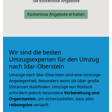
Sie kostenlose Angebote
Kostenlose Angebote erhalten
Wir sind die besten
Umzugsexperten für den Umzug
nach Idar-Oberstein
Umzüge nach Idar-Oberstein sind eine stressige
Angelegenheit, besonders wenn sie über große
Distanzen stattfinden. Umzüge von Rostock
erfordern jedoch besondere
Vorbereitung und
Organisation
, um sicherzustellen, dass alles
reibungslos
verläuft.