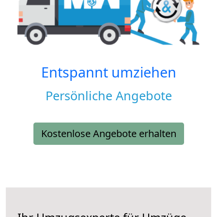
Entspannt umziehen
Persönliche Angebote
Kostenlose Angebote erhalten