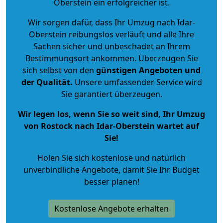
Oberstein ein erfolgreicher ist.
Wir sorgen dafür, dass Ihr Umzug nach Idar-
Oberstein reibungslos verläuft und alle Ihre
Sachen sicher und unbeschadet an Ihrem
Bestimmungsort ankommen. Überzeugen Sie
sich selbst von den
günstigen Angeboten und
der Qualität
.
Unsere umfassender Service wird
Sie garantiert überzeugen.
Wir legen los, wenn Sie so weit sind, Ihr Umzug
von Rostock nach Idar-Oberstein wartet auf
Sie!
Holen Sie sich kostenlose und natürlich
unverbindliche Angebote
, damit Sie Ihr Budget
besser planen!
Kostenlose Angebote erhalten