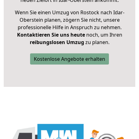
neuen Zielort in Idar-Oberstein ankommt.
Wenn Sie einen Umzug von Rostock nach Idar-
Oberstein planen, zögern Sie nicht, unsere
professionelle Hilfe in Anspruch zu nehmen.
Kontaktieren Sie uns heute
noch, um Ihren
reibungslosen Umzug
zu planen.
Kostenlose Angebote erhalten