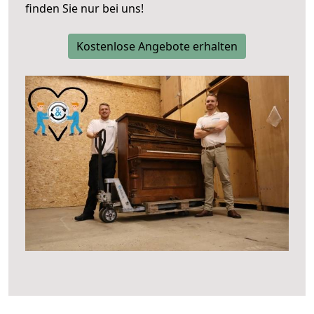
finden Sie nur bei uns!
Kostenlose Angebote erhalten