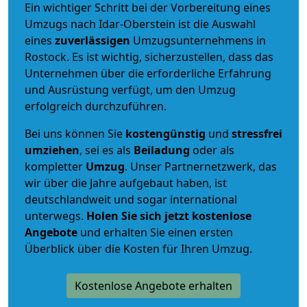
Ein wichtiger Schritt bei der Vorbereitung eines
Umzugs nach Idar-Oberstein ist die Auswahl
eines
zuverlässigen
Umzugsunternehmens in
Rostock. Es ist wichtig, sicherzustellen, dass das
Unternehmen über die erforderliche Erfahrung
und Ausrüstung verfügt, um den Umzug
erfolgreich durchzuführen.
Bei uns können Sie
kostengünstig
und
stressfrei
umziehen
, sei es als
Beiladung
oder als
kompletter
Umzug
. Unser Partnernetzwerk, das
wir über die Jahre aufgebaut haben, ist
deutschlandweit und sogar international
unterwegs.
Holen Sie sich jetzt kostenlose
Angebote
und erhalten Sie einen ersten
Überblick über die Kosten für Ihren Umzug.
Kostenlose Angebote erhalten