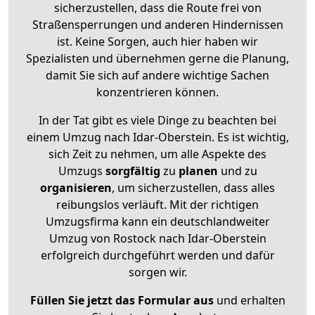
sicherzustellen, dass die Route frei von
Straßensperrungen und anderen Hindernissen
ist. Keine Sorgen, auch hier haben wir
Spezialisten und übernehmen gerne die Planung,
damit Sie sich auf andere wichtige Sachen
konzentrieren können.
In der Tat gibt es viele Dinge zu beachten bei
einem Umzug nach Idar-Oberstein. Es ist wichtig,
sich Zeit zu nehmen, um alle Aspekte des
Umzugs
sorgfältig
zu
planen
und zu
organisieren
, um sicherzustellen, dass alles
reibungslos verläuft. Mit der richtigen
Umzugsfirma kann ein deutschlandweiter
Umzug von Rostock nach Idar-Oberstein
erfolgreich durchgeführt werden und dafür
sorgen wir.
Füllen Sie jetzt das Formular aus
und erhalten