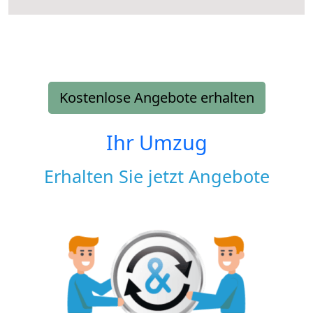
Kostenlose Angebote erhalten
Ihr Umzug
Erhalten Sie jetzt Angebote