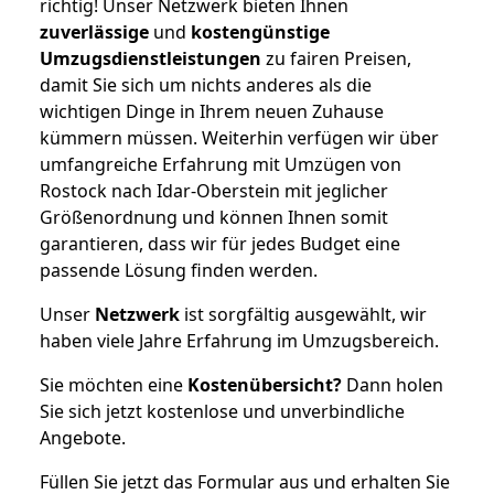
richtig! Unser Netzwerk bieten Ihnen
zuverlässige
und
kostengünstige
Umzugsdienstleistungen
zu fairen Preisen,
damit Sie sich um nichts anderes als die
wichtigen Dinge in Ihrem neuen Zuhause
kümmern müssen. Weiterhin verfügen wir über
umfangreiche Erfahrung mit Umzügen von
Rostock nach Idar-Oberstein mit jeglicher
Größenordnung und können Ihnen somit
garantieren, dass wir für jedes Budget eine
passende Lösung finden werden.
Unser
Netzwerk
ist sorgfältig ausgewählt, wir
haben viele Jahre Erfahrung im Umzugsbereich.
Sie möchten eine
Kostenübersicht?
Dann holen
Sie sich jetzt kostenlose und unverbindliche
Angebote.
Füllen Sie jetzt das Formular aus und erhalten Sie