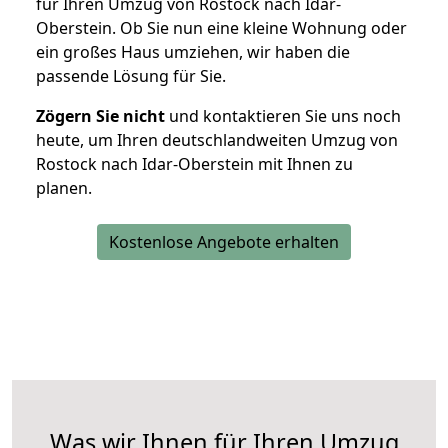
für Ihren Umzug von Rostock nach Idar-
Oberstein. Ob Sie nun eine kleine Wohnung oder
ein großes Haus umziehen, wir haben die
passende Lösung für Sie.
Zögern Sie nicht
und kontaktieren Sie uns noch
heute, um Ihren deutschlandweiten Umzug von
Rostock nach Idar-Oberstein mit Ihnen zu
planen.
Kostenlose Angebote erhalten
Was wir Ihnen für Ihren Umzug