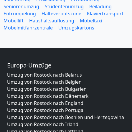
Seniorenumzug
Studentenumzug
Beiladung
Entrümpelung
Halteverbotszone
Klaviertransport
Möbellift
Haushaltsauflösung
Möbeltaxi
Möbelmitfahrzentrale
Umzugskartons
Europa-Umzüge
Umzug von Rostock nach Belarus
Umzug von Rostock nach Belgien
Umzug von Rostock nach Bulgarien
Umzug von Rostock nach Dänemark
Umzug von Rostock nach England
Umzug von Rostock nach Portugal
Umzug von Rostock nach Bosnien und Herzegowina
Umzug von Rostock nach Irland
Umzug von Rostock nach Lettland