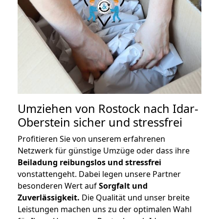
Umziehen von
Rostock nach Idar-
Oberstein
sicher und stressfrei
Profitieren Sie von unserem erfahrenen
Netzwerk für günstige Umzüge oder dass ihre
Beiladung reibungslos und stressfrei
vonstattengeht. Dabei legen unsere Partner
besonderen Wert auf
Sorgfalt und
Zuverlässigkeit.
Die Qualität und unser breite
Leistungen machen uns zu der optimalen Wahl