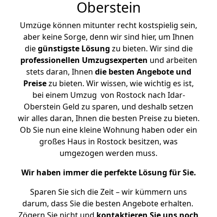
Oberstein
Umzüge können mitunter recht kostspielig sein,
aber keine Sorge, denn wir sind hier, um Ihnen
die
günstigste
Lösung
zu bieten. Wir sind die
professionellen Umzugsexperten
und arbeiten
stets daran, Ihnen
die besten Angebote und
Preise
zu bieten. Wir wissen, wie wichtig es ist,
bei einem Umzug von Rostock nach Idar-
Oberstein Geld zu sparen, und deshalb setzen
wir alles daran, Ihnen die besten Preise zu bieten.
Ob Sie nun eine kleine Wohnung haben oder ein
großes Haus in Rostock besitzen, was
umgezogen werden muss.
Wir haben immer die perfekte Lösung für Sie.
Sparen Sie sich die Zeit – wir kümmern uns
darum, dass Sie die besten Angebote erhalten.
Zögern Sie nicht und
kontaktieren Sie uns noch