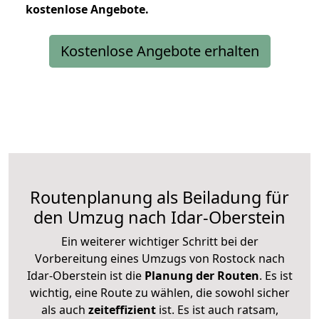
kostenlose
Angebote.
Kostenlose Angebote erhalten
Routenplanung als Beiladung für
den Umzug nach Idar-Oberstein
Ein weiterer wichtiger Schritt bei der
Vorbereitung eines Umzugs von Rostock nach
Idar-Oberstein ist die
Planung der Routen
. Es ist
wichtig, eine Route zu wählen, die sowohl sicher
als auch
zeiteffizient
ist. Es ist auch ratsam,