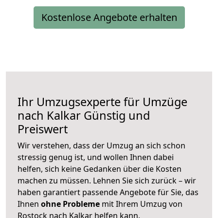
Kostenlose Angebote erhalten
Ihr Umzugsexperte für Umzüge
nach
Kalkar
Günstig und
Preiswert
Wir verstehen, dass der Umzug an sich schon
stressig genug ist, und wollen Ihnen dabei
helfen, sich keine Gedanken über die Kosten
machen zu müssen. Lehnen Sie sich zurück – wir
haben garantiert passende Angebote für Sie, das
Ihnen
ohne Probleme
mit Ihrem Umzug von
Rostock nach Kalkar helfen kann.