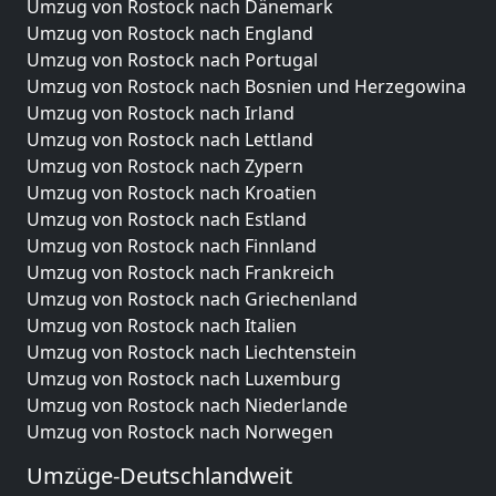
Umzug von Rostock nach Dänemark
Umzug von Rostock nach England
Umzug von Rostock nach Portugal
Umzug von Rostock nach Bosnien und Herzegowina
Umzug von Rostock nach Irland
Umzug von Rostock nach Lettland
Umzug von Rostock nach Zypern
Umzug von Rostock nach Kroatien
Umzug von Rostock nach Estland
Umzug von Rostock nach Finnland
Umzug von Rostock nach Frankreich
Umzug von Rostock nach Griechenland
Umzug von Rostock nach Italien
Umzug von Rostock nach Liechtenstein
Umzug von Rostock nach Luxemburg
Umzug von Rostock nach Niederlande
Umzug von Rostock nach Norwegen
Umzüge-Deutschlandweit