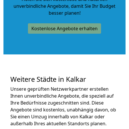
unverbindliche Angebote
, damit Sie Ihr Budget
besser planen!
Kostenlose Angebote erhalten
Weitere Städte in Kalkar
Unsere geprüften Netzwerkpartner erstellen
Ihnen unverbindliche Angebote, die speziell auf
Ihre Bedürfnisse zugeschnitten sind. Diese
Angebote sind kostenlos, unabhängig davon, ob
Sie einen Umzug innerhalb von Kalkar oder
außerhalb Ihres aktuellen Standorts planen.