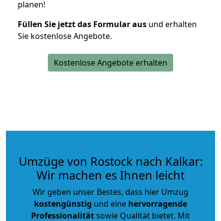
planen!
Füllen Sie jetzt das Formular aus
und erhalten
Sie kostenlose Angebote.
Kostenlose Angebote erhalten
Umzüge von Rostock nach Kalkar:
Wir machen es Ihnen leicht
Wir geben unser Bestes, dass hier Umzug
kostengünstig
und eine
hervorragende
Professionalität
sowie Qualität bietet. Mit