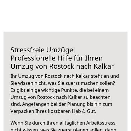
Stressfreie Umzüge:
Professionelle Hilfe für Ihren
Umzug von Rostock nach Kalkar
Ihr Umzug von Rostock nach Kalkar steht an und
Sie wissen nicht, was Sie zuerst machen sollen?
Es gibt einige wichtige Punkte, die bei einem
Umzug von Rostock nach Kalkar zu beachten
sind.
Angefangen bei der Planung bis hin zum
Verpacken Ihres kostbaren Hab & Gut.
Wenn Sie durch Ihren alltäglichen Arbeitsstress
nicht wissen, was Sie zuerst planen sollen, dann