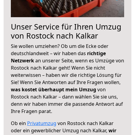
Unser Service für Ihren Umzug
von Rostock nach Kalkar
Sie wollen umziehen? Ob um die Ecke oder
deutschlandweit – wir haben das
richtige
Netzwerk
an unserer Seite, wenn es Umzüge von
Rostock nach Kalkar geht! Wenn Sie nicht
weiterwissen – haben wir die richtige Lösung für
Sie! Wenn Sie Antworten auf Ihre Fragen wollen,
was kostet überhaupt mein Umzug
von
Rostock nach Kalkar – dann wählen Sie sie uns,
denn wir haben immer die passende Antwort auf
Ihre Fragen parat.
Ob ein
Privatumzug
von Rostock nach Kalkar
oder ein gewerblicher Umzug nach Kalkar,
wir