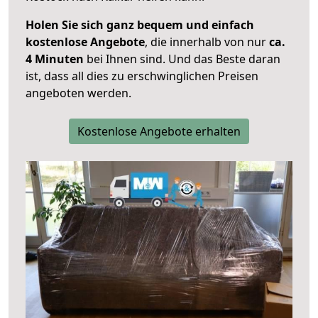
Holen Sie sich ganz bequem und einfach
kostenlose Angebote
, die innerhalb von nur
ca.
4 Minuten
bei Ihnen sind. Und das Beste daran
ist, dass all dies zu erschwinglichen Preisen
angeboten werden.
Kostenlose Angebote erhalten