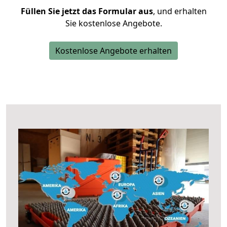
Füllen Sie jetzt das Formular aus
, und erhalten
Sie kostenlose Angebote.
Kostenlose Angebote erhalten