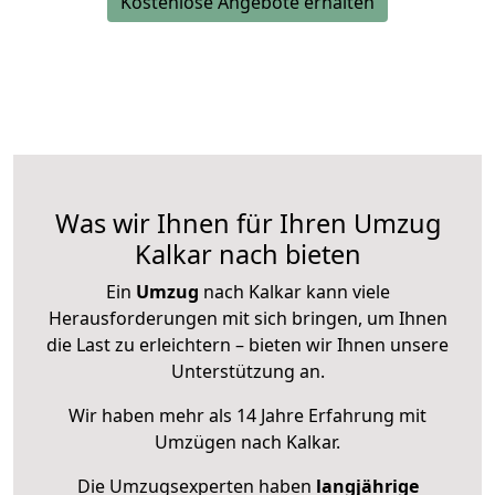
Kostenlose Angebote erhalten
Was wir Ihnen für Ihren Umzug
Kalkar nach bieten
Ein
Umzug
nach Kalkar kann viele
Herausforderungen mit sich bringen, um Ihnen
die Last zu erleichtern – bieten wir Ihnen unsere
Unterstützung an.
Wir haben mehr als 14 Jahre Erfahrung mit
Umzügen nach
Kalkar
.
Die Umzugsexperten haben
langjährige