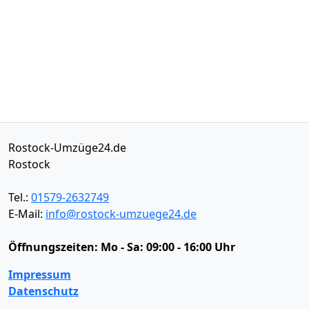
Rostock-Umzüge24.de
Rostock
Tel.:
01579-2632749
E-Mail:
info@rostock-umzuege24.de
Öffnungszeiten:
Mo - Sa: 09:00 - 16:00 Uhr
Impressum
Datenschutz