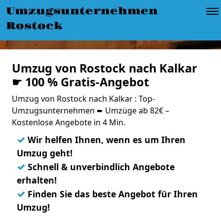
Umzugsunternehmen
Rostock
Umzug von Rostock nach Kalkar
☛ 100 % Gratis-Angebot
Umzug von Rostock nach Kalkar : Top-
Umzugsunternehmen ➨ Umzüge ab 82€ –
Kostenlose Angebote in 4 Min.
✓
Wir helfen Ihnen, wenn es um Ihren
Umzug geht!
✓
Schnell & unverbindlich Angebote
erhalten!
✓
Finden Sie das beste Angebot für Ihren
Umzug!