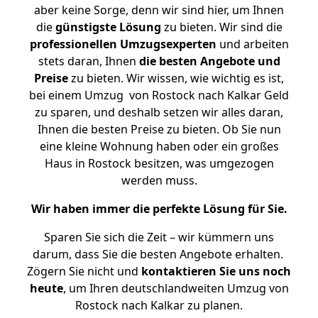
aber keine Sorge, denn wir sind hier, um Ihnen
die
günstigste
Lösung
zu bieten. Wir sind die
professionellen Umzugsexperten
und arbeiten
stets daran, Ihnen
die besten Angebote und
Preise
zu bieten. Wir wissen, wie wichtig es ist,
bei einem Umzug von Rostock nach Kalkar Geld
zu sparen, und deshalb setzen wir alles daran,
Ihnen die besten Preise zu bieten. Ob Sie nun
eine kleine Wohnung haben oder ein großes
Haus in Rostock besitzen, was umgezogen
werden muss.
Wir haben immer die perfekte Lösung für Sie.
Sparen Sie sich die Zeit – wir kümmern uns
darum, dass Sie die besten Angebote erhalten.
Zögern Sie nicht und
kontaktieren Sie uns noch
heute
, um Ihren deutschlandweiten Umzug von
Rostock nach Kalkar zu planen.