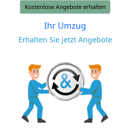
Kostenlose Angebote erhalten
Ihr Umzug
Erhalten Sie jetzt Angebote