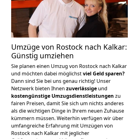
Umzüge von Rostock nach Kalkar:
Günstig umziehen
Sie planen einen Umzug von Rostock nach Kalkar
und möchten dabei möglichst
viel Geld sparen?
Dann sind Sie bei uns genau richtig! Unser
Netzwerk bieten Ihnen
zuverlässige
und
kostengünstige Umzugsdienstleistungen
zu
fairen Preisen, damit Sie sich um nichts anderes
als die wichtigen Dinge in Ihrem neuen Zuhause
kümmern müssen. Weiterhin verfügen wir über
umfangreiche Erfahrung mit Umzügen von
Rostock nach Kalkar mit jeglicher