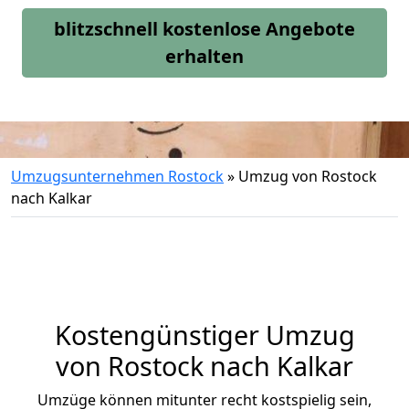
blitzschnell kostenlose Angebote
erhalten
Umzugsunternehmen Rostock
»
Umzug von Rostock
nach Kalkar
Kostengünstiger Umzug
von Rostock nach Kalkar
Umzüge können mitunter recht kostspielig sein,