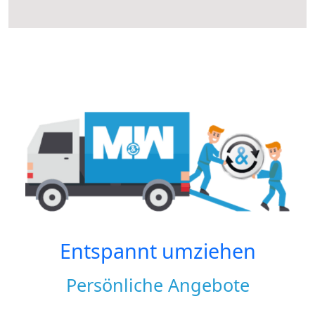
Entspannt umziehen
Persönliche Angebote