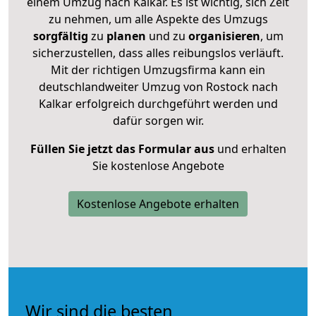
einem Umzug nach Kalkar. Es ist wichtig, sich Zeit
zu nehmen, um alle Aspekte des Umzugs
sorgfältig
zu
planen
und zu
organisieren
, um
sicherzustellen, dass alles reibungslos verläuft.
Mit der richtigen Umzugsfirma kann ein
deutschlandweiter Umzug von Rostock nach
Kalkar erfolgreich durchgeführt werden und
dafür sorgen wir.
Füllen Sie jetzt das Formular aus
und erhalten
Sie kostenlose Angebote
Kostenlose Angebote erhalten
Wir sind die besten