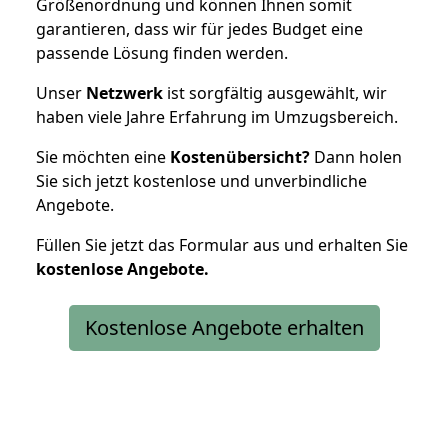
Größenordnung und können Ihnen somit
garantieren, dass wir für jedes Budget eine
passende Lösung finden werden.
Unser
Netzwerk
ist sorgfältig ausgewählt, wir
haben viele Jahre Erfahrung im Umzugsbereich.
Sie möchten eine
Kostenübersicht?
Dann holen
Sie sich jetzt kostenlose und unverbindliche
Angebote.
Füllen Sie jetzt das Formular aus und erhalten Sie
kostenlose
Angebote.
Kostenlose Angebote erhalten