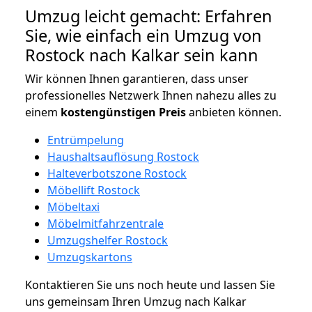
Umzug leicht gemacht: Erfahren
Sie, wie einfach ein Umzug von
Rostock nach Kalkar sein kann
Wir können Ihnen garantieren, dass unser
professionelles Netzwerk Ihnen nahezu alles zu
einem
kostengünstigen
Preis
anbieten können.
Entrümpelung
Haushaltsauflösung Rostock
Halteverbotszone Rostock
Möbellift Rostock
Möbeltaxi
Möbelmitfahrzentrale
Umzugshelfer Rostock
Umzugskartons
Kontaktieren Sie uns noch heute und lassen Sie
uns gemeinsam Ihren Umzug nach Kalkar