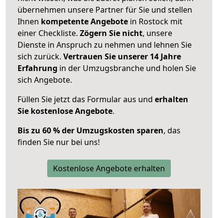
übernehmen unsere Partner für Sie und stellen
Ihnen
kompetente Angebote
in Rostock mit
einer Checkliste.
Zögern Sie nicht
, unsere
Dienste in Anspruch zu nehmen und lehnen Sie
sich zurück.
Vertrauen Sie unserer 14 Jahre
Erfahrung
in der Umzugsbranche und holen Sie
sich Angebote.
Füllen Sie jetzt das Formular aus und
erhalten
Sie kostenlose Angebote
.
Bis zu 60 % der Umzugskosten sparen
, das
finden Sie nur bei uns!
Kostenlose Angebote erhalten