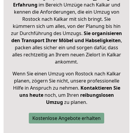
Erfahrung
im Bereich Umzüge nach Kalkar und
kennen die Anforderungen, die ein Umzug von
Rostock nach Kalkar mit sich bringt. Sie
kümmern sich um alles, von der Planung bis hin
zur Durchführung des Umzugs.
Sie organisieren
den Transport Ihrer Möbel und Habseligkeiten
,
packen alles sicher ein und sorgen dafür, dass
alles rechtzeitig an Ihrem neuen Zielort in Kalkar
ankommt.
Wenn Sie einen Umzug von Rostock nach Kalkar
planen, zögern Sie nicht, unsere professionelle
Hilfe in Anspruch zu nehmen.
Kontaktieren Sie
uns heute
noch, um Ihren
reibungslosen
Umzug
zu planen.
Kostenlose Angebote erhalten