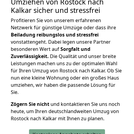
Umziehen von
Rostock nach
Kalkar
sicher und stressfrei
Profitieren Sie von unserem erfahrenen
Netzwerk für günstige Umzüge oder dass ihre
Beiladung reibungslos und stressfrei
vonstattengeht. Dabei legen unsere Partner
besonderen Wert auf
Sorgfalt und
Zuverlässigkeit.
Die Qualität und unser breite
Leistungen machen uns zu der optimalen Wahl
für Ihren Umzug von Rostock nach Kalkar. Ob Sie
nun eine kleine Wohnung oder ein großes Haus
umziehen, wir haben die passende Lösung für
Sie.
Zögern Sie nicht
und kontaktieren Sie uns noch
heute, um Ihren deutschlandweiten Umzug von
Rostock nach Kalkar mit Ihnen zu planen.