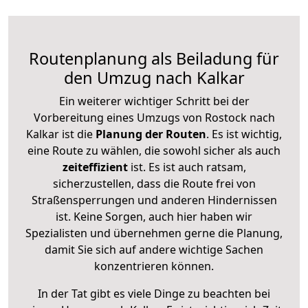
Routenplanung als Beiladung für
den Umzug nach Kalkar
Ein weiterer wichtiger Schritt bei der
Vorbereitung eines Umzugs von Rostock nach
Kalkar ist die
Planung der Routen
. Es ist wichtig,
eine Route zu wählen, die sowohl sicher als auch
zeiteffizient
ist. Es ist auch ratsam,
sicherzustellen, dass die Route frei von
Straßensperrungen und anderen Hindernissen
ist. Keine Sorgen, auch hier haben wir
Spezialisten und übernehmen gerne die Planung,
damit Sie sich auf andere wichtige Sachen
konzentrieren können.
In der Tat gibt es viele Dinge zu beachten bei