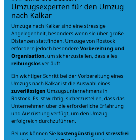
Umzugsexperten für den Umzug
nach Kalkar
Umzüge nach Kalkar sind eine stressige
Angelegenheit, besonders wenn sie über große
Distanzen stattfinden. Umzüge von Rostock
erfordern jedoch besondere
Vorbereitung und
Organisation
, um sicherzustellen, dass alles
reibungslos
verläuft.
Ein wichtiger Schritt bei der Vorbereitung eines
Umzugs nach Kalkar ist die Auswahl eines
zuverlässigen
Umzugsunternehmens in
Rostock. Es ist wichtig, sicherzustellen, dass das
Unternehmen über die erforderliche Erfahrung
und Ausrüstung verfügt, um den Umzug
erfolgreich durchzuführen.
Bei uns können Sie
kostengünstig
und
stressfrei