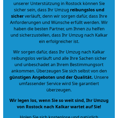
unserer Unterstützung in Rostock können Sie
sicher sein, dass Ihr Umzug
reibungslos und
sicher
verläuft, denn wir sorgen dafür, dass Ihre
Anforderungen und Wünsche erfüllt werden. Wir
haben die besten Partner, um Ihnen zu helfen
und sicherzustellen, dass Ihr Umzug nach Kalkar
ein erfolgreicher ist.
Wir sorgen dafür, dass Ihr Umzug nach Kalkar
reibungslos verläuft und alle Ihre Sachen sicher
und unbeschadet an Ihrem Bestimmungsort
ankommen. Überzeugen Sie sich selbst von den
günstigen Angeboten und der Qualität
.
Unsere
umfassender Service wird Sie garantiert
überzeugen.
Wir legen los, wenn Sie so weit sind, Ihr Umzug
von Rostock nach Kalkar wartet auf Sie!
Holen Sie sich kostenlose und natürlich