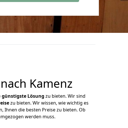
 nach Kamenz
e
günstigste
Lösung
zu bieten. Wir sind
eise
zu bieten. Wir wissen, wie wichtig es
, Ihnen die besten Preise zu bieten. Ob
s umgezogen werden muss.