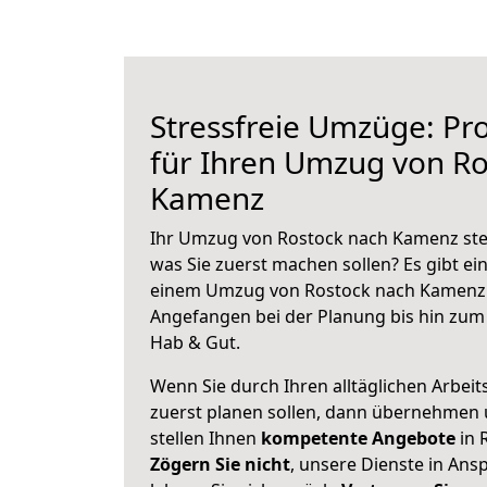
Stressfreie Umzüge: Pro
für Ihren Umzug von Ro
Kamenz
Ihr Umzug von Rostock nach Kamenz steh
was Sie zuerst machen sollen? Es gibt ein
einem Umzug von Rostock nach Kamenz 
Angefangen bei der Planung bis hin zum
Hab & Gut.
Wenn Sie durch Ihren alltäglichen Arbeits
zuerst planen sollen, dann übernehmen 
stellen Ihnen
kompetente Angebote
in 
Zögern Sie nicht
, unsere Dienste in An