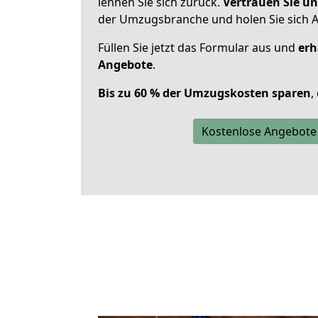
lehnen Sie sich zurück.
Vertrauen Sie un
der Umzugsbranche und holen Sie sich 
Füllen Sie jetzt das Formular aus und
erh
Angebote
.
Bis zu 60 % der Umzugskosten sparen
,
Kostenlose Angebote