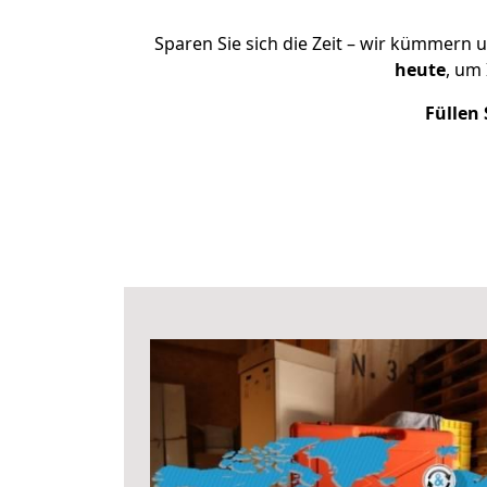
Sparen Sie sich die Zeit – wir kümmern 
heute
, um
Füllen 