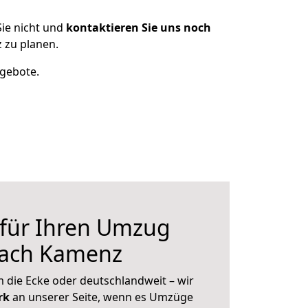
ie nicht und
kontaktieren Sie uns noch
 zu planen.
ngebote.
 für Ihren Umzug
nach Kamenz
 die Ecke oder deutschlandweit – wir
erk
an unserer Seite, wenn es Umzüge