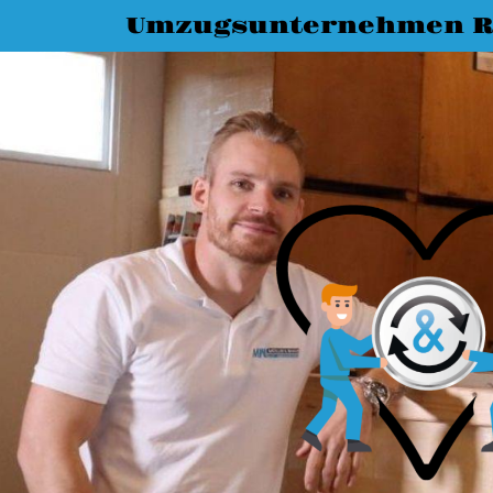
Umzugsunternehmen R