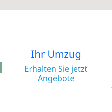
Ihr Umzug
Erhalten Sie jetzt
Angebote