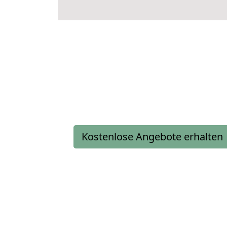
Kostenlose Angebote erhalten