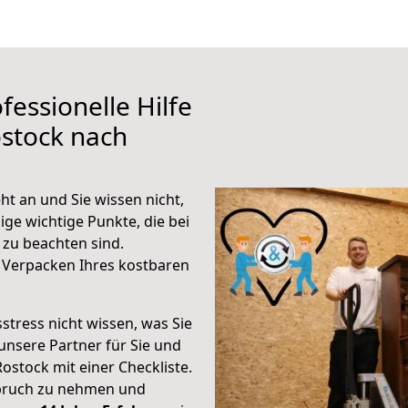
fessionelle Hilfe
stock nach
t an und Sie wissen nicht,
ige wichtige Punkte, die bei
zu beachten sind.
 Verpacken Ihres kostbaren
stress nicht wissen, was Sie
unsere Partner für Sie und
Rostock mit einer Checkliste.
spruch zu nehmen und