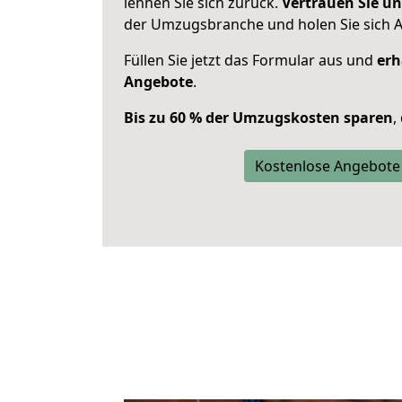
lehnen Sie sich zurück.
Vertrauen Sie un
der Umzugsbranche und holen Sie sich 
Füllen Sie jetzt das Formular aus und
erh
Angebote
.
Bis zu 60 % der Umzugskosten sparen
,
Kostenlose Angebote