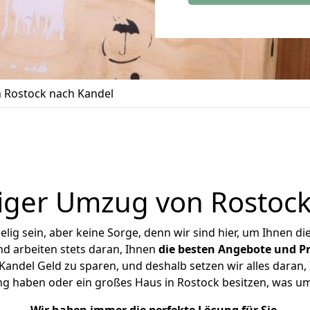
 Rostock nach Kandel
iger Umzug von Rostock
ig sein, aber keine Sorge, denn wir sind hier, um Ihnen di
d arbeiten stets daran, Ihnen
die besten Angebote und Pr
andel Geld zu sparen, und deshalb setzen wir alles daran, I
ng haben oder ein großes Haus in Rostock besitzen, was 