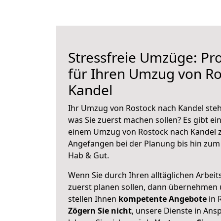
Stressfreie Umzüge: Pro
für Ihren Umzug von Ro
Kandel
Ihr Umzug von Rostock nach Kandel steht
was Sie zuerst machen sollen? Es gibt ein
einem Umzug von Rostock nach Kandel z
Angefangen bei der Planung bis hin zum
Hab & Gut.
Wenn Sie durch Ihren alltäglichen Arbeits
zuerst planen sollen, dann übernehmen 
stellen Ihnen
kompetente Angebote
in 
Zögern Sie nicht
, unsere Dienste in An