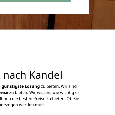
 nach Kandel
e
günstigste
Lösung
zu bieten. Wir sind
eise
zu bieten. Wir wissen, wie wichtig es
hnen die besten Preise zu bieten. Ob Sie
umgezogen werden muss.