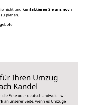
ie nicht und
kontaktieren Sie uns noch
zu planen.
ngebote.
 für Ihren Umzug
ach Kandel
 die Ecke oder deutschlandweit – wir
erk
an unserer Seite, wenn es Umzüge