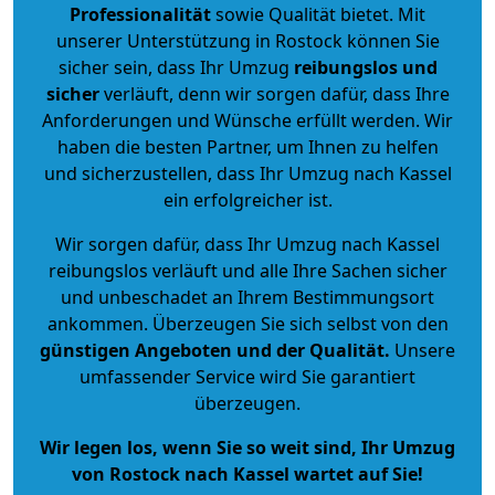
Professionalität
sowie Qualität bietet. Mit
unserer Unterstützung in Rostock können Sie
sicher sein, dass Ihr Umzug
reibungslos und
sicher
verläuft, denn wir sorgen dafür, dass Ihre
Anforderungen und Wünsche erfüllt werden. Wir
haben die besten Partner, um Ihnen zu helfen
und sicherzustellen, dass Ihr Umzug nach Kassel
ein erfolgreicher ist.
Wir sorgen dafür, dass Ihr Umzug nach Kassel
reibungslos verläuft und alle Ihre Sachen sicher
und unbeschadet an Ihrem Bestimmungsort
ankommen. Überzeugen Sie sich selbst von den
günstigen Angeboten und der Qualität
.
Unsere
umfassender Service wird Sie garantiert
überzeugen.
Wir legen los, wenn Sie so weit sind, Ihr Umzug
von Rostock nach Kassel wartet auf Sie!