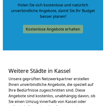
Holen Sie sich kostenlose und natürlich
unverbindliche Angebote
, damit Sie Ihr Budget
besser planen!
Kostenlose Angebote erhalten
Weitere Städte in Kassel
Unsere geprüften Netzwerkpartner erstellen
Ihnen unverbindliche Angebote, die speziell auf
Ihre Bedürfnisse zugeschnitten sind. Diese
Angebote sind kostenlos, unabhängig davon, ob
Sie einen Umzug innerhalb von Kassel oder