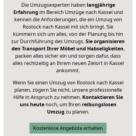
Die Umzugsexperten haben
langjährige
Erfahrung
im Bereich Umzüge nach Kassel und
kennen die Anforderungen, die ein Umzug von
Rostock nach Kassel mit sich bringt. Sie
kümmern sich um alles, von der Planung bis hin
zur Durchführung des Umzugs.
Sie organisieren
den Transport Ihrer Möbel und Habseligkeiten
,
packen alles sicher ein und sorgen dafür, dass
alles rechtzeitig an Ihrem neuen Zielort in Kassel
ankommt.
Wenn Sie einen Umzug von Rostock nach Kassel
planen, zögern Sie nicht, unsere professionelle
Hilfe in Anspruch zu nehmen.
Kontaktieren Sie
uns heute
noch, um Ihren
reibungslosen
Umzug
zu planen.
Kostenlose Angebote erhalten