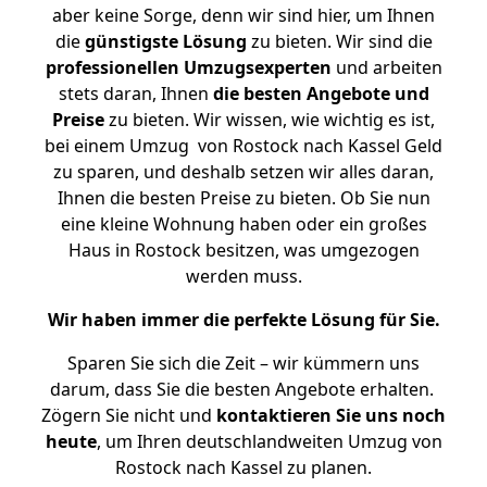
aber keine Sorge, denn wir sind hier, um Ihnen
die
günstigste
Lösung
zu bieten. Wir sind die
professionellen Umzugsexperten
und arbeiten
stets daran, Ihnen
die besten Angebote und
Preise
zu bieten. Wir wissen, wie wichtig es ist,
bei einem Umzug von Rostock nach Kassel Geld
zu sparen, und deshalb setzen wir alles daran,
Ihnen die besten Preise zu bieten. Ob Sie nun
eine kleine Wohnung haben oder ein großes
Haus in Rostock besitzen, was umgezogen
werden muss.
Wir haben immer die perfekte Lösung für Sie.
Sparen Sie sich die Zeit – wir kümmern uns
darum, dass Sie die besten Angebote erhalten.
Zögern Sie nicht und
kontaktieren Sie uns noch
heute
, um Ihren deutschlandweiten Umzug von
Rostock nach Kassel zu planen.