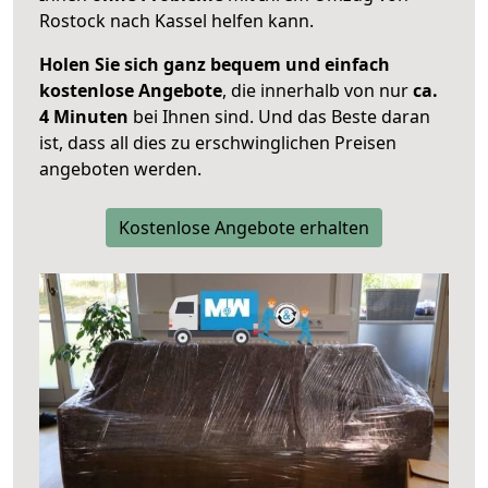
Rostock nach Kassel helfen kann.
Holen Sie sich ganz bequem und einfach
kostenlose Angebote
, die innerhalb von nur
ca.
4 Minuten
bei Ihnen sind. Und das Beste daran
ist, dass all dies zu erschwinglichen Preisen
angeboten werden.
Kostenlose Angebote erhalten