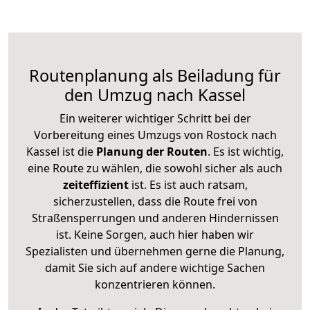
Routenplanung als Beiladung für
den Umzug nach Kassel
Ein weiterer wichtiger Schritt bei der
Vorbereitung eines Umzugs von Rostock nach
Kassel ist die
Planung der Routen
. Es ist wichtig,
eine Route zu wählen, die sowohl sicher als auch
zeiteffizient
ist. Es ist auch ratsam,
sicherzustellen, dass die Route frei von
Straßensperrungen und anderen Hindernissen
ist. Keine Sorgen, auch hier haben wir
Spezialisten und übernehmen gerne die Planung,
damit Sie sich auf andere wichtige Sachen
konzentrieren können.