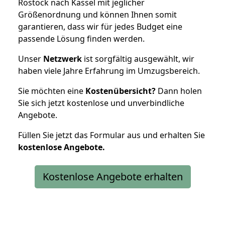
Rostock nach Kassel mit jeglicher
Größenordnung und können Ihnen somit
garantieren, dass wir für jedes Budget eine
passende Lösung finden werden.
Unser
Netzwerk
ist sorgfältig ausgewählt, wir
haben viele Jahre Erfahrung im Umzugsbereich.
Sie möchten eine
Kostenübersicht?
Dann holen
Sie sich jetzt kostenlose und unverbindliche
Angebote.
Füllen Sie jetzt das Formular aus und erhalten Sie
kostenlose
Angebote.
Kostenlose Angebote erhalten