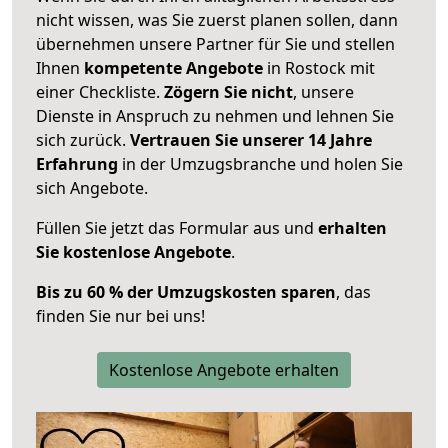
nicht wissen, was Sie zuerst planen sollen, dann
übernehmen unsere Partner für Sie und stellen
Ihnen
kompetente Angebote
in Rostock mit
einer Checkliste.
Zögern Sie nicht
, unsere
Dienste in Anspruch zu nehmen und lehnen Sie
sich zurück.
Vertrauen Sie unserer 14 Jahre
Erfahrung
in der Umzugsbranche und holen Sie
sich Angebote.
Füllen Sie jetzt das Formular aus und
erhalten
Sie kostenlose Angebote
.
Bis zu 60 % der Umzugskosten sparen
, das
finden Sie nur bei uns!
Kostenlose Angebote erhalten