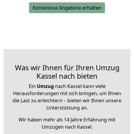
Kostenlose Angebote erhalten
Was wir Ihnen für Ihren Umzug
Kassel nach bieten
Ein
Umzug
nach Kassel kann viele
Herausforderungen mit sich bringen, um Ihnen
die Last zu erleichtern – bieten wir Ihnen unsere
Unterstützung an.
Wir haben mehr als 14 Jahre Erfahrung mit
Umzügen nach
Kassel
.