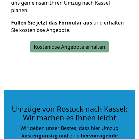
uns gemeinsam Ihren Umzug nach Kassel
planen!
Füllen Sie jetzt das Formular aus
und erhalten
Sie kostenlose Angebote.
Kostenlose Angebote erhalten
Umzüge von Rostock nach Kassel:
Wir machen es Ihnen leicht
Wir geben unser Bestes, dass hier Umzug
kostengünstig
und eine
hervorragende