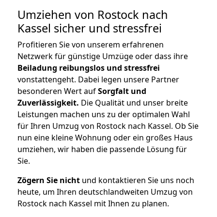
Umziehen von
Rostock nach
Kassel
sicher und stressfrei
Profitieren Sie von unserem erfahrenen
Netzwerk für günstige Umzüge oder dass ihre
Beiladung reibungslos und stressfrei
vonstattengeht. Dabei legen unsere Partner
besonderen Wert auf
Sorgfalt und
Zuverlässigkeit.
Die Qualität und unser breite
Leistungen machen uns zu der optimalen Wahl
für Ihren Umzug von Rostock nach Kassel. Ob Sie
nun eine kleine Wohnung oder ein großes Haus
umziehen, wir haben die passende Lösung für
Sie.
Zögern Sie nicht
und kontaktieren Sie uns noch
heute, um Ihren deutschlandweiten Umzug von
Rostock nach Kassel mit Ihnen zu planen.