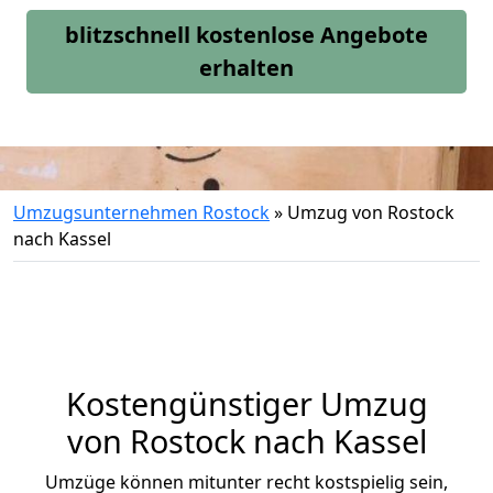
blitzschnell kostenlose Angebote
erhalten
Umzugsunternehmen Rostock
»
Umzug von Rostock
nach Kassel
Kostengünstiger Umzug
von Rostock nach Kassel
Umzüge können mitunter recht kostspielig sein,