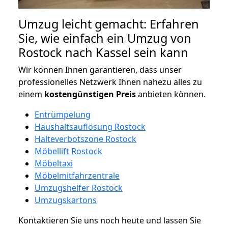
Umzug leicht gemacht: Erfahren
Sie, wie einfach ein Umzug von
Rostock nach Kassel sein kann
Wir können Ihnen garantieren, dass unser
professionelles Netzwerk Ihnen nahezu alles zu
einem
kostengünstigen
Preis
anbieten können.
Entrümpelung
Haushaltsauflösung Rostock
Halteverbotszone Rostock
Möbellift Rostock
Möbeltaxi
Möbelmitfahrzentrale
Umzugshelfer Rostock
Umzugskartons
Kontaktieren Sie uns noch heute und lassen Sie