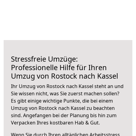
Stressfreie Umzüge:
Professionelle Hilfe für Ihren
Umzug von Rostock nach Kassel
Ihr Umzug von Rostock nach Kassel steht an und
Sie wissen nicht, was Sie zuerst machen sollen?
Es gibt einige wichtige Punkte, die bei einem
Umzug von Rostock nach Kassel zu beachten
sind.
Angefangen bei der Planung bis hin zum
Verpacken Ihres kostbaren Hab & Gut.
Wenn Sie durch Ihren alltäglichen Arbeitsstress