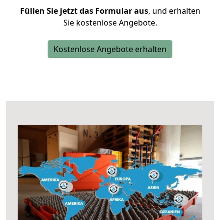
Füllen Sie jetzt das Formular aus
, und erhalten
Sie kostenlose Angebote.
Kostenlose Angebote erhalten