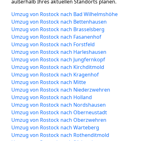
außerhalb Ihres aktuellen Standorts planen.
Umzug von Rostock nach Bad Wilhelmshöhe
Umzug von Rostock nach Bettenhausen
Umzug von Rostock nach Brasselsberg
Umzug von Rostock nach Fasanenhof
Umzug von Rostock nach Forstfeld
Umzug von Rostock nach Harleshausen
Umzug von Rostock nach Jungfernkopf
Umzug von Rostock nach Kirchditmold
Umzug von Rostock nach Kragenhof
Umzug von Rostock nach Mitte
Umzug von Rostock nach Niederzwehren
Umzug von Rostock nach Holland
Umzug von Rostock nach Nordshausen
Umzug von Rostock nach Oberneustadt
Umzug von Rostock nach Oberzwehren
Umzug von Rostock nach Warteberg
Umzug von Rostock nach Rothenditmold