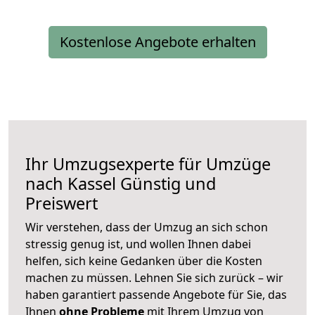
Kostenlose Angebote erhalten
Ihr Umzugsexperte für Umzüge
nach
Kassel
Günstig und
Preiswert
Wir verstehen, dass der Umzug an sich schon
stressig genug ist, und wollen Ihnen dabei
helfen, sich keine Gedanken über die Kosten
machen zu müssen. Lehnen Sie sich zurück – wir
haben garantiert passende Angebote für Sie, das
Ihnen
ohne Probleme
mit Ihrem Umzug von