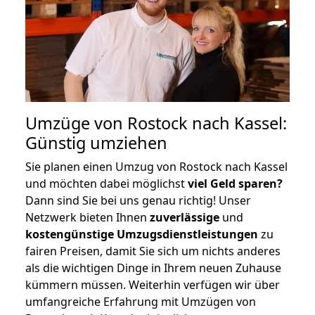
Umzüge von Rostock nach Kassel:
Günstig umziehen
Sie planen einen Umzug von Rostock nach Kassel
und möchten dabei möglichst
viel Geld sparen?
Dann sind Sie bei uns genau richtig! Unser
Netzwerk bieten Ihnen
zuverlässige
und
kostengünstige Umzugsdienstleistungen
zu
fairen Preisen, damit Sie sich um nichts anderes
als die wichtigen Dinge in Ihrem neuen Zuhause
kümmern müssen. Weiterhin verfügen wir über
umfangreiche Erfahrung mit Umzügen von