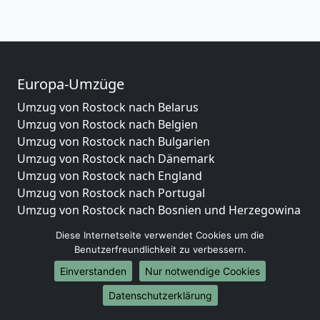
Europa-Umzüge
Umzug von Rostock nach Belarus
Umzug von Rostock nach Belgien
Umzug von Rostock nach Bulgarien
Umzug von Rostock nach Dänemark
Umzug von Rostock nach England
Umzug von Rostock nach Portugal
Umzug von Rostock nach Bosnien und Herzegowina
Umzug von Rostock nach Irland
Diese Internetseite verwendet Cookies um die
Umzug von Rostock nach Lettland
Benutzerfreundlichkeit zu verbessern.
Umzug von Rostock nach Zypern
Einverstanden
Nur notwendige Cookies
Umzug von Rostock nach Kroatien
Umzug von Rostock nach Estland
Datenschutzerklärung
Umzug von Rostock nach Finnland