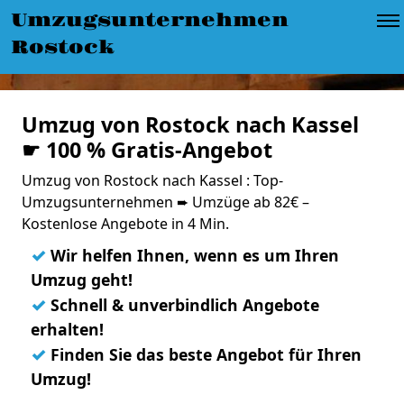
Umzugsunternehmen
Rostock
Umzug von Rostock nach Kassel
☛ 100 % Gratis-Angebot
Umzug von Rostock nach Kassel : Top-
Umzugsunternehmen ➨ Umzüge ab 82€ –
Kostenlose Angebote in 4 Min.
✓
Wir helfen Ihnen, wenn es um Ihren
Umzug geht!
✓
Schnell & unverbindlich Angebote
erhalten!
✓
Finden Sie das beste Angebot für Ihren
Umzug!