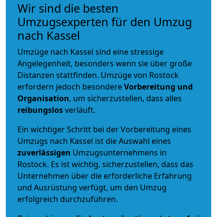
Wir sind die besten
Umzugsexperten für den Umzug
nach Kassel
Umzüge nach Kassel sind eine stressige
Angelegenheit, besonders wenn sie über große
Distanzen stattfinden. Umzüge von Rostock
erfordern jedoch besondere
Vorbereitung und
Organisation
, um sicherzustellen, dass alles
reibungslos
verläuft.
Ein wichtiger Schritt bei der Vorbereitung eines
Umzugs nach Kassel ist die Auswahl eines
zuverlässigen
Umzugsunternehmens in
Rostock. Es ist wichtig, sicherzustellen, dass das
Unternehmen über die erforderliche Erfahrung
und Ausrüstung verfügt, um den Umzug
erfolgreich durchzuführen.