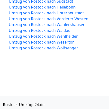
Umzug von Rostock nach Südstadt
Umzug von Rostock nach Helleböhn
Umzug von Rostock nach Unterneustadt
Umzug von Rostock nach Vorderer Westen
Umzug von Rostock nach Wahlershausen
Umzug von Rostock nach Waldau
Umzug von Rostock nach Wehlheiden
Umzug von Rostock nach Wesertor
Umzug von Rostock nach Wolfsanger
Rostock-Umzüge24.de