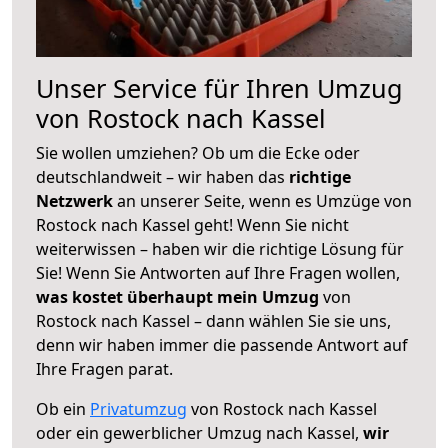
Unser Service für Ihren Umzug
von Rostock nach Kassel
Sie wollen umziehen? Ob um die Ecke oder
deutschlandweit – wir haben das
richtige
Netzwerk
an unserer Seite, wenn es Umzüge von
Rostock nach Kassel geht! Wenn Sie nicht
weiterwissen – haben wir die richtige Lösung für
Sie! Wenn Sie Antworten auf Ihre Fragen wollen,
was kostet überhaupt mein Umzug
von
Rostock nach Kassel – dann wählen Sie sie uns,
denn wir haben immer die passende Antwort auf
Ihre Fragen parat.
Ob ein
Privatumzug
von Rostock nach Kassel
oder ein gewerblicher Umzug nach Kassel,
wir