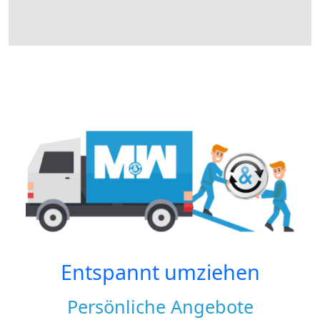
Entspannt umziehen
Persönliche Angebote