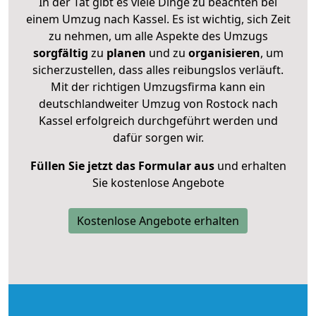
In der Tat gibt es viele Dinge zu beachten bei
einem Umzug nach Kassel. Es ist wichtig, sich Zeit
zu nehmen, um alle Aspekte des Umzugs
sorgfältig
zu
planen
und zu
organisieren
, um
sicherzustellen, dass alles reibungslos verläuft.
Mit der richtigen Umzugsfirma kann ein
deutschlandweiter Umzug von Rostock nach
Kassel erfolgreich durchgeführt werden und
dafür sorgen wir.
Füllen Sie jetzt das Formular aus
und erhalten
Sie kostenlose Angebote
Kostenlose Angebote erhalten