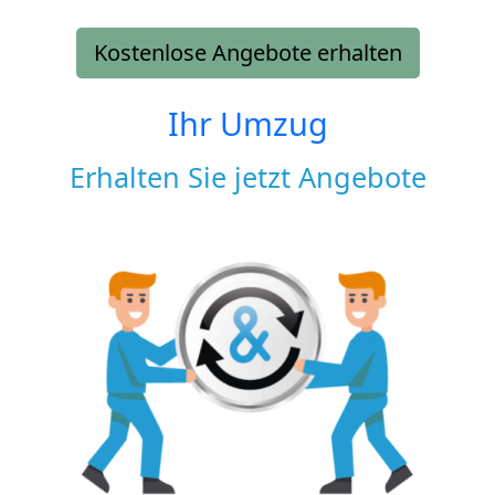
Kostenlose Angebote erhalten
Ihr Umzug
Erhalten Sie jetzt Angebote