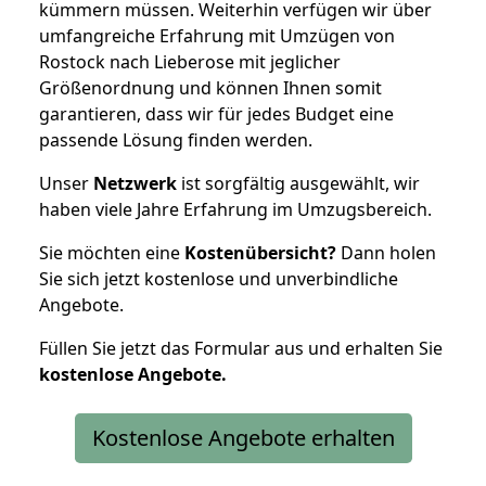
kümmern müssen. Weiterhin verfügen wir über
umfangreiche Erfahrung mit Umzügen von
Rostock nach Lieberose mit jeglicher
Größenordnung und können Ihnen somit
garantieren, dass wir für jedes Budget eine
passende Lösung finden werden.
Unser
Netzwerk
ist sorgfältig ausgewählt, wir
haben viele Jahre Erfahrung im Umzugsbereich.
Sie möchten eine
Kostenübersicht?
Dann holen
Sie sich jetzt kostenlose und unverbindliche
Angebote.
Füllen Sie jetzt das Formular aus und erhalten Sie
kostenlose
Angebote.
Kostenlose Angebote erhalten