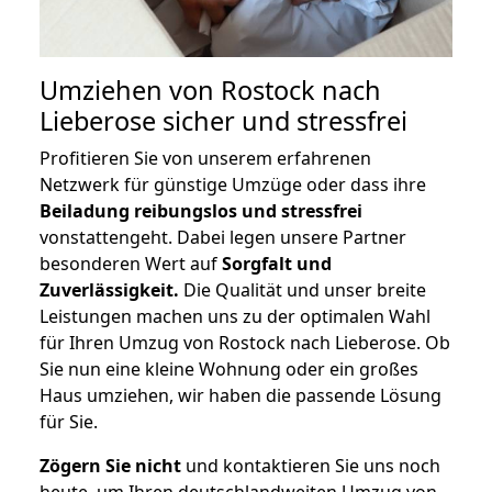
Umziehen von
Rostock nach
Lieberose
sicher und stressfrei
Profitieren Sie von unserem erfahrenen
Netzwerk für günstige Umzüge oder dass ihre
Beiladung reibungslos und stressfrei
vonstattengeht. Dabei legen unsere Partner
besonderen Wert auf
Sorgfalt und
Zuverlässigkeit.
Die Qualität und unser breite
Leistungen machen uns zu der optimalen Wahl
für Ihren Umzug von Rostock nach Lieberose. Ob
Sie nun eine kleine Wohnung oder ein großes
Haus umziehen, wir haben die passende Lösung
für Sie.
Zögern Sie nicht
und kontaktieren Sie uns noch