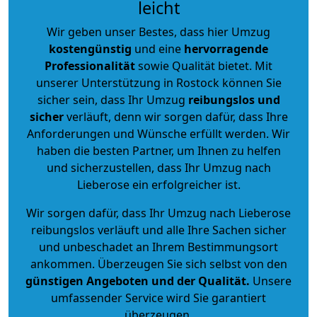
leicht
Wir geben unser Bestes, dass hier Umzug
kostengünstig
und eine
hervorragende
Professionalität
sowie Qualität bietet. Mit
unserer Unterstützung in Rostock können Sie
sicher sein, dass Ihr Umzug
reibungslos und
sicher
verläuft, denn wir sorgen dafür, dass Ihre
Anforderungen und Wünsche erfüllt werden. Wir
haben die besten Partner, um Ihnen zu helfen
und sicherzustellen, dass Ihr Umzug nach
Lieberose ein erfolgreicher ist.
Wir sorgen dafür, dass Ihr Umzug nach Lieberose
reibungslos verläuft und alle Ihre Sachen sicher
und unbeschadet an Ihrem Bestimmungsort
ankommen. Überzeugen Sie sich selbst von den
günstigen Angeboten und der Qualität
.
Unsere
umfassender Service wird Sie garantiert
überzeugen.