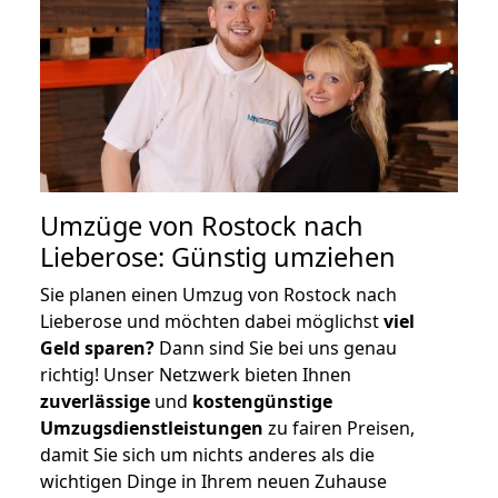
Umzüge von Rostock nach
Lieberose: Günstig umziehen
Sie planen einen Umzug von Rostock nach
Lieberose und möchten dabei möglichst
viel
Geld sparen?
Dann sind Sie bei uns genau
richtig! Unser Netzwerk bieten Ihnen
zuverlässige
und
kostengünstige
Umzugsdienstleistungen
zu fairen Preisen,
damit Sie sich um nichts anderes als die
wichtigen Dinge in Ihrem neuen Zuhause