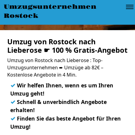
Umzugsunternehmen
Rostock
Umzug von Rostock nach
Lieberose ☛ 100 % Gratis-Angebot
Umzug von Rostock nach Lieberose : Top-
Umzugsunternehmen ➨ Umzüge ab 82€ –
Kostenlose Angebote in 4 Min.
✓
Wir helfen Ihnen, wenn es um Ihren
Umzug geht!
✓
Schnell & unverbindlich Angebote
erhalten!
✓
Finden Sie das beste Angebot für Ihren
Umzug!