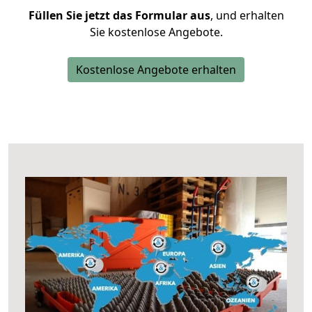
Füllen Sie jetzt das Formular aus
, und erhalten
Sie kostenlose Angebote.
Kostenlose Angebote erhalten