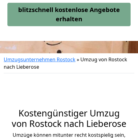
blitzschnell kostenlose Angebote
erhalten
Umzugsunternehmen Rostock
»
Umzug von Rostock
nach Lieberose
Kostengünstiger Umzug
von Rostock nach Lieberose
Umzüge können mitunter recht kostspielig sein,