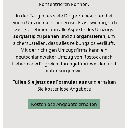
konzentrieren können.
In der Tat gibt es viele Dinge zu beachten bei
einem Umzug nach Lieberose. Es ist wichtig, sich
Zeit zu nehmen, um alle Aspekte des Umzugs
sorgfältig
zu
planen
und zu
organisieren
, um
sicherzustellen, dass alles reibungslos verläuft.
Mit der richtigen Umzugsfirma kann ein
deutschlandweiter Umzug von Rostock nach
Lieberose erfolgreich durchgeführt werden und
dafür sorgen wir.
Füllen Sie jetzt das Formular aus
und erhalten
Sie kostenlose Angebote
Kostenlose Angebote erhalten