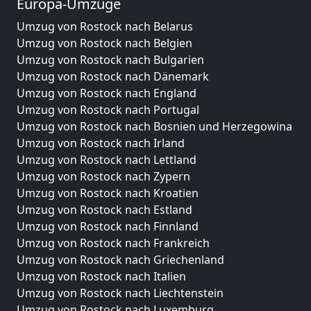
Europa-Umzüge
Umzug von Rostock nach Belarus
Umzug von Rostock nach Belgien
Umzug von Rostock nach Bulgarien
Umzug von Rostock nach Dänemark
Umzug von Rostock nach England
Umzug von Rostock nach Portugal
Umzug von Rostock nach Bosnien und Herzegowina
Umzug von Rostock nach Irland
Umzug von Rostock nach Lettland
Umzug von Rostock nach Zypern
Umzug von Rostock nach Kroatien
Umzug von Rostock nach Estland
Umzug von Rostock nach Finnland
Umzug von Rostock nach Frankreich
Umzug von Rostock nach Griechenland
Umzug von Rostock nach Italien
Umzug von Rostock nach Liechtenstein
Umzug von Rostock nach Luxemburg