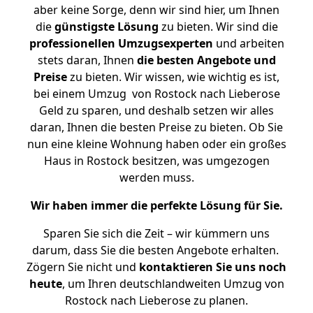
aber keine Sorge, denn wir sind hier, um Ihnen
die
günstigste
Lösung
zu bieten. Wir sind die
professionellen Umzugsexperten
und arbeiten
stets daran, Ihnen
die besten Angebote und
Preise
zu bieten. Wir wissen, wie wichtig es ist,
bei einem Umzug von Rostock nach Lieberose
Geld zu sparen, und deshalb setzen wir alles
daran, Ihnen die besten Preise zu bieten. Ob Sie
nun eine kleine Wohnung haben oder ein großes
Haus in Rostock besitzen, was umgezogen
werden muss.
Wir haben immer die perfekte Lösung für Sie.
Sparen Sie sich die Zeit – wir kümmern uns
darum, dass Sie die besten Angebote erhalten.
Zögern Sie nicht und
kontaktieren Sie uns noch
heute
, um Ihren deutschlandweiten Umzug von
Rostock nach Lieberose zu planen.