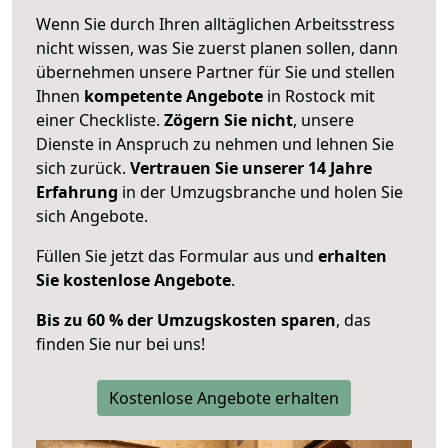
Wenn Sie durch Ihren alltäglichen Arbeitsstress
nicht wissen, was Sie zuerst planen sollen, dann
übernehmen unsere Partner für Sie und stellen
Ihnen
kompetente Angebote
in Rostock mit
einer Checkliste.
Zögern Sie nicht
, unsere
Dienste in Anspruch zu nehmen und lehnen Sie
sich zurück.
Vertrauen Sie unserer 14 Jahre
Erfahrung
in der Umzugsbranche und holen Sie
sich Angebote.
Füllen Sie jetzt das Formular aus und
erhalten
Sie kostenlose Angebote
.
Bis zu 60 % der Umzugskosten sparen
, das
finden Sie nur bei uns!
Kostenlose Angebote erhalten