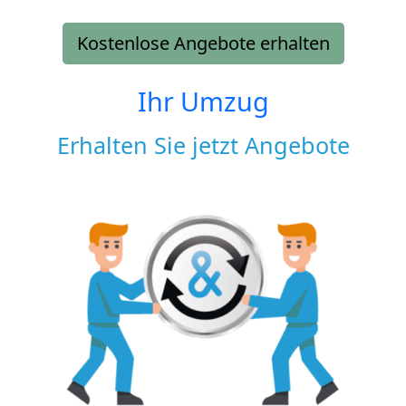
Kostenlose Angebote erhalten
Ihr Umzug
Erhalten Sie jetzt Angebote