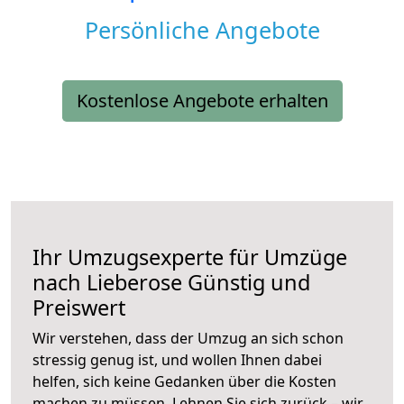
Persönliche Angebote
Kostenlose Angebote erhalten
Ihr Umzugsexperte für Umzüge
nach
Lieberose
Günstig und
Preiswert
Wir verstehen, dass der Umzug an sich schon
stressig genug ist, und wollen Ihnen dabei
helfen, sich keine Gedanken über die Kosten
machen zu müssen. Lehnen Sie sich zurück – wir