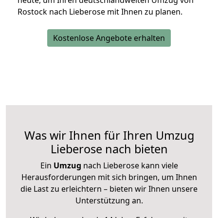
heute, um Ihren deutschlandweiten Umzug von
Rostock nach Lieberose mit Ihnen zu planen.
Kostenlose Angebote erhalten
Was wir Ihnen für Ihren Umzug
Lieberose nach bieten
Ein
Umzug
nach Lieberose kann viele
Herausforderungen mit sich bringen, um Ihnen
die Last zu erleichtern – bieten wir Ihnen unsere
Unterstützung an.