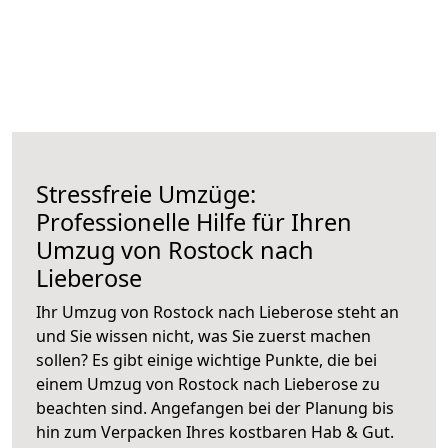
Stressfreie Umzüge:
Professionelle Hilfe für Ihren
Umzug von Rostock nach
Lieberose
Ihr Umzug von Rostock nach Lieberose steht an
und Sie wissen nicht, was Sie zuerst machen
sollen? Es gibt einige wichtige Punkte, die bei
einem Umzug von Rostock nach Lieberose zu
beachten sind.
Angefangen bei der Planung bis
hin zum Verpacken Ihres kostbaren Hab & Gut.