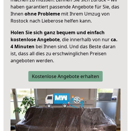
haben garantiert passende Angebote für Sie, das
Ihnen
ohne Probleme
mit Ihrem Umzug von
Rostock nach Lieberose helfen kann.
Holen Sie sich ganz bequem und einfach
kostenlose Angebote
, die innerhalb von nur
ca.
4 Minuten
bei Ihnen sind. Und das Beste daran
ist, dass all dies zu erschwinglichen Preisen
angeboten werden.
Kostenlose Angebote erhalten