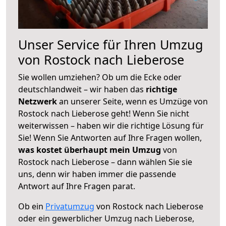
Unser Service für Ihren Umzug
von Rostock nach Lieberose
Sie wollen umziehen? Ob um die Ecke oder
deutschlandweit – wir haben das
richtige
Netzwerk
an unserer Seite, wenn es Umzüge von
Rostock nach Lieberose geht! Wenn Sie nicht
weiterwissen – haben wir die richtige Lösung für
Sie! Wenn Sie Antworten auf Ihre Fragen wollen,
was kostet überhaupt mein Umzug
von
Rostock nach Lieberose – dann wählen Sie sie
uns, denn wir haben immer die passende
Antwort auf Ihre Fragen parat.
Ob ein
Privatumzug
von Rostock nach Lieberose
oder ein gewerblicher Umzug nach Lieberose,