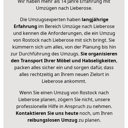
Wir haben mehr als 14 Jahre Erfahrung mit
Umzügen nach
Lieberose
.
Die Umzugsexperten haben
langjährige
Erfahrung
im Bereich Umzüge nach Lieberose
und kennen die Anforderungen, die ein Umzug
von Rostock nach Lieberose mit sich bringt. Sie
kümmern sich um alles, von der Planung bis hin
zur Durchführung des Umzugs.
Sie organisieren
den Transport Ihrer Möbel und Habseligkeiten
,
packen alles sicher ein und sorgen dafür, dass
alles rechtzeitig an Ihrem neuen Zielort in
Lieberose ankommt.
Wenn Sie einen Umzug von Rostock nach
Lieberose planen, zögern Sie nicht, unsere
professionelle Hilfe in Anspruch zu nehmen.
Kontaktieren Sie uns heute
noch, um Ihren
reibungslosen Umzug
zu planen.