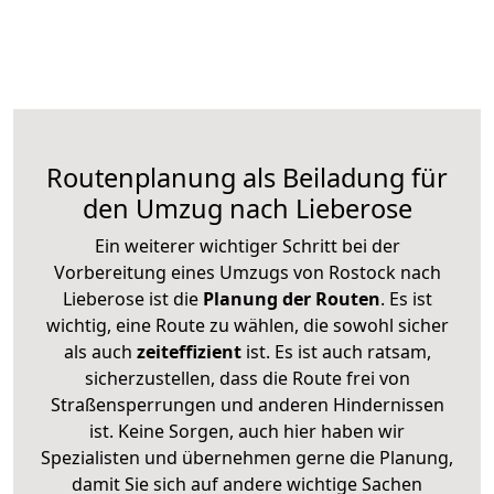
Routenplanung als Beiladung für
den Umzug nach Lieberose
Ein weiterer wichtiger Schritt bei der
Vorbereitung eines Umzugs von Rostock nach
Lieberose ist die
Planung der Routen
. Es ist
wichtig, eine Route zu wählen, die sowohl sicher
als auch
zeiteffizient
ist. Es ist auch ratsam,
sicherzustellen, dass die Route frei von
Straßensperrungen und anderen Hindernissen
ist. Keine Sorgen, auch hier haben wir
Spezialisten und übernehmen gerne die Planung,
damit Sie sich auf andere wichtige Sachen