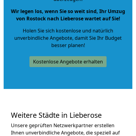
Wir legen los, wenn Sie so weit sind, Ihr Umzug
von Rostock nach Lieberose wartet auf Sie!
Holen Sie sich kostenlose und natürlich
unverbindliche Angebote
, damit Sie Ihr Budget
besser planen!
Kostenlose Angebote erhalten
Weitere Städte in Lieberose
Unsere geprüften Netzwerkpartner erstellen
Ihnen unverbindliche Angebote, die speziell auf