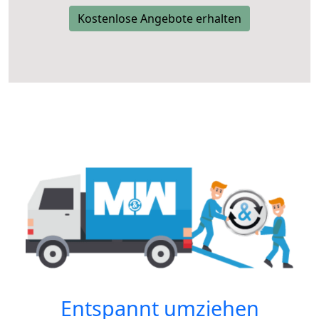
Kostenlose Angebote erhalten
Entspannt umziehen