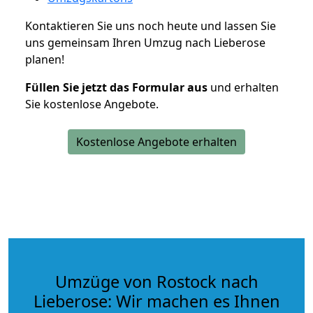
Kontaktieren Sie uns noch heute und lassen Sie
uns gemeinsam Ihren Umzug nach Lieberose
planen!
Füllen Sie jetzt das Formular aus
und erhalten
Sie kostenlose Angebote.
Kostenlose Angebote erhalten
Umzüge von Rostock nach
Lieberose: Wir machen es Ihnen