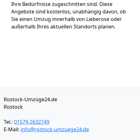
Ihre Bedürfnisse zugeschnitten sind. Diese
Angebote sind kostenlos, unabhängig davon, ob
Sie einen Umzug innerhalb von Lieberose oder
außerhalb Ihres aktuellen Standorts planen.
Rostock-Umzüge24.de
Rostock
Tel.:
01579-2632749
E-Mail:
info@rostock-umzuege24.de