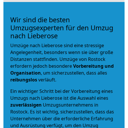
Wir sind die besten
Umzugsexperten für den Umzug
nach Lieberose
Umzüge nach Lieberose sind eine stressige
Angelegenheit, besonders wenn sie über große
Distanzen stattfinden. Umzüge von Rostock
erfordern jedoch besondere
Vorbereitung und
Organisation
, um sicherzustellen, dass alles
reibungslos
verläuft.
Ein wichtiger Schritt bei der Vorbereitung eines
Umzugs nach Lieberose ist die Auswahl eines
zuverlässigen
Umzugsunternehmens in
Rostock. Es ist wichtig, sicherzustellen, dass das
Unternehmen über die erforderliche Erfahrung
und Ausrüstung verfügt, um den Umzug