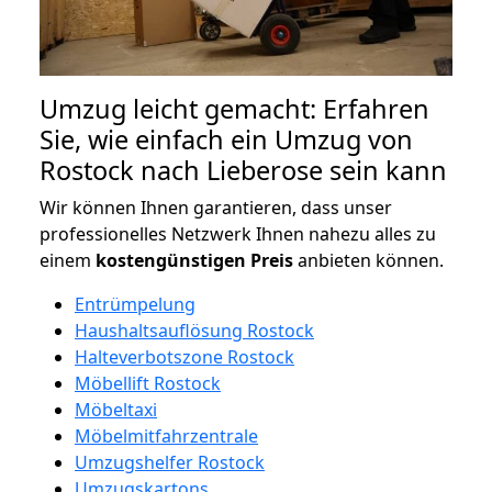
Umzug leicht gemacht: Erfahren
Sie, wie einfach ein Umzug von
Rostock nach Lieberose sein kann
Wir können Ihnen garantieren, dass unser
professionelles Netzwerk Ihnen nahezu alles zu
einem
kostengünstigen
Preis
anbieten können.
Entrümpelung
Haushaltsauflösung Rostock
Halteverbotszone Rostock
Möbellift Rostock
Möbeltaxi
Möbelmitfahrzentrale
Umzugshelfer Rostock
Umzugskartons