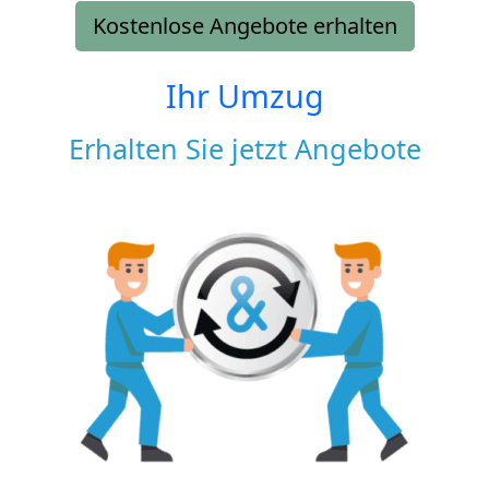
Kostenlose Angebote erhalten
Ihr Umzug
Erhalten Sie jetzt Angebote