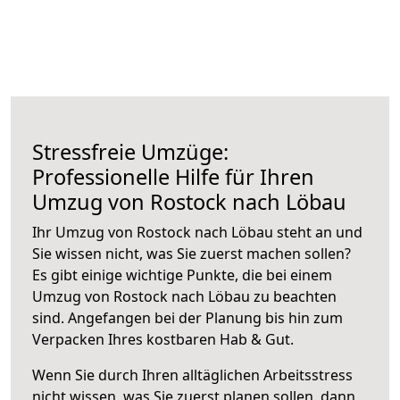
Stressfreie Umzüge:
Professionelle Hilfe für Ihren
Umzug von Rostock nach Löbau
Ihr Umzug von Rostock nach Löbau steht an und
Sie wissen nicht, was Sie zuerst machen sollen?
Es gibt einige wichtige Punkte, die bei einem
Umzug von Rostock nach Löbau zu beachten
sind.
Angefangen bei der Planung bis hin zum
Verpacken Ihres kostbaren Hab & Gut.
Wenn Sie durch Ihren alltäglichen Arbeitsstress
nicht wissen, was Sie zuerst planen sollen, dann