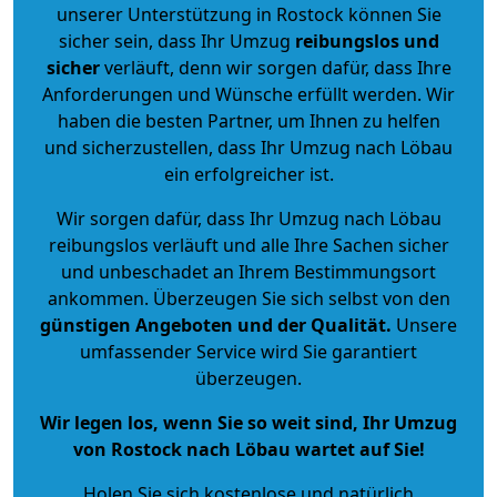
unserer Unterstützung in Rostock können Sie
sicher sein, dass Ihr Umzug
reibungslos und
sicher
verläuft, denn wir sorgen dafür, dass Ihre
Anforderungen und Wünsche erfüllt werden. Wir
haben die besten Partner, um Ihnen zu helfen
und sicherzustellen, dass Ihr Umzug nach Löbau
ein erfolgreicher ist.
Wir sorgen dafür, dass Ihr Umzug nach Löbau
reibungslos verläuft und alle Ihre Sachen sicher
und unbeschadet an Ihrem Bestimmungsort
ankommen. Überzeugen Sie sich selbst von den
günstigen Angeboten und der Qualität
.
Unsere
umfassender Service wird Sie garantiert
überzeugen.
Wir legen los, wenn Sie so weit sind, Ihr Umzug
von Rostock nach Löbau wartet auf Sie!
Holen Sie sich kostenlose und natürlich