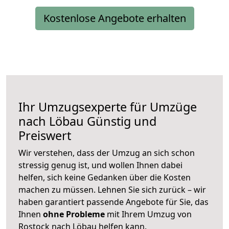
Kostenlose Angebote erhalten
Ihr Umzugsexperte für Umzüge
nach
Löbau
Günstig und
Preiswert
Wir verstehen, dass der Umzug an sich schon
stressig genug ist, und wollen Ihnen dabei
helfen, sich keine Gedanken über die Kosten
machen zu müssen. Lehnen Sie sich zurück – wir
haben garantiert passende Angebote für Sie, das
Ihnen
ohne Probleme
mit Ihrem Umzug von
Rostock nach Löbau helfen kann.