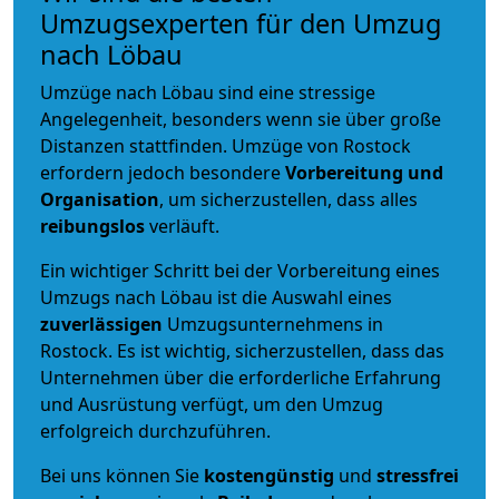
Umzugsexperten für den Umzug
nach Löbau
Umzüge nach Löbau sind eine stressige
Angelegenheit, besonders wenn sie über große
Distanzen stattfinden. Umzüge von Rostock
erfordern jedoch besondere
Vorbereitung und
Organisation
, um sicherzustellen, dass alles
reibungslos
verläuft.
Ein wichtiger Schritt bei der Vorbereitung eines
Umzugs nach Löbau ist die Auswahl eines
zuverlässigen
Umzugsunternehmens in
Rostock. Es ist wichtig, sicherzustellen, dass das
Unternehmen über die erforderliche Erfahrung
und Ausrüstung verfügt, um den Umzug
erfolgreich durchzuführen.
Bei uns können Sie
kostengünstig
und
stressfrei