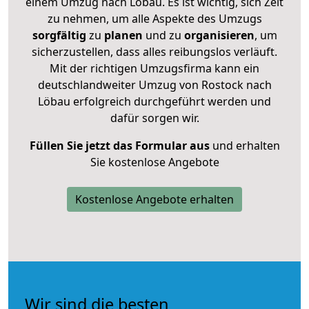
einem Umzug nach Löbau. Es ist wichtig, sich Zeit
zu nehmen, um alle Aspekte des Umzugs
sorgfältig
zu
planen
und zu
organisieren
, um
sicherzustellen, dass alles reibungslos verläuft.
Mit der richtigen Umzugsfirma kann ein
deutschlandweiter Umzug von Rostock nach
Löbau erfolgreich durchgeführt werden und
dafür sorgen wir.
Füllen Sie jetzt das Formular aus
und erhalten
Sie kostenlose Angebote
Kostenlose Angebote erhalten
Wir sind die besten