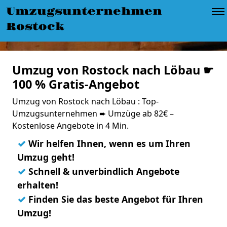
Umzugsunternehmen
Rostock
Umzug von Rostock nach Löbau ☛
100 % Gratis-Angebot
Umzug von Rostock nach Löbau : Top-
Umzugsunternehmen ➨ Umzüge ab 82€ –
Kostenlose Angebote in 4 Min.
✓
Wir helfen Ihnen, wenn es um Ihren
Umzug geht!
✓
Schnell & unverbindlich Angebote
erhalten!
✓
Finden Sie das beste Angebot für Ihren
Umzug!