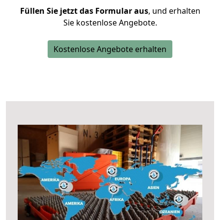
Füllen Sie jetzt das Formular aus
, und erhalten
Sie kostenlose Angebote.
Kostenlose Angebote erhalten