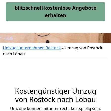
blitzschnell kostenlose Angebote
erhalten
Umzugsunternehmen Rostock
»
Umzug von Rostock
nach Löbau
Kostengünstiger Umzug
von Rostock nach Löbau
Umzüge können mitunter recht kostspielig sein,