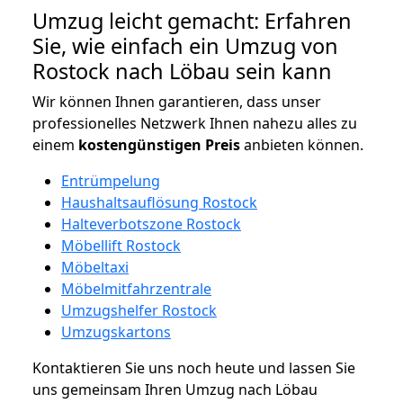
Umzug leicht gemacht: Erfahren
Sie, wie einfach ein Umzug von
Rostock nach Löbau sein kann
Wir können Ihnen garantieren, dass unser
professionelles Netzwerk Ihnen nahezu alles zu
einem
kostengünstigen
Preis
anbieten können.
Entrümpelung
Haushaltsauflösung Rostock
Halteverbotszone Rostock
Möbellift Rostock
Möbeltaxi
Möbelmitfahrzentrale
Umzugshelfer Rostock
Umzugskartons
Kontaktieren Sie uns noch heute und lassen Sie
uns gemeinsam Ihren Umzug nach Löbau