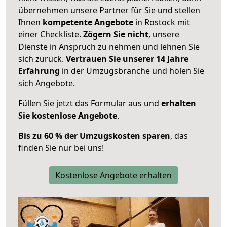
übernehmen unsere Partner für Sie und stellen
Ihnen
kompetente Angebote
in Rostock mit
einer Checkliste.
Zögern Sie nicht
, unsere
Dienste in Anspruch zu nehmen und lehnen Sie
sich zurück.
Vertrauen Sie unserer 14 Jahre
Erfahrung
in der Umzugsbranche und holen Sie
sich Angebote.
Füllen Sie jetzt das Formular aus und
erhalten
Sie kostenlose Angebote
.
Bis zu 60 % der Umzugskosten sparen
, das
finden Sie nur bei uns!
Kostenlose Angebote erhalten