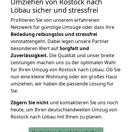
Umziehen von
Rostock nach
Löbau
sicher und stressfrei
Profitieren Sie von unserem erfahrenen
Netzwerk für günstige Umzüge oder dass ihre
Beiladung reibungslos und stressfrei
vonstattengeht. Dabei legen unsere Partner
besonderen Wert auf
Sorgfalt und
Zuverlässigkeit.
Die Qualität und unser breite
Leistungen machen uns zu der optimalen Wahl
für Ihren Umzug von Rostock nach Löbau. Ob Sie
nun eine kleine Wohnung oder ein großes Haus
umziehen, wir haben die passende Lösung für
Sie.
Zögern Sie nicht
und kontaktieren Sie uns noch
heute, um Ihren deutschlandweiten Umzug von
Rostock nach Löbau mit Ihnen zu planen.