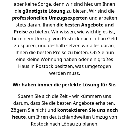
aber keine Sorge, denn wir sind hier, um Ihnen
die
günstigste
Lösung
zu bieten. Wir sind die
professionellen Umzugsexperten
und arbeiten
stets daran, Ihnen
die besten Angebote und
Preise
zu bieten. Wir wissen, wie wichtig es ist,
bei einem Umzug von Rostock nach Löbau Geld
zu sparen, und deshalb setzen wir alles daran,
Ihnen die besten Preise zu bieten. Ob Sie nun
eine kleine Wohnung haben oder ein großes
Haus in Rostock besitzen, was umgezogen
werden muss.
Wir haben immer die perfekte Lösung für Sie.
Sparen Sie sich die Zeit – wir kümmern uns
darum, dass Sie die besten Angebote erhalten.
Zögern Sie nicht und
kontaktieren Sie uns noch
heute
, um Ihren deutschlandweiten Umzug von
Rostock nach Löbau zu planen.