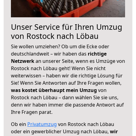
Unser Service für Ihren Umzug
von Rostock nach Löbau
Sie wollen umziehen? Ob um die Ecke oder
deutschlandweit – wir haben das
richtige
Netzwerk
an unserer Seite, wenn es Umzüge von
Rostock nach Löbau geht! Wenn Sie nicht
weiterwissen – haben wir die richtige Lösung für
Sie! Wenn Sie Antworten auf Ihre Fragen wollen,
was kostet überhaupt mein Umzug
von
Rostock nach Löbau – dann wählen Sie sie uns,
denn wir haben immer die passende Antwort auf
Ihre Fragen parat.
Ob ein
Privatumzug
von Rostock nach Löbau
oder ein gewerblicher Umzug nach Löbau,
wir