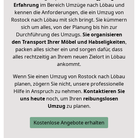
Erfahrung
im Bereich Umzüge nach Löbau und
kennen die Anforderungen, die ein Umzug von
Rostock nach Löbau mit sich bringt. Sie kümmern
sich um alles, von der Planung bis hin zur
Durchführung des Umzugs.
Sie organisieren
den Transport Ihrer Möbel und Habseligkeiten
,
packen alles sicher ein und sorgen dafür, dass
alles rechtzeitig an Ihrem neuen Zielort in Löbau
ankommt.
Wenn Sie einen Umzug von Rostock nach Löbau
planen, zögern Sie nicht, unsere professionelle
Hilfe in Anspruch zu nehmen.
Kontaktieren Sie
uns heute
noch, um Ihren
reibungslosen
Umzug
zu planen.
Kostenlose Angebote erhalten