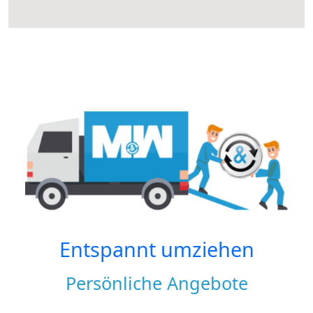
Entspannt umziehen
Persönliche Angebote