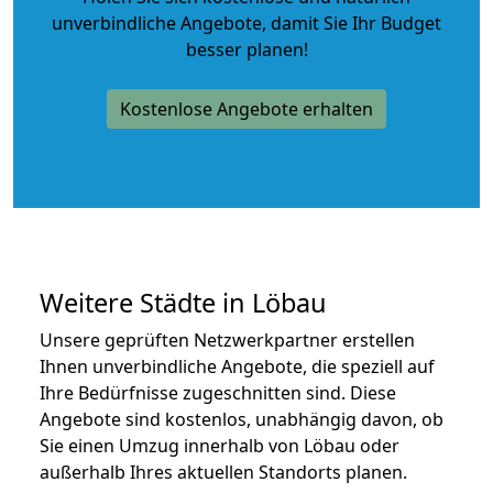
unverbindliche Angebote
, damit Sie Ihr Budget
besser planen!
Kostenlose Angebote erhalten
Weitere Städte in Löbau
Unsere geprüften Netzwerkpartner erstellen
Ihnen unverbindliche Angebote, die speziell auf
Ihre Bedürfnisse zugeschnitten sind. Diese
Angebote sind kostenlos, unabhängig davon, ob
Sie einen Umzug innerhalb von Löbau oder
außerhalb Ihres aktuellen Standorts planen.