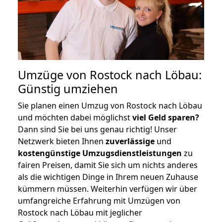
Umzüge von Rostock nach Löbau:
Günstig umziehen
Sie planen einen Umzug von Rostock nach Löbau
und möchten dabei möglichst
viel Geld sparen?
Dann sind Sie bei uns genau richtig! Unser
Netzwerk bieten Ihnen
zuverlässige
und
kostengünstige Umzugsdienstleistungen
zu
fairen Preisen, damit Sie sich um nichts anderes
als die wichtigen Dinge in Ihrem neuen Zuhause
kümmern müssen. Weiterhin verfügen wir über
umfangreiche Erfahrung mit Umzügen von
Rostock nach Löbau mit jeglicher