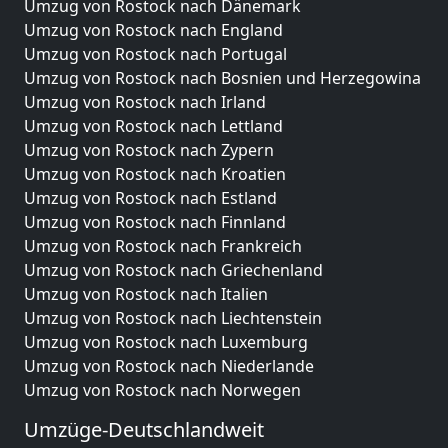
Umzug von Rostock nach Dänemark
Umzug von Rostock nach England
Umzug von Rostock nach Portugal
Umzug von Rostock nach Bosnien und Herzegowina
Umzug von Rostock nach Irland
Umzug von Rostock nach Lettland
Umzug von Rostock nach Zypern
Umzug von Rostock nach Kroatien
Umzug von Rostock nach Estland
Umzug von Rostock nach Finnland
Umzug von Rostock nach Frankreich
Umzug von Rostock nach Griechenland
Umzug von Rostock nach Italien
Umzug von Rostock nach Liechtenstein
Umzug von Rostock nach Luxemburg
Umzug von Rostock nach Niederlande
Umzug von Rostock nach Norwegen
Umzüge-Deutschlandweit