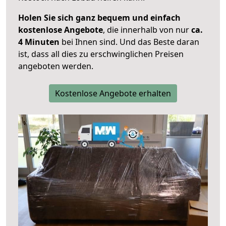
Holen Sie sich ganz bequem und einfach
kostenlose Angebote
, die innerhalb von nur
ca.
4 Minuten
bei Ihnen sind. Und das Beste daran
ist, dass all dies zu erschwinglichen Preisen
angeboten werden.
Kostenlose Angebote erhalten