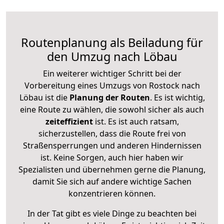
Routenplanung als Beiladung für
den Umzug nach Löbau
Ein weiterer wichtiger Schritt bei der
Vorbereitung eines Umzugs von Rostock nach
Löbau ist die
Planung der Routen
. Es ist wichtig,
eine Route zu wählen, die sowohl sicher als auch
zeiteffizient
ist. Es ist auch ratsam,
sicherzustellen, dass die Route frei von
Straßensperrungen und anderen Hindernissen
ist. Keine Sorgen, auch hier haben wir
Spezialisten und übernehmen gerne die Planung,
damit Sie sich auf andere wichtige Sachen
konzentrieren können.
In der Tat gibt es viele Dinge zu beachten bei