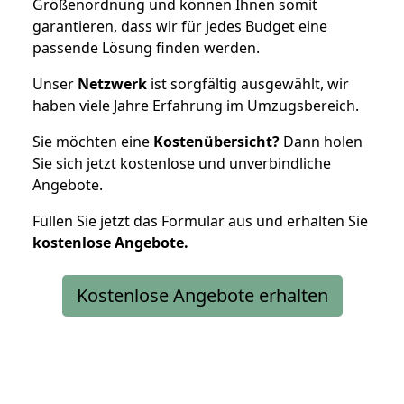
Größenordnung und können Ihnen somit
garantieren, dass wir für jedes Budget eine
passende Lösung finden werden.
Unser
Netzwerk
ist sorgfältig ausgewählt, wir
haben viele Jahre Erfahrung im Umzugsbereich.
Sie möchten eine
Kostenübersicht?
Dann holen
Sie sich jetzt kostenlose und unverbindliche
Angebote.
Füllen Sie jetzt das Formular aus und erhalten Sie
kostenlose
Angebote.
Kostenlose Angebote erhalten