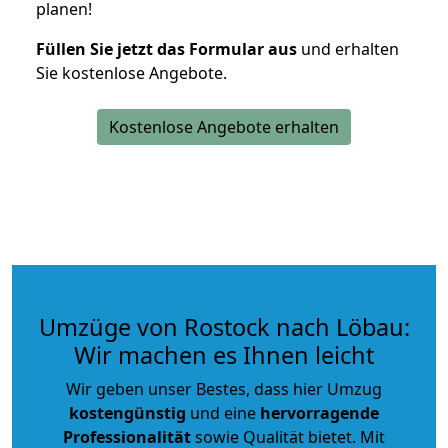
planen!
Füllen Sie jetzt das Formular aus
und erhalten
Sie kostenlose Angebote.
Kostenlose Angebote erhalten
Umzüge von Rostock nach Löbau:
Wir machen es Ihnen leicht
Wir geben unser Bestes, dass hier Umzug
kostengünstig
und eine
hervorragende
Professionalität
sowie Qualität bietet. Mit