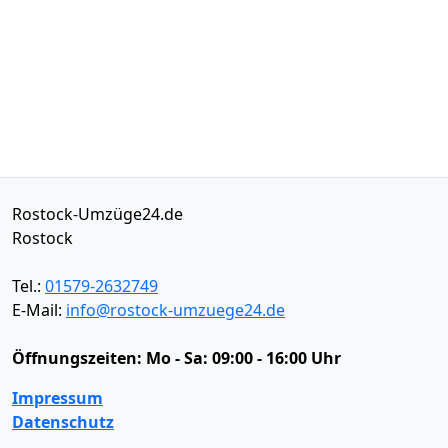
Rostock-Umzüge24.de
Rostock
Tel.:
01579-2632749
E-Mail:
info@rostock-umzuege24.de
Öffnungszeiten:
Mo - Sa: 09:00 - 16:00 Uhr
Impressum
Datenschutz