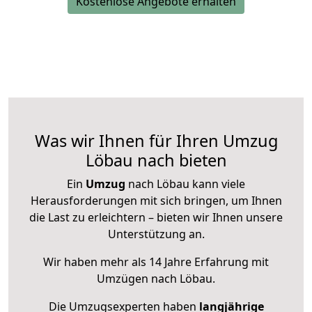
Kostenlose Angebote erhalten
Was wir Ihnen für Ihren Umzug
Löbau nach bieten
Ein
Umzug
nach Löbau kann viele
Herausforderungen mit sich bringen, um Ihnen
die Last zu erleichtern – bieten wir Ihnen unsere
Unterstützung an.
Wir haben mehr als 14 Jahre Erfahrung mit
Umzügen nach
Löbau
.
Die Umzugsexperten haben
langjährige