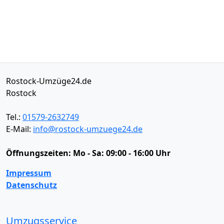
Rostock-Umzüge24.de
Rostock
Tel.:
01579-2632749
E-Mail:
info@rostock-umzuege24.de
Öffnungszeiten:
Mo - Sa: 09:00 - 16:00 Uhr
Impressum
Datenschutz
Umzugsservice