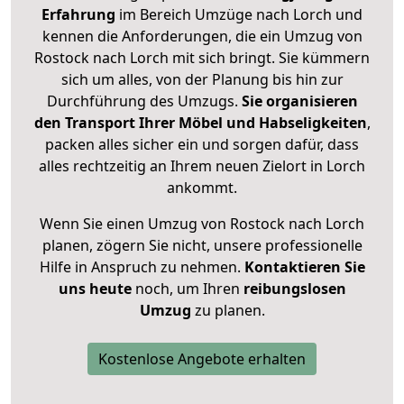
Erfahrung
im Bereich Umzüge nach Lorch und
kennen die Anforderungen, die ein Umzug von
Rostock nach Lorch mit sich bringt. Sie kümmern
sich um alles, von der Planung bis hin zur
Durchführung des Umzugs.
Sie organisieren
den Transport Ihrer Möbel und Habseligkeiten
,
packen alles sicher ein und sorgen dafür, dass
alles rechtzeitig an Ihrem neuen Zielort in Lorch
ankommt.
Wenn Sie einen Umzug von Rostock nach Lorch
planen, zögern Sie nicht, unsere professionelle
Hilfe in Anspruch zu nehmen.
Kontaktieren Sie
uns heute
noch, um Ihren
reibungslosen
Umzug
zu planen.
Kostenlose Angebote erhalten