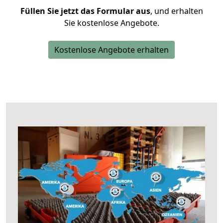
Füllen Sie jetzt das Formular aus
, und erhalten
Sie kostenlose Angebote.
Kostenlose Angebote erhalten