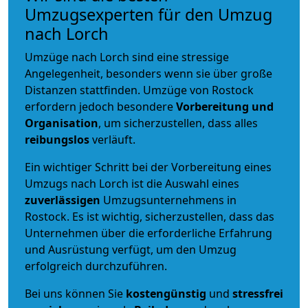
Umzugsexperten für den Umzug
nach Lorch
Umzüge nach Lorch sind eine stressige
Angelegenheit, besonders wenn sie über große
Distanzen stattfinden. Umzüge von Rostock
erfordern jedoch besondere
Vorbereitung und
Organisation
, um sicherzustellen, dass alles
reibungslos
verläuft.
Ein wichtiger Schritt bei der Vorbereitung eines
Umzugs nach Lorch ist die Auswahl eines
zuverlässigen
Umzugsunternehmens in
Rostock. Es ist wichtig, sicherzustellen, dass das
Unternehmen über die erforderliche Erfahrung
und Ausrüstung verfügt, um den Umzug
erfolgreich durchzuführen.
Bei uns können Sie
kostengünstig
und
stressfrei