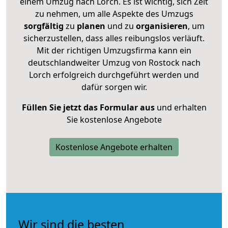
einem Umzug nach Lorch. Es ist wichtig, sich Zeit
zu nehmen, um alle Aspekte des Umzugs
sorgfältig
zu
planen
und zu
organisieren
, um
sicherzustellen, dass alles reibungslos verläuft.
Mit der richtigen Umzugsfirma kann ein
deutschlandweiter Umzug von Rostock nach
Lorch erfolgreich durchgeführt werden und
dafür sorgen wir.
Füllen Sie jetzt das Formular aus
und erhalten
Sie kostenlose Angebote
Kostenlose Angebote erhalten
Wir sind die besten