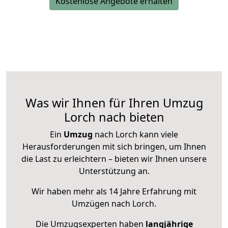
Kostenlose Angebote erhalten
Was wir Ihnen für Ihren Umzug
Lorch nach bieten
Ein
Umzug
nach Lorch kann viele
Herausforderungen mit sich bringen, um Ihnen
die Last zu erleichtern – bieten wir Ihnen unsere
Unterstützung an.
Wir haben mehr als 14 Jahre Erfahrung mit
Umzügen nach
Lorch
.
Die Umzugsexperten haben
langjährige