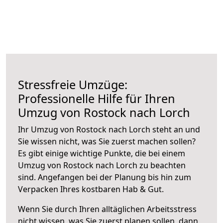
Stressfreie Umzüge:
Professionelle Hilfe für Ihren
Umzug von Rostock nach Lorch
Ihr Umzug von Rostock nach Lorch steht an und
Sie wissen nicht, was Sie zuerst machen sollen?
Es gibt einige wichtige Punkte, die bei einem
Umzug von Rostock nach Lorch zu beachten
sind.
Angefangen bei der Planung bis hin zum
Verpacken Ihres kostbaren Hab & Gut.
Wenn Sie durch Ihren alltäglichen Arbeitsstress
nicht wissen, was Sie zuerst planen sollen, dann