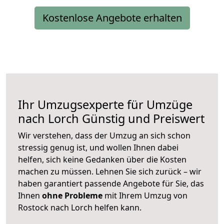
Kostenlose Angebote erhalten
Ihr Umzugsexperte für Umzüge
nach
Lorch
Günstig und Preiswert
Wir verstehen, dass der Umzug an sich schon
stressig genug ist, und wollen Ihnen dabei
helfen, sich keine Gedanken über die Kosten
machen zu müssen. Lehnen Sie sich zurück – wir
haben garantiert passende Angebote für Sie, das
Ihnen
ohne Probleme
mit Ihrem Umzug von
Rostock nach Lorch helfen kann.