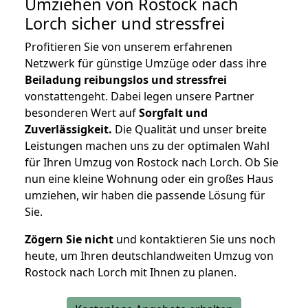
Umziehen von
Rostock nach
Lorch
sicher und stressfrei
Profitieren Sie von unserem erfahrenen
Netzwerk für günstige Umzüge oder dass ihre
Beiladung reibungslos und stressfrei
vonstattengeht. Dabei legen unsere Partner
besonderen Wert auf
Sorgfalt und
Zuverlässigkeit.
Die Qualität und unser breite
Leistungen machen uns zu der optimalen Wahl
für Ihren Umzug von Rostock nach Lorch. Ob Sie
nun eine kleine Wohnung oder ein großes Haus
umziehen, wir haben die passende Lösung für
Sie.
Zögern Sie nicht
und kontaktieren Sie uns noch
heute, um Ihren deutschlandweiten Umzug von
Rostock nach Lorch mit Ihnen zu planen.