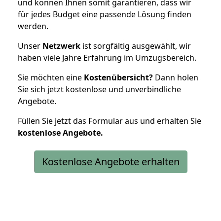
und können Ihnen somit garantieren, dass wir
für jedes Budget eine passende Lösung finden
werden.
Unser
Netzwerk
ist sorgfältig ausgewählt, wir
haben viele Jahre Erfahrung im Umzugsbereich.
Sie möchten eine
Kostenübersicht?
Dann holen
Sie sich jetzt kostenlose und unverbindliche
Angebote.
Füllen Sie jetzt das Formular aus und erhalten Sie
kostenlose
Angebote.
Kostenlose Angebote erhalten