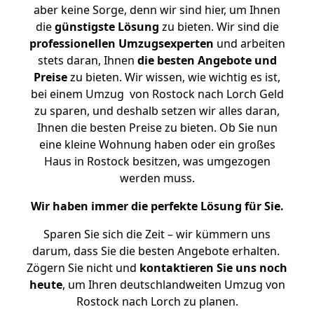
aber keine Sorge, denn wir sind hier, um Ihnen
die
günstigste
Lösung
zu bieten. Wir sind die
professionellen Umzugsexperten
und arbeiten
stets daran, Ihnen
die besten Angebote und
Preise
zu bieten. Wir wissen, wie wichtig es ist,
bei einem Umzug von Rostock nach Lorch Geld
zu sparen, und deshalb setzen wir alles daran,
Ihnen die besten Preise zu bieten. Ob Sie nun
eine kleine Wohnung haben oder ein großes
Haus in Rostock besitzen, was umgezogen
werden muss.
Wir haben immer die perfekte Lösung für Sie.
Sparen Sie sich die Zeit – wir kümmern uns
darum, dass Sie die besten Angebote erhalten.
Zögern Sie nicht und
kontaktieren Sie uns noch
heute
, um Ihren deutschlandweiten Umzug von
Rostock nach Lorch zu planen.