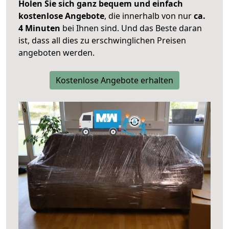
Holen Sie sich ganz bequem und einfach
kostenlose Angebote
, die innerhalb von nur
ca.
4 Minuten
bei Ihnen sind. Und das Beste daran
ist, dass all dies zu erschwinglichen Preisen
angeboten werden.
Kostenlose Angebote erhalten