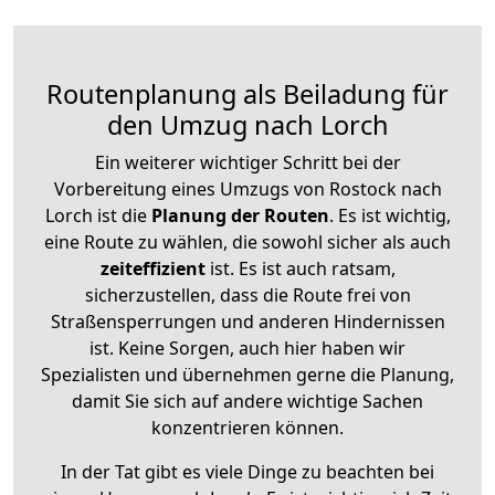
Routenplanung als Beiladung für
den Umzug nach Lorch
Ein weiterer wichtiger Schritt bei der
Vorbereitung eines Umzugs von Rostock nach
Lorch ist die
Planung der Routen
. Es ist wichtig,
eine Route zu wählen, die sowohl sicher als auch
zeiteffizient
ist. Es ist auch ratsam,
sicherzustellen, dass die Route frei von
Straßensperrungen und anderen Hindernissen
ist. Keine Sorgen, auch hier haben wir
Spezialisten und übernehmen gerne die Planung,
damit Sie sich auf andere wichtige Sachen
konzentrieren können.
In der Tat gibt es viele Dinge zu beachten bei