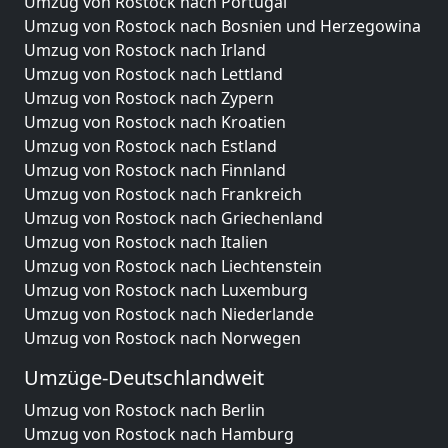
Umzug von Rostock nach Portugal
Umzug von Rostock nach Bosnien und Herzegowina
Umzug von Rostock nach Irland
Umzug von Rostock nach Lettland
Umzug von Rostock nach Zypern
Umzug von Rostock nach Kroatien
Umzug von Rostock nach Estland
Umzug von Rostock nach Finnland
Umzug von Rostock nach Frankreich
Umzug von Rostock nach Griechenland
Umzug von Rostock nach Italien
Umzug von Rostock nach Liechtenstein
Umzug von Rostock nach Luxemburg
Umzug von Rostock nach Niederlande
Umzug von Rostock nach Norwegen
Umzüge-Deutschlandweit
Umzug von Rostock nach Berlin
Umzug von Rostock nach Hamburg