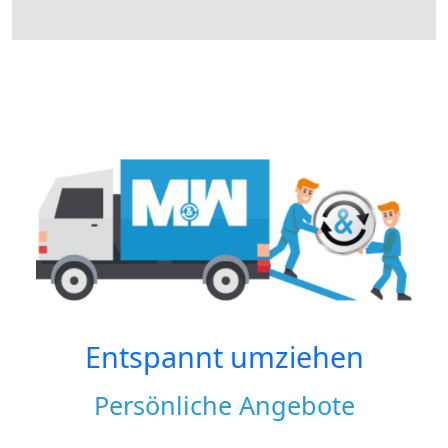
Entspannt umziehen
Persönliche Angebote