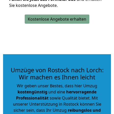
Sie kostenlose Angebote.
Kostenlose Angebote erhalten
Umzüge von Rostock nach Lorch:
Wir machen es Ihnen leicht
Wir geben unser Bestes, dass hier Umzug
kostengünstig
und eine
hervorragende
Professionalität
sowie Qualität bietet. Mit
unserer Unterstützung in Rostock können Sie
sicher sein, dass Ihr Umzug
reibungslos und