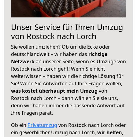
Unser Service für Ihren Umzug
von Rostock nach Lorch
Sie wollen umziehen? Ob um die Ecke oder
deutschlandweit – wir haben das
richtige
Netzwerk
an unserer Seite, wenn es Umzüge von
Rostock nach Lorch geht! Wenn Sie nicht
weiterwissen – haben wir die richtige Lösung für
Sie! Wenn Sie Antworten auf Ihre Fragen wollen,
was kostet überhaupt mein Umzug
von
Rostock nach Lorch – dann wählen Sie sie uns,
denn wir haben immer die passende Antwort auf
Ihre Fragen parat.
Ob ein
Privatumzug
von Rostock nach Lorch oder
ein gewerblicher Umzug nach Lorch,
wir helfen
,