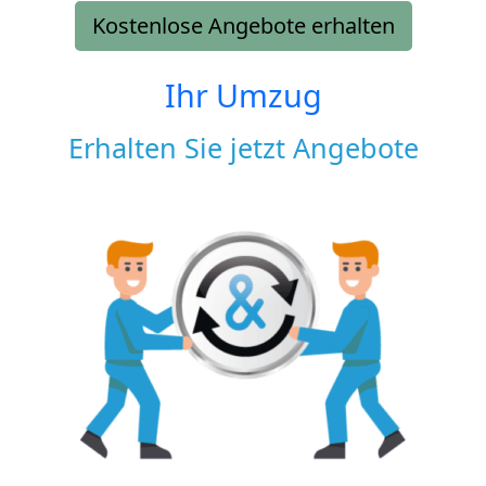
Kostenlose Angebote erhalten
Ihr Umzug
Erhalten Sie jetzt Angebote