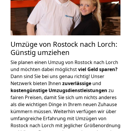
Umzüge von Rostock nach Lorch:
Günstig umziehen
Sie planen einen Umzug von Rostock nach Lorch
und möchten dabei möglichst
viel Geld sparen?
Dann sind Sie bei uns genau richtig! Unser
Netzwerk bieten Ihnen
zuverlässige
und
kostengünstige Umzugsdienstleistungen
zu
fairen Preisen, damit Sie sich um nichts anderes
als die wichtigen Dinge in Ihrem neuen Zuhause
kümmern müssen. Weiterhin verfügen wir über
umfangreiche Erfahrung mit Umzügen von
Rostock nach Lorch mit jeglicher Größenordnung