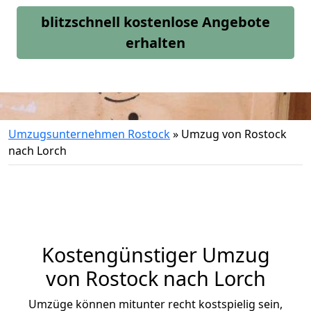
blitzschnell kostenlose Angebote
erhalten
Umzugsunternehmen Rostock
»
Umzug von Rostock
nach Lorch
Kostengünstiger Umzug
von Rostock nach Lorch
Umzüge können mitunter recht kostspielig sein,