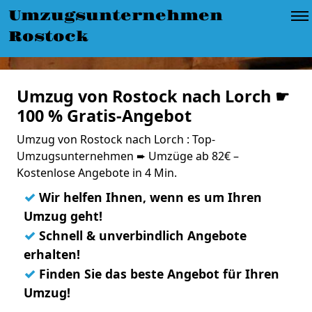
Umzugsunternehmen
Rostock
Umzug von Rostock nach Lorch ☛
100 % Gratis-Angebot
Umzug von Rostock nach Lorch : Top-
Umzugsunternehmen ➨ Umzüge ab 82€ –
Kostenlose Angebote in 4 Min.
✓
Wir helfen Ihnen, wenn es um Ihren
Umzug geht!
✓
Schnell & unverbindlich Angebote
erhalten!
✓
Finden Sie das beste Angebot für Ihren
Umzug!