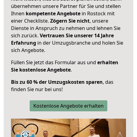
übernehmen unsere Partner für Sie und stellen
Ihnen
kompetente Angebote
in Rostock mit
einer Checkliste.
Zögern Sie nicht
, unsere
Dienste in Anspruch zu nehmen und lehnen Sie
sich zurück.
Vertrauen Sie unserer 14 Jahre
Erfahrung
in der Umzugsbranche und holen Sie
sich Angebote.
Füllen Sie jetzt das Formular aus und
erhalten
Sie kostenlose Angebote
.
Bis zu 60 % der Umzugskosten sparen
, das
finden Sie nur bei uns!
Kostenlose Angebote erhalten