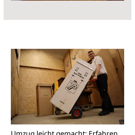
Umzug leicht gemacht: Erfahren