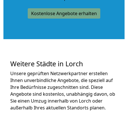
Kostenlose Angebote erhalten
Weitere Städte in Lorch
Unsere geprüften Netzwerkpartner erstellen
Ihnen unverbindliche Angebote, die speziell auf
Ihre Bedürfnisse zugeschnitten sind. Diese
Angebote sind kostenlos, unabhängig davon, ob
Sie einen Umzug innerhalb von Lorch oder
außerhalb Ihres aktuellen Standorts planen.