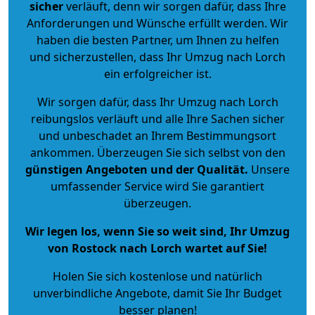
sicher
verläuft, denn wir sorgen dafür, dass Ihre
Anforderungen und Wünsche erfüllt werden. Wir
haben die besten Partner, um Ihnen zu helfen
und sicherzustellen, dass Ihr Umzug nach Lorch
ein erfolgreicher ist.
Wir sorgen dafür, dass Ihr Umzug nach Lorch
reibungslos verläuft und alle Ihre Sachen sicher
und unbeschadet an Ihrem Bestimmungsort
ankommen. Überzeugen Sie sich selbst von den
günstigen Angeboten und der Qualität
.
Unsere
umfassender Service wird Sie garantiert
überzeugen.
Wir legen los, wenn Sie so weit sind, Ihr Umzug
von Rostock nach Lorch wartet auf Sie!
Holen Sie sich kostenlose und natürlich
unverbindliche Angebote
, damit Sie Ihr Budget
besser planen!