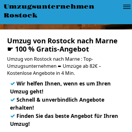
Umzugsunternehmen
Rostock
Umzug von Rostock nach Marne
☛ 100 % Gratis-Angebot
Umzug von Rostock nach Marne : Top-
Umzugsunternehmen ➨ Umzüge ab 82€ –
Kostenlose Angebote in 4 Min.
✓
Wir helfen Ihnen, wenn es um Ihren
Umzug geht!
✓
Schnell & unverbindlich Angebote
erhalten!
✓
Finden Sie das beste Angebot für Ihren
Umzug!