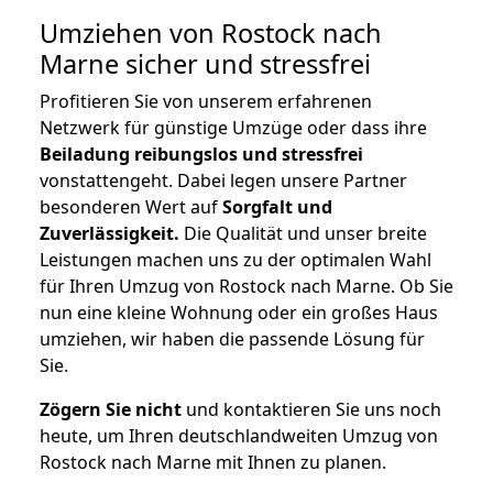
Umziehen von
Rostock nach
Marne
sicher und stressfrei
Profitieren Sie von unserem erfahrenen
Netzwerk für günstige Umzüge oder dass ihre
Beiladung reibungslos und stressfrei
vonstattengeht. Dabei legen unsere Partner
besonderen Wert auf
Sorgfalt und
Zuverlässigkeit.
Die Qualität und unser breite
Leistungen machen uns zu der optimalen Wahl
für Ihren Umzug von Rostock nach Marne. Ob Sie
nun eine kleine Wohnung oder ein großes Haus
umziehen, wir haben die passende Lösung für
Sie.
Zögern Sie nicht
und kontaktieren Sie uns noch
heute, um Ihren deutschlandweiten Umzug von
Rostock nach Marne mit Ihnen zu planen.