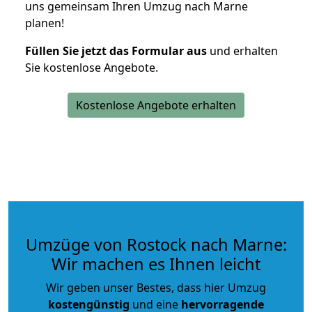
uns gemeinsam Ihren Umzug nach Marne
planen!
Füllen Sie jetzt das Formular aus
und erhalten
Sie kostenlose Angebote.
Kostenlose Angebote erhalten
Umzüge von Rostock nach Marne:
Wir machen es Ihnen leicht
Wir geben unser Bestes, dass hier Umzug
kostengünstig
und eine
hervorragende