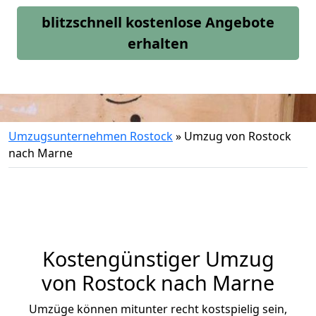
blitzschnell kostenlose Angebote
erhalten
Umzugsunternehmen Rostock
»
Umzug von Rostock
nach Marne
Kostengünstiger Umzug
von Rostock nach Marne
Umzüge können mitunter recht kostspielig sein,