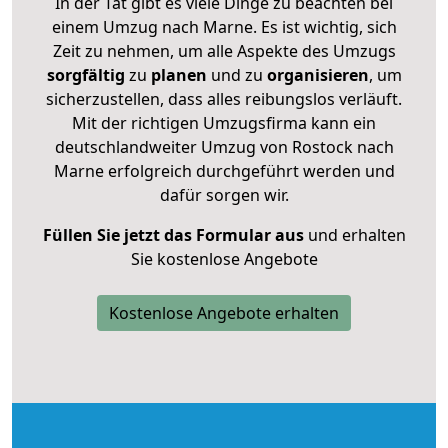
In der Tat gibt es viele Dinge zu beachten bei
einem Umzug nach Marne. Es ist wichtig, sich
Zeit zu nehmen, um alle Aspekte des Umzugs
sorgfältig
zu
planen
und zu
organisieren
, um
sicherzustellen, dass alles reibungslos verläuft.
Mit der richtigen Umzugsfirma kann ein
deutschlandweiter Umzug von Rostock nach
Marne erfolgreich durchgeführt werden und
dafür sorgen wir.
Füllen Sie jetzt das Formular aus
und erhalten
Sie kostenlose Angebote
Kostenlose Angebote erhalten