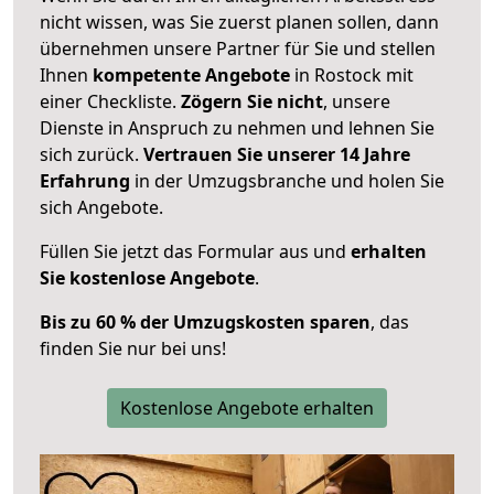
nicht wissen, was Sie zuerst planen sollen, dann
übernehmen unsere Partner für Sie und stellen
Ihnen
kompetente Angebote
in Rostock mit
einer Checkliste.
Zögern Sie nicht
, unsere
Dienste in Anspruch zu nehmen und lehnen Sie
sich zurück.
Vertrauen Sie unserer 14 Jahre
Erfahrung
in der Umzugsbranche und holen Sie
sich Angebote.
Füllen Sie jetzt das Formular aus und
erhalten
Sie kostenlose Angebote
.
Bis zu 60 % der Umzugskosten sparen
, das
finden Sie nur bei uns!
Kostenlose Angebote erhalten