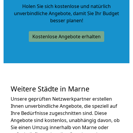
Holen Sie sich kostenlose und natürlich
unverbindliche Angebote
, damit Sie Ihr Budget
besser planen!
Kostenlose Angebote erhalten
Weitere Städte in Marne
Unsere geprüften Netzwerkpartner erstellen
Ihnen unverbindliche Angebote, die speziell auf
Ihre Bedürfnisse zugeschnitten sind. Diese
Angebote sind kostenlos, unabhängig davon, ob
Sie einen Umzug innerhalb von Marne oder