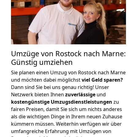
Umzüge von Rostock nach Marne:
Günstig umziehen
Sie planen einen Umzug von Rostock nach Marne
und möchten dabei möglichst
viel Geld sparen?
Dann sind Sie bei uns genau richtig! Unser
Netzwerk bieten Ihnen
zuverlässige
und
kostengünstige Umzugsdienstleistungen
zu
fairen Preisen, damit Sie sich um nichts anderes
als die wichtigen Dinge in Ihrem neuen Zuhause
kümmern müssen. Weiterhin verfügen wir über
umfangreiche Erfahrung mit Umzügen von