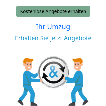
Kostenlose Angebote erhalten
Ihr Umzug
Erhalten Sie jetzt Angebote