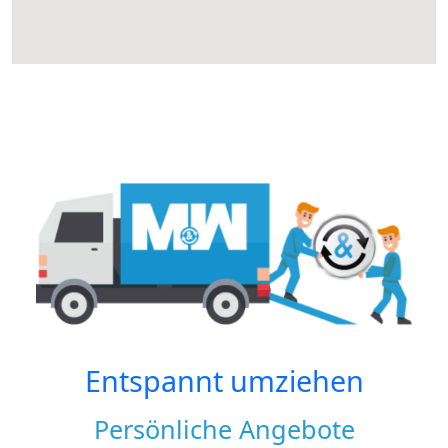
Entspannt umziehen
Persönliche Angebote