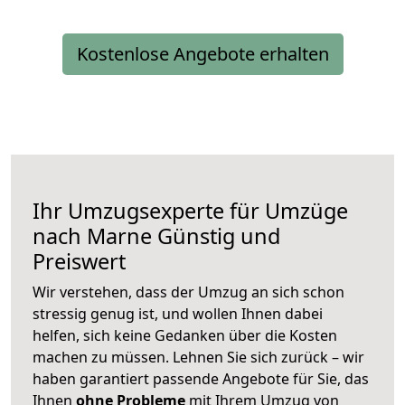
Kostenlose Angebote erhalten
Ihr Umzugsexperte für Umzüge
nach
Marne
Günstig und
Preiswert
Wir verstehen, dass der Umzug an sich schon
stressig genug ist, und wollen Ihnen dabei
helfen, sich keine Gedanken über die Kosten
machen zu müssen. Lehnen Sie sich zurück – wir
haben garantiert passende Angebote für Sie, das
Ihnen
ohne Probleme
mit Ihrem Umzug von