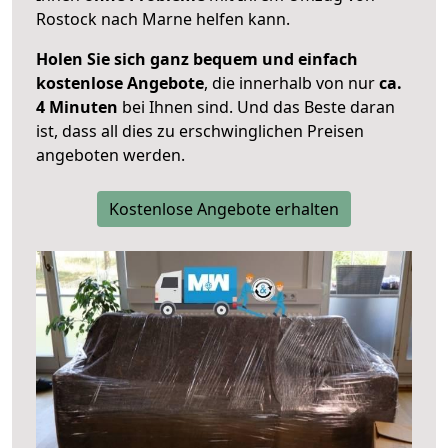
Rostock nach Marne helfen kann.
Holen Sie sich ganz bequem und einfach
kostenlose Angebote
, die innerhalb von nur
ca.
4 Minuten
bei Ihnen sind. Und das Beste daran
ist, dass all dies zu erschwinglichen Preisen
angeboten werden.
Kostenlose Angebote erhalten