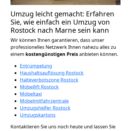
Umzug leicht gemacht: Erfahren
Sie, wie einfach ein Umzug von
Rostock nach Marne sein kann
Wir können Ihnen garantieren, dass unser
professionelles Netzwerk Ihnen nahezu alles zu
einem
kostengünstigen
Preis
anbieten können.
Entrümpelung
Haushaltsauflösung Rostock
Halteverbotszone Rostock
Möbellift Rostock
Möbeltaxi
Möbelmitfahrzentrale
Umzugshelfer Rostock
Umzugskartons
Kontaktieren Sie uns noch heute und lassen Sie