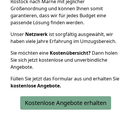
Rostock nach Marne mit jeglicher
Größenordnung und können Ihnen somit
garantieren, dass wir für jedes Budget eine
passende Lösung finden werden.
Unser
Netzwerk
ist sorgfältig ausgewählt, wir
haben viele Jahre Erfahrung im Umzugsbereich.
Sie möchten eine
Kostenübersicht?
Dann holen
Sie sich jetzt kostenlose und unverbindliche
Angebote.
Füllen Sie jetzt das Formular aus und erhalten Sie
kostenlose
Angebote.
Kostenlose Angebote erhalten