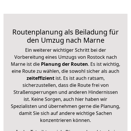
Routenplanung als Beiladung für
den Umzug nach Marne
Ein weiterer wichtiger Schritt bei der
Vorbereitung eines Umzugs von Rostock nach
Marne ist die
Planung der Routen
. Es ist wichtig,
eine Route zu wählen, die sowohl sicher als auch
zeiteffizient
ist. Es ist auch ratsam,
sicherzustellen, dass die Route frei von
Straßensperrungen und anderen Hindernissen
ist. Keine Sorgen, auch hier haben wir
Spezialisten und übernehmen gerne die Planung,
damit Sie sich auf andere wichtige Sachen
konzentrieren können.