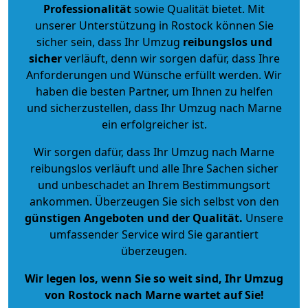
Professionalität
sowie Qualität bietet. Mit
unserer Unterstützung in Rostock können Sie
sicher sein, dass Ihr Umzug
reibungslos und
sicher
verläuft, denn wir sorgen dafür, dass Ihre
Anforderungen und Wünsche erfüllt werden. Wir
haben die besten Partner, um Ihnen zu helfen
und sicherzustellen, dass Ihr Umzug nach Marne
ein erfolgreicher ist.
Wir sorgen dafür, dass Ihr Umzug nach Marne
reibungslos verläuft und alle Ihre Sachen sicher
und unbeschadet an Ihrem Bestimmungsort
ankommen. Überzeugen Sie sich selbst von den
günstigen Angeboten und der Qualität
.
Unsere
umfassender Service wird Sie garantiert
überzeugen.
Wir legen los, wenn Sie so weit sind, Ihr Umzug
von Rostock nach Marne wartet auf Sie!