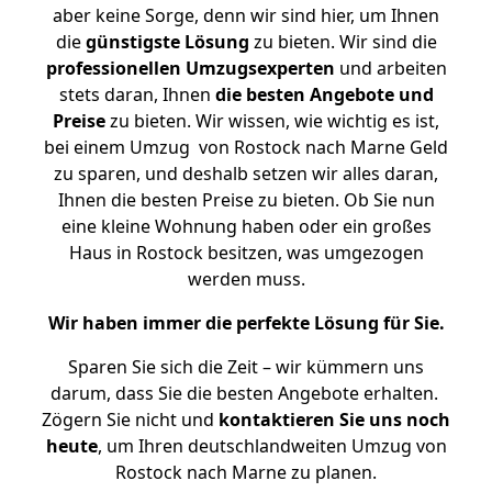
aber keine Sorge, denn wir sind hier, um Ihnen
die
günstigste
Lösung
zu bieten. Wir sind die
professionellen Umzugsexperten
und arbeiten
stets daran, Ihnen
die besten Angebote und
Preise
zu bieten. Wir wissen, wie wichtig es ist,
bei einem Umzug von Rostock nach Marne Geld
zu sparen, und deshalb setzen wir alles daran,
Ihnen die besten Preise zu bieten. Ob Sie nun
eine kleine Wohnung haben oder ein großes
Haus in Rostock besitzen, was umgezogen
werden muss.
Wir haben immer die perfekte Lösung für Sie.
Sparen Sie sich die Zeit – wir kümmern uns
darum, dass Sie die besten Angebote erhalten.
Zögern Sie nicht und
kontaktieren Sie uns noch
heute
, um Ihren deutschlandweiten Umzug von
Rostock nach Marne zu planen.