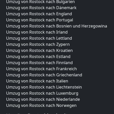
Umzug von Rostock nach Bulgarien
Umzug von Rostock nach Dänemark
Umzug von Rostock nach England
Umzug von Rostock nach Portugal
Umzug von Rostock nach Bosnien und Herzegowina
Umzug von Rostock nach Irland
Umzug von Rostock nach Lettland
Umzug von Rostock nach Zypern
Umzug von Rostock nach Kroatien
Umzug von Rostock nach Estland
Umzug von Rostock nach Finnland
Umzug von Rostock nach Frankreich
Umzug von Rostock nach Griechenland
Umzug von Rostock nach Italien
Umzug von Rostock nach Liechtenstein
Umzug von Rostock nach Luxemburg
Umzug von Rostock nach Niederlande
Umzug von Rostock nach Norwegen