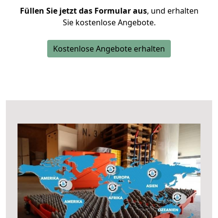
Füllen Sie jetzt das Formular aus
, und erhalten
Sie kostenlose Angebote.
Kostenlose Angebote erhalten