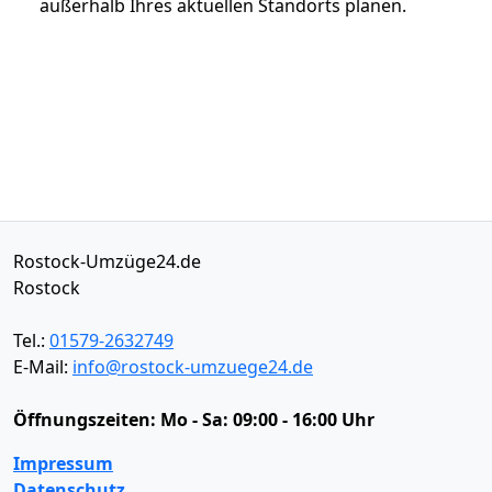
außerhalb Ihres aktuellen Standorts planen.
Rostock-Umzüge24.de
Rostock
Tel.:
01579-2632749
E-Mail:
info@rostock-umzuege24.de
Öffnungszeiten:
Mo - Sa: 09:00 - 16:00 Uhr
Impressum
Datenschutz