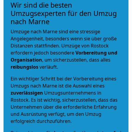
Wir sind die besten
Umzugsexperten für den Umzug
nach Marne
Umzüge nach Marne sind eine stressige
Angelegenheit, besonders wenn sie über große
Distanzen stattfinden. Umzüge von Rostock
erfordern jedoch besondere
Vorbereitung und
Organisation
, um sicherzustellen, dass alles
reibungslos
verläuft.
Ein wichtiger Schritt bei der Vorbereitung eines
Umzugs nach Marne ist die Auswahl eines
zuverlässigen
Umzugsunternehmens in
Rostock. Es ist wichtig, sicherzustellen, dass das
Unternehmen über die erforderliche Erfahrung
und Ausrüstung verfügt, um den Umzug
erfolgreich durchzuführen.