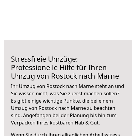
Stressfreie Umzüge:
Professionelle Hilfe für Ihren
Umzug von Rostock nach Marne
Ihr Umzug von Rostock nach Marne steht an und
Sie wissen nicht, was Sie zuerst machen sollen?
Es gibt einige wichtige Punkte, die bei einem
Umzug von Rostock nach Marne zu beachten
sind.
Angefangen bei der Planung bis hin zum
Verpacken Ihres kostbaren Hab & Gut.
Wenn Sie durch Ihren alltäglichen Arbeitsstress