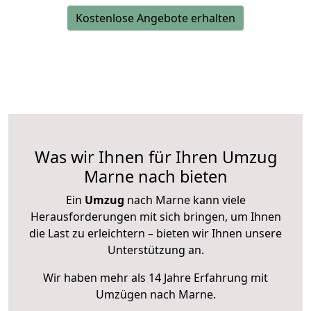
Kostenlose Angebote erhalten
Was wir Ihnen für Ihren Umzug
Marne nach bieten
Ein
Umzug
nach Marne kann viele
Herausforderungen mit sich bringen, um Ihnen
die Last zu erleichtern – bieten wir Ihnen unsere
Unterstützung an.
Wir haben mehr als 14 Jahre Erfahrung mit
Umzügen nach
Marne
.