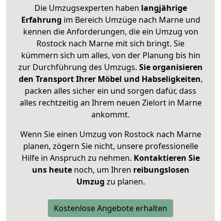
Die Umzugsexperten haben
langjährige
Erfahrung
im Bereich Umzüge nach Marne und
kennen die Anforderungen, die ein Umzug von
Rostock nach Marne mit sich bringt. Sie
kümmern sich um alles, von der Planung bis hin
zur Durchführung des Umzugs.
Sie organisieren
den Transport Ihrer Möbel und Habseligkeiten
,
packen alles sicher ein und sorgen dafür, dass
alles rechtzeitig an Ihrem neuen Zielort in Marne
ankommt.
Wenn Sie einen Umzug von Rostock nach Marne
planen, zögern Sie nicht, unsere professionelle
Hilfe in Anspruch zu nehmen.
Kontaktieren Sie
uns heute
noch, um Ihren
reibungslosen
Umzug
zu planen.
Kostenlose Angebote erhalten