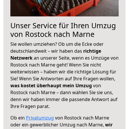
Unser Service für Ihren Umzug
von Rostock nach Marne
Sie wollen umziehen? Ob um die Ecke oder
deutschlandweit – wir haben das
richtige
Netzwerk
an unserer Seite, wenn es Umzüge von
Rostock nach Marne geht! Wenn Sie nicht
weiterwissen – haben wir die richtige Lösung für
Sie! Wenn Sie Antworten auf Ihre Fragen wollen,
was kostet überhaupt mein Umzug
von
Rostock nach Marne – dann wählen Sie sie uns,
denn wir haben immer die passende Antwort auf
Ihre Fragen parat.
Ob ein
Privatumzug
von Rostock nach Marne
oder ein gewerblicher Umzug nach Marne,
wir