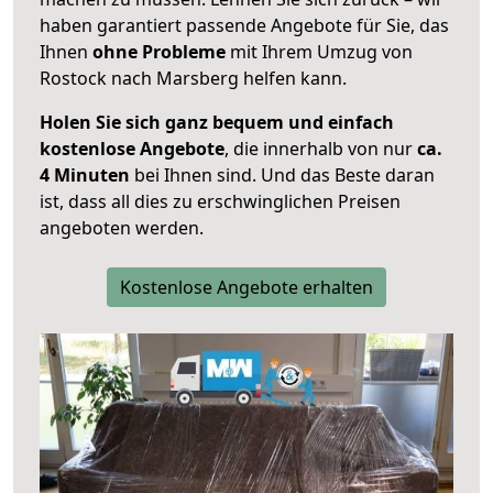
haben garantiert passende Angebote für Sie, das
Ihnen
ohne Probleme
mit Ihrem Umzug von
Rostock nach Marsberg helfen kann.
Holen Sie sich ganz bequem und einfach
kostenlose Angebote
, die innerhalb von nur
ca.
4 Minuten
bei Ihnen sind. Und das Beste daran
ist, dass all dies zu erschwinglichen Preisen
angeboten werden.
Kostenlose Angebote erhalten