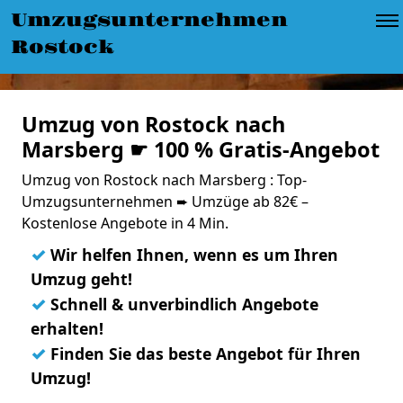
Umzugsunternehmen
Rostock
Umzug von Rostock nach
Marsberg ☛ 100 % Gratis-Angebot
Umzug von Rostock nach Marsberg : Top-
Umzugsunternehmen ➨ Umzüge ab 82€ –
Kostenlose Angebote in 4 Min.
✓
Wir helfen Ihnen, wenn es um Ihren
Umzug geht!
✓
Schnell & unverbindlich Angebote
erhalten!
✓
Finden Sie das beste Angebot für Ihren
Umzug!