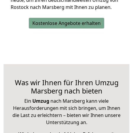
heute, um Ihren deutschlandweiten Umzug von
Rostock nach Marsberg mit Ihnen zu planen.
Kostenlose Angebote erhalten
Was wir Ihnen für Ihren Umzug
Marsberg nach bieten
Ein
Umzug
nach Marsberg kann viele
Herausforderungen mit sich bringen, um Ihnen
die Last zu erleichtern – bieten wir Ihnen unsere
Unterstützung an.