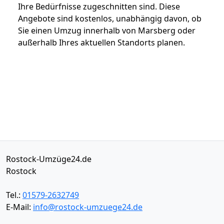
Ihre Bedürfnisse zugeschnitten sind. Diese
Angebote sind kostenlos, unabhängig davon, ob
Sie einen Umzug innerhalb von Marsberg oder
außerhalb Ihres aktuellen Standorts planen.
Rostock-Umzüge24.de
Rostock
Tel.:
01579-2632749
E-Mail:
info@rostock-umzuege24.de