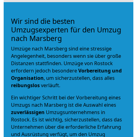
Wir sind die besten
Umzugsexperten für den Umzug
nach Marsberg
Umzüge nach Marsberg sind eine stressige
Angelegenheit, besonders wenn sie über große
Distanzen stattfinden. Umzüge von Rostock
erfordern jedoch besondere
Vorbereitung und
Organisation
, um sicherzustellen, dass alles
reibungslos
verläuft.
Ein wichtiger Schritt bei der Vorbereitung eines
Umzugs nach Marsberg ist die Auswahl eines
zuverlässigen
Umzugsunternehmens in
Rostock. Es ist wichtig, sicherzustellen, dass das
Unternehmen über die erforderliche Erfahrung
und Ausrüstung verfügt, um den Umzug