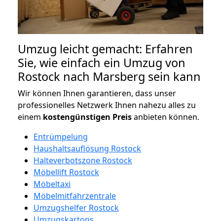
Umzug leicht gemacht: Erfahren
Sie, wie einfach ein Umzug von
Rostock nach Marsberg sein kann
Wir können Ihnen garantieren, dass unser
professionelles Netzwerk Ihnen nahezu alles zu
einem
kostengünstigen
Preis
anbieten können.
Entrümpelung
Haushaltsauflösung Rostock
Halteverbotszone Rostock
Möbellift Rostock
Möbeltaxi
Möbelmitfahrzentrale
Umzugshelfer Rostock
Umzugskartons