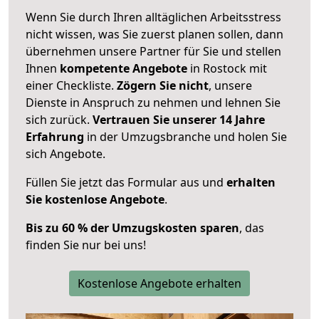
Wenn Sie durch Ihren alltäglichen Arbeitsstress
nicht wissen, was Sie zuerst planen sollen, dann
übernehmen unsere Partner für Sie und stellen
Ihnen
kompetente Angebote
in Rostock mit
einer Checkliste.
Zögern Sie nicht
, unsere
Dienste in Anspruch zu nehmen und lehnen Sie
sich zurück.
Vertrauen Sie unserer 14 Jahre
Erfahrung
in der Umzugsbranche und holen Sie
sich Angebote.
Füllen Sie jetzt das Formular aus und
erhalten
Sie kostenlose Angebote
.
Bis zu 60 % der Umzugskosten sparen
, das
finden Sie nur bei uns!
Kostenlose Angebote erhalten