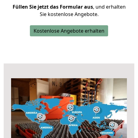
Füllen Sie jetzt das Formular aus
, und erhalten
Sie kostenlose Angebote.
Kostenlose Angebote erhalten