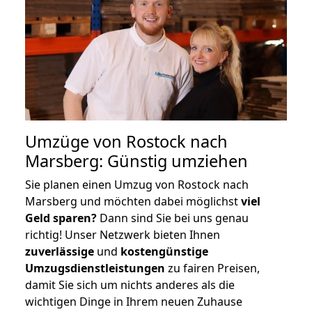
Umzüge von Rostock nach
Marsberg: Günstig umziehen
Sie planen einen Umzug von Rostock nach
Marsberg und möchten dabei möglichst
viel
Geld sparen?
Dann sind Sie bei uns genau
richtig! Unser Netzwerk bieten Ihnen
zuverlässige
und
kostengünstige
Umzugsdienstleistungen
zu fairen Preisen,
damit Sie sich um nichts anderes als die
wichtigen Dinge in Ihrem neuen Zuhause