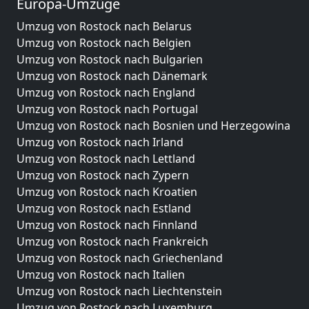
Europa-Umzüge
Umzug von Rostock nach Belarus
Umzug von Rostock nach Belgien
Umzug von Rostock nach Bulgarien
Umzug von Rostock nach Dänemark
Umzug von Rostock nach England
Umzug von Rostock nach Portugal
Umzug von Rostock nach Bosnien und Herzegowina
Umzug von Rostock nach Irland
Umzug von Rostock nach Lettland
Umzug von Rostock nach Zypern
Umzug von Rostock nach Kroatien
Umzug von Rostock nach Estland
Umzug von Rostock nach Finnland
Umzug von Rostock nach Frankreich
Umzug von Rostock nach Griechenland
Umzug von Rostock nach Italien
Umzug von Rostock nach Liechtenstein
Umzug von Rostock nach Luxemburg