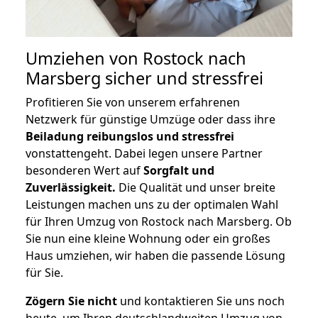
Umziehen von
Rostock nach
Marsberg
sicher und stressfrei
Profitieren Sie von unserem erfahrenen
Netzwerk für günstige Umzüge oder dass ihre
Beiladung reibungslos und stressfrei
vonstattengeht. Dabei legen unsere Partner
besonderen Wert auf
Sorgfalt und
Zuverlässigkeit.
Die Qualität und unser breite
Leistungen machen uns zu der optimalen Wahl
für Ihren Umzug von Rostock nach Marsberg. Ob
Sie nun eine kleine Wohnung oder ein großes
Haus umziehen, wir haben die passende Lösung
für Sie.
Zögern Sie nicht
und kontaktieren Sie uns noch