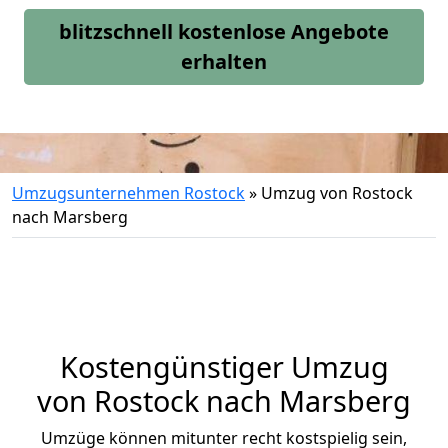
blitzschnell kostenlose Angebote
erhalten
Umzugsunternehmen Rostock
»
Umzug von Rostock
nach Marsberg
Kostengünstiger Umzug
von Rostock nach Marsberg
Umzüge können mitunter recht kostspielig sein,