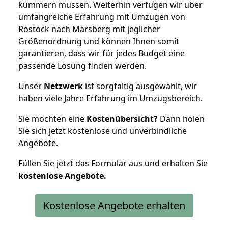
kümmern müssen. Weiterhin verfügen wir über
umfangreiche Erfahrung mit Umzügen von
Rostock nach Marsberg mit jeglicher
Größenordnung und können Ihnen somit
garantieren, dass wir für jedes Budget eine
passende Lösung finden werden.
Unser
Netzwerk
ist sorgfältig ausgewählt, wir
haben viele Jahre Erfahrung im Umzugsbereich.
Sie möchten eine
Kostenübersicht?
Dann holen
Sie sich jetzt kostenlose und unverbindliche
Angebote.
Füllen Sie jetzt das Formular aus und erhalten Sie
kostenlose
Angebote.
Kostenlose Angebote erhalten