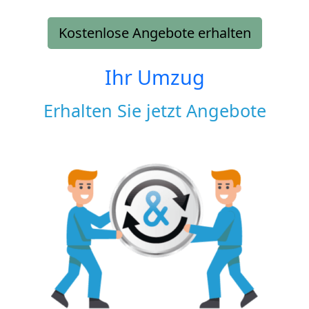
Kostenlose Angebote erhalten
Ihr Umzug
Erhalten Sie jetzt Angebote