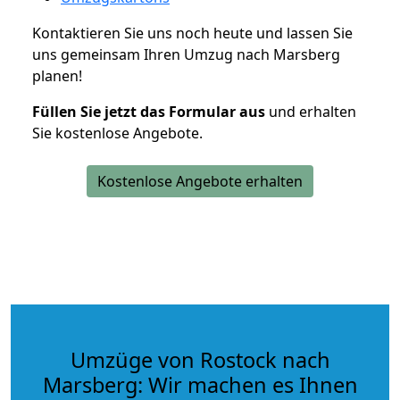
Kontaktieren Sie uns noch heute und lassen Sie
uns gemeinsam Ihren Umzug nach Marsberg
planen!
Füllen Sie jetzt das Formular aus
und erhalten
Sie kostenlose Angebote.
Kostenlose Angebote erhalten
Umzüge von Rostock nach
Marsberg: Wir machen es Ihnen