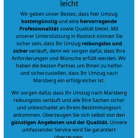
leicht
Wir geben unser Bestes, dass hier Umzug
kostengünstig
und eine
hervorragende
Professionalität
sowie Qualität bietet. Mit
unserer Unterstützung in Rostock können Sie
sicher sein, dass Ihr Umzug
reibungslos und
sicher
verläuft, denn wir sorgen dafür, dass Ihre
Anforderungen und Wünsche erfüllt werden. Wir
haben die besten Partner, um Ihnen zu helfen
und sicherzustellen, dass Ihr Umzug nach
Marsberg ein erfolgreicher ist.
Wir sorgen dafür, dass Ihr Umzug nach Marsberg
reibungslos verläuft und alle Ihre Sachen sicher
und unbeschadet an Ihrem Bestimmungsort
ankommen. Überzeugen Sie sich selbst von den
günstigen Angeboten und der Qualität
.
Unsere
umfassender Service wird Sie garantiert
überzeugen.