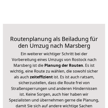
Routenplanung als Beiladung für
den Umzug nach Marsberg
Ein weiterer wichtiger Schritt bei der
Vorbereitung eines Umzugs von Rostock nach
Marsberg ist die
Planung der Routen
. Es ist
wichtig, eine Route zu wählen, die sowohl sicher
als auch
zeiteffizient
ist. Es ist auch ratsam,
sicherzustellen, dass die Route frei von
Straßensperrungen und anderen Hindernissen
ist. Keine Sorgen, auch hier haben wir
Spezialisten und übernehmen gerne die Planung,
damit Sie sich auf andere wichtige Sachen