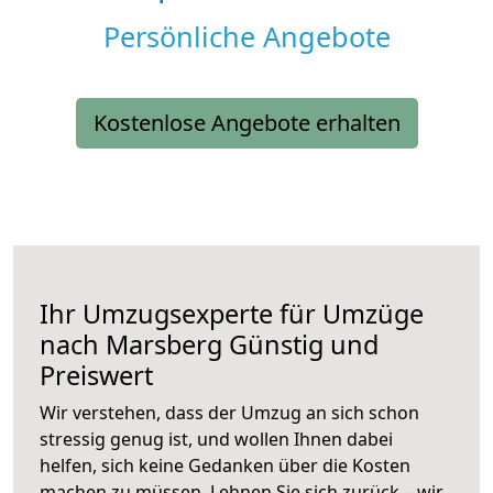
Persönliche Angebote
Kostenlose Angebote erhalten
Ihr Umzugsexperte für Umzüge
nach
Marsberg
Günstig und
Preiswert
Wir verstehen, dass der Umzug an sich schon
stressig genug ist, und wollen Ihnen dabei
helfen, sich keine Gedanken über die Kosten
machen zu müssen. Lehnen Sie sich zurück – wir