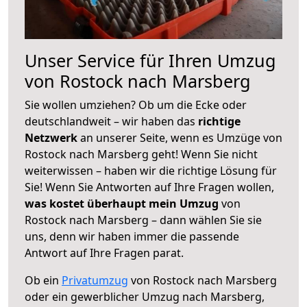
Unser Service für Ihren Umzug
von Rostock nach Marsberg
Sie wollen umziehen? Ob um die Ecke oder
deutschlandweit – wir haben das
richtige
Netzwerk
an unserer Seite, wenn es Umzüge von
Rostock nach Marsberg geht! Wenn Sie nicht
weiterwissen – haben wir die richtige Lösung für
Sie! Wenn Sie Antworten auf Ihre Fragen wollen,
was kostet überhaupt mein Umzug
von
Rostock nach Marsberg – dann wählen Sie sie
uns, denn wir haben immer die passende
Antwort auf Ihre Fragen parat.
Ob ein
Privatumzug
von Rostock nach Marsberg
oder ein gewerblicher Umzug nach Marsberg,