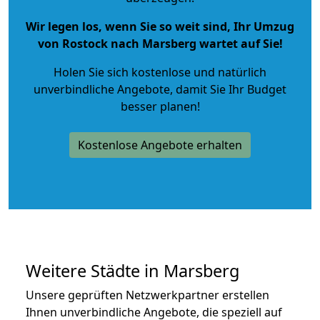
Wir legen los, wenn Sie so weit sind, Ihr Umzug
von Rostock nach Marsberg wartet auf Sie!
Holen Sie sich kostenlose und natürlich
unverbindliche Angebote
, damit Sie Ihr Budget
besser planen!
Kostenlose Angebote erhalten
Weitere Städte in Marsberg
Unsere geprüften Netzwerkpartner erstellen
Ihnen unverbindliche Angebote, die speziell auf