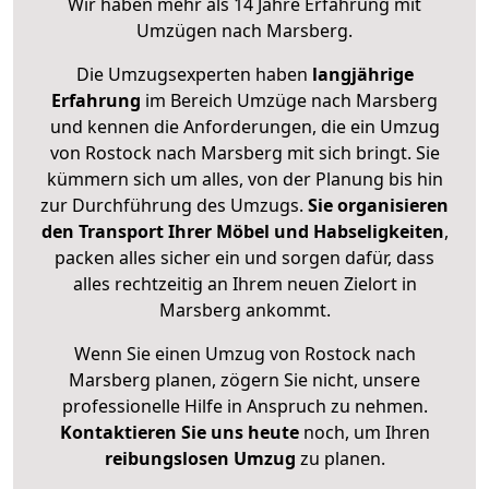
Wir haben mehr als 14 Jahre Erfahrung mit
Umzügen nach
Marsberg
.
Die Umzugsexperten haben
langjährige
Erfahrung
im Bereich Umzüge nach Marsberg
und kennen die Anforderungen, die ein Umzug
von Rostock nach Marsberg mit sich bringt. Sie
kümmern sich um alles, von der Planung bis hin
zur Durchführung des Umzugs.
Sie organisieren
den Transport Ihrer Möbel und Habseligkeiten
,
packen alles sicher ein und sorgen dafür, dass
alles rechtzeitig an Ihrem neuen Zielort in
Marsberg ankommt.
Wenn Sie einen Umzug von Rostock nach
Marsberg planen, zögern Sie nicht, unsere
professionelle Hilfe in Anspruch zu nehmen.
Kontaktieren Sie uns heute
noch, um Ihren
reibungslosen Umzug
zu planen.