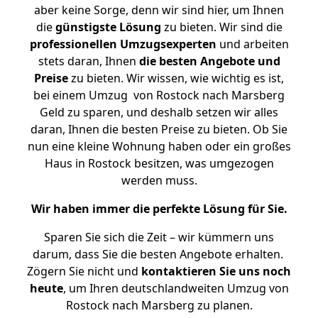
aber keine Sorge, denn wir sind hier, um Ihnen
die
günstigste
Lösung
zu bieten. Wir sind die
professionellen Umzugsexperten
und arbeiten
stets daran, Ihnen
die besten Angebote und
Preise
zu bieten. Wir wissen, wie wichtig es ist,
bei einem Umzug von Rostock nach Marsberg
Geld zu sparen, und deshalb setzen wir alles
daran, Ihnen die besten Preise zu bieten. Ob Sie
nun eine kleine Wohnung haben oder ein großes
Haus in Rostock besitzen, was umgezogen
werden muss.
Wir haben immer die perfekte Lösung für Sie.
Sparen Sie sich die Zeit – wir kümmern uns
darum, dass Sie die besten Angebote erhalten.
Zögern Sie nicht und
kontaktieren Sie uns noch
heute
, um Ihren deutschlandweiten Umzug von
Rostock nach Marsberg zu planen.