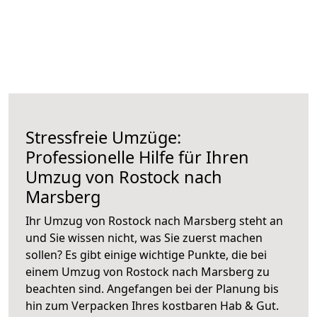
Stressfreie Umzüge:
Professionelle Hilfe für Ihren
Umzug von Rostock nach
Marsberg
Ihr Umzug von Rostock nach Marsberg steht an
und Sie wissen nicht, was Sie zuerst machen
sollen? Es gibt einige wichtige Punkte, die bei
einem Umzug von Rostock nach Marsberg zu
beachten sind.
Angefangen bei der Planung bis
hin zum Verpacken Ihres kostbaren Hab & Gut.