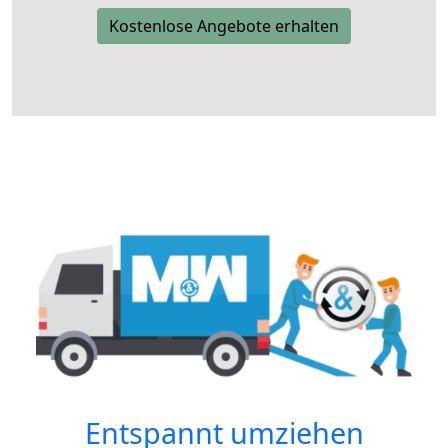
Kostenlose Angebote erhalten
Entspannt umziehen