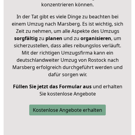
konzentrieren können.
In der Tat gibt es viele Dinge zu beachten bei
einem Umzug nach Marsberg. Es ist wichtig, sich
Zeit zu nehmen, um alle Aspekte des Umzugs
sorgfältig
zu
planen
und zu
organisieren
, um
sicherzustellen, dass alles reibungslos verläuft.
Mit der richtigen Umzugsfirma kann ein
deutschlandweiter Umzug von Rostock nach
Marsberg erfolgreich durchgeführt werden und
dafür sorgen wir.
Füllen Sie jetzt das Formular aus
und erhalten
Sie kostenlose Angebote
Kostenlose Angebote erhalten