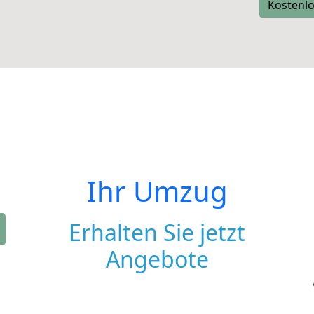
Kostenlo
Ihr Umzug
Erhalten Sie jetzt
Angebote