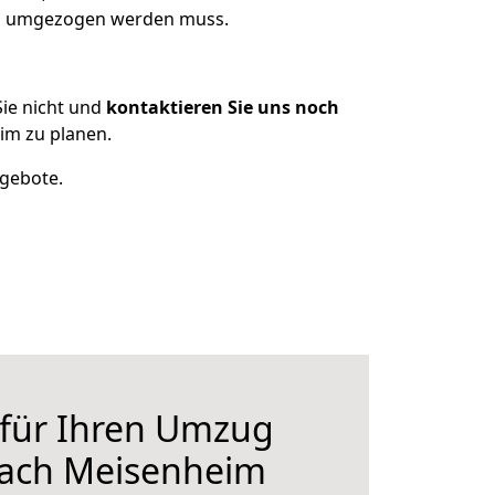
was umgezogen werden muss.
ie nicht und
kontaktieren Sie uns noch
im zu planen.
ngebote.
 für Ihren Umzug
nach Meisenheim