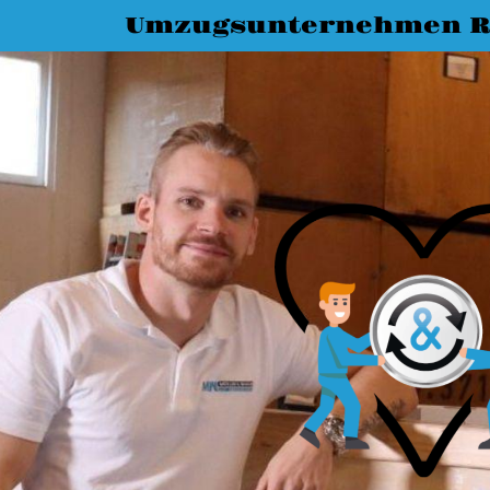
Umzugsunternehmen R