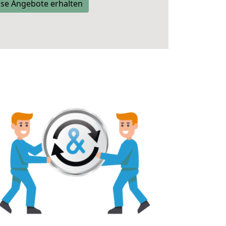
se Angebote erhalten