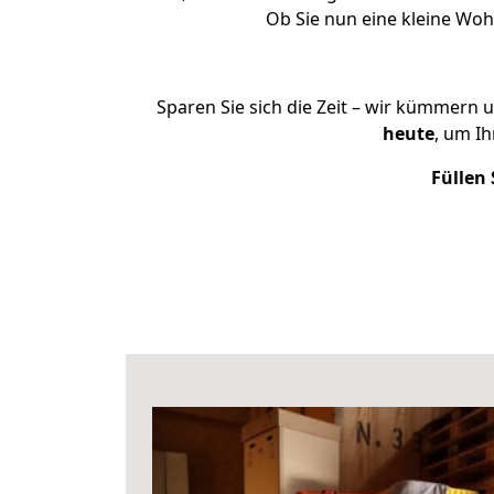
Ob Sie nun eine kleine Wo
Sparen Sie sich die Zeit – wir kümmern 
heute
, um I
Füllen 