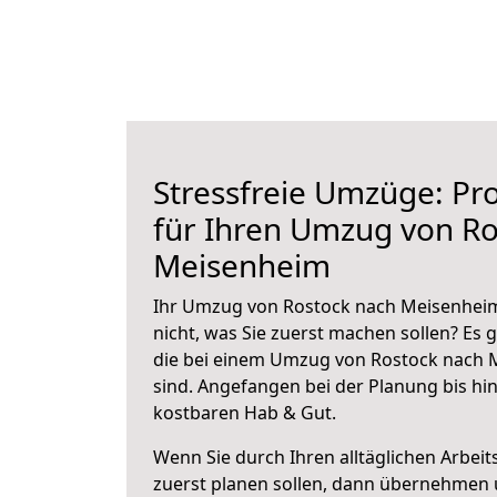
Stressfreie Umzüge: Pro
für Ihren Umzug von Ro
Meisenheim
Ihr Umzug von Rostock nach Meisenheim
nicht, was Sie zuerst machen sollen? Es g
die bei einem Umzug von Rostock nach 
sind.
Angefangen bei der Planung bis hi
kostbaren Hab & Gut.
Wenn Sie durch Ihren alltäglichen Arbeits
zuerst planen sollen, dann übernehmen 