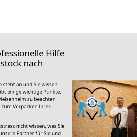
fessionelle Hilfe
stock nach
 steht an und Sie wissen
ibt einige wichtige Punkte,
Meisenheim zu beachten
n zum Verpacken Ihres
stress nicht wissen, was Sie
unsere Partner für Sie und