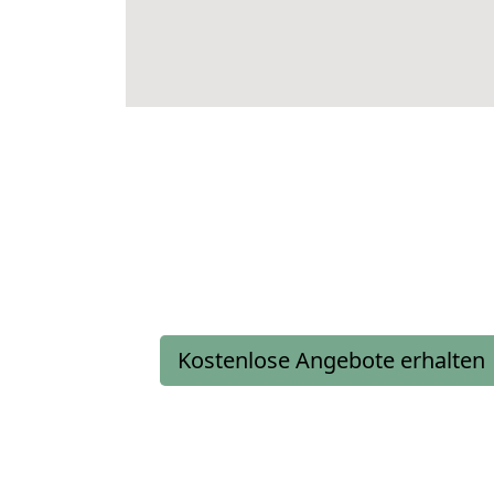
Kostenlose Angebote erhalten