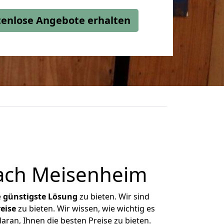
stenlose Angebote erhalten
ach Meisenheim
e
günstigste
Lösung
zu bieten. Wir sind
eise
zu bieten. Wir wissen, wie wichtig es
ran, Ihnen die besten Preise zu bieten.