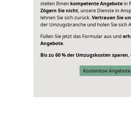
stellen Ihnen
kompetente Angebote
in 
Zögern Sie nicht
, unsere Dienste in An
lehnen Sie sich zurück.
Vertrauen Sie un
der Umzugsbranche und holen Sie sich 
Füllen Sie jetzt das Formular aus und
erh
Angebote
.
Bis zu 60 % der Umzugskosten sparen
,
Kostenlose Angebote