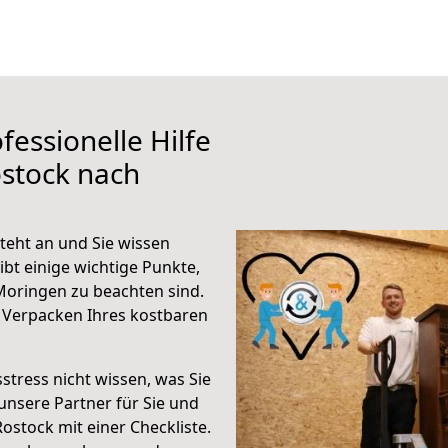
fessionelle Hilfe
stock nach
eht an und Sie wissen
ibt einige wichtige Punkte,
Moringen zu beachten sind.
 Verpacken Ihres kostbaren
stress nicht wissen, was Sie
unsere Partner für Sie und
Rostock mit einer Checkliste.