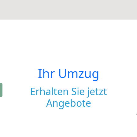
Ihr Umzug
Erhalten Sie jetzt
Angebote