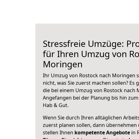
Stressfreie Umzüge: Pro
für Ihren Umzug von Ro
Moringen
Ihr Umzug von Rostock nach Moringen st
nicht, was Sie zuerst machen sollen? Es g
die bei einem Umzug von Rostock nach 
Angefangen bei der Planung bis hin zum
Hab & Gut.
Wenn Sie durch Ihren alltäglichen Arbeits
zuerst planen sollen, dann übernehmen 
stellen Ihnen
kompetente Angebote
in 