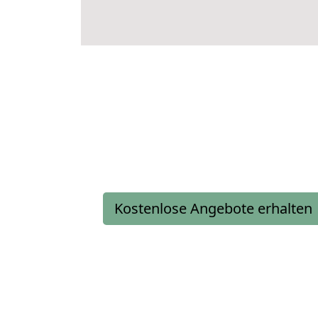
Kostenlose Angebote erhalten