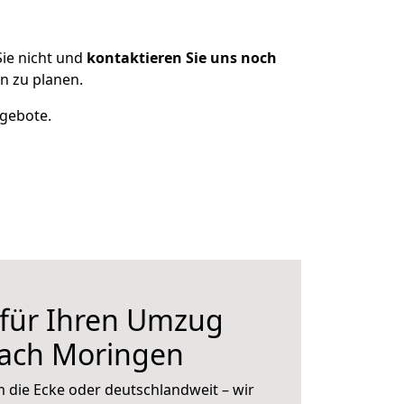
ie nicht und
kontaktieren Sie uns noch
n zu planen.
ngebote.
 für Ihren Umzug
nach Moringen
 die Ecke oder deutschlandweit – wir