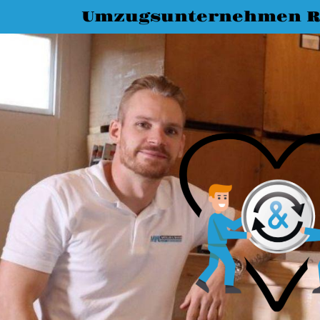
Umzugsunternehmen R