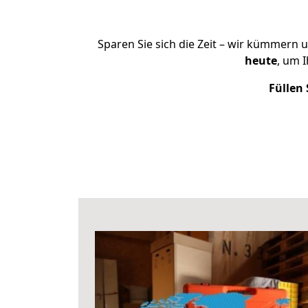
Sparen Sie sich die Zeit – wir kümmern 
heute
, um 
Füllen 