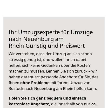
Ihr Umzugsexperte für Umzüge
nach
Neuenburg am
Rhein
Günstig und Preiswert
Wir verstehen, dass der Umzug an sich schon
stressig genug ist, und wollen Ihnen dabei
helfen, sich keine Gedanken über die Kosten
machen zu müssen. Lehnen Sie sich zurück – wir
haben garantiert passende Angebote für Sie, das
Ihnen
ohne Probleme
mit Ihrem Umzug von
Rostock nach Neuenburg am Rhein helfen kann.
Holen Sie sich ganz bequem und einfach
kostenlose Angebote
, die innerhalb von nur
ca.