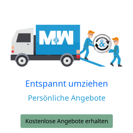
Entspannt umziehen
Persönliche Angebote
Kostenlose Angebote erhalten