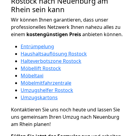
Rostock nach Neuenburg am
Rhein sein kann
Wir können Ihnen garantieren, dass unser
professionelles Netzwerk Ihnen nahezu alles zu
einem
kostengünstigen
Preis
anbieten können.
Entrümpelung
Haushaltsauflösung Rostock
Halteverbotszone Rostock
Möbellift Rostock
Möbeltaxi
Möbelmitfahrzentrale
Umzugshelfer Rostock
Umzugskartons
Kontaktieren Sie uns noch heute und lassen Sie
uns gemeinsam Ihren Umzug nach Neuenburg
am Rhein planen!