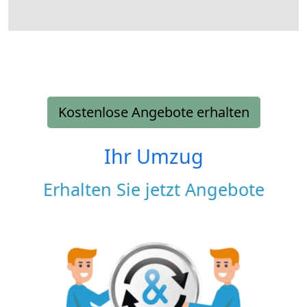
Kostenlose Angebote erhalten
Ihr Umzug
Erhalten Sie jetzt Angebote