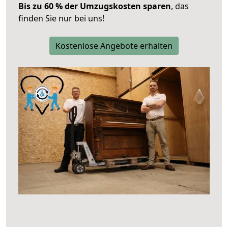
Bis zu 60 % der Umzugskosten sparen
, das
finden Sie nur bei uns!
Kostenlose Angebote erhalten