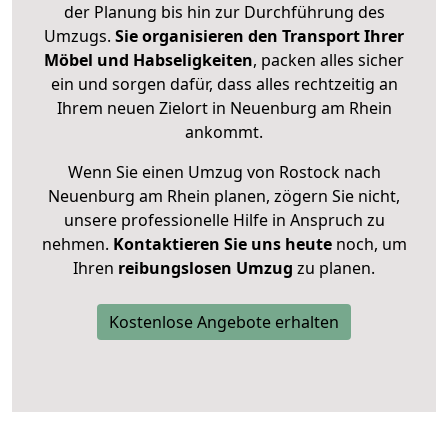
der Planung bis hin zur Durchführung des
Umzugs.
Sie organisieren den Transport Ihrer
Möbel und Habseligkeiten
, packen alles sicher
ein und sorgen dafür, dass alles rechtzeitig an
Ihrem neuen Zielort in Neuenburg am Rhein
ankommt.
Wenn Sie einen Umzug von Rostock nach
Neuenburg am Rhein planen, zögern Sie nicht,
unsere professionelle Hilfe in Anspruch zu
nehmen.
Kontaktieren Sie uns heute
noch, um
Ihren
reibungslosen Umzug
zu planen.
Kostenlose Angebote erhalten