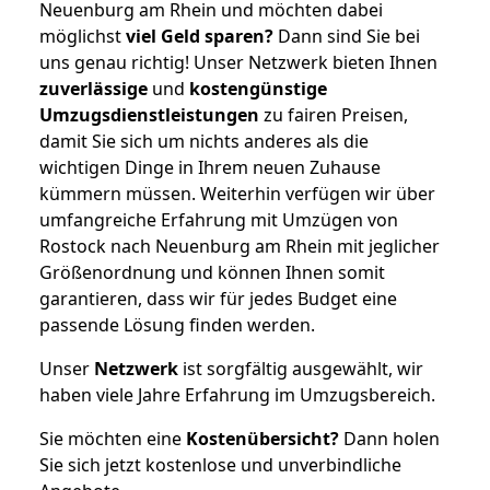
Neuenburg am Rhein und möchten dabei
möglichst
viel Geld sparen?
Dann sind Sie bei
uns genau richtig! Unser Netzwerk bieten Ihnen
zuverlässige
und
kostengünstige
Umzugsdienstleistungen
zu fairen Preisen,
damit Sie sich um nichts anderes als die
wichtigen Dinge in Ihrem neuen Zuhause
kümmern müssen. Weiterhin verfügen wir über
umfangreiche Erfahrung mit Umzügen von
Rostock nach Neuenburg am Rhein mit jeglicher
Größenordnung und können Ihnen somit
garantieren, dass wir für jedes Budget eine
passende Lösung finden werden.
Unser
Netzwerk
ist sorgfältig ausgewählt, wir
haben viele Jahre Erfahrung im Umzugsbereich.
Sie möchten eine
Kostenübersicht?
Dann holen
Sie sich jetzt kostenlose und unverbindliche