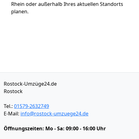
Rhein oder außerhalb Ihres aktuellen Standorts
planen.
Rostock-Umzüge24.de
Rostock
Tel.:
01579-2632749
E-Mail:
info@rostock-umzuege24.de
Öffnungszeiten:
Mo - Sa: 09:00 - 16:00 Uhr