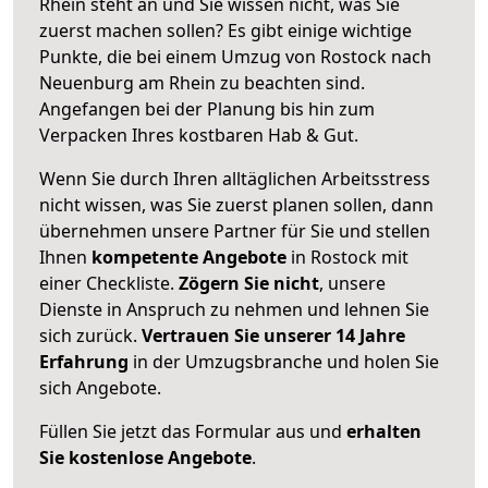
Rhein steht an und Sie wissen nicht, was Sie
zuerst machen sollen? Es gibt einige wichtige
Punkte, die bei einem Umzug von Rostock nach
Neuenburg am Rhein zu beachten sind.
Angefangen bei der Planung bis hin zum
Verpacken Ihres kostbaren Hab & Gut.
Wenn Sie durch Ihren alltäglichen Arbeitsstress
nicht wissen, was Sie zuerst planen sollen, dann
übernehmen unsere Partner für Sie und stellen
Ihnen
kompetente Angebote
in Rostock mit
einer Checkliste.
Zögern Sie nicht
, unsere
Dienste in Anspruch zu nehmen und lehnen Sie
sich zurück.
Vertrauen Sie unserer 14 Jahre
Erfahrung
in der Umzugsbranche und holen Sie
sich Angebote.
Füllen Sie jetzt das Formular aus und
erhalten
Sie kostenlose Angebote
.