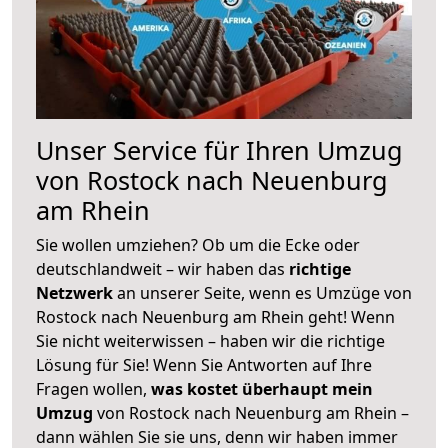
Unser Service für Ihren Umzug
von Rostock nach Neuenburg
am Rhein
Sie wollen umziehen? Ob um die Ecke oder
deutschlandweit – wir haben das
richtige
Netzwerk
an unserer Seite, wenn es Umzüge von
Rostock nach Neuenburg am Rhein geht! Wenn
Sie nicht weiterwissen – haben wir die richtige
Lösung für Sie! Wenn Sie Antworten auf Ihre
Fragen wollen,
was kostet überhaupt mein
Umzug
von Rostock nach Neuenburg am Rhein –
dann wählen Sie sie uns, denn wir haben immer