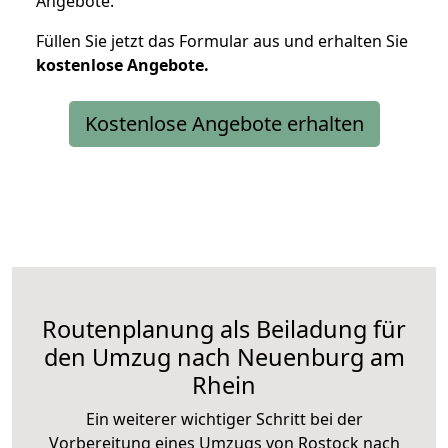
Angebote.
Füllen Sie jetzt das Formular aus und erhalten Sie
kostenlose
Angebote.
Kostenlose Angebote erhalten
Routenplanung als Beiladung für
den Umzug nach Neuenburg am
Rhein
Ein weiterer wichtiger Schritt bei der
Vorbereitung eines Umzugs von Rostock nach