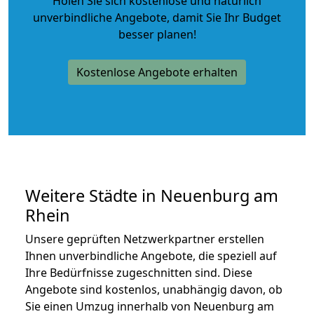
Holen Sie sich kostenlose und natürlich
unverbindliche Angebote
, damit Sie Ihr Budget
besser planen!
Kostenlose Angebote erhalten
Weitere Städte in Neuenburg am
Rhein
Unsere geprüften Netzwerkpartner erstellen
Ihnen unverbindliche Angebote, die speziell auf
Ihre Bedürfnisse zugeschnitten sind. Diese
Angebote sind kostenlos, unabhängig davon, ob
Sie einen Umzug innerhalb von Neuenburg am