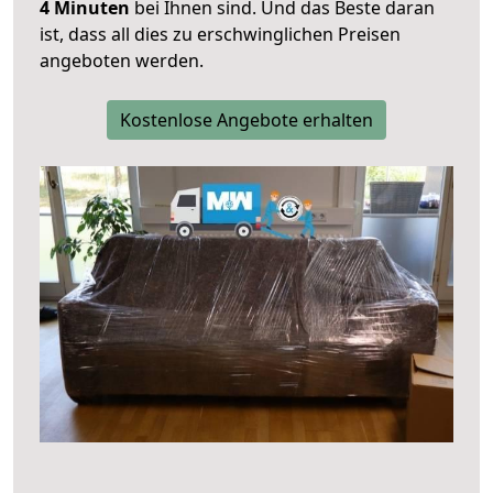
4 Minuten
bei Ihnen sind. Und das Beste daran
ist, dass all dies zu erschwinglichen Preisen
angeboten werden.
Kostenlose Angebote erhalten