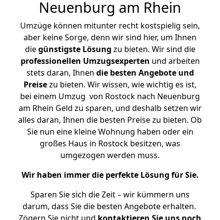
Neuenburg am Rhein
Umzüge können mitunter recht kostspielig sein,
aber keine Sorge, denn wir sind hier, um Ihnen
die
günstigste
Lösung
zu bieten. Wir sind die
professionellen Umzugsexperten
und arbeiten
stets daran, Ihnen
die besten Angebote und
Preise
zu bieten. Wir wissen, wie wichtig es ist,
bei einem Umzug von Rostock nach Neuenburg
am Rhein Geld zu sparen, und deshalb setzen wir
alles daran, Ihnen die besten Preise zu bieten. Ob
Sie nun eine kleine Wohnung haben oder ein
großes Haus in Rostock besitzen, was
umgezogen werden muss.
Wir haben immer die perfekte Lösung für Sie.
Sparen Sie sich die Zeit – wir kümmern uns
darum, dass Sie die besten Angebote erhalten.
Zögern Sie nicht und
kontaktieren Sie uns noch