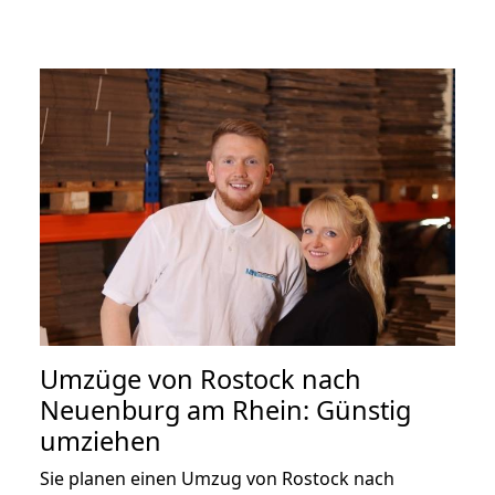
Umzüge von Rostock nach
Neuenburg am Rhein: Günstig
umziehen
Sie planen einen Umzug von Rostock nach