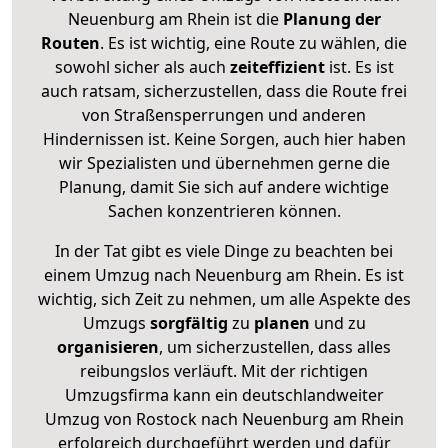
Neuenburg am Rhein ist die
Planung der
Routen
. Es ist wichtig, eine Route zu wählen, die
sowohl sicher als auch
zeiteffizient
ist. Es ist
auch ratsam, sicherzustellen, dass die Route frei
von Straßensperrungen und anderen
Hindernissen ist. Keine Sorgen, auch hier haben
wir Spezialisten und übernehmen gerne die
Planung, damit Sie sich auf andere wichtige
Sachen konzentrieren können.
In der Tat gibt es viele Dinge zu beachten bei
einem Umzug nach Neuenburg am Rhein. Es ist
wichtig, sich Zeit zu nehmen, um alle Aspekte des
Umzugs
sorgfältig
zu
planen
und zu
organisieren
, um sicherzustellen, dass alles
reibungslos verläuft. Mit der richtigen
Umzugsfirma kann ein deutschlandweiter
Umzug von Rostock nach Neuenburg am Rhein
erfolgreich durchgeführt werden und dafür