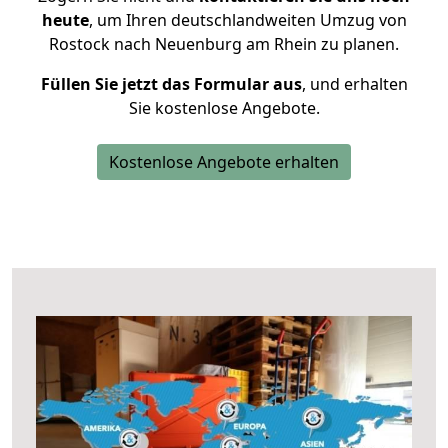
heute
, um Ihren deutschlandweiten Umzug von
Rostock nach Neuenburg am Rhein zu planen.
Füllen Sie jetzt das Formular aus
, und erhalten
Sie kostenlose Angebote.
Kostenlose Angebote erhalten