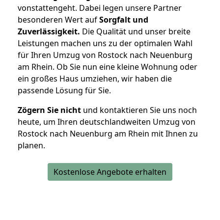
vonstattengeht. Dabei legen unsere Partner
besonderen Wert auf
Sorgfalt und
Zuverlässigkeit.
Die Qualität und unser breite
Leistungen machen uns zu der optimalen Wahl
für Ihren Umzug von Rostock nach Neuenburg
am Rhein. Ob Sie nun eine kleine Wohnung oder
ein großes Haus umziehen, wir haben die
passende Lösung für Sie.
Zögern Sie nicht
und kontaktieren Sie uns noch
heute, um Ihren deutschlandweiten Umzug von
Rostock nach Neuenburg am Rhein mit Ihnen zu
planen.
Kostenlose Angebote erhalten