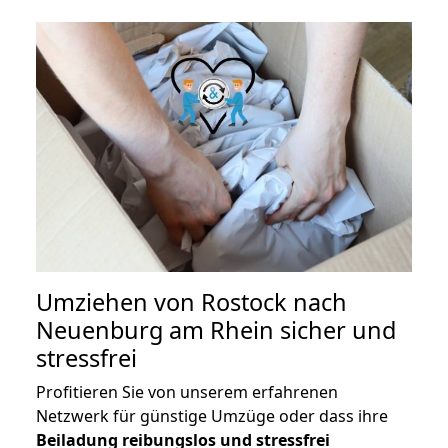
Umziehen von
Rostock nach
Neuenburg am Rhein
sicher und
stressfrei
Profitieren Sie von unserem erfahrenen
Netzwerk für günstige Umzüge oder dass ihre
Beiladung reibungslos und stressfrei