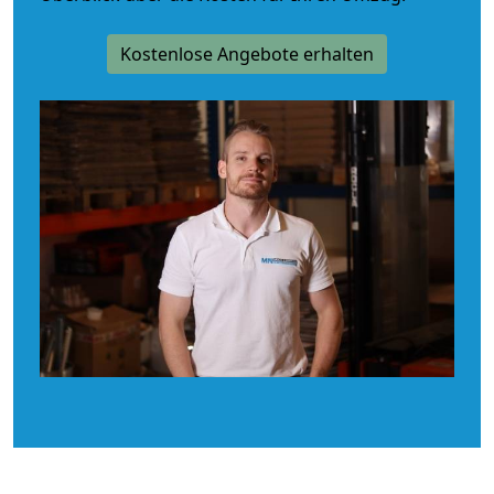
Kostenlose Angebote erhalten