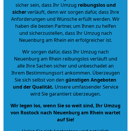
sicher sein, dass Ihr Umzug
reibungslos und
sicher
verläuft, denn wir sorgen dafür, dass Ihre
Anforderungen und Wünsche erfüllt werden. Wir
haben die besten Partner, um Ihnen zu helfen
und sicherzustellen, dass Ihr Umzug nach
Neuenburg am Rhein ein erfolgreicher ist.
Wir sorgen dafür, dass Ihr Umzug nach
Neuenburg am Rhein reibungslos verläuft und
alle Ihre Sachen sicher und unbeschadet an
Ihrem Bestimmungsort ankommen. Überzeugen
Sie sich selbst von den
günstigen Angeboten
und der Qualität
.
Unsere umfassender Service
wird Sie garantiert überzeugen.
Wir legen los, wenn Sie so weit sind, Ihr Umzug
von Rostock nach Neuenburg am Rhein wartet
auf Sie!