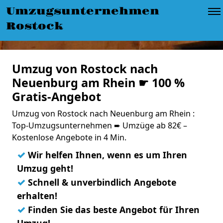
Umzugsunternehmen
Rostock
Umzug von Rostock nach
Neuenburg am Rhein ☛ 100 %
Gratis-Angebot
Umzug von Rostock nach Neuenburg am Rhein :
Top-Umzugsunternehmen ➨ Umzüge ab 82€ –
Kostenlose Angebote in 4 Min.
✓
Wir helfen Ihnen, wenn es um Ihren
Umzug geht!
✓
Schnell & unverbindlich Angebote
erhalten!
✓
Finden Sie das beste Angebot für Ihren