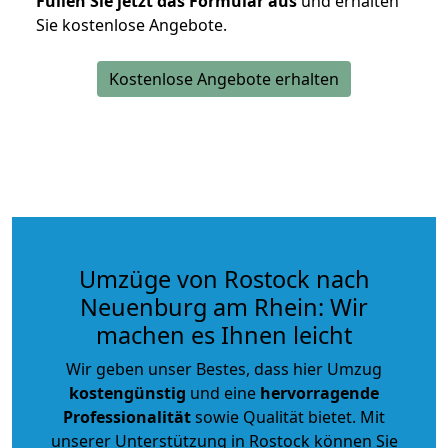
Füllen Sie jetzt das Formular aus
und erhalten
Sie kostenlose Angebote.
Kostenlose Angebote erhalten
Umzüge von Rostock nach
Neuenburg am Rhein: Wir
machen es Ihnen leicht
Wir geben unser Bestes, dass hier Umzug
kostengünstig
und eine
hervorragende
Professionalität
sowie Qualität bietet. Mit
unserer Unterstützung in Rostock können Sie