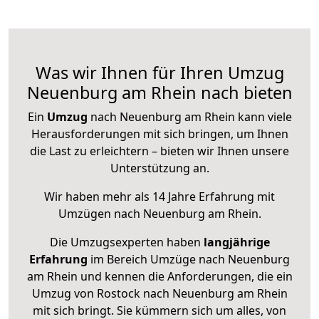
Was wir Ihnen für Ihren Umzug
Neuenburg am Rhein nach bieten
Ein
Umzug
nach Neuenburg am Rhein kann viele
Herausforderungen mit sich bringen, um Ihnen
die Last zu erleichtern – bieten wir Ihnen unsere
Unterstützung an.
Wir haben mehr als 14 Jahre Erfahrung mit
Umzügen nach
Neuenburg am Rhein
.
Die Umzugsexperten haben
langjährige
Erfahrung
im Bereich Umzüge nach Neuenburg
am Rhein und kennen die Anforderungen, die ein
Umzug von Rostock nach Neuenburg am Rhein
mit sich bringt. Sie kümmern sich um alles, von