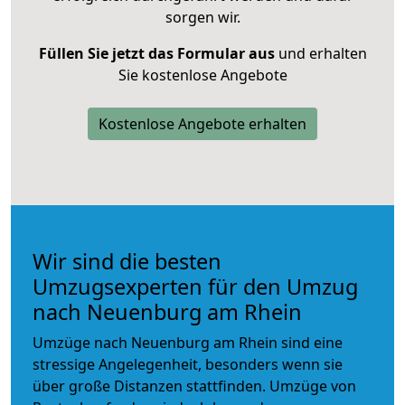
sorgen wir.
Füllen Sie jetzt das Formular aus
und erhalten
Sie kostenlose Angebote
Kostenlose Angebote erhalten
Wir sind die besten
Umzugsexperten für den Umzug
nach Neuenburg am Rhein
Umzüge nach Neuenburg am Rhein sind eine
stressige Angelegenheit, besonders wenn sie
über große Distanzen stattfinden. Umzüge von